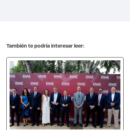
También te podría interesar leer: