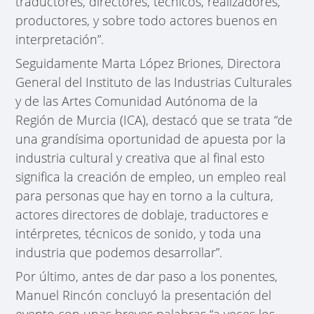
traductores, directores, técnicos, realizadores,
productores, y sobre todo actores buenos en
interpretación”.
Seguidamente Marta López Briones, Directora
General del Instituto de las Industrias Culturales
y de las Artes Comunidad Autónoma de la
Región de Murcia (ICA), destacó que se trata “de
una grandísima oportunidad de apuesta por la
industria cultural y creativa que al final esto
significa la creación de empleo, un empleo real
para personas que hay en torno a la cultura,
actores directores de doblaje, traductores e
intérpretes, técnicos de sonido, y toda una
industria que podemos desarrollar”.
Por último, antes de dar paso a los ponentes,
Manuel Rincón concluyó la presentación del
evento con unas breves palabras “a veces los