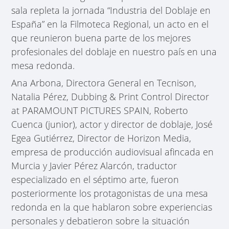
sala repleta la jornada “Industria del Doblaje en
España” en la Filmoteca Regional, un acto en el
que reunieron buena parte de los mejores
profesionales del doblaje en nuestro país en una
mesa redonda.
Ana Arbona, Directora General en Tecnison,
Natalia Pérez, Dubbing & Print Control Director
at PARAMOUNT PICTURES SPAIN, Roberto
Cuenca (junior), actor y director de doblaje, José
Egea Gutiérrez, Director de Horizon Media,
empresa de producción audiovisual afincada en
Murcia y Javier Pérez Alarcón, traductor
especializado en el séptimo arte, fueron
posteriormente los protagonistas de una mesa
redonda en la que hablaron sobre experiencias
personales y debatieron sobre la situación