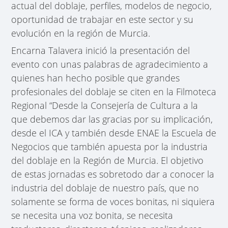
actual del doblaje, perfiles, modelos de negocio,
oportunidad de trabajar en este sector y su
evolución en la región de Murcia.
Encarna Talavera inició la presentación del
evento con unas palabras de agradecimiento a
quienes han hecho posible que grandes
profesionales del doblaje se citen en la Filmoteca
Regional “Desde la Consejería de Cultura a la
que debemos dar las gracias por su implicación,
desde el ICA y también desde ENAE la Escuela de
Negocios que también apuesta por la industria
del doblaje en la Región de Murcia. El objetivo
de estas jornadas es sobretodo dar a conocer la
industria del doblaje de nuestro país, que no
solamente se forma de voces bonitas, ni siquiera
se necesita una voz bonita, se necesita