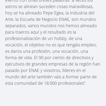
astros se alinean suceden cosas maravillosas,
hoy se ha alineado Pepe Egea, la Industria del
Arte, la Escuela de Negocio ENAE, son mundos
separados, varios mundos nos hemos alineado
para traeros aquí y el resultado es la
profesionalización de un hobby, de una
vocación, el objetivo no es que tengáis empleo,
es daros una profesión, una vocación, una
forma de vida. El 90 por ciento de directivos y
ejecutivos de grandes empresas de la región han
pasado por ENAE y vosotros, líderes en el
mundo del arte también vais a formar parte de
esta comunidad de 18.000 profesionales”.