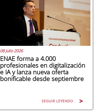
08 Julio 2026
ENAE forma a 4.000
profesionales en digitalización
e IA y lanza nueva oferta
bonificable desde septiembre
SEGUIR LEYENDO