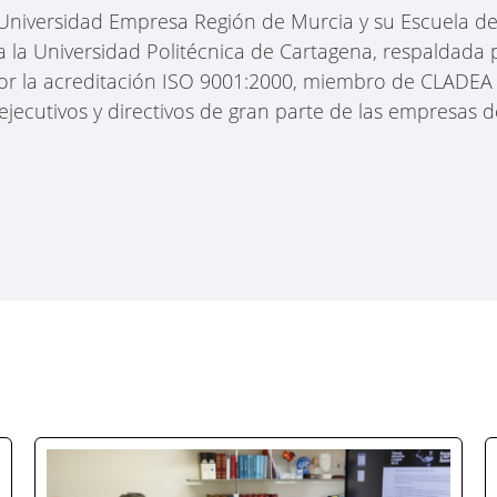
 Universidad Empresa Región de Murcia y su Escuela de
 a la Universidad Politécnica de Cartagena, respaldada
or la acreditación ISO 9001:2000, miembro de CLADEA 
ejecutivos y directivos de gran parte de las empresas de