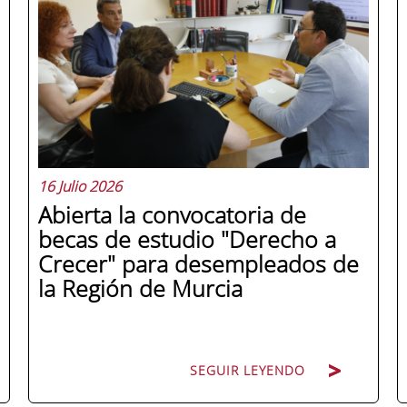
16 Julio 2026
Abierta la convocatoria de
becas de estudio "Derecho a
Crecer" para desempleados de
la Región de Murcia
SEGUIR LEYENDO