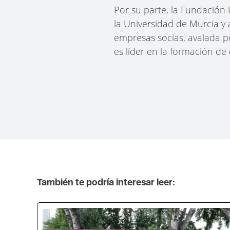
Por su parte, la Fundación
la Universidad de Murcia y
empresas socias, avalada p
es líder en la formación de 
También te podría interesar leer: