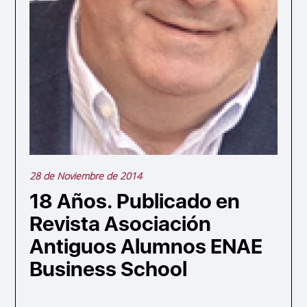
28 de Noviembre de 2014
18 Años. Publicado en
Revista Asociación
Antiguos Alumnos ENAE
Business School