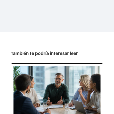
También te podría interesar leer