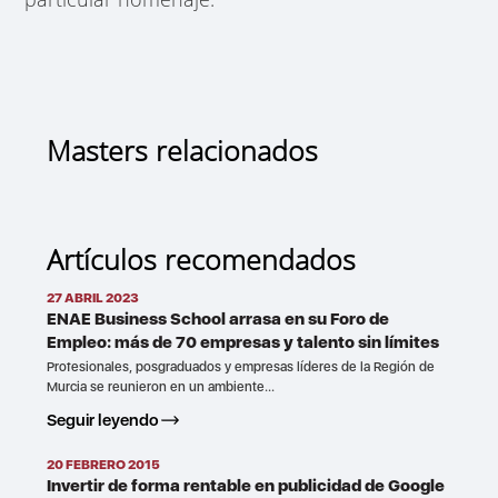
Masters relacionados
Artículos recomendados
27 ABRIL 2023
ENAE Business School arrasa en su Foro de
Empleo: más de 70 empresas y talento sin límites
Profesionales, posgraduados y empresas líderes de la Región de
Murcia se reunieron en un ambiente...
Seguir leyendo
20 FEBRERO 2015
Invertir de forma rentable en publicidad de Google