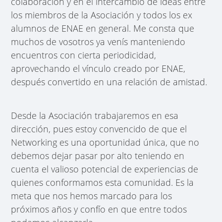
colaboración y en el intercambio de ideas entre
los miembros de la Asociación y todos los ex
alumnos de ENAE en general. Me consta que
muchos de vosotros ya venís manteniendo
encuentros con cierta periodicidad,
aprovechando el vínculo creado por ENAE,
después convertido en una relación de amistad.
Desde la Asociación trabajaremos en esa
dirección, pues estoy convencido de que el
Networking es una oportunidad única, que no
debemos dejar pasar por alto teniendo en
cuenta el valioso potencial de experiencias de
quienes conformamos esta comunidad. Es la
meta que nos hemos marcado para los
próximos años y confío en que entre todos