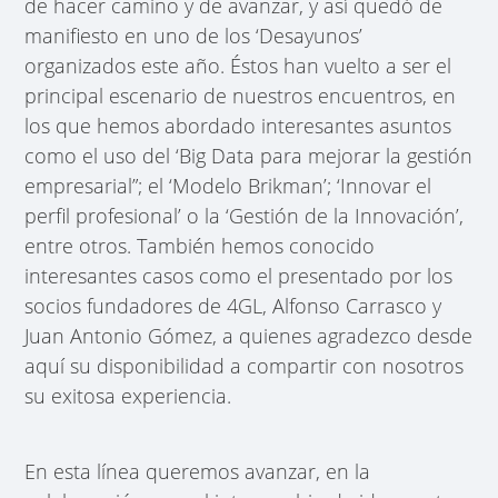
de hacer camino y de avanzar, y así quedó de
manifiesto en uno de los ‘Desayunos’
organizados este año. Éstos han vuelto a ser el
principal escenario de nuestros encuentros, en
los que hemos abordado interesantes asuntos
como el uso del ‘Big Data para mejorar la gestión
empresarial”; el ‘Modelo Brikman’; ‘Innovar el
perfil profesional’ o la ‘Gestión de la Innovación’,
entre otros. También hemos conocido
interesantes casos como el presentado por los
socios fundadores de 4GL, Alfonso Carrasco y
Juan Antonio Gómez, a quienes agradezco desde
aquí su disponibilidad a compartir con nosotros
su exitosa experiencia.
En esta línea queremos avanzar, en la