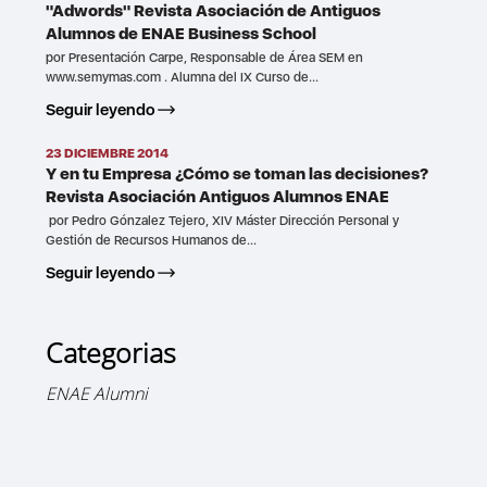
"Adwords" Revista Asociación de Antiguos
Alumnos de ENAE Business School
por Presentación Carpe, Responsable de Área SEM en
www.semymas.com . Alumna del IX Curso de...
Seguir leyendo
23 DICIEMBRE 2014
Y en tu Empresa ¿Cómo se toman las decisiones?
Revista Asociación Antiguos Alumnos ENAE
por Pedro Gónzalez Tejero, XIV Máster Dirección Personal y
Gestión de Recursos Humanos de...
Seguir leyendo
Categorias
ENAE Alumni