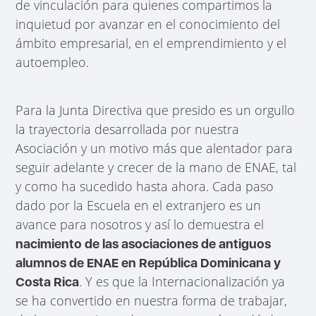
de vinculación para quienes compartimos la
inquietud por avanzar en el conocimiento del
ámbito empresarial, en el emprendimiento y el
autoempleo.
Para la Junta Directiva que presido es un orgullo
la trayectoria desarrollada por nuestra
Asociación y un motivo más que alentador para
seguir adelante y crecer de la mano de ENAE, tal
y como ha sucedido hasta ahora. Cada paso
dado por la Escuela en el extranjero es un
avance para nosotros y así lo demuestra el
nacimiento de las asociaciones de antiguos
alumnos de ENAE en República Dominicana y
. Y es que la Internacionalización ya
Costa Rica
se ha convertido en nuestra forma de trabajar,