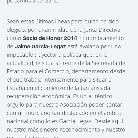
podamos alcanzarla.
Sean estas últimas líneas para quien ha sido
elegido, por unanimidad de la Junta Directiva,
como
. El nombramiento
Socio de Honor 2014
de
está avalado por una
Jaime García-Legaz
impecable trayectoria política que, en la
actualidad, le sitúa al frente de la Secretaría de
Estado para el Comercio, departamento desde
el que trabaja intensamente para situar a
España en el comienzo de la tan ansiada
recuperación económica. Es un auténtico
orgullo para nuestra Asociación poder contar
con un murciano tan destacado en el ámbito
nacional como lo es García-Legaz. Desde aquí
nuestro más sincero reconocimiento y nuestro
particular homenaje.