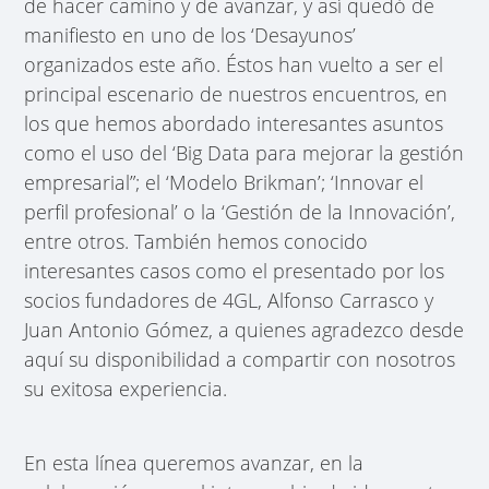
de hacer camino y de avanzar, y así quedó de
manifiesto en uno de los ‘Desayunos’
organizados este año. Éstos han vuelto a ser el
principal escenario de nuestros encuentros, en
los que hemos abordado interesantes asuntos
como el uso del ‘Big Data para mejorar la gestión
empresarial”; el ‘Modelo Brikman’; ‘Innovar el
perfil profesional’ o la ‘Gestión de la Innovación’,
entre otros. También hemos conocido
interesantes casos como el presentado por los
socios fundadores de 4GL, Alfonso Carrasco y
Juan Antonio Gómez, a quienes agradezco desde
aquí su disponibilidad a compartir con nosotros
su exitosa experiencia.
En esta línea queremos avanzar, en la