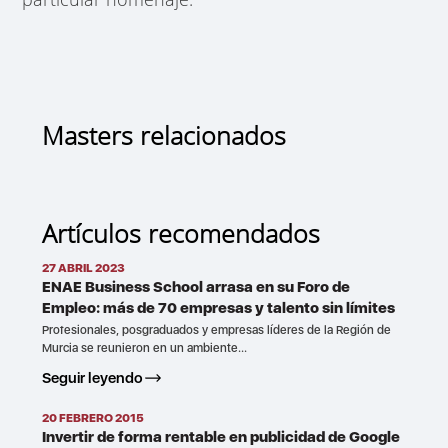
Masters relacionados
Artículos recomendados
27 ABRIL 2023
ENAE Business School arrasa en su Foro de
Empleo: más de 70 empresas y talento sin límites
Profesionales, posgraduados y empresas líderes de la Región de
Murcia se reunieron en un ambiente...
Seguir leyendo
20 FEBRERO 2015
Invertir de forma rentable en publicidad de Google