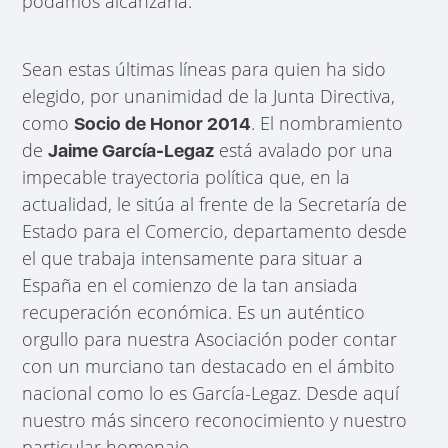
podamos alcanzarla.
Sean estas últimas líneas para quien ha sido
elegido, por unanimidad de la Junta Directiva,
como
. El nombramiento
Socio de Honor 2014
de
está avalado por una
Jaime García-Legaz
impecable trayectoria política que, en la
actualidad, le sitúa al frente de la Secretaría de
Estado para el Comercio, departamento desde
el que trabaja intensamente para situar a
España en el comienzo de la tan ansiada
recuperación económica. Es un auténtico
orgullo para nuestra Asociación poder contar
con un murciano tan destacado en el ámbito
nacional como lo es García-Legaz. Desde aquí
nuestro más sincero reconocimiento y nuestro
particular homenaje.