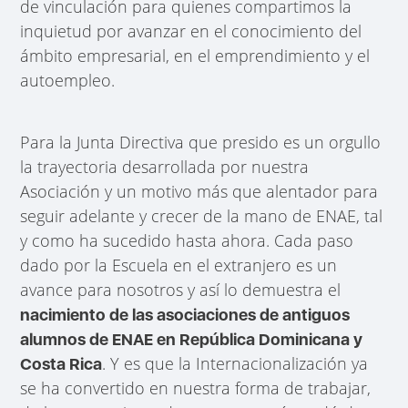
de vinculación para quienes compartimos la
inquietud por avanzar en el conocimiento del
ámbito empresarial, en el emprendimiento y el
autoempleo.
Para la Junta Directiva que presido es un orgullo
la trayectoria desarrollada por nuestra
Asociación y un motivo más que alentador para
seguir adelante y crecer de la mano de ENAE, tal
y como ha sucedido hasta ahora. Cada paso
dado por la Escuela en el extranjero es un
avance para nosotros y así lo demuestra el
nacimiento de las asociaciones de antiguos
alumnos de ENAE en República Dominicana y
. Y es que la Internacionalización ya
Costa Rica
se ha convertido en nuestra forma de trabajar,