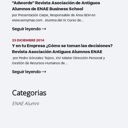
"Adwords" Revista Asociación de Antiguos
Alumnos de ENAE Business School
por Presentación Carpe, Responsable de Área SEM en
www.semymas.com . Alumna del IX Curso de...
Seguir leyendo
23 DICIEMBRE 2014
Y en tu Empresa ¿Cómo se toman las decisiones?
Revista Asociación Antiguos Alumnos ENAE
por Pedro Gónzalez Tejero, XIV Máster Dirección Personal y
Gestión de Recursos Humanos de...
Seguir leyendo
Categorias
ENAE Alumni