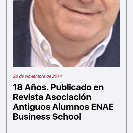
28 de Noviembre de 2014
18 Años. Publicado en
Revista Asociación
Antiguos Alumnos ENAE
Business School