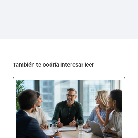
También te podría interesar leer