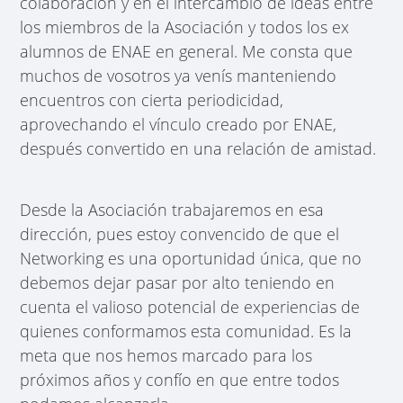
colaboración y en el intercambio de ideas entre
los miembros de la Asociación y todos los ex
alumnos de ENAE en general. Me consta que
muchos de vosotros ya venís manteniendo
encuentros con cierta periodicidad,
aprovechando el vínculo creado por ENAE,
después convertido en una relación de amistad.
Desde la Asociación trabajaremos en esa
dirección, pues estoy convencido de que el
Networking es una oportunidad única, que no
debemos dejar pasar por alto teniendo en
cuenta el valioso potencial de experiencias de
quienes conformamos esta comunidad. Es la
meta que nos hemos marcado para los
próximos años y confío en que entre todos