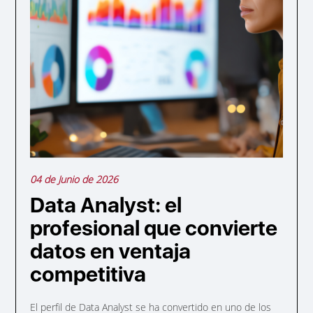
04 de Junio de 2026
Data Analyst: el
profesional que convierte
datos en ventaja
competitiva
El perfil de Data Analyst se ha convertido en uno de los