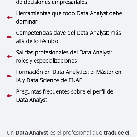
de decisiones empresariales
Herramientas que todo Data Analyst debe
dominar
Competencias clave del Data Analyst: más
allá de lo técnico
Salidas profesionales del Data Analyst:
roles y especializaciones
Formación en Data Analytics: el Máster en
IA y Data Science de ENAE
Preguntas frecuentes sobre el perfil de
Data Analyst
Un
es el profesional que
Data Analyst
traduce el