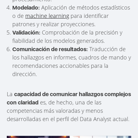
Aplicación de métodos estadísticos
Modelado:
o de
machine learning
para identificar
patrones y realizar proyecciones.
Comprobación de la precisión y
Validación:
fiabilidad de los modelos generados.
Traducción de
Comunicación de resultados:
los hallazgos en informes, cuadros de mando y
recomendaciones accionables para la
dirección.
La
capacidad de comunicar hallazgos complejos
es, de hecho, una de las
con claridad
competencias más valoradas y menos
desarrolladas en el perfil del Data Analyst actual.