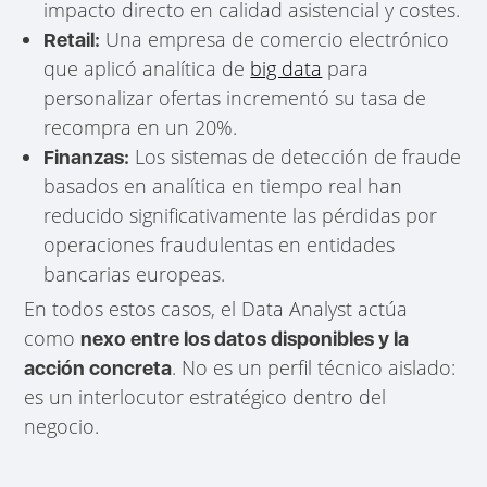
impacto directo en calidad asistencial y costes.
Una empresa de comercio electrónico
Retail:
que aplicó analítica de
big data
para
personalizar ofertas incrementó su tasa de
recompra en un 20%.
Los sistemas de detección de fraude
Finanzas:
basados en analítica en tiempo real han
reducido significativamente las pérdidas por
operaciones fraudulentas en entidades
bancarias europeas.
En todos estos casos, el Data Analyst actúa
como
nexo entre los datos disponibles y la
. No es un perfil técnico aislado:
acción concreta
es un interlocutor estratégico dentro del
negocio.