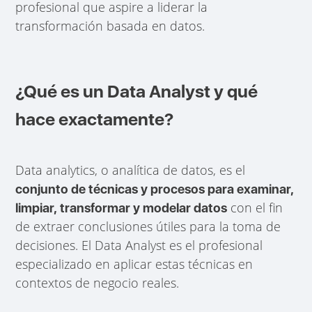
profesional que aspire a liderar la
transformación basada en datos.
¿Qué es un Data Analyst y qué
hace exactamente?
Data analytics, o analítica de datos, es el
conjunto de técnicas y procesos para examinar,
con el fin
limpiar, transformar y modelar datos
de extraer conclusiones útiles para la toma de
decisiones. El Data Analyst es el profesional
especializado en aplicar estas técnicas en
contextos de negocio reales.