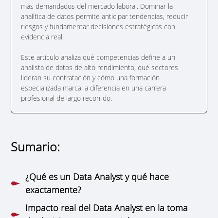
más demandados del mercado laboral. Dominar la
analítica de datos permite anticipar tendencias, reducir
riesgos y fundamentar decisiones estratégicas con
evidencia real.
Este artículo analiza qué competencias define a un
analista de datos de alto rendimiento, qué sectores
lideran su contratación y cómo una formación
especializada marca la diferencia en una carrera
profesional de largo recorrido.
Sumario:
¿Qué es un Data Analyst y qué hace
exactamente?
Impacto real del Data Analyst en la toma