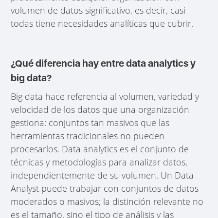
volumen de datos significativo, es decir, casi
todas tiene necesidades analíticas que cubrir.
¿Qué diferencia hay entre data analytics y
big data?
Big data hace referencia al volumen, variedad y
velocidad de los datos que una organización
gestiona: conjuntos tan masivos que las
herramientas tradicionales no pueden
procesarlos. Data analytics es el conjunto de
técnicas y metodologías para analizar datos,
independientemente de su volumen. Un Data
Analyst puede trabajar con conjuntos de datos
moderados o masivos; la distinción relevante no
es el tamaño, sino el tipo de análisis y las