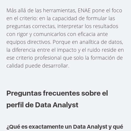
Más allá de las herramientas, ENAE pone el foco
en el criterio: en la capacidad de formular las
preguntas correctas, interpretar los resultados
con rigor y comunicarlos con eficacia ante
equipos directivos. Porque en analítica de datos,
la diferencia entre el impacto y el ruido reside en
ese criterio profesional que solo la formación de
calidad puede desarrollar.
Preguntas frecuentes sobre el
perfil de Data Analyst
¿Qué es exactamente un Data Analyst y qué