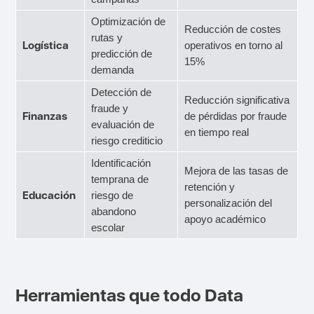
Optimización de
Reducción de costes
rutas y
Logística
operativos en torno al
predicción de
15%
demanda
Detección de
Reducción significativa
fraude y
Finanzas
de pérdidas por fraude
evaluación de
en tiempo real
riesgo crediticio
Identificación
Mejora de las tasas de
temprana de
retención y
Educación
riesgo de
personalización del
abandono
apoyo académico
escolar
Herramientas que todo Data