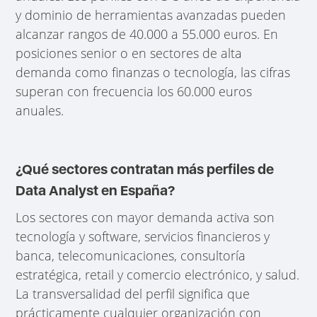
y dominio de herramientas avanzadas pueden
alcanzar rangos de 40.000 a 55.000 euros. En
posiciones senior o en sectores de alta
demanda como finanzas o tecnología, las cifras
superan con frecuencia los 60.000 euros
anuales.
¿Qué sectores contratan más perfiles de
Data Analyst en España?
Los sectores con mayor demanda activa son
tecnología y software, servicios financieros y
banca, telecomunicaciones, consultoría
estratégica, retail y comercio electrónico, y salud.
La transversalidad del perfil significa que
prácticamente cualquier organización con