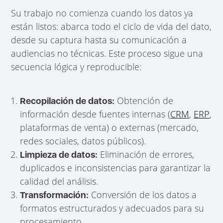
Su trabajo no comienza cuando los datos ya
están listos: abarca todo el ciclo de vida del dato,
desde su captura hasta su comunicación a
audiencias no técnicas. Este proceso sigue una
secuencia lógica y reproducible:
Obtención de
Recopilación de datos:
información desde fuentes internas (
CRM
,
ERP
,
plataformas de venta) o externas (mercado,
redes sociales, datos públicos).
Eliminación de errores,
Limpieza de datos:
duplicados e inconsistencias para garantizar la
calidad del análisis.
Conversión de los datos a
Transformación:
formatos estructurados y adecuados para su
procesamiento.