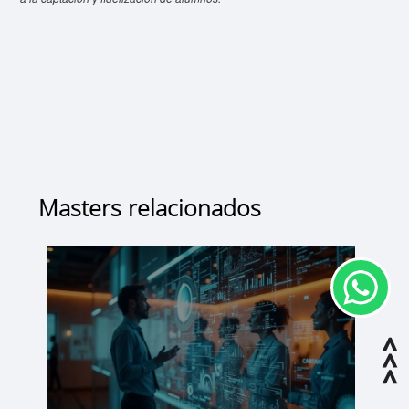
Masters relacionados