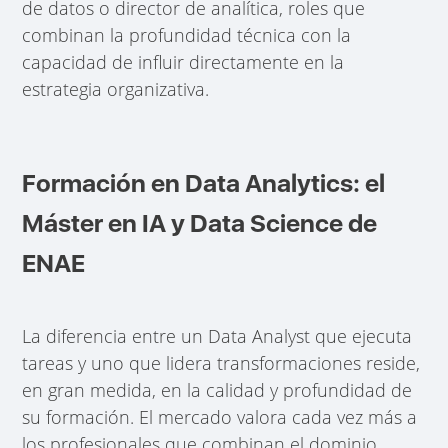
de datos o director de analítica, roles que
combinan la profundidad técnica con la
capacidad de influir directamente en la
estrategia organizativa.
Formación en Data Analytics: el
Máster en IA y Data Science de
ENAE
La diferencia entre un Data Analyst que ejecuta
tareas y uno que lidera transformaciones reside,
en gran medida, en la calidad y profundidad de
su formación. El mercado valora cada vez más a
los profesionales que combinan el dominio