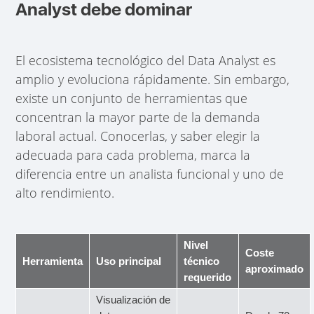
Analyst debe dominar
El ecosistema tecnológico del Data Analyst es
amplio y evoluciona rápidamente. Sin embargo,
existe un conjunto de herramientas que
concentran la mayor parte de la demanda
laboral actual. Conocerlas, y saber elegir la
adecuada para cada problema, marca la
diferencia entre un analista funcional y uno de
alto rendimiento.
Nivel
Coste
Herramienta
Uso principal
técnico
aproximado
requerido
Visualización de