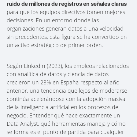
ruido de millones de registros en señales claras
para que los equipos directivos tomen mejores
decisiones. En un entorno donde las
organizaciones generan datos a una velocidad
sin precedentes, esta figura se ha convertido en
un activo estratégico de primer orden.
Según LinkedIn (2023), los empleos relacionados
con analítica de datos y ciencia de datos
crecieron un 23% en España respecto al año
anterior, una tendencia que lejos de moderarse
continúa acelerándose con la adopción masiva
de la inteligencia artificial en los procesos de
negocio. Entender qué hace exactamente un
Data Analyst, qué herramientas maneja y cómo
se forma es el punto de partida para cualquier