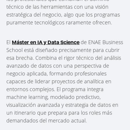
técnico de las herramientas con una visión
estratégica del negocio, algo que los programas
puramente tecnológicos raramente ofrecen.
El
de ENAE Business
Máster en IA y Data Science
School está diseñado precisamente para cubrir
esa brecha. Combina el rigor técnico del análisis
avanzado de datos con una perspectiva de
negocio aplicada, formando profesionales
capaces de liderar proyectos de analítica en
entornos complejos. El programa integra
machine learning, modelado predictivo,
visualización avanzada y estrategia de datos en
un itinerario que prepara para los roles más
demandados del mercado actual.