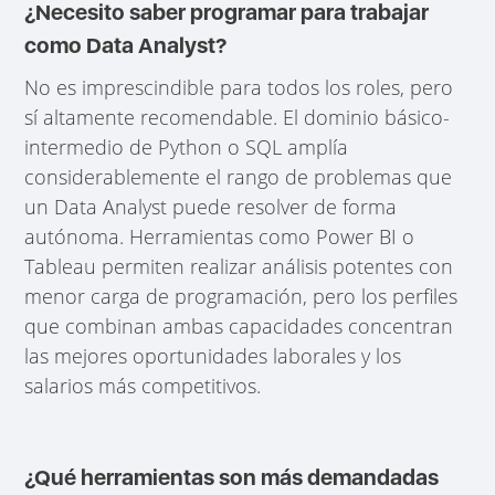
¿Necesito saber programar para trabajar
como Data Analyst?
No es imprescindible para todos los roles, pero
sí altamente recomendable. El dominio básico-
intermedio de Python o SQL amplía
considerablemente el rango de problemas que
un Data Analyst puede resolver de forma
autónoma. Herramientas como Power BI o
Tableau permiten realizar análisis potentes con
menor carga de programación, pero los perfiles
que combinan ambas capacidades concentran
las mejores oportunidades laborales y los
salarios más competitivos.
¿Qué herramientas son más demandadas