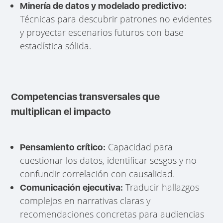
Minería de datos y modelado predictivo:
Técnicas para descubrir patrones no evidentes
y proyectar escenarios futuros con base
estadística sólida.
Competencias transversales que
multiplican el impacto
Capacidad para
Pensamiento crítico:
cuestionar los datos, identificar sesgos y no
confundir correlación con causalidad.
Traducir hallazgos
Comunicación ejecutiva:
complejos en narrativas claras y
recomendaciones concretas para audiencias