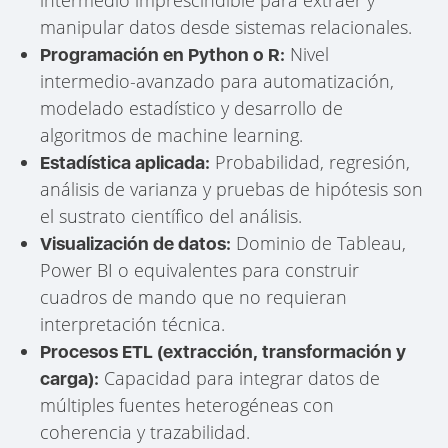
manipular datos desde sistemas relacionales.
Nivel
Programación en Python o R:
intermedio-avanzado para automatización,
modelado estadístico y desarrollo de
algoritmos de machine learning.
Probabilidad, regresión,
Estadística aplicada:
análisis de varianza y pruebas de hipótesis son
el sustrato científico del análisis.
Dominio de Tableau,
Visualización de datos:
Power BI o equivalentes para construir
cuadros de mando que no requieran
interpretación técnica.
Procesos ETL (extracción, transformación y
Capacidad para integrar datos de
carga):
múltiples fuentes heterogéneas con
coherencia y trazabilidad.