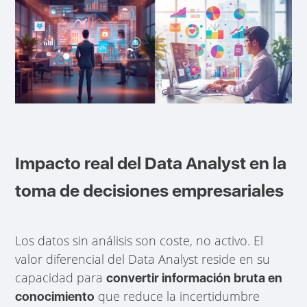
Impacto real del Data Analyst en la
toma de decisiones empresariales
Los datos sin análisis son coste, no activo. El
valor diferencial del Data Analyst reside en su
capacidad para
convertir información bruta en
que reduce la incertidumbre
conocimiento