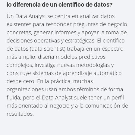
lo diferencia de un científico de datos?
Un Data Analyst se centra en analizar datos
existentes para responder preguntas de negocio
concretas, generar informes y apoyar la toma de
decisiones operativas y estratégicas. El científico
de datos (data scientist) trabaja en un espectro
más amplio: diseña modelos predictivos
complejos, investiga nuevas metodologías y
construye sistemas de aprendizaje automático
desde cero. En la práctica, muchas
organizaciones usan ambos términos de forma
fluida, pero el Data Analyst suele tener un perfil
más orientado al negocio y a la comunicación de
resultados.