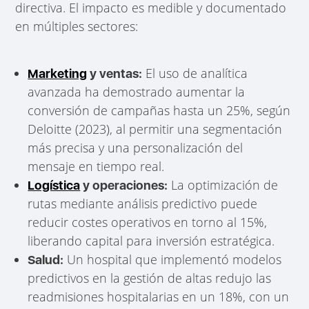
directiva. El impacto es medible y documentado
en múltiples sectores:
El uso de analítica
Marketing
y ventas:
avanzada ha demostrado aumentar la
conversión de campañas hasta un 25%, según
Deloitte (2023), al permitir una segmentación
más precisa y una personalización del
mensaje en tiempo real.
La optimización de
Logística
y operaciones:
rutas mediante análisis predictivo puede
reducir costes operativos en torno al 15%,
liberando capital para inversión estratégica.
Un hospital que implementó modelos
Salud:
predictivos en la gestión de altas redujo las
readmisiones hospitalarias en un 18%, con un