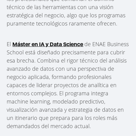
técnico de las herramientas con una visión
estratégica del negocio, algo que los programas
puramente tecnológicos raramente ofrecen.
El
de ENAE Business
Máster en IA y Data Science
School está diseñado precisamente para cubrir
esa brecha. Combina el rigor técnico del análisis
avanzado de datos con una perspectiva de
negocio aplicada, formando profesionales
capaces de liderar proyectos de analítica en
entornos complejos. El programa integra
machine learning, modelado predictivo,
visualización avanzada y estrategia de datos en
un itinerario que prepara para los roles más
demandados del mercado actual.