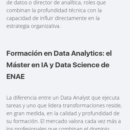
de datos o director de analítica, roles que
combinan la profundidad técnica con la
capacidad de influir directamente en la
estrategia organizativa.
Formación en Data Analytics: el
Máster en IA y Data Science de
ENAE
La diferencia entre un Data Analyst que ejecuta
tareas y uno que lidera transformaciones reside,
en gran medida, en la calidad y profundidad de
su formación. El mercado valora cada vez más a
los profesionales que combinan el dominio