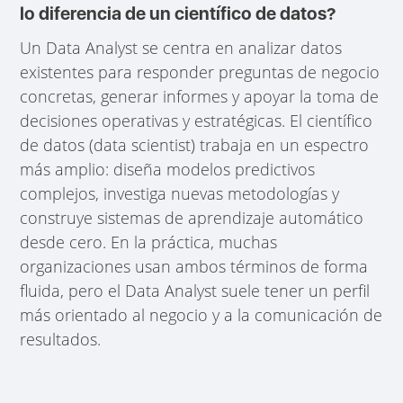
lo diferencia de un científico de datos?
Un Data Analyst se centra en analizar datos
existentes para responder preguntas de negocio
concretas, generar informes y apoyar la toma de
decisiones operativas y estratégicas. El científico
de datos (data scientist) trabaja en un espectro
más amplio: diseña modelos predictivos
complejos, investiga nuevas metodologías y
construye sistemas de aprendizaje automático
desde cero. En la práctica, muchas
organizaciones usan ambos términos de forma
fluida, pero el Data Analyst suele tener un perfil
más orientado al negocio y a la comunicación de
resultados.