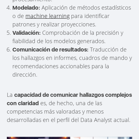
Aplicación de métodos estadísticos
Modelado:
o de
machine learning
para identificar
patrones y realizar proyecciones.
Comprobación de la precisión y
Validación:
fiabilidad de los modelos generados.
Traducción de
Comunicación de resultados:
los hallazgos en informes, cuadros de mando y
recomendaciones accionables para la
dirección.
La
capacidad de comunicar hallazgos complejos
es, de hecho, una de las
con claridad
competencias más valoradas y menos
desarrolladas en el perfil del Data Analyst actual.