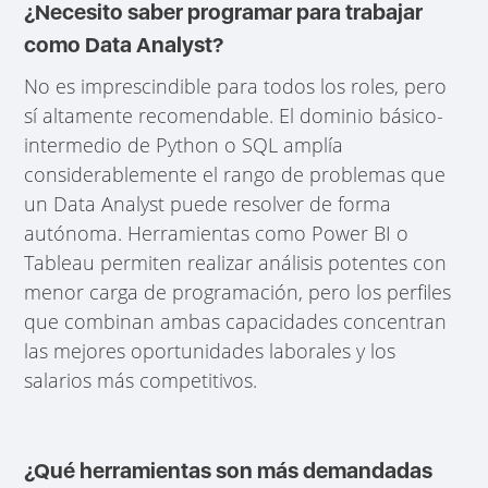
¿Necesito saber programar para trabajar
como Data Analyst?
No es imprescindible para todos los roles, pero
sí altamente recomendable. El dominio básico-
intermedio de Python o SQL amplía
considerablemente el rango de problemas que
un Data Analyst puede resolver de forma
autónoma. Herramientas como Power BI o
Tableau permiten realizar análisis potentes con
menor carga de programación, pero los perfiles
que combinan ambas capacidades concentran
las mejores oportunidades laborales y los
salarios más competitivos.
¿Qué herramientas son más demandadas