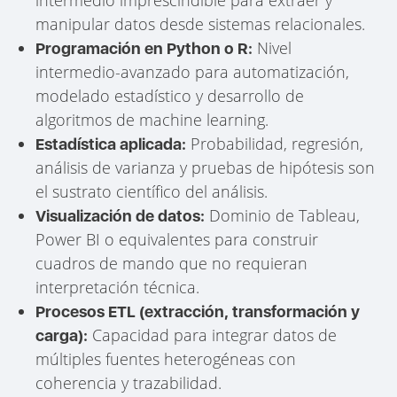
manipular datos desde sistemas relacionales.
Nivel
Programación en Python o R:
intermedio-avanzado para automatización,
modelado estadístico y desarrollo de
algoritmos de machine learning.
Probabilidad, regresión,
Estadística aplicada:
análisis de varianza y pruebas de hipótesis son
el sustrato científico del análisis.
Dominio de Tableau,
Visualización de datos:
Power BI o equivalentes para construir
cuadros de mando que no requieran
interpretación técnica.
Procesos ETL (extracción, transformación y
Capacidad para integrar datos de
carga):
múltiples fuentes heterogéneas con
coherencia y trazabilidad.