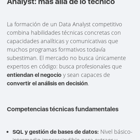
Analyst: más allá de lo técnico
La formación de un Data Analyst competitivo
combina habilidades técnicas concretas con
capacidades analíticas y comunicativas que
muchos programas formativos todavía
subestiman. El mercado no busca únicamente
expertos en código: busca profesionales que
y sean capaces de
entiendan el negocio
.
convertir el análisis en decisión
Competencias técnicas fundamentales
Nivel básico-
SQL y gestión de bases de datos:
intermedio imprescindible para extraer y