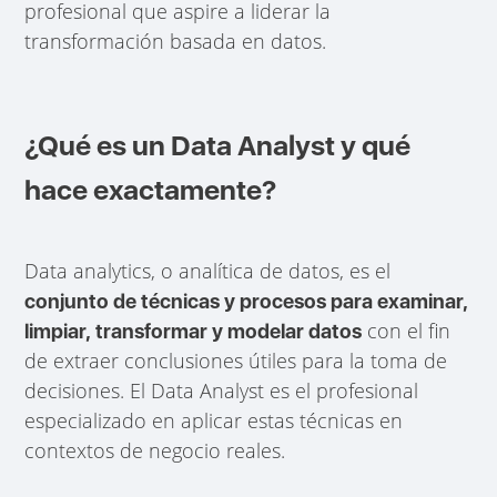
profesional que aspire a liderar la
transformación basada en datos.
¿Qué es un Data Analyst y qué
hace exactamente?
Data analytics, o analítica de datos, es el
conjunto de técnicas y procesos para examinar,
con el fin
limpiar, transformar y modelar datos
de extraer conclusiones útiles para la toma de
decisiones. El Data Analyst es el profesional
especializado en aplicar estas técnicas en
contextos de negocio reales.