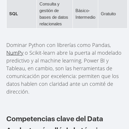
Consulta y
gestión de
Básico-
SQL
Gratuito
bases de datos
Intermedio
relacionales
Dominar Python con librerías como Pandas,
NumPy
o Scikit-learn abre la puerta al modelado
predictivo y al machine learning. Power BI y
Tableau, en cambio, son las herramientas de
comunicación por excelencia: permiten que los
datos hablen con claridad ante un comité de
dirección.
Competencias clave del Data