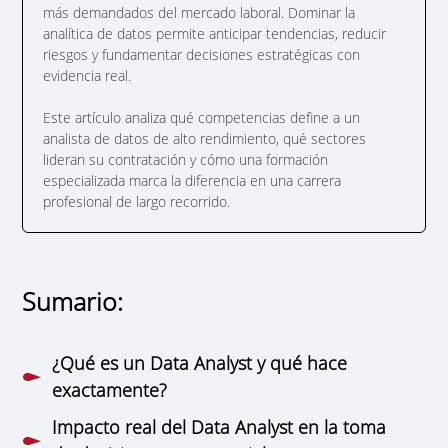
más demandados del mercado laboral. Dominar la
analítica de datos permite anticipar tendencias, reducir
riesgos y fundamentar decisiones estratégicas con
evidencia real.
Este artículo analiza qué competencias define a un
analista de datos de alto rendimiento, qué sectores
lideran su contratación y cómo una formación
especializada marca la diferencia en una carrera
profesional de largo recorrido.
Sumario:
¿Qué es un Data Analyst y qué hace
exactamente?
Impacto real del Data Analyst en la toma