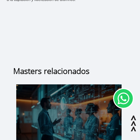
Masters relacionados