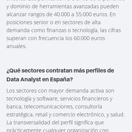
y dominio de herramientas avanzadas pueden
alcanzar rangos de 40.000 a 55.000 euros. En
posiciones senior o en sectores de alta
demanda como finanzas o tecnología, las cifras
superan con frecuencia los 60.000 euros
anuales.
¿Qué sectores contratan más perfiles de
Data Analyst en España?
Los sectores con mayor demanda activa son
tecnología y software, servicios financieros y
banca, telecomunicaciones, consultoría
estratégica, retail y comercio electrónico, y salud.
La transversalidad del perfil significa que
prácticamente cualquier organización con