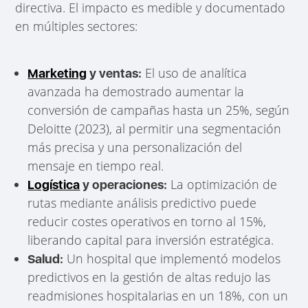
directiva. El impacto es medible y documentado
en múltiples sectores:
El uso de analítica
Marketing
y ventas:
avanzada ha demostrado aumentar la
conversión de campañas hasta un 25%, según
Deloitte (2023), al permitir una segmentación
más precisa y una personalización del
mensaje en tiempo real.
La optimización de
Logística
y operaciones:
rutas mediante análisis predictivo puede
reducir costes operativos en torno al 15%,
liberando capital para inversión estratégica.
Un hospital que implementó modelos
Salud:
predictivos en la gestión de altas redujo las
readmisiones hospitalarias en un 18%, con un