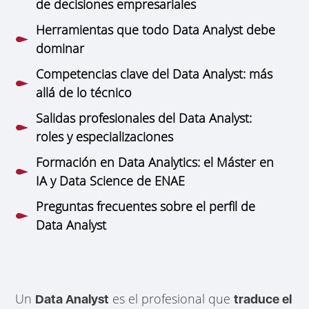
de decisiones empresariales
Herramientas que todo Data Analyst debe
dominar
Competencias clave del Data Analyst: más
allá de lo técnico
Salidas profesionales del Data Analyst:
roles y especializaciones
Formación en Data Analytics: el Máster en
IA y Data Science de ENAE
Preguntas frecuentes sobre el perfil de
Data Analyst
Un
es el profesional que
Data Analyst
traduce el