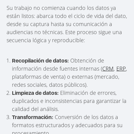
Su trabajo no comienza cuando los datos ya
están listos: abarca todo el ciclo de vida del dato,
desde su captura hasta su comunicación a
audiencias no técnicas. Este proceso sigue una
secuencia lógica y reproducible:
Obtención de
Recopilación de datos:
información desde fuentes internas (
CRM
,
ERP
,
plataformas de venta) o externas (mercado,
redes sociales, datos públicos).
Eliminación de errores,
Limpieza de datos:
duplicados e inconsistencias para garantizar la
calidad del análisis.
Conversión de los datos a
Transformación:
formatos estructurados y adecuados para su
procesamiento.