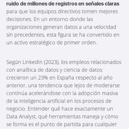
ruido de millones de registros en señales claras
para que los equipos directivos tomen mejores
decisiones. En un entorno donde las
organizaciones generan datos a una velocidad
sin precedentes, esta figura se ha convertido en
un activo estratégico de primer orden.
Según LinkedIn (2023), los empleos relacionados
con analítica de datos y ciencia de datos
crecieron un 23% en España respecto al año
anterior, una tendencia que lejos de moderarse
continúa acelerándose con la adopción masiva
de la inteligencia artificial en los procesos de
negocio. Entender qué hace exactamente un
Data Analyst, qué herramientas maneja y cómo
se forma es el punto de partida para cualquier