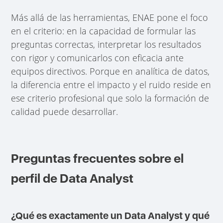
Más allá de las herramientas, ENAE pone el foco
en el criterio: en la capacidad de formular las
preguntas correctas, interpretar los resultados
con rigor y comunicarlos con eficacia ante
equipos directivos. Porque en analítica de datos,
la diferencia entre el impacto y el ruido reside en
ese criterio profesional que solo la formación de
calidad puede desarrollar.
Preguntas frecuentes sobre el
perfil de Data Analyst
¿Qué es exactamente un Data Analyst y qué