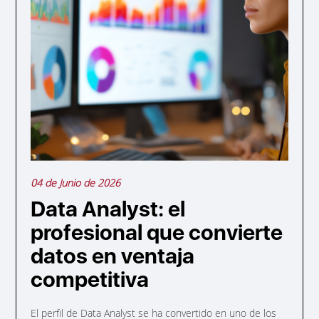
04 de Junio de 2026
Data Analyst: el
profesional que convierte
datos en ventaja
competitiva
El perfil de Data Analyst se ha convertido en uno de los