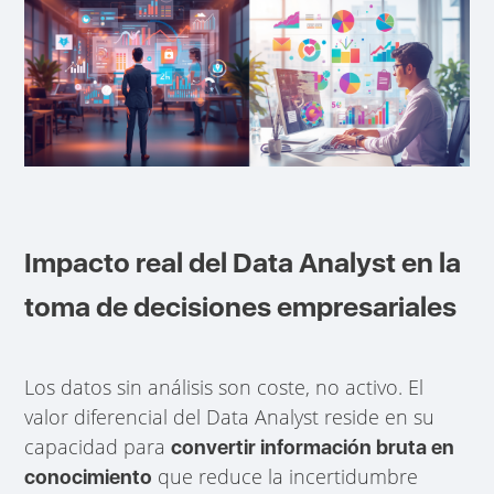
Impacto real del Data Analyst en la
toma de decisiones empresariales
Los datos sin análisis son coste, no activo. El
valor diferencial del Data Analyst reside en su
capacidad para
convertir información bruta en
que reduce la incertidumbre
conocimiento