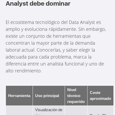
Analyst debe dominar
El ecosistema tecnológico del Data Analyst es
amplio y evoluciona rápidamente. Sin embargo,
existe un conjunto de herramientas que
concentran la mayor parte de la demanda
laboral actual. Conocerlas, y saber elegir la
adecuada para cada problema, marca la
diferencia entre un analista funcional y uno de
alto rendimiento.
Nivel
Coste
Herramienta
Uso principal
técnico
aproximado
requerido
Visualización de