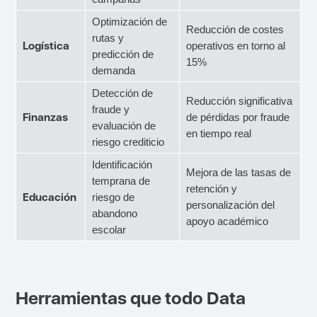
Optimización de
Reducción de costes
rutas y
Logística
operativos en torno al
predicción de
15%
demanda
Detección de
Reducción significativa
fraude y
Finanzas
de pérdidas por fraude
evaluación de
en tiempo real
riesgo crediticio
Identificación
Mejora de las tasas de
temprana de
retención y
Educación
riesgo de
personalización del
abandono
apoyo académico
escolar
Herramientas que todo Data