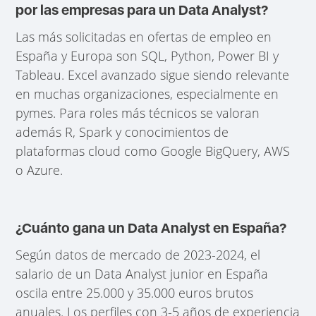
por las empresas para un Data Analyst?
Las más solicitadas en ofertas de empleo en
España y Europa son SQL, Python, Power BI y
Tableau. Excel avanzado sigue siendo relevante
en muchas organizaciones, especialmente en
pymes. Para roles más técnicos se valoran
además R, Spark y conocimientos de
plataformas cloud como Google BigQuery, AWS
o Azure.
¿Cuánto gana un Data Analyst en España?
Según datos de mercado de 2023-2024, el
salario de un Data Analyst junior en España
oscila entre 25.000 y 35.000 euros brutos
anuales. Los perfiles con 3-5 años de experiencia