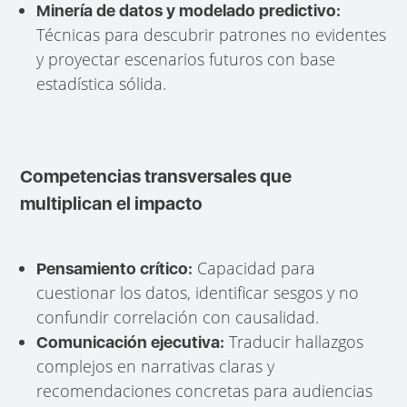
Minería de datos y modelado predictivo:
Técnicas para descubrir patrones no evidentes
y proyectar escenarios futuros con base
estadística sólida.
Competencias transversales que
multiplican el impacto
Capacidad para
Pensamiento crítico:
cuestionar los datos, identificar sesgos y no
confundir correlación con causalidad.
Traducir hallazgos
Comunicación ejecutiva:
complejos en narrativas claras y
recomendaciones concretas para audiencias