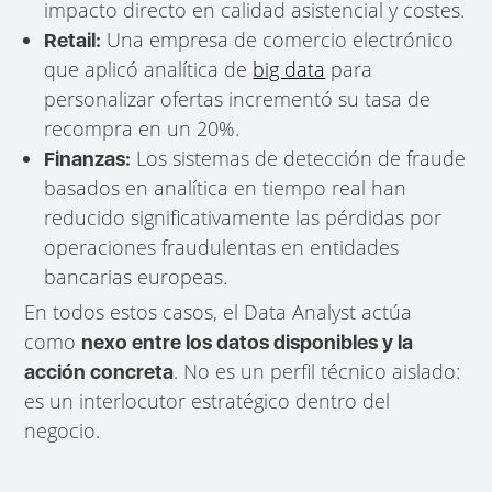
impacto directo en calidad asistencial y costes.
Una empresa de comercio electrónico
Retail:
que aplicó analítica de
big data
para
personalizar ofertas incrementó su tasa de
recompra en un 20%.
Los sistemas de detección de fraude
Finanzas:
basados en analítica en tiempo real han
reducido significativamente las pérdidas por
operaciones fraudulentas en entidades
bancarias europeas.
En todos estos casos, el Data Analyst actúa
como
nexo entre los datos disponibles y la
. No es un perfil técnico aislado:
acción concreta
es un interlocutor estratégico dentro del
negocio.