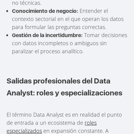
no técnicas.
Entender el
Conocimiento de negocio:
contexto sectorial en el que operan los datos
para formular las preguntas correctas.
Tomar decisiones
Gestión de la incertidumbre:
con datos incompletos o ambiguos sin
paralizar el proceso analítico.
Salidas profesionales del Data
Analyst: roles y especializaciones
El término Data Analyst es en realidad el punto
de entrada a un ecosistema de
roles
especializados
en expansión constante. A