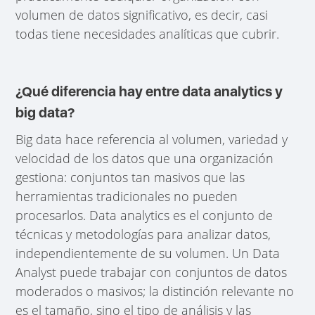
volumen de datos significativo, es decir, casi
todas tiene necesidades analíticas que cubrir.
¿Qué diferencia hay entre data analytics y
big data?
Big data hace referencia al volumen, variedad y
velocidad de los datos que una organización
gestiona: conjuntos tan masivos que las
herramientas tradicionales no pueden
procesarlos. Data analytics es el conjunto de
técnicas y metodologías para analizar datos,
independientemente de su volumen. Un Data
Analyst puede trabajar con conjuntos de datos
moderados o masivos; la distinción relevante no
es el tamaño, sino el tipo de análisis y las