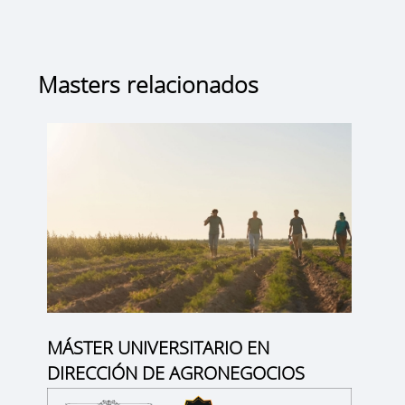
Masters relacionados
MÁSTER UNIVERSITARIO EN
DIRECCIÓN DE AGRONEGOCIOS