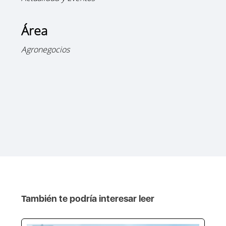
Área
Agronegocios
También te podría interesar leer