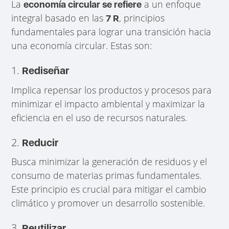
La
a un enfoque
economía circular se refiere
integral basado en las
, principios
7 R
fundamentales para lograr una transición hacia
una economía circular. Estas son:
1.
Rediseñar
Implica repensar los productos y procesos para
minimizar el impacto ambiental y maximizar la
eficiencia en el uso de recursos naturales.
2.
Reducir
Busca minimizar la generación de residuos y el
consumo de materias primas fundamentales.
Este principio es crucial para mitigar el cambio
climático y promover un desarrollo sostenible.
3.
Reutilizar