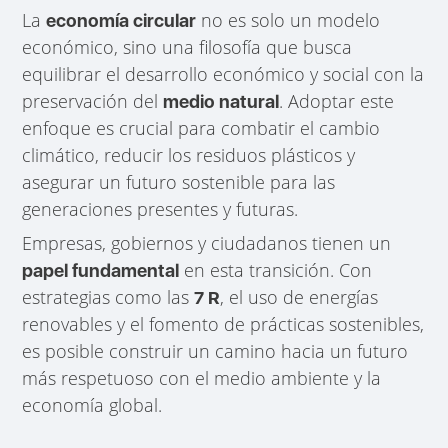
La
no es solo un modelo
economía circular
económico, sino una filosofía que busca
equilibrar el desarrollo económico y social con la
preservación del
. Adoptar este
medio natural
enfoque es crucial para combatir el cambio
climático, reducir los residuos plásticos y
asegurar un futuro sostenible para las
generaciones presentes y futuras.
Empresas, gobiernos y ciudadanos tienen un
en esta transición. Con
papel fundamental
estrategias como las
, el uso de energías
7 R
renovables y el fomento de prácticas sostenibles,
es posible construir un camino hacia un futuro
más respetuoso con el medio ambiente y la
economía global.