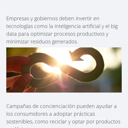
Empresas y gobiernos deben invertir en
tecnologías como la inteligencia artificial y el big
data para optimizar procesos productivos y
minimizar residuos generados.
Campañas de concienciación pueden ayudar a
los consumidores a adoptar prácticas
sostenibles, como reciclar y optar por productos