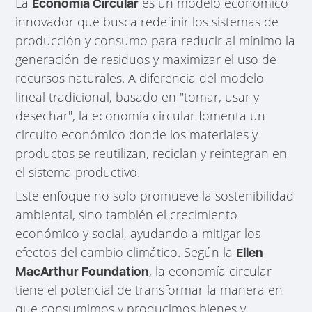
La
es un modelo económico
Economía Circular
innovador que busca redefinir los sistemas de
producción y consumo para reducir al mínimo la
generación de residuos y maximizar el uso de
recursos naturales. A diferencia del modelo
lineal tradicional, basado en "tomar, usar y
desechar", la economía circular fomenta un
circuito económico donde los materiales y
productos se reutilizan, reciclan y reintegran en
el sistema productivo.
Este enfoque no solo promueve la sostenibilidad
ambiental, sino también el crecimiento
económico y social, ayudando a mitigar los
efectos del cambio climático. Según la
Ellen
, la economía circular
MacArthur Foundation
tiene el potencial de transformar la manera en
que consumimos y producimos bienes y