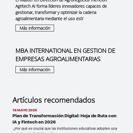
Agritech AI forma líderes innovadores capaces de
gestionar, transformar y optimizar la cadena
agroalimentaria mediante el uso estr
Más información
MBA INTERNATIONAL EN GESTION DE
EMPRESAS AGROALIMENTARIAS
Más información
Artículos recomendados
18 MAYO 2026
Plan de Transformación Digital: Hoja de Ruta con
IA y Fintech en 2026
¿Por qué es crucial que las instituciones educativas adopten una