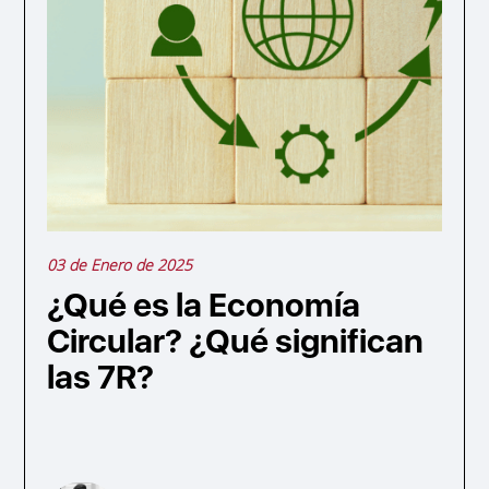
03 de Enero de 2025
¿Qué es la Economía
Circular? ¿Qué significan
las 7R?