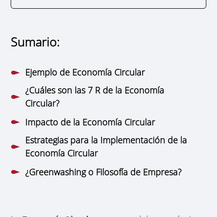
Sumario:
Ejemplo de Economía Circular
¿Cuáles son las 7 R de la Economía
Circular?
Impacto de la Economía Circular
Estrategias para la Implementación de la
Economía Circular
¿Greenwashing o Filosofía de Empresa?