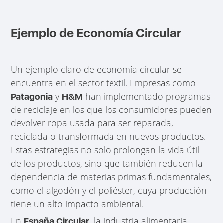
Ejemplo de Economía Circular
Un ejemplo claro de economía circular se
encuentra en el sector textil. Empresas como
y
han implementado programas
Patagonia
H&M
de reciclaje en los que los consumidores pueden
devolver ropa usada para ser reparada,
reciclada o transformada en nuevos productos.
Estas estrategias no solo prolongan la vida útil
de los productos, sino que también reducen la
dependencia de materias primas fundamentales,
como el algodón y el poliéster, cuya producción
tiene un alto impacto ambiental.
En
, la industria alimentaria
España Circular