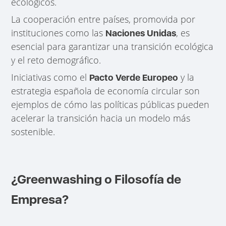
ecológicos.
La cooperación entre países, promovida por
instituciones como las
, es
Naciones Unidas
esencial para garantizar una transición ecológica
y el reto demográfico.
Iniciativas como el
y la
Pacto Verde Europeo
estrategia española de economía circular son
ejemplos de cómo las políticas públicas pueden
acelerar la transición hacia un modelo más
sostenible.
¿Greenwashing o Filosofía de
Empresa?