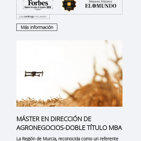
Más información
MÁSTER EN DIRECCIÓN DE
AGRONEGOCIOS-DOBLE TÍTULO MBA
La
Región de Murcia
, reconocida como un
referente