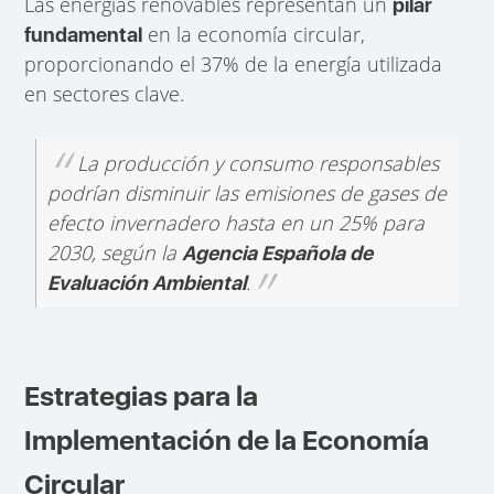
Las energías renovables representan un
pilar
en la economía circular,
fundamental
proporcionando el 37% de la energía utilizada
en sectores clave.
La producción y consumo responsables
podrían disminuir las emisiones de gases de
efecto invernadero hasta en un 25% para
2030, según la
Agencia Española de
.
Evaluación Ambiental
Estrategias para la
Implementación de la Economía
Circular