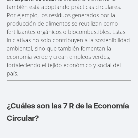
también está adoptando prácticas circulares.
Por ejemplo, los residuos generados por la
producción de alimentos se reutilizan como
fertilizantes orgánicos o biocombustibles. Estas
iniciativas no solo contribuyen a la sostenibilidad
ambiental, sino que también fomentan la
economía verde y crean empleos verdes,
fortaleciendo el tejido económico y social del
país.
¿Cuáles son las 7 R de la Economía
Circular?