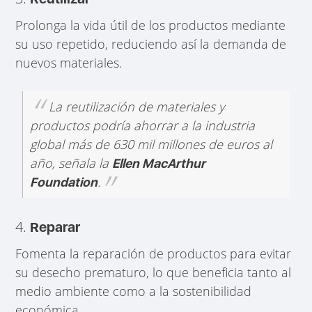
Prolonga la vida útil de los productos mediante
su uso repetido, reduciendo así la demanda de
nuevos materiales.
La reutilización de materiales y
productos podría ahorrar a la industria
global más de 630 mil millones de euros al
año, señala la
Ellen MacArthur
.
Foundation
4.
Reparar
Fomenta la reparación de productos para evitar
su desecho prematuro, lo que beneficia tanto al
medio ambiente como a la sostenibilidad
económica.