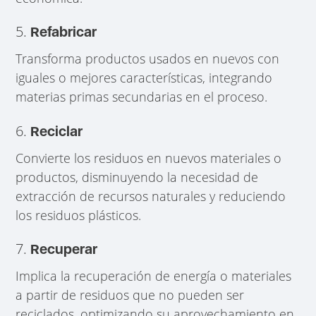
5.
Refabricar
Transforma productos usados en nuevos con
iguales o mejores características, integrando
materias primas secundarias en el proceso.
6.
Reciclar
Convierte los residuos en nuevos materiales o
productos, disminuyendo la necesidad de
extracción de recursos naturales y reduciendo
los residuos plásticos.
7.
Recuperar
Implica la recuperación de energía o materiales
a partir de residuos que no pueden ser
reciclados, optimizando su aprovechamiento en