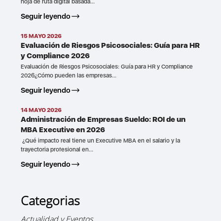
hoja de ruta digital basada...
Seguir leyendo
15 MAYO 2026
Evaluación de Riesgos Psicosociales: Guía para HR
y Compliance 2026
Evaluación de Riesgos Psicosociales: Guía para HR y Compliance
2026¿Cómo pueden las empresas...
Seguir leyendo
14 MAYO 2026
Administración de Empresas Sueldo: ROI de un
MBA Executive en 2026
¿Qué impacto real tiene un Executive MBA en el salario y la
trayectoria profesional en...
Seguir leyendo
Categorias
Actualidad y Eventos