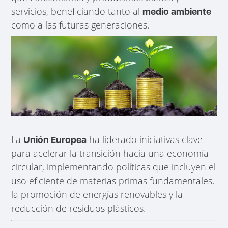
servicios, beneficiando tanto al
medio ambiente
como a las futuras generaciones.
La
ha liderado iniciativas clave
Unión Europea
para acelerar la transición hacia una economía
circular, implementando políticas que incluyen el
uso eficiente de materias primas fundamentales,
la promoción de energías renovables y la
reducción de residuos plásticos.