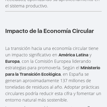
el sistema productivo.
Impacto de la Economía Circular
La transición hacia una economía circular tiene
un impacto significativo en
y
América Latina
, con la Comisión Europea liderando
Europa
estrategias para promoverla. Según el
Ministerio
, en España se
para la Transición Ecológica
generan aproximadamente 137 millones de
toneladas de residuos al año. Adoptar prácticas
circulares podría reducir esta cifra y fomentar un
entorno natural más sostenible.