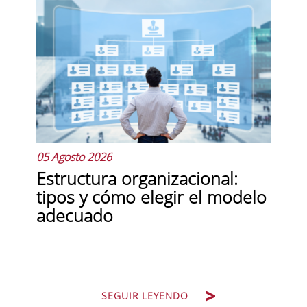
05 Agosto 2026
Estructura organizacional:
tipos y cómo elegir el modelo
adecuado
SEGUIR LEYENDO