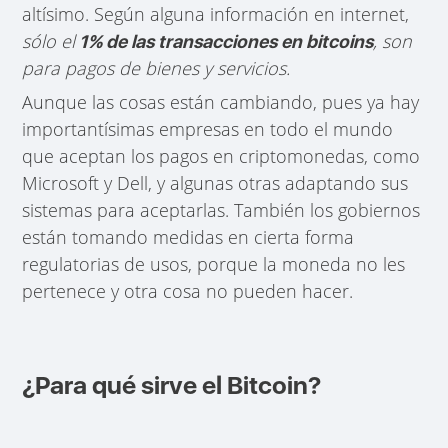
altísimo. Según alguna información en internet,
sólo el
, son
1% de las transacciones en bitcoins
para pagos de bienes y servicios.
Aunque las cosas están cambiando, pues ya hay
importantísimas empresas en todo el mundo
que aceptan los pagos en criptomonedas, como
Microsoft y Dell, y algunas otras adaptando sus
sistemas para aceptarlas. También los gobiernos
están tomando medidas en cierta forma
regulatorias de usos, porque la moneda no les
pertenece y otra cosa no pueden hacer.
¿Para qué sirve el Bitcoin?