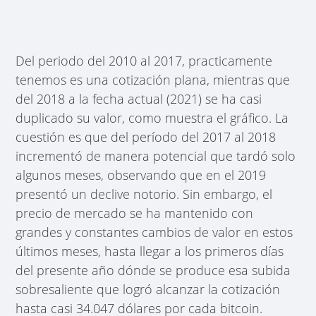
Del periodo del 2010 al 2017, practicamente
tenemos es una cotización plana, mientras que
del 2018 a la fecha actual (2021) se ha casi
duplicado su valor, como muestra el gráfico. La
cuestión es que del período del 2017 al 2018
incrementó de manera potencial que tardó solo
algunos meses, observando que en el 2019
presentó un declive notorio. Sin embargo, el
precio de mercado se ha mantenido con
grandes y constantes cambios de valor en estos
últimos meses, hasta llegar a los primeros días
del presente año dónde se produce esa subida
sobresaliente que logró alcanzar la cotización
hasta casi 34.047 dólares por cada bitcoin.