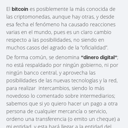
El
es posiblemente la más conocida de
bitcoin
las criptomonedas, aunque hay otras, y desde
esa fecha el fenómeno ha causado reacciones
varias en el mundo, pues es un claro cambio
respecto a las posibilidades, no siendo en
muchos casos del agrado de la “oficialidad”.
De forma común, se denomina
;
“dinero digital”
no está respaldado por ningún gobierno, ni por
ningún banco central, y aprovecha las
posibilidades de las nuevas tecnologías y la red,
para realizar intercambios, siendo lo más
novedoso lo comentado sobre intermediarios;
sabemos que si yo quiero hacer un pago a otra
persona de cualquier mercancía o servicio,
ordeno una transferencia (o emito un cheque) a
mi entidad, y esta hará llegar a la entidad del