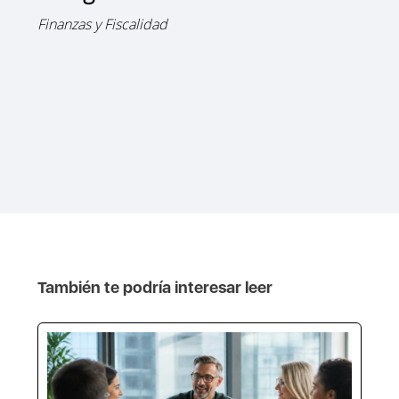
Finanzas y Fiscalidad
También te podría interesar leer