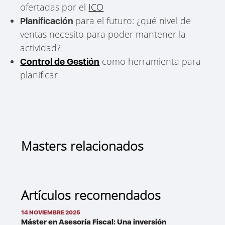
ofertadas por el
ICO
para el futuro: ¿qué nivel de
Planificación
ventas necesito para poder mantener la
actividad?​
como herramienta para
Control de Gestión
planificar
Masters relacionados
Artículos recomendados
14 NOVIEMBRE 2025
Máster en Asesoría Fiscal: Una inversión