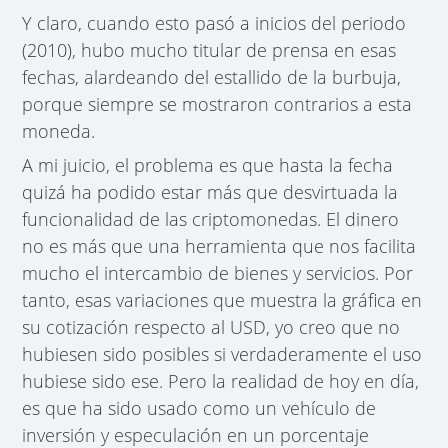
Y claro, cuando esto pasó a inicios del periodo
(2010), hubo mucho titular de prensa en esas
fechas, alardeando del estallido de la burbuja,
porque siempre se mostraron contrarios a esta
moneda.
A mi juicio, el problema es que hasta la fecha
quizá ha podido estar más que desvirtuada la
funcionalidad de las criptomonedas. El dinero
no es más que una herramienta que nos facilita
mucho el intercambio de bienes y servicios. Por
tanto, esas variaciones que muestra la gráfica en
su cotización respecto al USD, yo creo que no
hubiesen sido posibles si verdaderamente el uso
hubiese sido ese. Pero la realidad de hoy en día,
es que ha sido usado como un vehículo de
inversión y especulación en un porcentaje