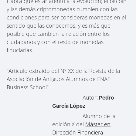
Habrá que estar atento a la evolución; el bitcoin
y las demás criptomonedas cumplen con las
condiciones para ser consideras monedas en el
sentido que las conocemos, y es más que
posible que cambien la relación entre los
ciudadanos y con el resto de monedas
fiduciarias.
"Artículo extraído del Nº XX de la Revista de la
Asociación de Antiguos Alumnos de ENAE
Business School".
Autor:
Pedro
García López
Alumno de la
edición
X del
Máster en
Dirección Financiera