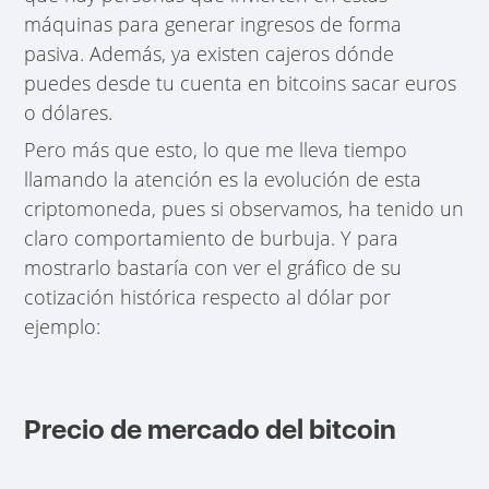
máquinas para generar ingresos de forma
pasiva. Además, ya existen cajeros dónde
puedes desde tu cuenta en bitcoins sacar euros
o dólares.
Pero más que esto, lo que me lleva tiempo
llamando la atención es la evolución de esta
criptomoneda, pues si observamos, ha tenido un
claro comportamiento de burbuja. Y para
mostrarlo bastaría con ver el gráfico de su
cotización histórica respecto al dólar por
ejemplo:
Precio de mercado del bitcoin