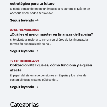
estratégica para tu futuro
Si estás pensando en dar un impulso a tu carrera, el Máster en
Asesoría Fiscal podría ser la clave...
Seguir leyendo
29 SEPTIEMBRE 2025
¿Cuál es el mejor máster en finanzas de España?
Si te planteas mejorar tu carrera en el área de las finanzas, la
formación especializada se ha...
Seguir leyendo
19 SEPTIEMBRE 2025
Cotización MEI: qué es, cómo funciona y a quién
afecta
El papel del sistema de pensiones en España y los retos de
sostenibilidadEl sistema público de...
Seguir leyendo
Categorias