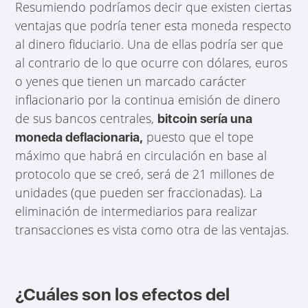
Resumiendo podríamos decir que existen ciertas
ventajas que podría tener esta moneda respecto
al dinero fiduciario. Una de ellas podría ser que
al contrario de lo que ocurre con dólares, euros
o yenes que tienen un marcado carácter
inflacionario por la continua emisión de dinero
de sus bancos centrales,
bitcoin sería una
puesto que el tope
moneda deflacionaria,
máximo que habrá en circulación en base al
protocolo que se creó, será de 21 millones de
unidades (que pueden ser fraccionadas). La
eliminación de intermediarios para realizar
transacciones es vista como otra de las ventajas.
¿Cuáles son los efectos del