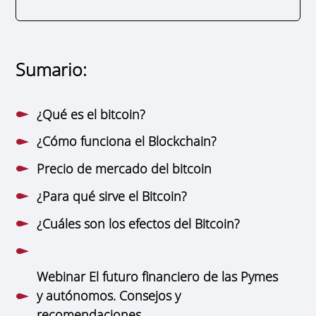
Sumario:
¿Qué es el bitcoin?
¿Cómo funciona el Blockchain?
Precio de mercado del bitcoin
¿Para qué sirve el Bitcoin?
¿Cuáles son los efectos del Bitcoin?
Webinar El futuro financiero de las Pymes
y autónomos. Consejos y
recomendaciones