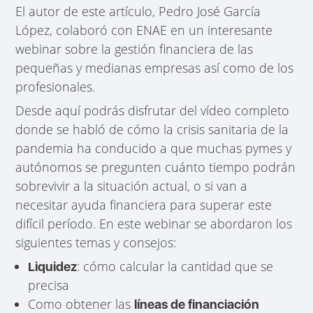
El autor de este artículo, Pedro José García
López, colaboró con ENAE en un interesante
webinar sobre la gestión financiera de las
pequeñas y medianas empresas así como de los
profesionales.
Desde aquí podrás disfrutar del vídeo completo
donde se habló de cómo la crisis sanitaria de la
pandemia ha conducido a que muchas pymes y
autónomos se pregunten cuánto tiempo podrán
sobrevivir a la situación actual, o si van a
necesitar ayuda financiera para superar este
difícil período. En este webinar se abordaron los
siguientes temas y consejos:
: cómo calcular la cantidad que se
Liquidez
precisa​
Como obtener las
líneas de financiación