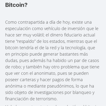
Bitcoin?
Como contrapartida a día de hoy, existe una
especulación como vehículo de inversión que le
hace ser muy volátil; el dinero fiduciario actual
tiene “respaldo” de los estados, mientras que el
bitcoin tendría el de la red y la tecnología, que
en principio puede generar bastantes más
dudas, pues además ha habido un par de casos
de robo; y también hay otro problema que tiene
que ver con el anonimato, pues se pueden
poseer carteras y hacer pagos de forma
anónima o mediante pseudónimos, lo que ha
sido objeto de investigaciones por blanqueo y
financiación de terrorismo.