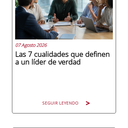
07 Agosto 2026
Las 7 cualidades que definen
a un líder de verdad
SEGUIR LEYENDO