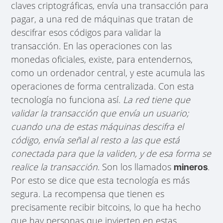
claves criptográficas, envía una transacción para
pagar, a una red de máquinas que tratan de
descifrar esos códigos para validar la
transacción. En las operaciones con las
monedas oficiales, existe, para entendernos,
como un ordenador central, y este acumula las
operaciones de forma centralizada. Con esta
tecnología no funciona así.
La red tiene que
validar la transacción que envía un usuario;
cuando una de estas máquinas descifra el
código, envía señal al resto a
las que está
conectada para que la validen, y de esa forma se
realice la transacción
. Son los llamados
.
mineros
Por esto se dice que esta tecnología es más
segura. La recompensa que tienen es
precisamente recibir bitcoins, lo que ha hecho
que hay personas que invierten en estas