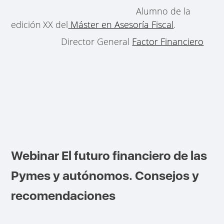
Alumno de la
edición
XX del
Máster en Asesoría Fiscal
.
Director General
Factor Financiero
Webinar El futuro financiero de las
Pymes y autónomos. Consejos y
recomendaciones