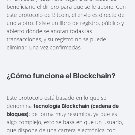
beneficiario el dinero para que se le abone. Con
este protocolo de Bitcoin, el envío es directo de
uno a otro. Existe un libro de registro, público y
abierto dónde se anotan todas las
transacciones, y su registro no se puede
eliminar, una vez confirmadas.
¿Cómo funciona el Blockchain?
Este protocolo está basado en lo que se
denomina
tecnología Blockchain (cadena de
; de forma muy resumida, ya que es
bloques)
algo complejo, esto se basa en que un usuario,
que dispone de una cartera electrónica con