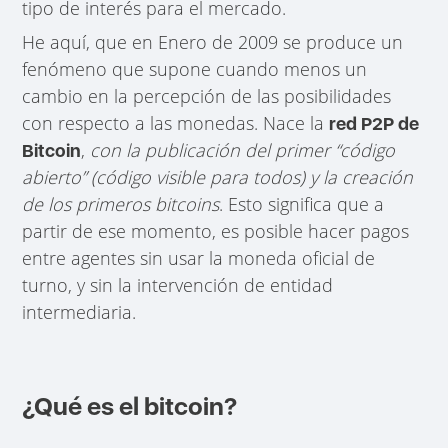
tipo de interés para el mercado.
He aquí, que en Enero de 2009 se produce un
fenómeno que supone cuando menos un
cambio en la percepción de las posibilidades
con respecto a las monedas. Nace la
red P2P de
,
con la publicación del primer “código
Bitcoin
abierto” (código visible para todos) y la creación
de los primeros bitcoins
. Esto significa que a
partir de ese momento, es posible hacer pagos
entre agentes sin usar la moneda oficial de
turno, y sin la intervención de entidad
intermediaria.
¿Qué es el bitcoin?