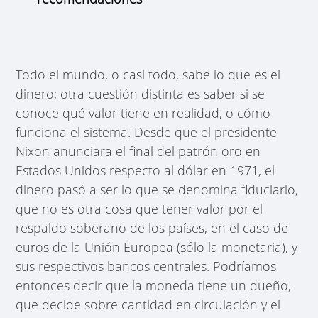
Todo el mundo, o casi todo, sabe lo que es el
dinero; otra cuestión distinta es saber si se
conoce qué valor tiene en realidad, o cómo
funciona el sistema. Desde que el presidente
Nixon anunciara el final del patrón oro en
Estados Unidos respecto al dólar en 1971, el
dinero pasó a ser lo que se denomina fiduciario,
que no es otra cosa que tener valor por el
respaldo soberano de los países, en el caso de
euros de la Unión Europea (sólo la monetaria), y
sus respectivos bancos centrales. Podríamos
entonces decir que la moneda tiene un dueño,
que decide sobre cantidad en circulación y el