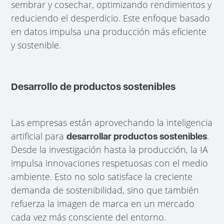
sembrar y cosechar, optimizando rendimientos y
reduciendo el desperdicio. Este enfoque basado
en datos impulsa una producción más eficiente
y sostenible.
Desarrollo de productos sostenibles
Las empresas están aprovechando la inteligencia
artificial para
.
desarrollar productos sostenibles
Desde la investigación hasta la producción, la IA
impulsa innovaciones respetuosas con el medio
ambiente. Esto no solo satisface la creciente
demanda de sostenibilidad, sino que también
refuerza la imagen de marca en un mercado
cada vez más consciente del entorno.