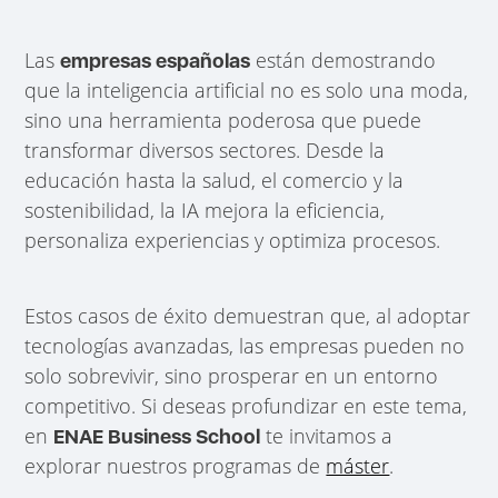
Las
están demostrando
empresas españolas
que la inteligencia artificial no es solo una moda,
sino una herramienta poderosa que puede
transformar diversos sectores. Desde la
educación hasta la salud, el comercio y la
sostenibilidad, la IA mejora la eficiencia,
personaliza experiencias y optimiza procesos.
Estos casos de éxito demuestran que, al adoptar
tecnologías avanzadas, las empresas pueden no
solo sobrevivir, sino prosperar en un entorno
competitivo. Si deseas profundizar en este tema,
en
te invitamos a
ENAE Business School
explorar nuestros programas de
máster
.