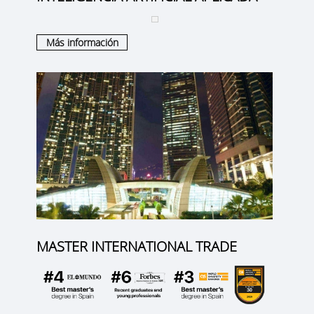
Más información
MASTER INTERNATIONAL TRADE