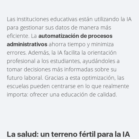
Las instituciones educativas están utilizando la IA
para gestionar sus datos de manera más
eficiente. La
automatización de procesos
ahorra tiempo y minimiza
administrativos
errores. Además, la IA facilita la orientación
profesional a los estudiantes, ayudándoles a
tomar decisiones más informadas sobre su
futuro laboral. Gracias a esta optimización, las
escuelas pueden centrarse en lo que realmente
importa: ofrecer una educación de calidad.
La salud: un terreno fértil para la IA