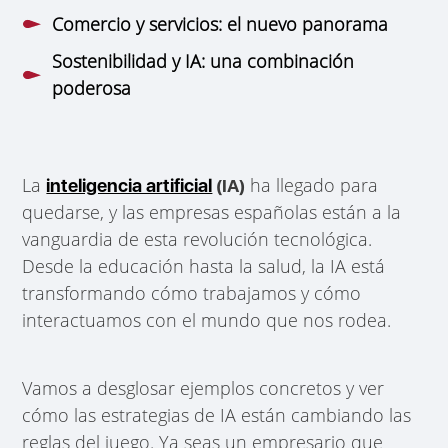
Comercio y servicios: el nuevo panorama
Sostenibilidad y IA: una combinación
poderosa
La
ha llegado para
inteligencia artificial
(IA)
quedarse, y las empresas españolas están a la
vanguardia de esta revolución tecnológica.
Desde la educación hasta la salud, la IA está
transformando cómo trabajamos y cómo
interactuamos con el mundo que nos rodea.
Vamos a desglosar ejemplos concretos y ver
cómo las estrategias de IA están cambiando las
reglas del juego. Ya seas un empresario que