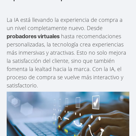
La IA está llevando la experiencia de compra a
un nivel completamente nuevo. Desde
hasta recomendaciones
probadores virtuales
personalizadas, la tecnología crea experiencias
más inmersivas y atractivas. Esto no solo mejora
la satisfacción del cliente, sino que también
fomenta la lealtad hacia la marca. Con la IA, el
proceso de compra se vuelve más interactivo y
satisfactorio.