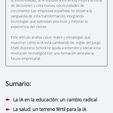
la sostenibilidad, la IA impulsa la eficiencia, mejora la toma
de decisiones y crea nuevas oportunidades de
crecimiento. Las empresas españolas se sitúan a la
vanguardia de esta transformación, integrando
tecnologías que optimizan procesos y mejoran la
experiencia del cliente.
Este artículo analiza casos reales y estrategias que
muestran cómo la IA está cambiando las reglas del juego.
ENAE Business School te ayuda a entender y liderar esta
revolución tecnológica con una formación alineada al
futuro empresarial.
Sumario:
La IA en la educación: un cambio radical
La salud: un terreno fértil para la IA