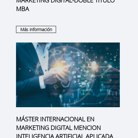
MARKETING DIGITAL-DOBLE TÍTULO
MBA
Más información
MÁSTER INTERNACIONAL EN
MARKETING DIGITAL MENCION
INTELIGENCIA ARTIFICIAL APLICADA