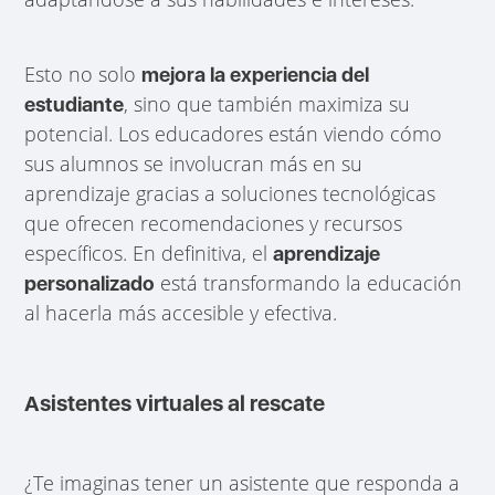
Esto no solo
mejora la experiencia del
, sino que también maximiza su
estudiante
potencial. Los educadores están viendo cómo
sus alumnos se involucran más en su
aprendizaje gracias a soluciones tecnológicas
que ofrecen recomendaciones y recursos
específicos. En definitiva, el
aprendizaje
está transformando la educación
personalizado
al hacerla más accesible y efectiva.
Asistentes virtuales al rescate
¿Te imaginas tener un asistente que responda a