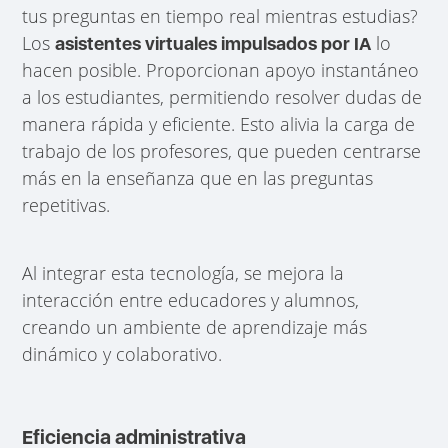
tus preguntas en tiempo real mientras estudias?
Los
lo
asistentes virtuales impulsados por IA
hacen posible. Proporcionan apoyo instantáneo
a los estudiantes, permitiendo resolver dudas de
manera rápida y eficiente. Esto alivia la carga de
trabajo de los profesores, que pueden centrarse
más en la enseñanza que en las preguntas
repetitivas.
Al integrar esta tecnología, se mejora la
interacción entre educadores y alumnos,
creando un ambiente de aprendizaje más
dinámico y colaborativo.
Eficiencia administrativa