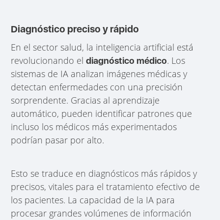
Diagnóstico preciso y rápido
En el sector salud, la inteligencia artificial está
revolucionando el
. Los
diagnóstico médico
sistemas de IA analizan imágenes médicas y
detectan enfermedades con una precisión
sorprendente. Gracias al aprendizaje
automático, pueden identificar patrones que
incluso los médicos más experimentados
podrían pasar por alto.
Esto se traduce en diagnósticos más rápidos y
precisos, vitales para el tratamiento efectivo de
los pacientes. La capacidad de la IA para
procesar grandes volúmenes de información