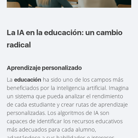
La IA en la educación: un cambio
radical
Aprendizaje personalizado
La
ha sido uno de los campos más
educación
beneficiados por la inteligencia artificial. Imagina
un sistema que pueda analizar el rendimiento
de cada estudiante y crear rutas de aprendizaje
personalizadas. Los algoritmos de IA son
capaces de identificar los recursos educativos
más adecuados para cada alumno,
adaptándose a sus habilidades e intereses.