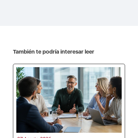
También te podría interesar leer