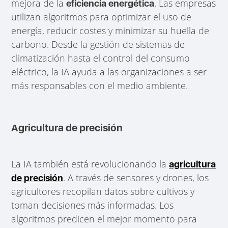
mejora de la
. Las empresas
eficiencia energética
utilizan algoritmos para optimizar el uso de
energía, reducir costes y minimizar su huella de
carbono. Desde la gestión de sistemas de
climatización hasta el control del consumo
eléctrico, la IA ayuda a las organizaciones a ser
más responsables con el medio ambiente.
Agricultura de precisión
La IA también está revolucionando la
agricultura
. A través de sensores y drones, los
de precisión
agricultores recopilan datos sobre cultivos y
toman decisiones más informadas. Los
algoritmos predicen el mejor momento para