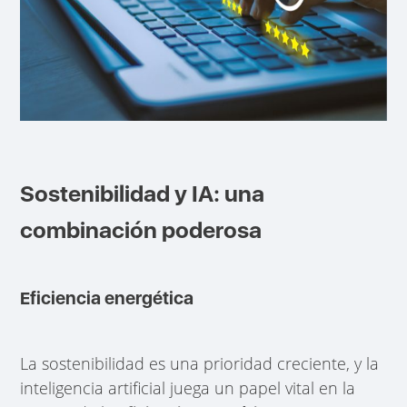
Sostenibilidad y IA: una
combinación poderosa
Eficiencia energética
La sostenibilidad es una prioridad creciente, y la
inteligencia artificial juega un papel vital en la