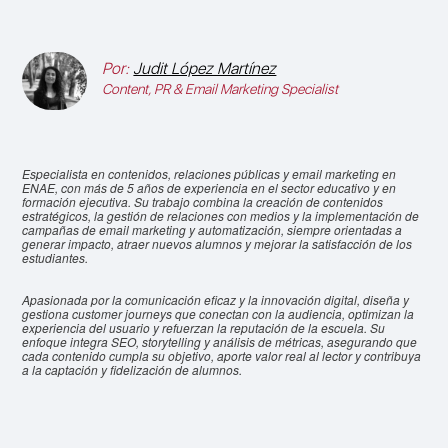
Por:
Judit López Martínez
Content, PR & Email Marketing Specialist
Especialista en contenidos, relaciones públicas y email marketing en
ENAE, con más de 5 años de experiencia en el sector educativo y en
formación ejecutiva. Su trabajo combina la creación de contenidos
estratégicos, la gestión de relaciones con medios y la implementación de
campañas de email marketing y automatización, siempre orientadas a
generar impacto, atraer nuevos alumnos y mejorar la satisfacción de los
estudiantes.
Apasionada por la comunicación eficaz y la innovación digital, diseña y
gestiona customer journeys que conectan con la audiencia, optimizan la
experiencia del usuario y refuerzan la reputación de la escuela. Su
enfoque integra SEO, storytelling y análisis de métricas, asegurando que
cada contenido cumpla su objetivo, aporte valor real al lector y contribuya
a la captación y fidelización de alumnos.