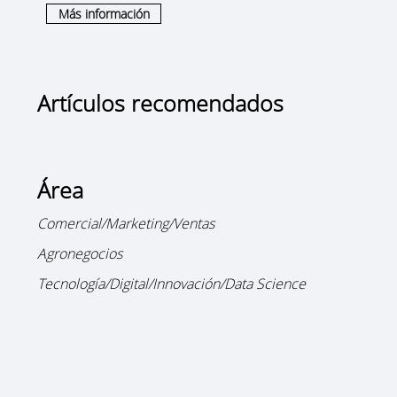
Más información
Artículos recomendados
Área
Comercial/Marketing/Ventas
Agronegocios
Tecnología/Digital/Innovación/Data Science