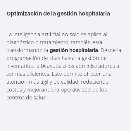
Optimización de la gestión hospitalaria
La inteligencia artificial no solo se aplica al
diagnóstico o tratamiento; también está
transformando la
. Desde la
gestión hospitalaria
programación de citas hasta la gestión de
inventarios, la IA ayuda a los administradores a
ser más eficientes. Esto permite ofrecer una
atención más ágil y de calidad, reduciendo
costos y mejorando la operatividad de los
centros de salud.