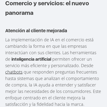
Comercio y servicios: el nuevo
panorama
Atención al cliente mejorada
La implementación de IA en el comercio está
cambiando la forma en que las empresas
interactúan con sus clientes. Las herramientas
de
permiten ofrecer un
inteligencia artificial
servicio más eficiente y personalizado. Desde
chatbots
que responden preguntas frecuentes
hasta sistemas que analizan el comportamiento
de compra, la IA ayuda a entender y satisfacer
mejor las necesidades de los consumidores. Este
enfoque centrado en el cliente mejora la
satisfacción y la fidelidad hacia la marca.