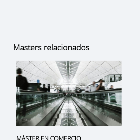
Masters relacionados
MÁSTER EN COMERCIO