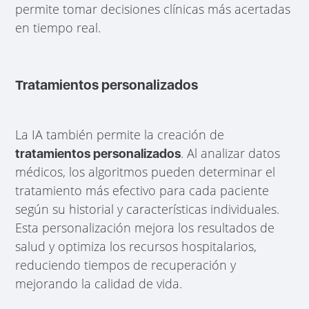
permite tomar decisiones clínicas más acertadas
en tiempo real.
Tratamientos personalizados
La IA también permite la creación de
. Al analizar datos
tratamientos personalizados
médicos, los algoritmos pueden determinar el
tratamiento más efectivo para cada paciente
según su historial y características individuales.
Esta personalización mejora los resultados de
salud y optimiza los recursos hospitalarios,
reduciendo tiempos de recuperación y
mejorando la calidad de vida.