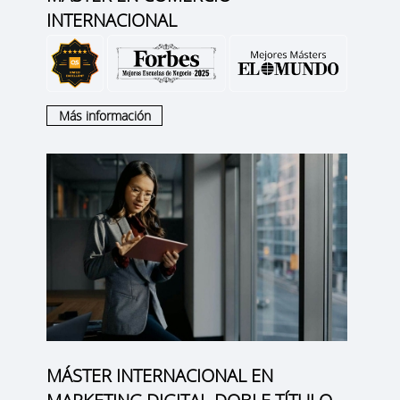
INTERNACIONAL
Más información
MÁSTER INTERNACIONAL EN