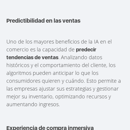
Predictibilidad en las ventas
Uno de los mayores beneficios de la IA en el
comercio es la capacidad de
predecir
. Analizando datos
tendencias de ventas
históricos y el comportamiento del cliente, los
algoritmos pueden anticipar lo que los
consumidores quieren y cuándo. Esto permite a
las empresas ajustar sus estrategias y gestionar
mejor su inventario, optimizando recursos y
aumentando ingresos.
Experiencia de compra inmersiva