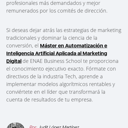
profesionales más demandados y mejor
remunerados por los comités de dirección.
Si deseas dejar atrás las estrategias de marketing
tradicionales y dominar la ciencia de la
conversión, el
Máster en Automatización e
Inteligencia Artificial Aplicada al Marketing
de ENAE Business School te proporciona
Digital
el conocimiento ejecutivo exacto. Fórmate con
directivos de la industria Tech, aprende a
implementar modelos algorítmicos rentables y
conviértete en el líder que transformará la
cuenta de resultados de tu empresa.
Por:
Judit López Martínez