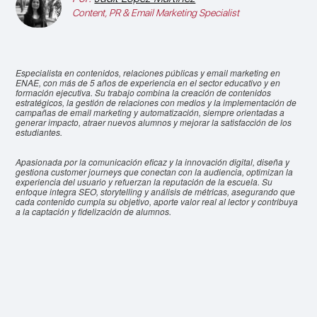
Content, PR & Email Marketing Specialist
Especialista en contenidos, relaciones públicas y email marketing en
ENAE, con más de 5 años de experiencia en el sector educativo y en
formación ejecutiva. Su trabajo combina la creación de contenidos
estratégicos, la gestión de relaciones con medios y la implementación de
campañas de email marketing y automatización, siempre orientadas a
generar impacto, atraer nuevos alumnos y mejorar la satisfacción de los
estudiantes.
Apasionada por la comunicación eficaz y la innovación digital, diseña y
gestiona customer journeys que conectan con la audiencia, optimizan la
experiencia del usuario y refuerzan la reputación de la escuela. Su
enfoque integra SEO, storytelling y análisis de métricas, asegurando que
cada contenido cumpla su objetivo, aporte valor real al lector y contribuya
a la captación y fidelización de alumnos.