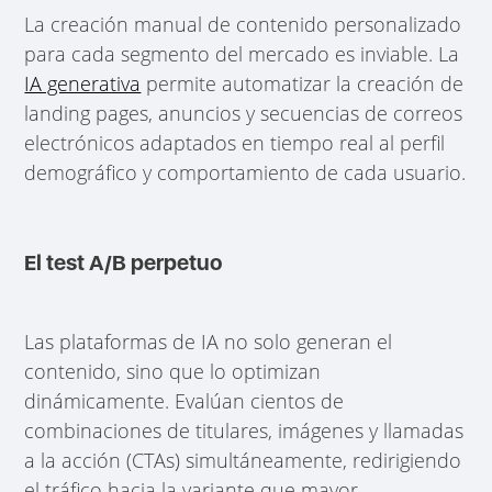
La creación manual de contenido personalizado
para cada segmento del mercado es inviable. La
IA generativa
permite automatizar la creación de
landing pages, anuncios y secuencias de correos
electrónicos adaptados en tiempo real al perfil
demográfico y comportamiento de cada usuario.
El test A/B perpetuo
Las plataformas de IA no solo generan el
contenido, sino que lo optimizan
dinámicamente. Evalúan cientos de
combinaciones de titulares, imágenes y llamadas
a la acción (CTAs) simultáneamente, redirigiendo
el tráfico hacia la variante que mayor