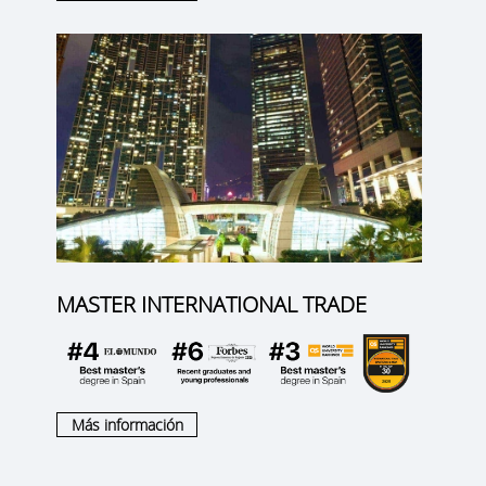
MASTER INTERNATIONAL TRADE
Más información