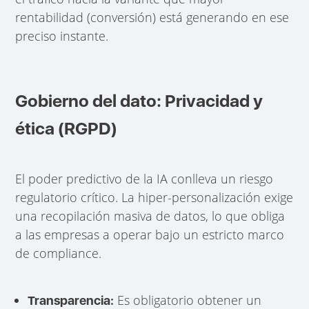
rentabilidad (conversión) está generando en ese
preciso instante.
Gobierno del dato: Privacidad y
ética (RGPD)
El poder predictivo de la IA conlleva un riesgo
regulatorio crítico. La hiper-personalización exige
una recopilación masiva de datos, lo que obliga
a las empresas a operar bajo un estricto marco
de compliance.
Es obligatorio obtener un
Transparencia: