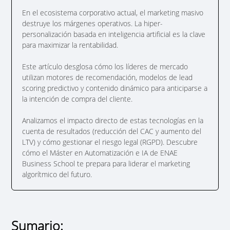
En el ecosistema corporativo actual, el marketing masivo
destruye los márgenes operativos. La hiper-
personalización basada en inteligencia artificial es la clave
para maximizar la rentabilidad.
Este artículo desglosa cómo los líderes de mercado
utilizan motores de recomendación, modelos de lead
scoring predictivo y contenido dinámico para anticiparse a
la intención de compra del cliente.
Analizamos el impacto directo de estas tecnologías en la
cuenta de resultados (reducción del CAC y aumento del
LTV) y cómo gestionar el riesgo legal (RGPD). Descubre
cómo el Máster en Automatización e IA de ENAE
Business School te prepara para liderar el marketing
algorítmico del futuro.
Sumario: