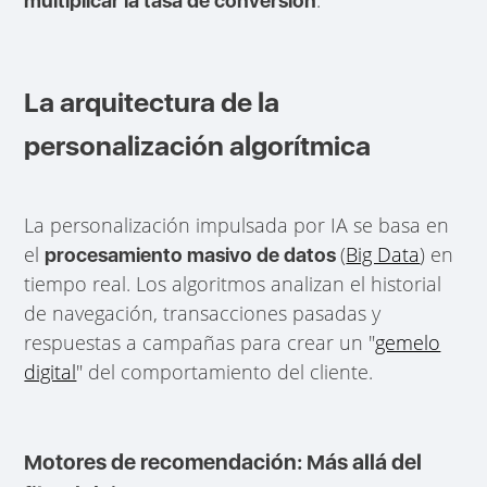
multiplicar la tasa de conversión
La arquitectura de la
personalización algorítmica
La personalización impulsada por IA se basa en
el
(
Big Data
) en
procesamiento masivo de datos
tiempo real. Los algoritmos analizan el historial
de navegación, transacciones pasadas y
respuestas a campañas para crear un "
gemelo
digital
" del comportamiento del cliente.
Motores de recomendación: Más allá del