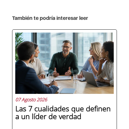
También te podría interesar leer
07 Agosto 2026
Las 7 cualidades que definen
a un líder de verdad