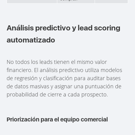
Análisis predictivo y lead scoring
automatizado
No todos los leads tienen el mismo valor
financiero. El análisis predictivo utiliza modelos
de regresión y clasificación para auditar bases
de datos masivas y asignar una puntuación de
probabilidad de cierre a cada prospecto.
Priorización para el equipo comercial