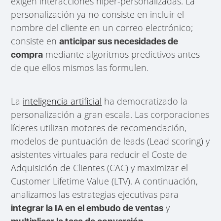
exigen interacciones hiper-personalizadas. La
personalización ya no consiste en incluir el
nombre del cliente en un correo electrónico;
consiste en
anticipar sus necesidades de
mediante algoritmos predictivos antes
compra
de que ellos mismos las formulen.
La
inteligencia artificial
ha democratizado la
personalización a gran escala. Las corporaciones
líderes utilizan motores de recomendación,
modelos de puntuación de leads (Lead scoring) y
asistentes virtuales para reducir el Coste de
Adquisición de Clientes (CAC) y maximizar el
Customer Lifetime Value (LTV). A continuación,
analizamos las estrategias ejecutivas para
y
integrar la IA en el embudo de ventas
.