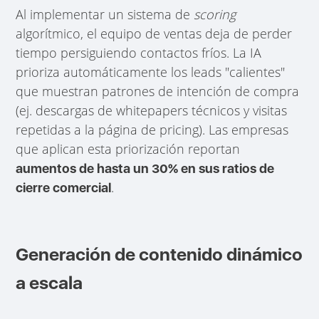
Al implementar un sistema de
scoring
algorítmico, el equipo de ventas deja de perder
tiempo persiguiendo contactos fríos. La IA
prioriza automáticamente los leads "calientes"
que muestran patrones de intención de compra
(ej. descargas de whitepapers técnicos y visitas
repetidas a la página de pricing). Las empresas
que aplican esta priorización reportan
aumentos de hasta un 30% en sus ratios de
.
cierre comercial
Generación de contenido dinámico
a escala