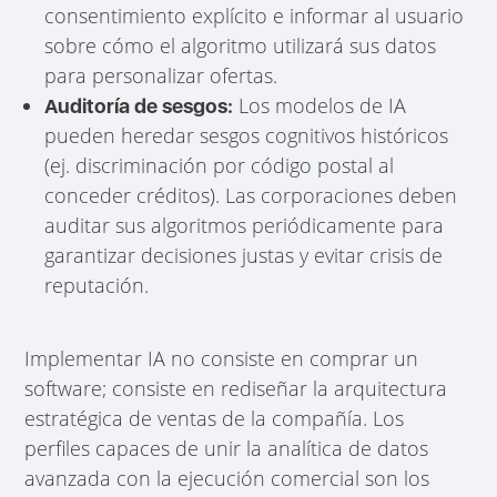
consentimiento explícito e informar al usuario
sobre cómo el algoritmo utilizará sus datos
para personalizar ofertas.
Los modelos de IA
Auditoría de sesgos:
pueden heredar sesgos cognitivos históricos
(ej. discriminación por código postal al
conceder créditos). Las corporaciones deben
auditar sus algoritmos periódicamente para
garantizar decisiones justas y evitar crisis de
reputación.
Implementar IA no consiste en comprar un
software; consiste en rediseñar la arquitectura
estratégica de ventas de la compañía. Los
perfiles capaces de unir la analítica de datos
avanzada con la ejecución comercial son los