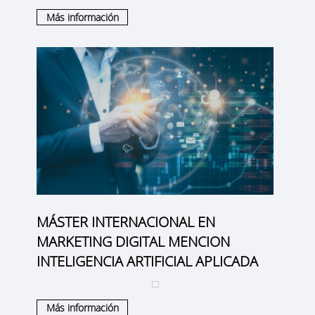
Más información
MÁSTER INTERNACIONAL EN
MARKETING DIGITAL MENCION
INTELIGENCIA ARTIFICIAL APLICADA
Más información