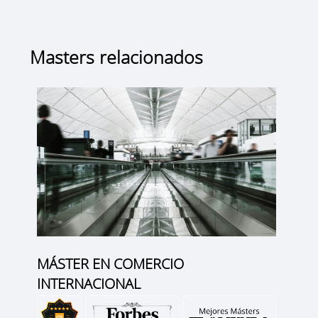
Masters relacionados
MÁSTER EN COMERCIO
INTERNACIONAL