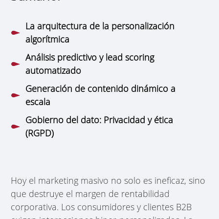
La arquitectura de la personalización
algorítmica
Análisis predictivo y lead scoring
automatizado
Generación de contenido dinámico a
escala
Gobierno del dato: Privacidad y ética
(RGPD)
Hoy el marketing masivo no solo es ineficaz, sino
que destruye el margen de rentabilidad
corporativa. Los consumidores y clientes B2B