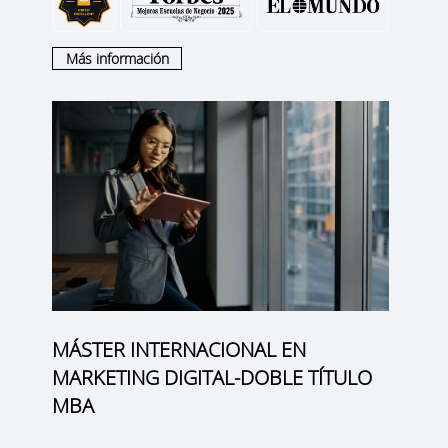
Más información
MÁSTER INTERNACIONAL EN
MARKETING DIGITAL-DOBLE TÍTULO
MBA