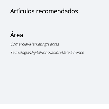
Artículos recomendados
Área
Comercial/Marketing/Ventas
Tecnología/Digital/Innovación/Data Science