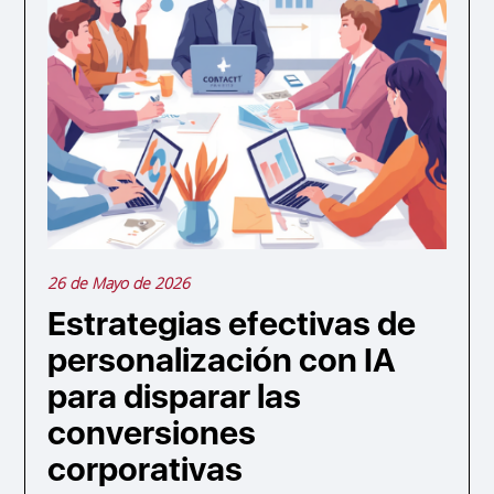
26 de Mayo de 2026
Estrategias efectivas de
personalización con IA
para disparar las
conversiones
corporativas