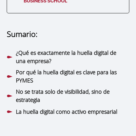
BUSINESS SCHOOL
Sumario:
¿Qué es exactamente la huella digital de
una empresa?
Por qué la huella digital es clave para las
PYMES
No se trata solo de visibilidad, sino de
estrategia
La huella digital como activo empresarial