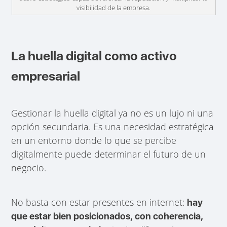
visibilidad de la empresa.
La huella digital como activo
empresarial
Gestionar la huella digital ya no es un lujo ni una
opción secundaria. Es una necesidad estratégica
en un entorno donde lo que se percibe
digitalmente puede determinar el futuro de un
negocio.
No basta con estar presentes en internet:
hay
que estar bien posicionados, con coherencia,