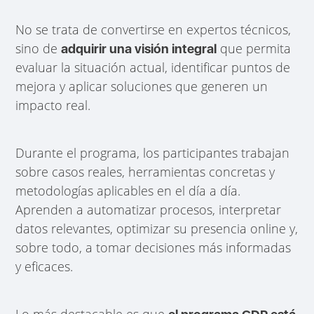
No se trata de convertirse en expertos técnicos,
sino de
que permita
adquirir una visión integral
evaluar la situación actual, identificar puntos de
mejora y aplicar soluciones que generen un
impacto real.
Durante el programa, los participantes trabajan
sobre casos reales, herramientas concretas y
metodologías aplicables en el día a día.
Aprenden a automatizar procesos, interpretar
datos relevantes, optimizar su presencia online y,
sobre todo, a tomar decisiones más informadas
y eficaces.
Lo más destacable es que