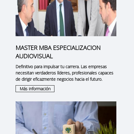
MASTER MBA ESPECIALIZACION
AUDIOVISUAL
Definitivo para impulsar tu carrera. Las empresas
necesitan verdaderos líderes, profesionales capaces
de dirigir eficazmente negocios hacia el futuro.
Más información