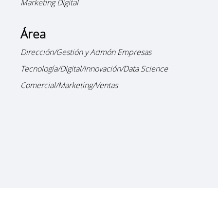
Marketing Digital
Área
Dirección/Gestión y Admón Empresas
Tecnología/Digital/Innovación/Data Science
Comercial/Marketing/Ventas