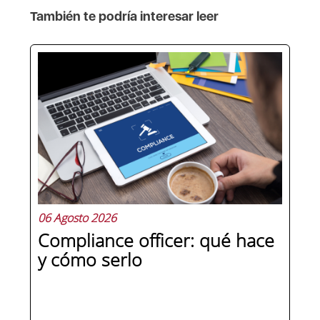
También te podría interesar leer
06 Agosto 2026
Compliance officer: qué hace
y cómo serlo