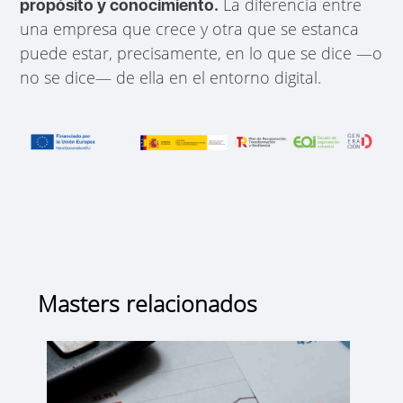
La diferencia entre
propósito y conocimiento.
una empresa que crece y otra que se estanca
puede estar, precisamente, en lo que se dice —o
no se dice— de ella en el entorno digital.
Masters relacionados