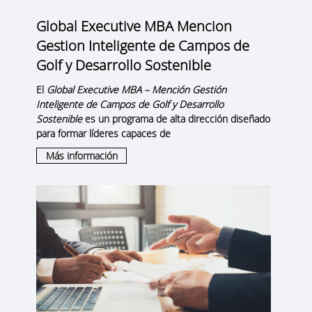
Global Executive MBA Mencion
Gestion Inteligente de Campos de
Golf y Desarrollo Sostenible
El
Global Executive MBA – Mención Gestión
Inteligente de Campos de Golf y Desarrollo
Sostenible
es un programa de alta dirección diseñado
para formar líderes capaces de
Más información