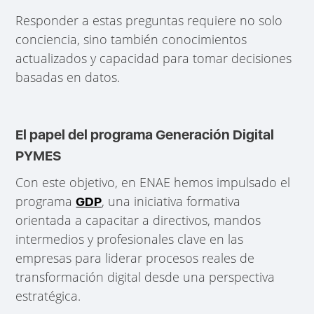
Responder a estas preguntas requiere no solo
conciencia, sino también conocimientos
actualizados y capacidad para tomar decisiones
basadas en datos.
El papel del programa Generación Digital
PYMES
Con este objetivo, en ENAE hemos impulsado el
programa
, una iniciativa formativa
GDP
orientada a capacitar a directivos, mandos
intermedios y profesionales clave en las
empresas para liderar procesos reales de
transformación digital desde una perspectiva
estratégica.