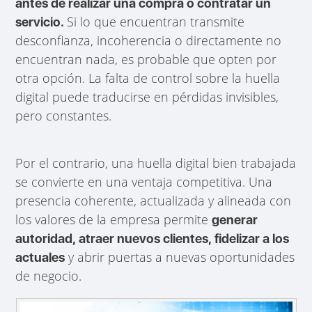
antes de realizar una compra o contratar un
Si lo que encuentran transmite
servicio.
desconfianza, incoherencia o directamente no
encuentran nada, es probable que opten por
otra opción. La falta de control sobre la huella
digital puede traducirse en pérdidas invisibles,
pero constantes.
Por el contrario, una huella digital bien trabajada
se convierte en una ventaja competitiva. Una
presencia coherente, actualizada y alineada con
los valores de la empresa permite
generar
autoridad, atraer nuevos clientes, fidelizar a los
y abrir puertas a nuevas oportunidades
actuales
de negocio.