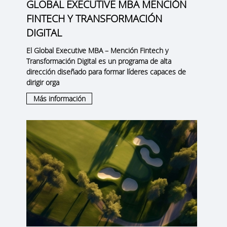
GLOBAL EXECUTIVE MBA MENCIÓN
FINTECH Y TRANSFORMACIÓN
DIGITAL
El
Global Executive MBA – Mención Fintech y
Transformación Digital
es un programa de alta
dirección diseñado para formar líderes capaces de
dirigir orga
Más información