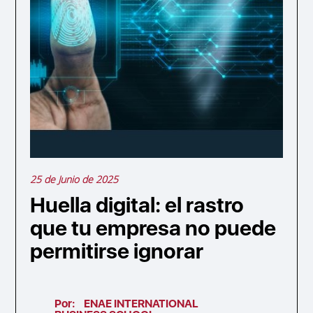
25 de Junio de 2025
Huella digital: el rastro
que tu empresa no puede
permitirse ignorar
Por:
ENAE INTERNATIONAL