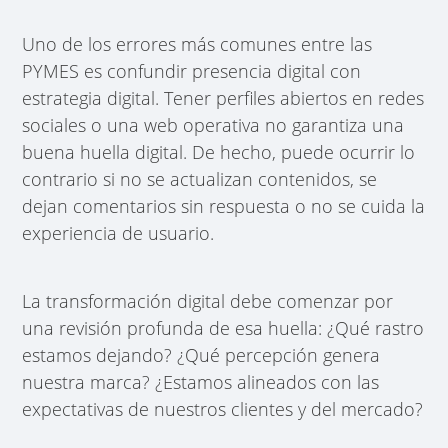
Uno de los errores más comunes entre las
PYMES es confundir presencia digital con
estrategia digital. Tener perfiles abiertos en redes
sociales o una web operativa no garantiza una
buena huella digital. De hecho, puede ocurrir lo
contrario si no se actualizan contenidos, se
dejan comentarios sin respuesta o no se cuida la
experiencia de usuario.
La transformación digital debe comenzar por
una revisión profunda de esa huella: ¿Qué rastro
estamos dejando? ¿Qué percepción genera
nuestra marca? ¿Estamos alineados con las
expectativas de nuestros clientes y del mercado?