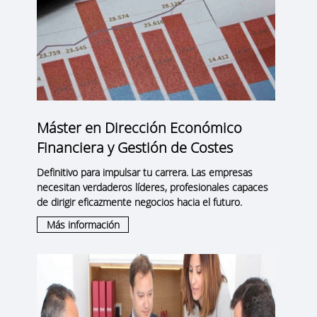
Máster en Dirección Económico
Financiera y Gestión de Costes
Definitivo para impulsar tu carrera. Las empresas
necesitan verdaderos líderes, profesionales capaces
de dirigir eficazmente negocios hacia el futuro.
Más información