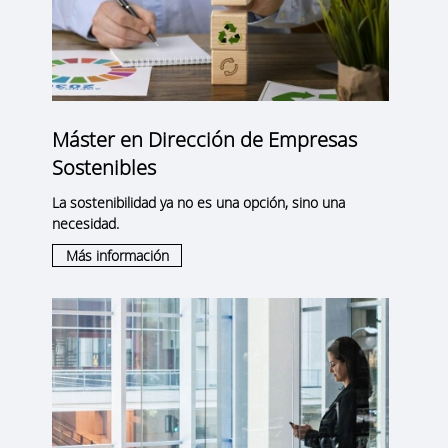
Máster en Dirección de Empresas
Sostenibles
La sostenibilidad ya no es una opción, sino una
necesidad.
Más información