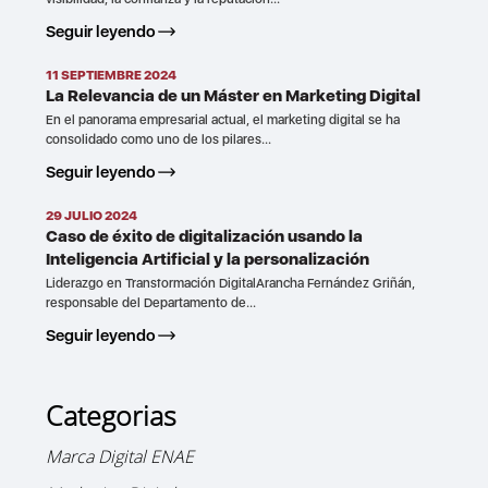
Seguir leyendo
11 SEPTIEMBRE 2024
La Relevancia de un Máster en Marketing Digital
En el panorama empresarial actual, el marketing digital se ha
consolidado como uno de los pilares...
Seguir leyendo
29 JULIO 2024
Caso de éxito de digitalización usando la
Inteligencia Artificial y la personalización
Liderazgo en Transformación DigitalArancha Fernández Griñán,
responsable del Departamento de...
Seguir leyendo
Categorias
Marca Digital ENAE