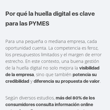
Por qué la huella digital es clave
para las PYMES
Para una pequeña o mediana empresa, cada
oportunidad cuenta. La competencia es feroz,
los presupuestos limitados y el margen de error
estrecho. En este contexto, una buena gestión
de la huella digital no solo mejora la
visibilidad
, sino que también
de la empresa
potencia su
y
.
credibilidad
diferencia su propuesta de valor
Según diversos estudios,
más del 80% de los
consumidores consulta información online