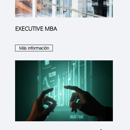
EXECUTIVE MBA
Más información