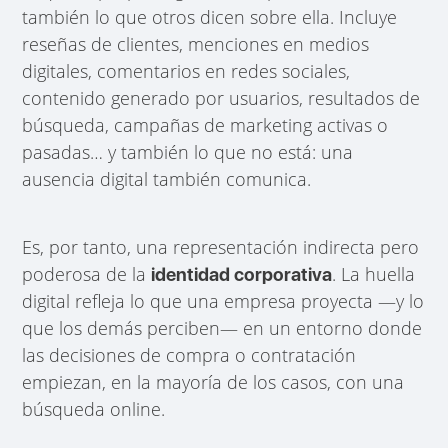
también lo que otros dicen sobre ella. Incluye
reseñas de clientes, menciones en medios
digitales, comentarios en redes sociales,
contenido generado por usuarios, resultados de
búsqueda, campañas de marketing activas o
pasadas… y también lo que no está: una
ausencia digital también comunica.
Es, por tanto, una representación indirecta pero
poderosa de la
. La huella
identidad corporativa
digital refleja lo que una empresa proyecta —y lo
que los demás perciben— en un entorno donde
las decisiones de compra o contratación
empiezan, en la mayoría de los casos, con una
búsqueda online.