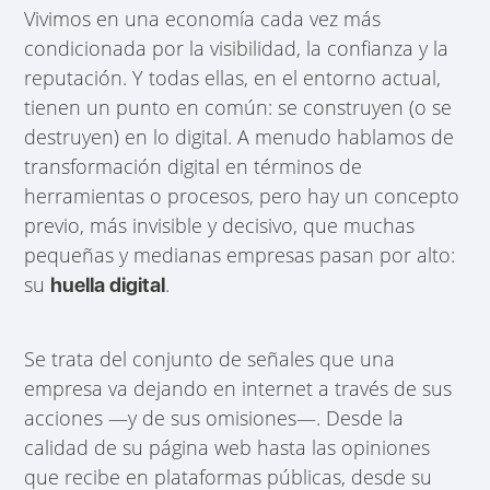
Vivimos en una economía cada vez más
condicionada por la visibilidad, la confianza y la
reputación. Y todas ellas, en el entorno actual,
tienen un punto en común: se construyen (o se
destruyen) en lo digital. A menudo hablamos de
transformación digital en términos de
herramientas o procesos, pero hay un concepto
previo, más invisible y decisivo, que muchas
pequeñas y medianas empresas pasan por alto:
su
.
huella digital
Se trata del conjunto de señales que una
empresa va dejando en internet a través de sus
acciones —y de sus omisiones—. Desde la
calidad de su página web hasta las opiniones
que recibe en plataformas públicas, desde su