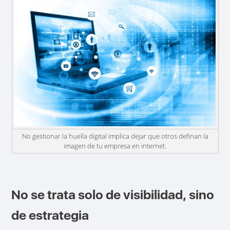
No gestionar la huella digital implica dejar que otros definan la
imagen de tu empresa en internet.
No se trata solo de visibilidad, sino
de estrategia