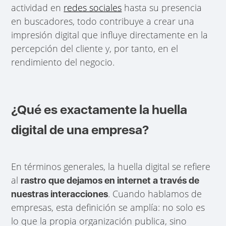
actividad en
redes sociales
hasta su presencia
en buscadores, todo contribuye a crear una
impresión digital que influye directamente en la
percepción del cliente y, por tanto, en el
rendimiento del negocio.
¿Qué es exactamente la huella
digital de una empresa?
En términos generales, la huella digital se refiere
al
rastro que dejamos en internet a través de
. Cuando hablamos de
nuestras interacciones
empresas, esta definición se amplía: no solo es
lo que la propia organización publica, sino