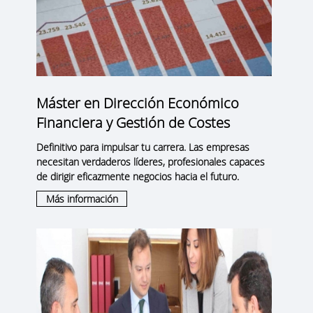
Máster en Dirección Económico
Financiera y Gestión de Costes
Definitivo para impulsar tu carrera. Las empresas
necesitan verdaderos líderes, profesionales capaces
de dirigir eficazmente negocios hacia el futuro.
Más información