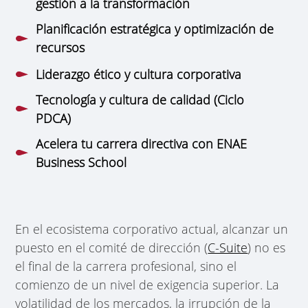
gestión a la transformación
Planificación estratégica y optimización de
recursos
Liderazgo ético y cultura corporativa
Tecnología y cultura de calidad (Ciclo
PDCA)
Acelera tu carrera directiva con ENAE
Business School
En el ecosistema corporativo actual, alcanzar un
puesto en el comité de dirección (
C-Suite
) no es
el final de la carrera profesional, sino el
comienzo de un nivel de exigencia superior. La
volatilidad de los mercados, la irrupción de la