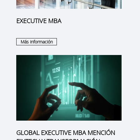
EXECUTIVE MBA
Más información
GLOBAL EXECUTIVE MBA MENCIÓN