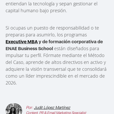
entiendan la tecnología y sepan gestionar el
capital humano bajo presión.
Si ocupas un puesto de responsabilidad o te
preparas para asumirlo, los programas
Executive MBA
y de formación corporativa de
están diseñados para
ENAE Business School
impulsar tu perfil. Fórmate mediante el Método
del Caso, aprende de altos directivos en activo y
adquiere la visión transversal que te consolidará
como un líder imprescindible en el mercado de
2026.
Por:
Judit López Martínez
Content, PR & Email Marketing Specialist