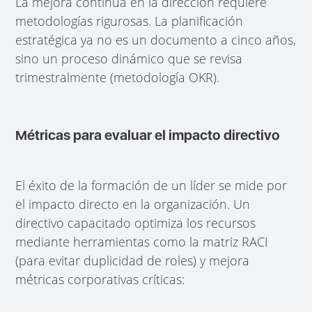
La mejora continua en la dirección requiere
metodologías rigurosas. La planificación
estratégica ya no es un documento a cinco años,
sino un proceso dinámico que se revisa
trimestralmente (metodología OKR).
Métricas para evaluar el impacto directivo
El éxito de la formación de un líder se mide por
el impacto directo en la organización. Un
directivo capacitado optimiza los recursos
mediante herramientas como la matriz RACI
(para evitar duplicidad de roles) y mejora
métricas corporativas críticas: