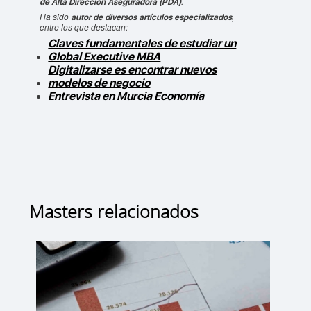
.
de Alta Dirección Aseguradora (PDA)
Ha sido
,
autor de diversos artículos especializados
entre los que destacan:
Claves fundamentales de estudiar un
Global Executive MBA
Digitalizarse es encontrar nuevos
modelos de negocio
Entrevista en Murcia Economía
Masters relacionados