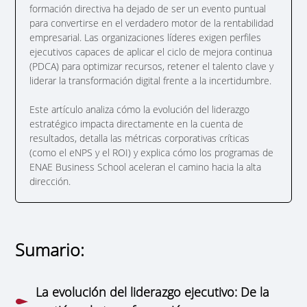
formación directiva ha dejado de ser un evento puntual
para convertirse en el verdadero motor de la rentabilidad
empresarial. Las organizaciones líderes exigen perfiles
ejecutivos capaces de aplicar el ciclo de mejora continua
(PDCA) para optimizar recursos, retener el talento clave y
liderar la transformación digital frente a la incertidumbre.
Este artículo analiza cómo la evolución del liderazgo
estratégico impacta directamente en la cuenta de
resultados, detalla las métricas corporativas críticas
(como el eNPS y el ROI) y explica cómo los programas de
ENAE Business School aceleran el camino hacia la alta
dirección.
Sumario:
La evolución del liderazgo ejecutivo: De la