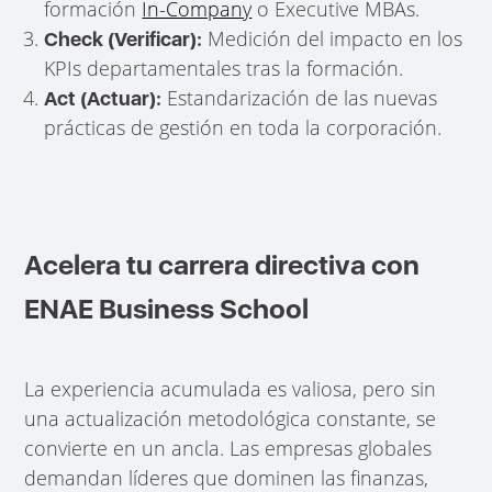
formación
In-Company
o Executive MBAs.
Medición del impacto en los
Check (Verificar):
KPIs departamentales tras la formación.
Estandarización de las nuevas
Act (Actuar):
prácticas de gestión en toda la corporación.
Acelera tu carrera directiva con
ENAE Business School
La experiencia acumulada es valiosa, pero sin
una actualización metodológica constante, se
convierte en un ancla. Las empresas globales
demandan líderes que dominen las finanzas,