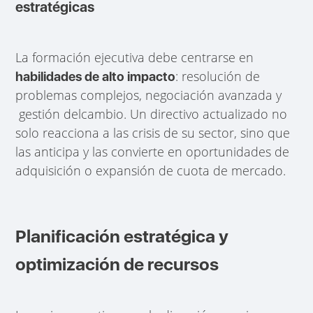
estratégicas
La formación ejecutiva debe centrarse en
: resolución de
habilidades de alto impacto
problemas complejos, negociación avanzada y
gestión delcambio. Un directivo actualizado no
solo reacciona a las crisis de su sector, sino que
las anticipa y las convierte en oportunidades de
adquisición o expansión de cuota de mercado.
Planificación estratégica y
optimización de recursos