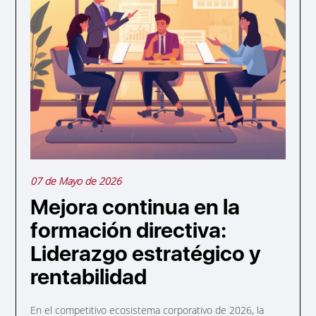
07 de Mayo de 2026
Mejora continua en la
formación directiva:
Liderazgo estratégico y
rentabilidad
En el competitivo ecosistema corporativo de 2026, la