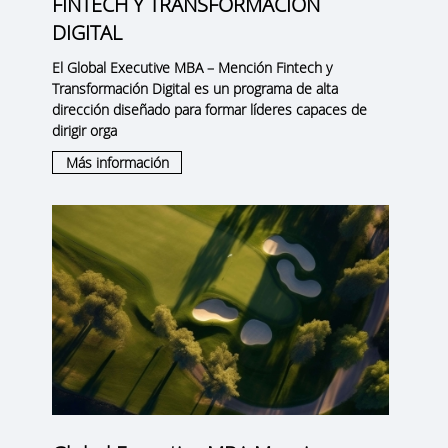
FINTECH Y TRANSFORMACIÓN
DIGITAL
El
Global Executive MBA – Mención Fintech y
Transformación Digital
es un programa de alta
dirección diseñado para formar líderes capaces de
dirigir orga
Más información