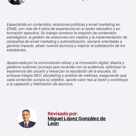
Especialista en contenidos, relaciones públicas y email marketing en
ENAE, con más de 5 años de experiencia en el sector educativo y en
formación ejecutiva. Su trabajo combina la creación de contenidos
estratégicos, la gestión de relaciones con medios y la implementación de
campañas de email marketing y automatización, siempre orientadas a
generar impacto, atraer nuevos alumnos y mejorar la satisfacción de los
estudiantes.
Apasionada por la comunicación eficaz y la innovación digital, diseña y
gestiona customer journeys que conectan con la audiencia, optimizan la
experiencia del usuario y refuerzan la reputación de la escuela. Su
enfoque integra SEO, storytelling y análisis de métricas, asegurando que
cada contenido cumpla su objetivo, aporte valor real al lector y contribuya
a la captación y fidelización de alumnos.
Revisado por:
Miguel López González de
León