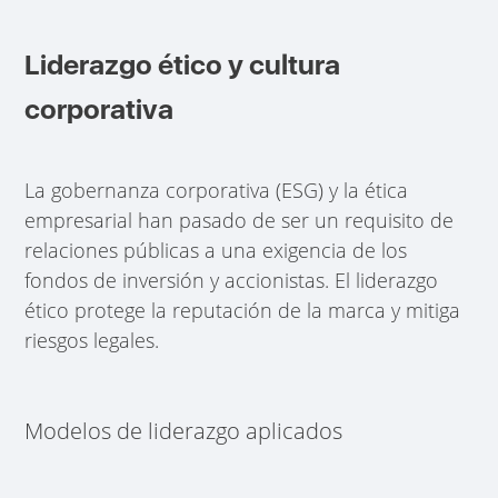
Liderazgo ético y cultura
corporativa
La gobernanza corporativa (ESG) y la ética
empresarial han pasado de ser un requisito de
relaciones públicas a una exigencia de los
fondos de inversión y accionistas. El liderazgo
ético protege la reputación de la marca y mitiga
riesgos legales.
Modelos de liderazgo aplicados