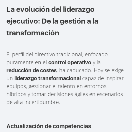
La evolución del liderazgo
ejecutivo: De la gestión a la
transformación
El perfil del directivo tradicional, enfocado
puramente en el
y la
control operativo
, ha caducado. Hoy se exige
reducción de costes
un
capaz de inspirar
liderazgo transformacional
equipos, gestionar el talento en entornos
híbridos y tomar decisiones ágiles en escenarios
de alta incertidumbre.
Actualización de competencias