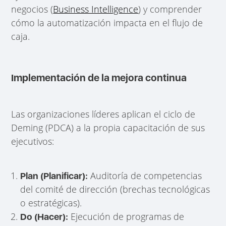
negocios (
Business Intelligence
) y comprender
cómo la automatización impacta en el flujo de
caja.
Implementación de la mejora continua
Las organizaciones líderes aplican el ciclo de
Deming (PDCA) a la propia capacitación de sus
ejecutivos:
Auditoría de competencias
Plan (Planificar):
del comité de dirección (brechas tecnológicas
o estratégicas).
Ejecución de programas de
Do (Hacer):