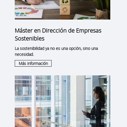
Máster en Dirección de Empresas
Sostenibles
La sostenibilidad ya no es una opción, sino una
necesidad.
Más información