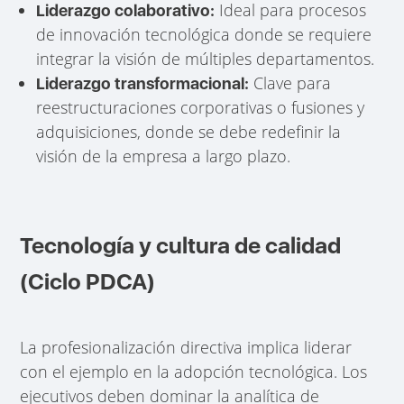
Ideal para procesos
Liderazgo colaborativo:
de innovación tecnológica donde se requiere
integrar la visión de múltiples departamentos.
Clave para
Liderazgo transformacional:
reestructuraciones corporativas o fusiones y
adquisiciones, donde se debe redefinir la
visión de la empresa a largo plazo.
Tecnología y cultura de calidad
(Ciclo PDCA)
La profesionalización directiva implica liderar
con el ejemplo en la adopción tecnológica. Los
ejecutivos deben dominar la analítica de