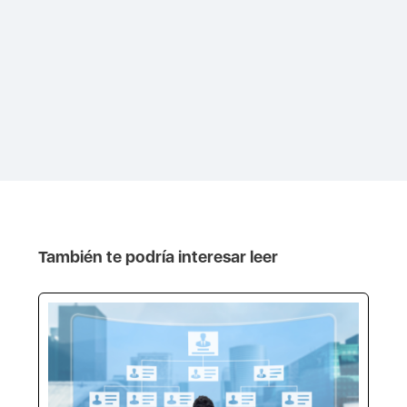
También te podría interesar leer