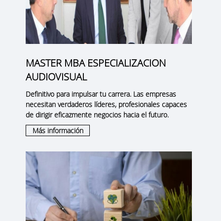
MASTER MBA ESPECIALIZACION
AUDIOVISUAL
Definitivo para impulsar tu carrera. Las empresas
necesitan verdaderos líderes, profesionales capaces
de dirigir eficazmente negocios hacia el futuro.
Más información