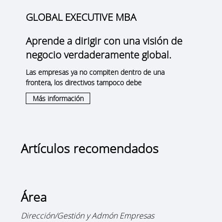
GLOBAL EXECUTIVE MBA
Aprende a dirigir con una visión de
negocio verdaderamente global.
Las empresas ya no compiten dentro de una
frontera, los directivos tampoco debe
Más información
Artículos recomendados
Área
Dirección/Gestión y Admón Empresas