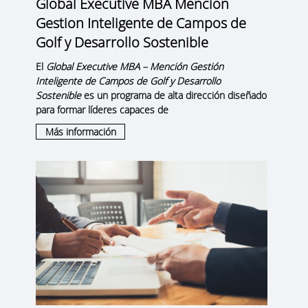
Global Executive MBA Mencion
Gestion Inteligente de Campos de
Golf y Desarrollo Sostenible
El
Global Executive MBA – Mención Gestión
Inteligente de Campos de Golf y Desarrollo
Sostenible
es un programa de alta dirección diseñado
para formar líderes capaces de
Más información