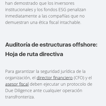
han demostrado que los inversores
institucionales y los fondos ESG penalizan
inmediatamente a las compañías que no
demuestran una ética fiscal intachable.
Auditoría de estructuras offshore:
Hoja de ruta directiva
Para garantizar la seguridad jurídica de la
organización, el
director financiero
(CFO) y el
asesor fiscal
deben ejecutar un protocolo de
Due Diligence ante cualquier operación
transfronteriza.