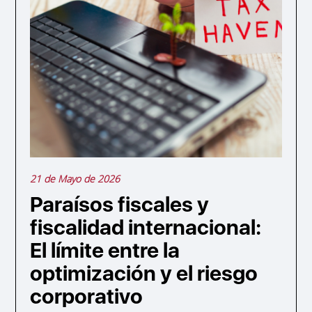
21 de Mayo de 2026
Paraísos fiscales y
fiscalidad internacional:
El límite entre la
optimización y el riesgo
corporativo