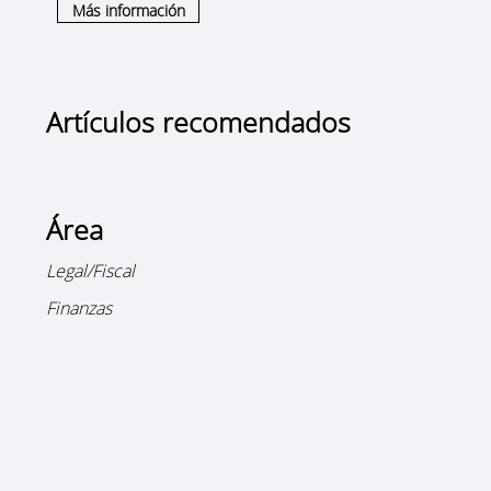
Más información
Artículos recomendados
Área
Legal/Fiscal
Finanzas