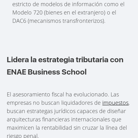
estricto de modelos de información como el
Modelo 720 (bienes en el extranjero) o el
DAC6 (mecanismos transfronterizos).
Lidera la estrategia tributaria con
ENAE Business School
El asesoramiento fiscal ha evolucionado. Las
empresas no buscan liquidadores de
impuestos
,
buscan estrategas jurídicos capaces de diseñar
arquitecturas financieras internacionales que
maximicen la rentabilidad sin cruzar la línea del
riesgo penal.