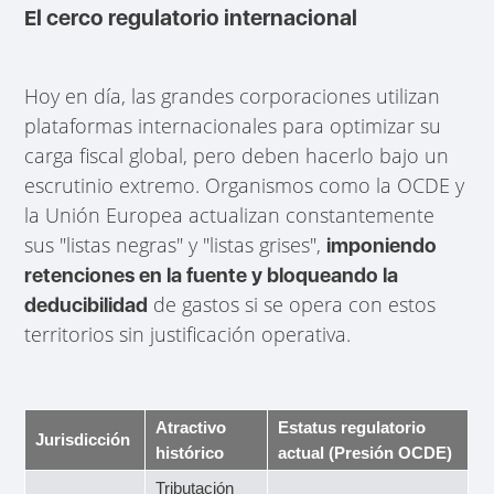
El cerco regulatorio internacional
Hoy en día, las grandes corporaciones utilizan
plataformas internacionales para optimizar su
carga fiscal global, pero deben hacerlo bajo un
escrutinio extremo. Organismos como la OCDE y
la Unión Europea actualizan constantemente
sus "listas negras" y "listas grises",
imponiendo
retenciones en la fuente y bloqueando la
de gastos si se opera con estos
deducibilidad
territorios sin justificación operativa.
Atractivo
Estatus regulatorio
Jurisdicción
histórico
actual (Presión OCDE)
Tributación