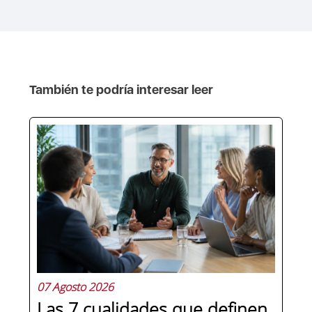
También te podría interesar leer
07 Agosto 2026
Las 7 cualidades que definen