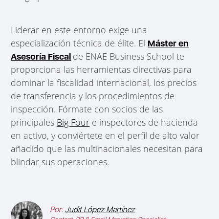
Liderar en este entorno exige una
especialización técnica de élite. El
Máster en
de ENAE Business School te
Asesoría Fiscal
proporciona las herramientas directivas para
dominar la fiscalidad internacional, los precios
de transferencia y los procedimientos de
inspección. Fórmate con socios de las
principales
Big Four
e inspectores de hacienda
en activo, y conviértete en el perfil de alto valor
añadido que las multinacionales necesitan para
blindar sus operaciones.
Por:
Judit López Martínez