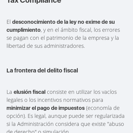
Tax Compliance
El
desconocimiento de la ley no exime de su
, y en el ámbito fiscal, los errores
cumplimiento
se pagan con el patrimonio de la empresa y la
libertad de sus administradores.
La frontera del delito fiscal
La
consiste en utilizar los vacíos
elusión fiscal
legales o los incentivos normativos para
(economía de
minimizar el pago de impuestos
opción). Es legal, aunque puede ser regularizada
si la Administración considera que existe "abuso
de derecho" o simulación.