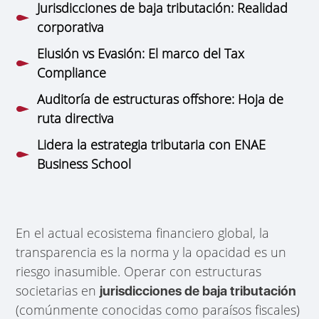
Jurisdicciones de baja tributación: Realidad
corporativa
Elusión vs Evasión: El marco del Tax
Compliance
Auditoría de estructuras offshore: Hoja de
ruta directiva
Lidera la estrategia tributaria con ENAE
Business School
En el actual ecosistema financiero global, la
transparencia es la norma y la opacidad es un
riesgo inasumible. Operar con estructuras
societarias en
jurisdicciones de baja tributación
(comúnmente conocidas como paraísos fiscales)