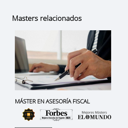
Masters relacionados
MÁSTER EN ASESORÍA FISCAL