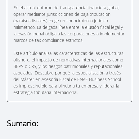
En el actual entorno de transparencia financiera global,
operar mediante jurisdicciones de baja tributación
(paraísos fiscales) exige un conocimiento jurídico
milimétrico. La delgada línea entre la elusión fiscal legal y
la evasión penal obliga a las corporaciones a implementar
marcos de tax compliance estrictos.
Este artículo analiza las características de las estructuras
offshore, el impacto de normativas internacionales como
BEPS o CRS, y los riesgos patrimoniales y reputacionales
asociados. Descubre por qué la especialización a través
del Máster en Asesoría Fiscal de ENAE Business School
es imprescindible para blindar a tu empresa y liderar la
estrategia tributaria internacional.
Sumario: