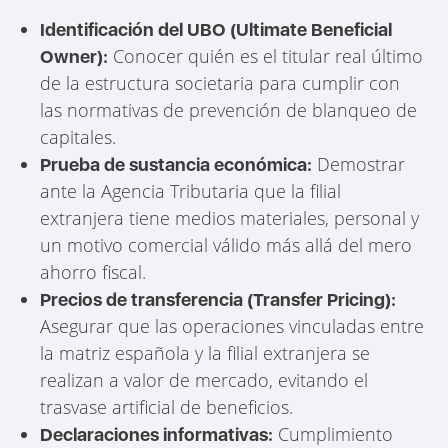
Identificación del UBO (Ultimate Beneficial
Conocer quién es el titular real último
Owner):
de la estructura societaria para cumplir con
las normativas de prevención de blanqueo de
capitales.
Demostrar
Prueba de sustancia económica:
ante la Agencia Tributaria que la filial
extranjera tiene medios materiales, personal y
un motivo comercial válido más allá del mero
ahorro fiscal.
Precios de transferencia (Transfer Pricing):
Asegurar que las operaciones vinculadas entre
la matriz española y la filial extranjera se
realizan a valor de mercado, evitando el
trasvase artificial de beneficios.
Cumplimiento
Declaraciones informativas: