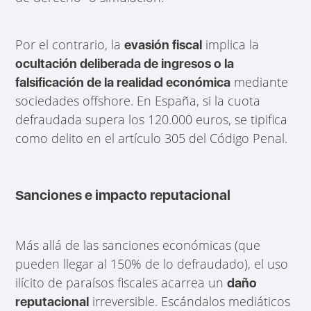
Por el contrario, la
implica la
evasión fiscal
ocultación deliberada de ingresos o la
mediante
falsificación de la realidad económica
sociedades offshore. En España, si la cuota
defraudada supera los 120.000 euros, se tipifica
como delito en el artículo 305 del Código Penal.
Sanciones e impacto reputacional
Más allá de las sanciones económicas (que
pueden llegar al 150% de lo defraudado), el uso
ilícito de paraísos fiscales acarrea un
daño
irreversible. Escándalos mediáticos
reputacional