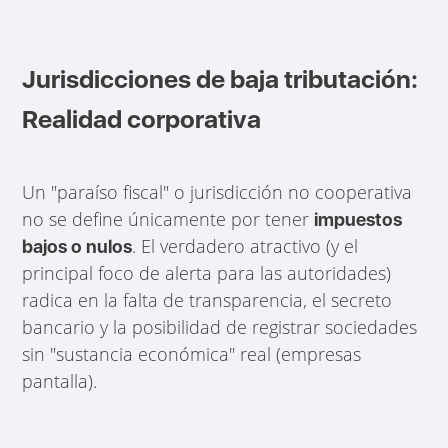
Jurisdicciones de baja tributación:
Realidad corporativa
Un "paraíso fiscal" o jurisdicción no cooperativa
no se define únicamente por tener
impuestos
. El verdadero atractivo (y el
bajos o nulos
principal foco de alerta para las autoridades)
radica en la falta de transparencia, el secreto
bancario y la posibilidad de registrar sociedades
sin "sustancia económica" real (empresas
pantalla).