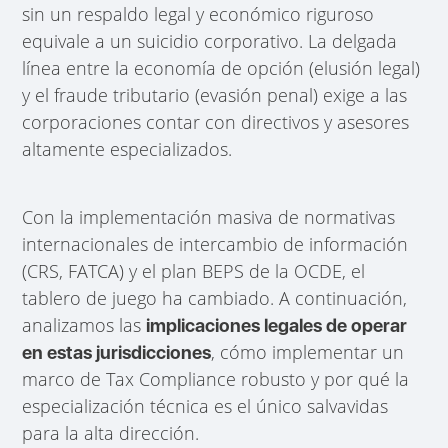
sin un respaldo legal y económico riguroso
equivale a un suicidio corporativo. La delgada
línea entre la economía de opción (elusión legal)
y el fraude tributario (evasión penal) exige a las
corporaciones contar con directivos y asesores
altamente especializados.
Con la implementación masiva de normativas
internacionales de intercambio de información
(CRS, FATCA) y el plan BEPS de la OCDE, el
tablero de juego ha cambiado. A continuación,
analizamos las
implicaciones legales de operar
, cómo implementar un
en estas jurisdicciones
marco de Tax Compliance robusto y por qué la
especialización técnica es el único salvavidas
para la alta dirección.