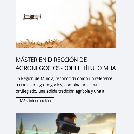
MÁSTER EN DIRECCIÓN DE
AGRONEGOCIOS-DOBLE TÍTULO MBA
La
Región de Murcia
, reconocida como un
referente
mundial en agronegocios
, combina un clima
privilegiado, una sólida tradición agrícola y una a
Más información