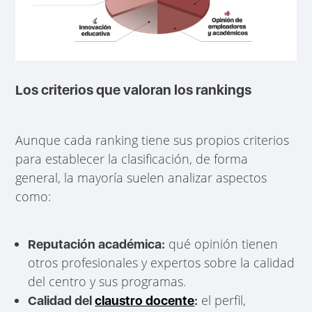
Los criterios que valoran los rankings
Aunque cada ranking tiene sus propios criterios
para establecer la clasificación, de forma
general, la mayoría suelen analizar aspectos
como:
qué opinión tienen
Reputación académica:
otros profesionales y expertos sobre la calidad
del centro y sus programas.
el perfil,
Calidad del
claustro docente
: