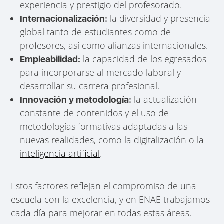
experiencia y prestigio del profesorado.
la diversidad y presencia
Internacionalización:
global tanto de estudiantes como de
profesores, así como alianzas internacionales.
la capacidad de los egresados
Empleabilidad:
para incorporarse al mercado laboral y
desarrollar su carrera profesional.
la actualización
Innovación y metodología:
constante de contenidos y el uso de
metodologías formativas adaptadas a las
nuevas realidades, como la digitalización o la
inteligencia artificial
.
Estos factores reflejan el compromiso de una
escuela con la excelencia, y en ENAE trabajamos
cada día para mejorar en todas estas áreas.