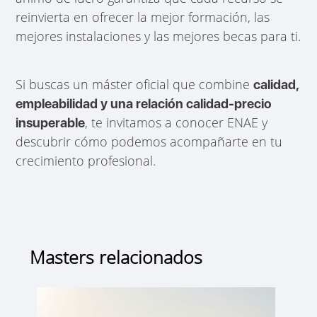
reinvierta en ofrecer la mejor formación, las
mejores instalaciones y las mejores becas para ti.
Si buscas un máster oficial que combine
calidad,
empleabilidad y una relación calidad-precio
, te invitamos a conocer ENAE y
insuperable
descubrir cómo podemos acompañarte en tu
crecimiento profesional.
Masters relacionados