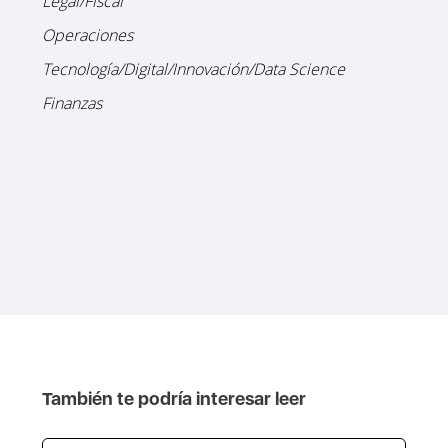
Legal/Fiscal
Operaciones
Tecnología/Digital/Innovación/Data Science
Finanzas
También te podría interesar leer