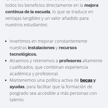
todos los beneficios directamente en la
mejora
, lo que se traduce en
continua de la escuela
ventajas tangibles y un valor añadido para
nuestros estudiantes:
Invertimos en mejorar constantemente
nuestras
y
instalaciones
recursos
tecnológicos.
Atraemos y retenemos a
altamente
profesores
cualificados, que combinan experiencia
académica y profesional.
Mantenemos una política activa de
becas
y
, para facilitar que la formación de
ayudas
posgrado sea accesible a más personas con
talento.