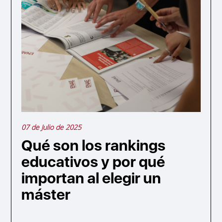
07 de Julio de 2025
Qué son los rankings
educativos y por qué
importan al elegir un
máster