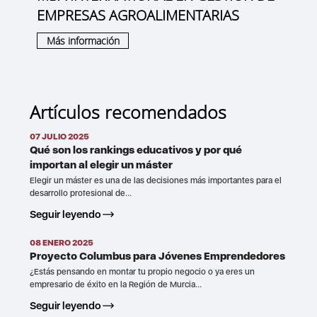
EMPRESAS AGROALIMENTARIAS
Más información
Artículos recomendados
07 JULIO 2025
Qué son los rankings educativos y por qué
importan al elegir un máster
Elegir un máster es una de las decisiones más importantes para el
desarrollo profesional de...
Seguir leyendo
08 ENERO 2025
Proyecto Columbus para Jóvenes Emprendedores
¿Estás pensando en montar tu propio negocio o ya eres un
empresario de éxito en la Región de Murcia...
Seguir leyendo