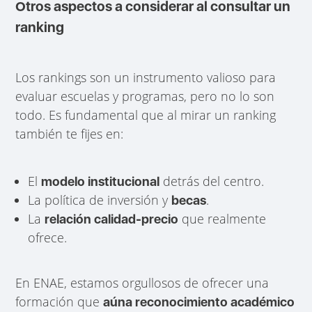
Otros aspectos a considerar al consultar un
ranking
Los rankings son un instrumento valioso para
evaluar escuelas y programas, pero no lo son
todo. Es fundamental que al mirar un ranking
también te fijes en:
El
detrás del centro.
modelo institucional
La política de inversión y
.
becas
La
que realmente
relación calidad-precio
ofrece.
En ENAE, estamos orgullosos de ofrecer una
formación que
aúna reconocimiento académico