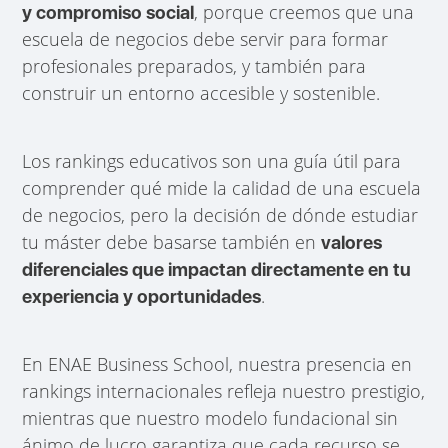
, porque creemos que una
y compromiso social
escuela de negocios debe servir para formar
profesionales preparados, y también para
construir un entorno accesible y sostenible.
Los rankings educativos son una guía útil para
comprender qué mide la calidad de una escuela
de negocios, pero la decisión de dónde estudiar
tu máster debe basarse también en
valores
diferenciales que impactan directamente en tu
.
experiencia y oportunidades
En ENAE Business School, nuestra presencia en
rankings internacionales refleja nuestro prestigio,
mientras que nuestro modelo fundacional sin
ánimo de lucro garantiza que cada recurso se