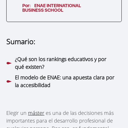
Por:
ENAE INTERNATIONAL
BUSINESS SCHOOL
Sumario:
¿Qué son los rankings educativos y por
qué existen?
El modelo de ENAE: una apuesta clara por
la accesibilidad
Elegir un
máster
es una de las decisiones más
importantes para el desarrollo profesional de