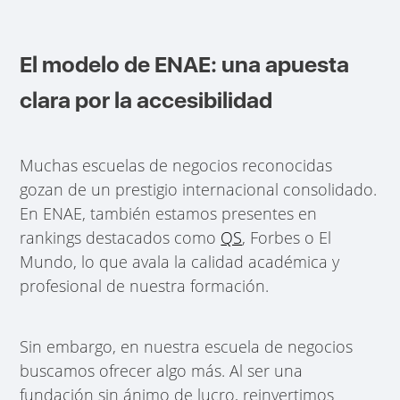
El modelo de ENAE: una apuesta
clara por la accesibilidad
Muchas escuelas de negocios reconocidas
gozan de un prestigio internacional consolidado.
En ENAE, también estamos presentes en
rankings destacados como
QS
, Forbes o El
Mundo, lo que avala la calidad académica y
profesional de nuestra formación.
Sin embargo, en nuestra escuela de negocios
buscamos ofrecer algo más. Al ser una
fundación sin ánimo de lucro, reinvertimos