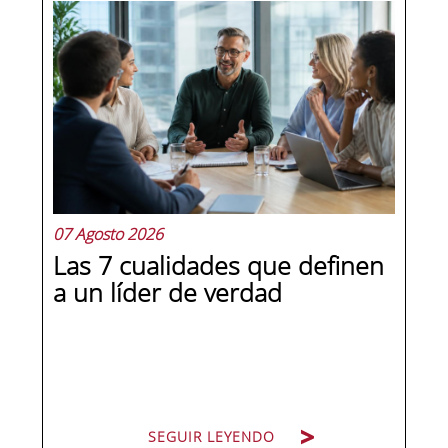
07 Agosto 2026
Las 7 cualidades que definen
a un líder de verdad
SEGUIR LEYENDO