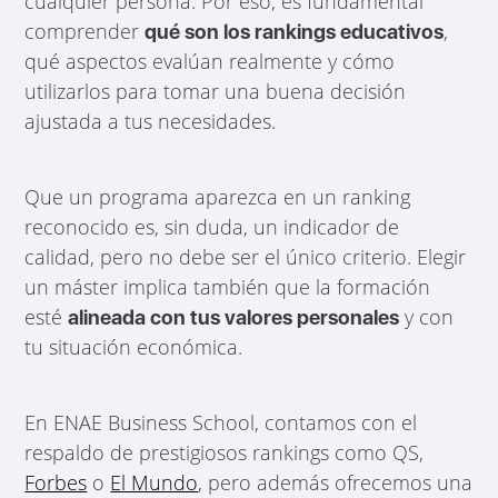
cualquier persona. Por eso, es fundamental
comprender
,
qué son los rankings educativos
qué aspectos evalúan realmente y cómo
utilizarlos para tomar una buena decisión
ajustada a tus necesidades.
Que un programa aparezca en un ranking
reconocido es, sin duda, un indicador de
calidad, pero no debe ser el único criterio. Elegir
un máster implica también que la formación
esté
y con
alineada con tus valores personales
tu situación económica.
En ENAE Business School, contamos con el
respaldo de prestigiosos rankings como QS,
Forbes
o
El Mundo
, pero además ofrecemos una