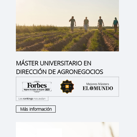
MÁSTER UNIVERSITARIO EN
DIRECCIÓN DE AGRONEGOCIOS
Más información