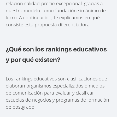
relación calidad-precio excepcional, gracias a
nuestro modelo como fundación sin ánimo de
lucro. A continuación, te explicamos en qué
consiste esta propuesta diferenciadora.
¿Qué son los rankings educativos
y por qué existen?
Los rankings educativos son clasificaciones que
elaboran organismos especializados o medios
de comunicación para evaluar y clasificar
escuelas de negocios y programas de formación
de postgrado.