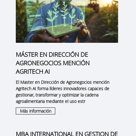
MÁSTER EN DIRECCIÓN DE
AGRONEGOCIOS MENCIÓN
AGRITECH AI
El Master en Dirección de Agronegocios mención
Agritech AI forma líderes innovadores capaces de
gestionar, transformar y optimizar la cadena
agroalimentaria mediante el uso estr
Más información
MBA INTERNATIONAL EN GESTION DE