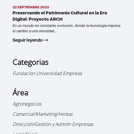
22 SEPTIEMBRE 2023
Preservando el Patrimonio Cultural en la Era
Digital: Proyecto ARCH
En un mundo en constante evolución, donde la tecnología impulsa
el cambio a una velocidad...
Seguir leyendo
Categorias
Fundacion Universidad Empresa
Área
Agronegocios
Comercial/Marketing/Ventas
Dirección/Gestión y Admón Empresas