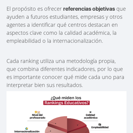
El propósito es ofrecer
que
referencias objetivas
ayuden a futuros estudiantes, empresas y otros
agentes a identificar qué centros destacan en
aspectos clave como la calidad académica, la
empleabilidad o la internacionalización.
Cada ranking utiliza una metodología propia,
que combina diferentes indicadores, por lo que
es importante conocer qué mide cada uno para
interpretar bien sus resultados.