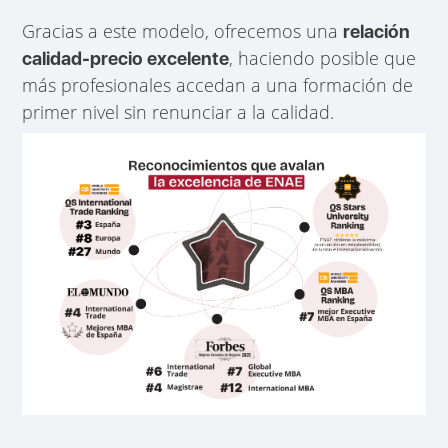
Gracias a este modelo, ofrecemos una
relación
, haciendo posible que
calidad-precio excelente
más profesionales accedan a una formación de
primer nivel sin renunciar a la calidad.