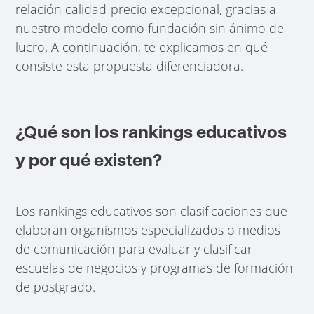
relación calidad-precio excepcional, gracias a
nuestro modelo como fundación sin ánimo de
lucro. A continuación, te explicamos en qué
consiste esta propuesta diferenciadora.
¿Qué son los rankings educativos
y por qué existen?
Los rankings educativos son clasificaciones que
elaboran organismos especializados o medios
de comunicación para evaluar y clasificar
escuelas de negocios y programas de formación
de postgrado.