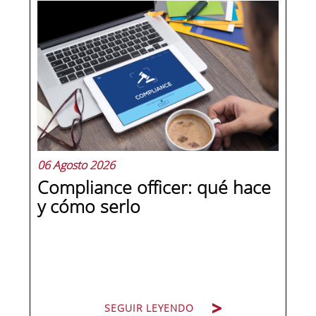
06 Agosto 2026
Compliance officer: qué hace
y cómo serlo
SEGUIR LEYENDO