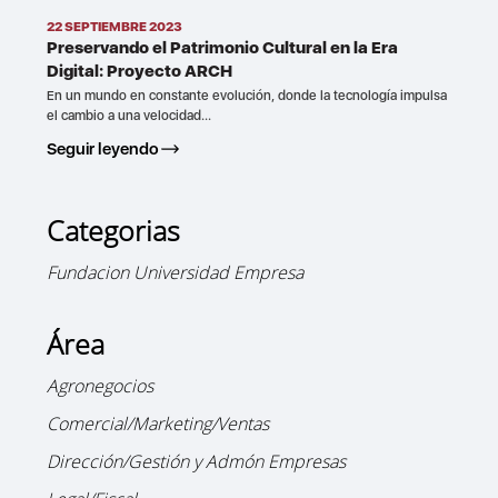
22 SEPTIEMBRE 2023
Preservando el Patrimonio Cultural en la Era
Digital: Proyecto ARCH
En un mundo en constante evolución, donde la tecnología impulsa
el cambio a una velocidad...
Seguir leyendo
Categorias
Fundacion Universidad Empresa
Área
Agronegocios
Comercial/Marketing/Ventas
Dirección/Gestión y Admón Empresas