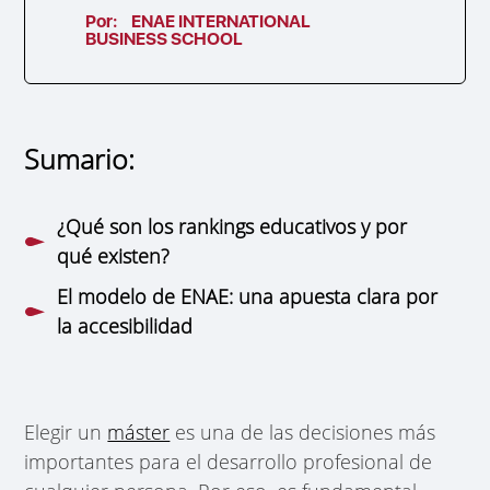
Por:
ENAE INTERNATIONAL
BUSINESS SCHOOL
Sumario:
¿Qué son los rankings educativos y por
qué existen?
El modelo de ENAE: una apuesta clara por
la accesibilidad
Elegir un
máster
es una de las decisiones más
importantes para el desarrollo profesional de