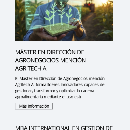
MÁSTER EN DIRECCIÓN DE
AGRONEGOCIOS MENCIÓN
AGRITECH AI
El Master en Dirección de Agronegocios mención
Agritech AI forma líderes innovadores capaces de
gestionar, transformar y optimizar la cadena
agroalimentaria mediante el uso estr
Más información
MBA INTERNATIONAL EN GESTION DE