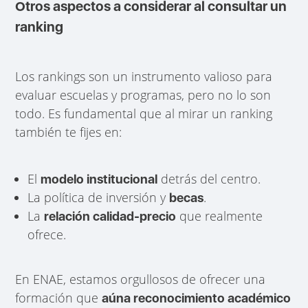
Otros aspectos a considerar al consultar un
ranking
Los rankings son un instrumento valioso para
evaluar escuelas y programas, pero no lo son
todo. Es fundamental que al mirar un ranking
también te fijes en:
El
detrás del centro.
modelo institucional
La política de inversión y
.
becas
La
que realmente
relación calidad-precio
ofrece.
En ENAE, estamos orgullosos de ofrecer una
formación que
aúna reconocimiento académico