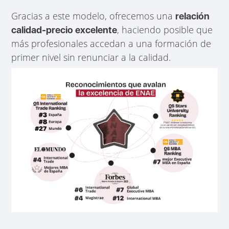
Gracias a este modelo, ofrecemos una
relación
, haciendo posible que
calidad-precio excelente
más profesionales accedan a una formación de
primer nivel sin renunciar a la calidad.