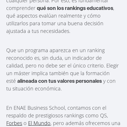
cualquier persona. Por eso, es fundamental
comprender
,
qué son los rankings educativos
qué aspectos evalúan realmente y cómo
utilizarlos para tomar una buena decisión
ajustada a tus necesidades.
Que un programa aparezca en un ranking
reconocido es, sin duda, un indicador de
calidad, pero no debe ser el único criterio. Elegir
un máster implica también que la formación
esté
y con
alineada con tus valores personales
tu situación económica.
En ENAE Business School, contamos con el
respaldo de prestigiosos rankings como QS,
Forbes
o
El Mundo
, pero además ofrecemos una