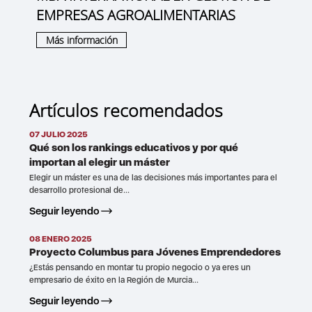
EMPRESAS AGROALIMENTARIAS
Más información
Artículos recomendados
07 JULIO 2025
Qué son los rankings educativos y por qué
importan al elegir un máster
Elegir un máster es una de las decisiones más importantes para el
desarrollo profesional de...
Seguir leyendo
08 ENERO 2025
Proyecto Columbus para Jóvenes Emprendedores
¿Estás pensando en montar tu propio negocio o ya eres un
empresario de éxito en la Región de Murcia...
Seguir leyendo