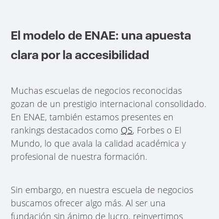
El modelo de ENAE: una apuesta
clara por la accesibilidad
Muchas escuelas de negocios reconocidas
gozan de un prestigio internacional consolidado.
En ENAE, también estamos presentes en
rankings destacados como
QS
, Forbes o El
Mundo, lo que avala la calidad académica y
profesional de nuestra formación.
Sin embargo, en nuestra escuela de negocios
buscamos ofrecer algo más. Al ser una
fundación sin ánimo de lucro, reinvertimos