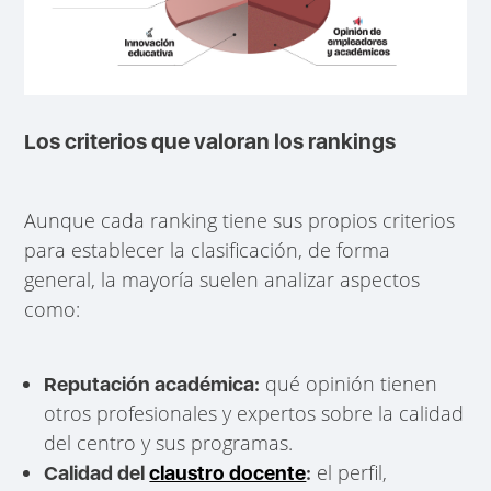
Los criterios que valoran los rankings
Aunque cada ranking tiene sus propios criterios
para establecer la clasificación, de forma
general, la mayoría suelen analizar aspectos
como:
qué opinión tienen
Reputación académica:
otros profesionales y expertos sobre la calidad
del centro y sus programas.
el perfil,
Calidad del
claustro docente
: