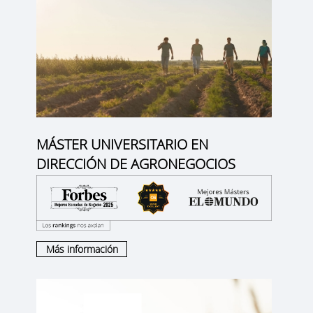
MÁSTER UNIVERSITARIO EN
DIRECCIÓN DE AGRONEGOCIOS
Más información