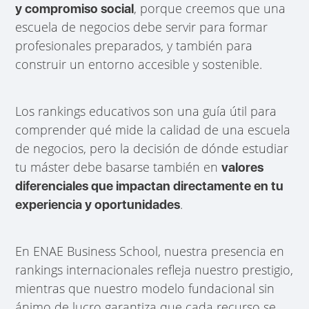
, porque creemos que una
y compromiso social
escuela de negocios debe servir para formar
profesionales preparados, y también para
construir un entorno accesible y sostenible.
Los rankings educativos son una guía útil para
comprender qué mide la calidad de una escuela
de negocios, pero la decisión de dónde estudiar
tu máster debe basarse también en
valores
diferenciales que impactan directamente en tu
.
experiencia y oportunidades
En ENAE Business School, nuestra presencia en
rankings internacionales refleja nuestro prestigio,
mientras que nuestro modelo fundacional sin
ánimo de lucro garantiza que cada recurso se