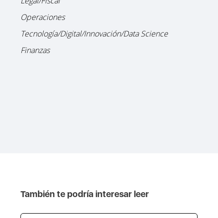
Legal/Fiscal
Operaciones
Tecnología/Digital/Innovación/Data Science
Finanzas
También te podría interesar leer