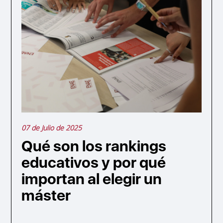
07 de Julio de 2025
Qué son los rankings
educativos y por qué
importan al elegir un
máster