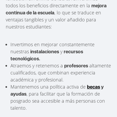
todos los beneficios directamente en la
mejora
, lo que se traduce en
continua de la escuela
ventajas tangibles y un valor añadido para
nuestros estudiantes:
Invertimos en mejorar constantemente
nuestras
y
instalaciones
recursos
tecnológicos.
Atraemos y retenemos a
altamente
profesores
cualificados, que combinan experiencia
académica y profesional.
Mantenemos una política activa de
becas
y
, para facilitar que la formación de
ayudas
posgrado sea accesible a más personas con
talento.