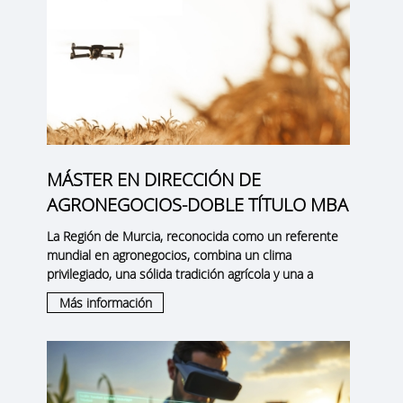
MÁSTER EN DIRECCIÓN DE
AGRONEGOCIOS-DOBLE TÍTULO MBA
La
Región de Murcia
, reconocida como un
referente
mundial en agronegocios
, combina un clima
privilegiado, una sólida tradición agrícola y una a
Más información