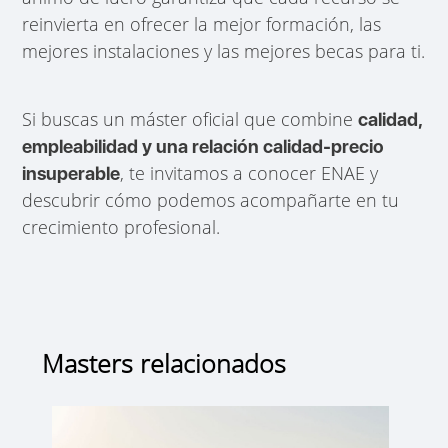
reinvierta en ofrecer la mejor formación, las
mejores instalaciones y las mejores becas para ti.
Si buscas un máster oficial que combine
calidad,
empleabilidad y una relación calidad-precio
, te invitamos a conocer ENAE y
insuperable
descubrir cómo podemos acompañarte en tu
crecimiento profesional.
Masters relacionados