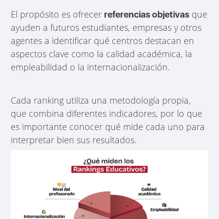
El propósito es ofrecer
que
referencias objetivas
ayuden a futuros estudiantes, empresas y otros
agentes a identificar qué centros destacan en
aspectos clave como la calidad académica, la
empleabilidad o la internacionalización.
Cada ranking utiliza una metodología propia,
que combina diferentes indicadores, por lo que
es importante conocer qué mide cada uno para
interpretar bien sus resultados.