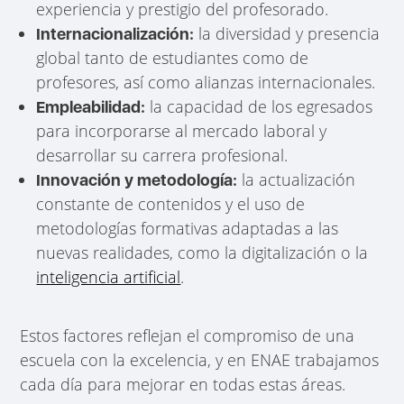
experiencia y prestigio del profesorado.
la diversidad y presencia
Internacionalización:
global tanto de estudiantes como de
profesores, así como alianzas internacionales.
la capacidad de los egresados
Empleabilidad:
para incorporarse al mercado laboral y
desarrollar su carrera profesional.
la actualización
Innovación y metodología:
constante de contenidos y el uso de
metodologías formativas adaptadas a las
nuevas realidades, como la digitalización o la
inteligencia artificial
.
Estos factores reflejan el compromiso de una
escuela con la excelencia, y en ENAE trabajamos
cada día para mejorar en todas estas áreas.