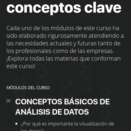
conceptos clave
Cada uno de los módulos de este curso ha
sido elaborado rigurosamente atendiendo a
las necesidades actuales y futuras tanto de
los profesionales como de las empresas.
¡Explora todas las materias que conforman
este curso!
MÓDULOS DEL CURSO
CONCEPTOS BÁSICOS DE
01
ANÁLISIS DE DATOS
¿Por qué es importante la visualización de
los datos?