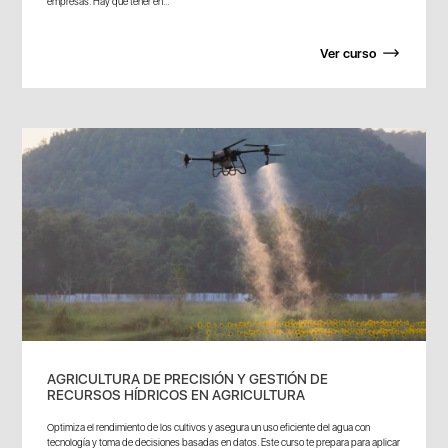
empresas. Hay que tener en...
Ver curso
AGRICULTURA DE PRECISIÓN Y GESTIÓN DE
RECURSOS HÍDRICOS EN AGRICULTURA
Optimiza el rendimiento de los cultivos y asegura un uso eficiente del agua con
tecnología y toma de decisiones basadas en datos. Este curso te prepara para aplicar