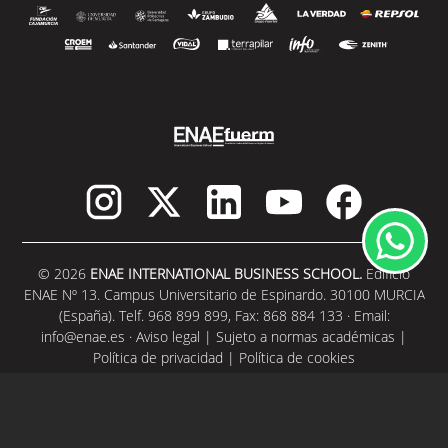
© 2026
ENAE INTERNATIONAL BUSINESS SCHOOL.
Edificio
ENAE Nº 13. Campus Universitario de Espinardo. 30100 MURCIA
(España). Telf. 968 899 899, Fax: 868 884 133 · Email:
info@enae.es
·
Aviso legal
|
Sujeto a normas académicas
|
Política de privacidad
|
Política de cookies