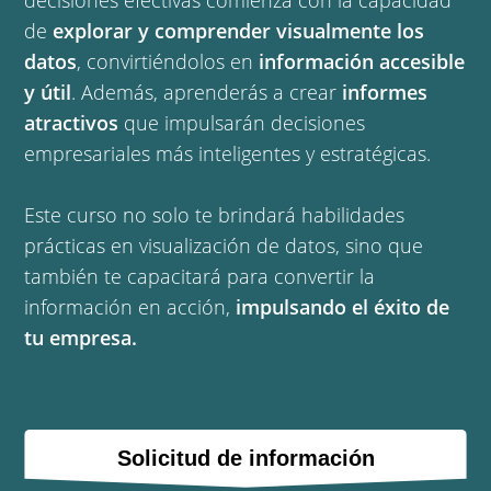
decisiones efectivas comienza con la capacidad
de
explorar y comprender visualmente los
datos
, convirtiéndolos en
información accesible
y útil
. Además, aprenderás a crear
informes
atractivos
que impulsarán decisiones
empresariales más inteligentes y estratégicas.
Este curso no solo te brindará habilidades
prácticas en visualización de datos, sino que
también te capacitará para convertir la
información en acción,
impulsando el éxito de
tu empresa.
Solicitud de información