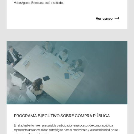
Voice Agents. Este curso está diseñado...
Ver curso
PROGRAMA EJECUTIVO SOBRE COMPRA PÚBLICA
En el actual entorno empresarial, la participación en procesos de compra pública
representa una oportunidad estratégica para el crecimiento y la sostenibilidad de las