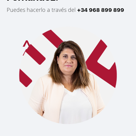
Puedes hacerlo a través del
+34 968 899 899