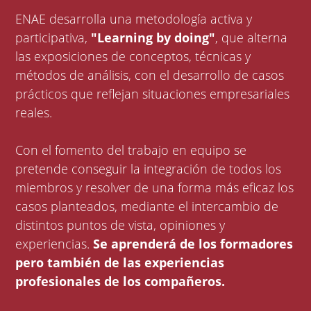
ENAE desarrolla una metodología activa y
participativa,
"Learning by doing"
, que alterna
las exposiciones de conceptos, técnicas y
métodos de análisis, con el desarrollo de casos
prácticos que reflejan situaciones empresariales
reales.
Con el fomento del trabajo en equipo se
pretende conseguir la integración de todos los
miembros y resolver de una forma más eficaz los
casos planteados, mediante el intercambio de
distintos puntos de vista, opiniones y
experiencias.
Se aprenderá de los formadores
pero también de las experiencias
profesionales de los compañeros.