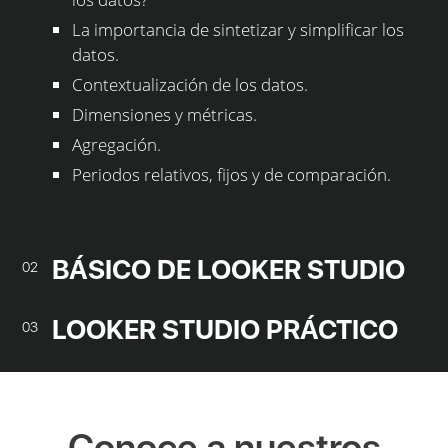
La importancia de sintetizar y simplificar los
datos.
Contextualización de los datos.
Dimensiones y métricas.
Agregación.
Periodos relativos, fijos y de comparación.
BÁSICO DE LOOKER STUDIO
02
LOOKER STUDIO PRÁCTICO
03
Conoce a nuestros