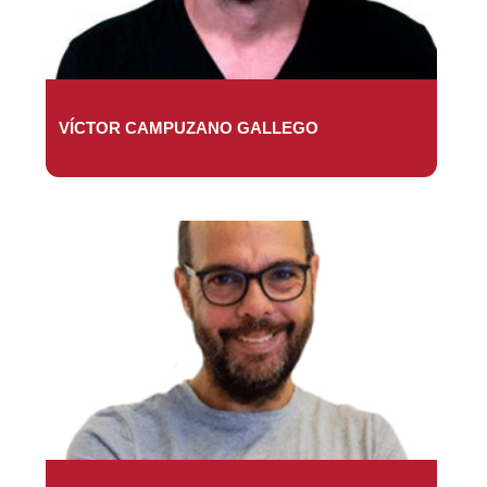
VÍCTOR CAMPUZANO GALLEGO