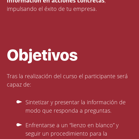
información en acciones concretas
,
impulsando el éxito de tu empresa.
Objetivos
Tras la realización del curso el participante será
capaz de:
Sintetizar y presentar la información de
modo que responda a preguntas.
Enfrentarse a un “lienzo en blanco” y
seguir un procedimiento para la