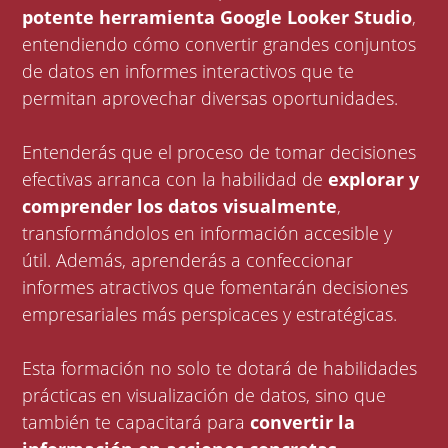
potente herramienta Google Looker Studio
,
entendiendo cómo convertir grandes conjuntos
de datos en informes interactivos que te
permitan aprovechar diversas oportunidades.
Entenderás que el proceso de tomar decisiones
efectivas arranca con la habilidad de
explorar y
comprender los datos visualmente
,
transformándolos en información accesible y
útil. Además, aprenderás a confeccionar
informes atractivos que fomentarán decisiones
empresariales más perspicaces y estratégicas.
Esta formación no solo te dotará de habilidades
prácticas en visualización de datos, sino que
también te capacitará para
convertir la