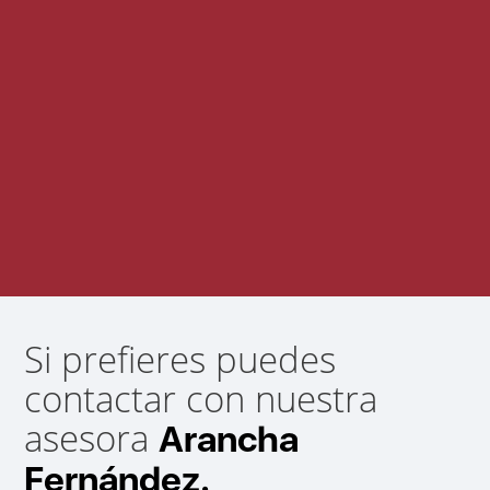
Si prefieres puedes
contactar con nuestra
asesora
Arancha
Fernández.