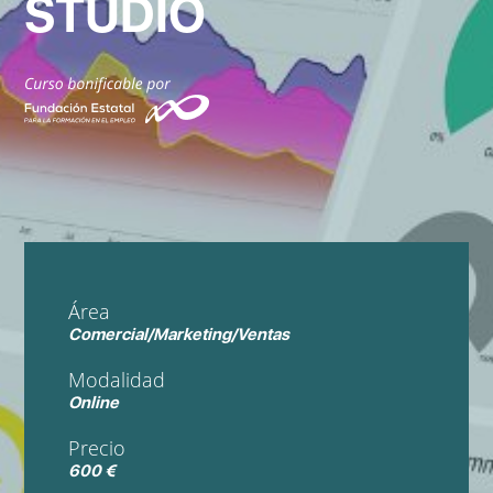
STUDIO
Área
Comercial/Marketing/Ventas
Modalidad
Online
Precio
600 €