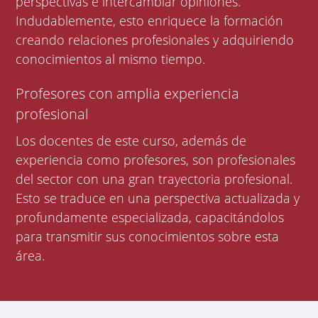
perspectivas e intercambiar opiniones.
Indudablemente, esto enriquece la formación
creando relaciones profesionales y adquiriendo
conocimientos al mismo tiempo.
Profesores con amplia experiencia
profesional
Los docentes de este curso, además de
experiencia como profesores, son profesionales
del sector con una gran trayectoria profesional.
Esto se traduce en una perspectiva actualizada y
profundamente especializada, capacitándolos
para transmitir sus conocimientos sobre esta
área.