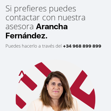
Si prefieres puedes
contactar con nuestra
asesora
Arancha
Fernández.
Puedes hacerlo a través del
+34 968 899 899