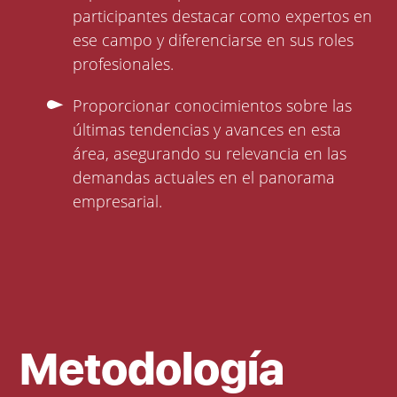
participantes destacar como expertos en
ese campo y diferenciarse en sus roles
profesionales.
Proporcionar conocimientos sobre las
últimas tendencias y avances en esta
área, asegurando su relevancia en las
demandas actuales en el panorama
empresarial.
Metodología