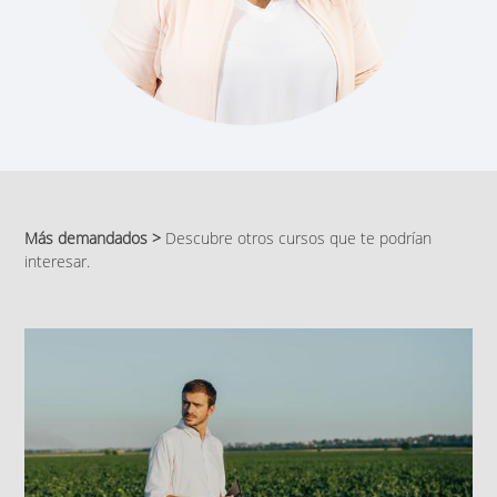
Más demandados >
Descubre otros cursos que te podrían
interesar.