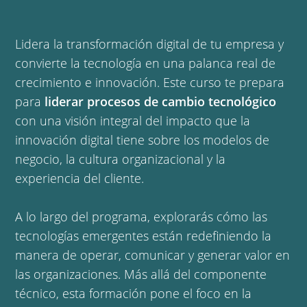
Lidera la transformación digital de tu empresa y
convierte la tecnología en una palanca real de
crecimiento e innovación.
Este curso te prepara
para
liderar procesos de cambio tecnológico
con una visión integral del impacto que la
innovación digital tiene sobre los modelos de
negocio, la cultura organizacional y la
experiencia del cliente.
A lo largo del programa, explorarás cómo las
tecnologías emergentes están redefiniendo la
manera de operar, comunicar y generar valor en
las organizaciones. Más allá del componente
técnico, esta formación pone el foco en la