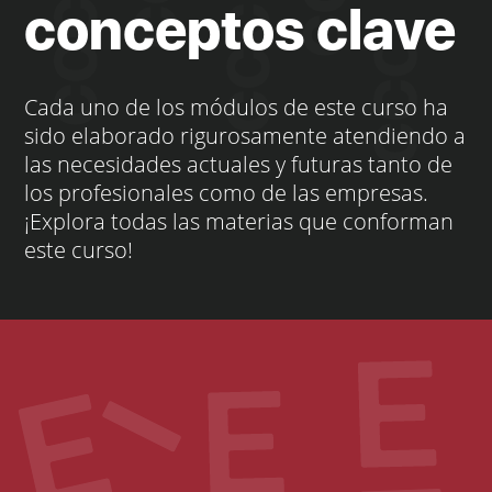
conceptos clave
Cada uno de los módulos de este curso ha
sido elaborado rigurosamente atendiendo a
las necesidades actuales y futuras tanto de
los profesionales como de las empresas.
¡Explora todas las materias que conforman
este curso!