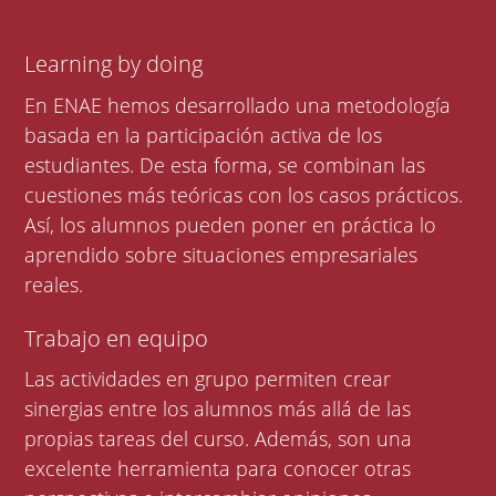
Learning by doing
En ENAE hemos desarrollado una metodología
basada en la participación activa de los
estudiantes. De esta forma, se combinan las
cuestiones más teóricas con los casos prácticos.
Así, los alumnos pueden poner en práctica lo
aprendido sobre situaciones empresariales
reales.
Trabajo en equipo
Las actividades en grupo permiten crear
sinergias entre los alumnos más allá de las
propias tareas del curso. Además, son una
excelente herramienta para conocer otras