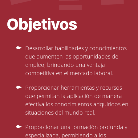
Objetivos
Desarrollar habilidades y conocimientos
que aumenten las oportunidades de
empleo, brindando una ventaja
competitiva en el mercado laboral.
Proporcionar herramientas y recursos
que permitan la aplicación de manera
efectiva los conocimientos adquiridos en
situaciones del mundo real.
Proporcionar una formación profunda y
especializada, permitiendo a los