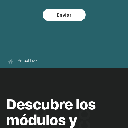
Enviar
Virtual Live
Descubre los
módulos y