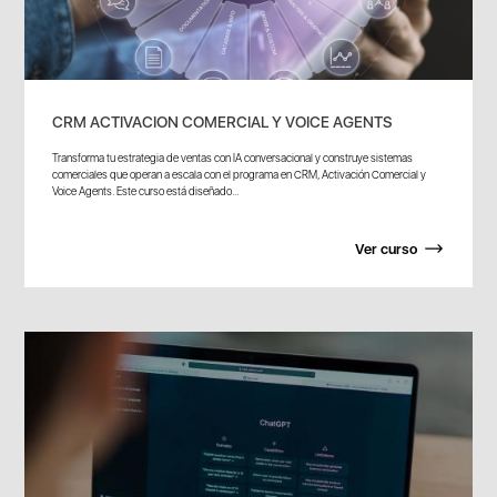
CRM ACTIVACION COMERCIAL Y VOICE AGENTS
Transforma tu estrategia de ventas con IA conversacional y construye sistemas
comerciales que operan a escala con el programa en CRM, Activación Comercial y
Voice Agents. Este curso está diseñado...
Ver curso