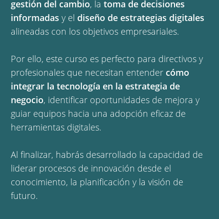
gestión del cambio
, la
toma de decisiones
informadas
y el
diseño de estrategias digitales
alineadas con los objetivos empresariales.
Por ello, este curso es perfecto para directivos y
profesionales que necesitan entender
cómo
integrar la tecnología en la estrategia de
negocio
, identificar oportunidades de mejora y
guiar equipos hacia una adopción eficaz de
herramientas digitales.
Al finalizar, habrás desarrollado la capacidad de
liderar procesos de innovación desde el
conocimiento, la planificación y la visión de
futuro.