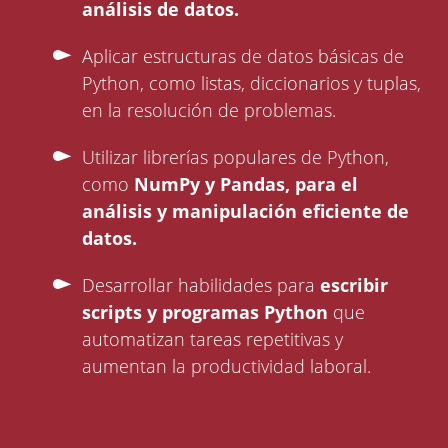
análisis de datos.
Aplicar estructuras de datos básicas de
Python, como listas, diccionarios y tuplas,
en la resolución de problemas.
Utilizar librerías populares de Python,
como
NumPy y Pandas, para el
análisis y manipulación eficiente de
datos.
Desarrollar habilidades para
escribir
scripts y programas Python
que
automatizan tareas repetitivas y
aumentan la productividad laboral.