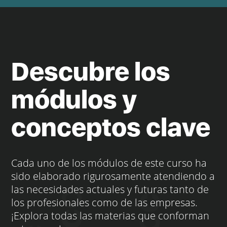
Descubre los
módulos y
conceptos clave
Cada uno de los módulos de este curso ha
sido elaborado rigurosamente atendiendo a
las necesidades actuales y futuras tanto de
los profesionales como de las empresas.
¡Explora todas las materias que conforman