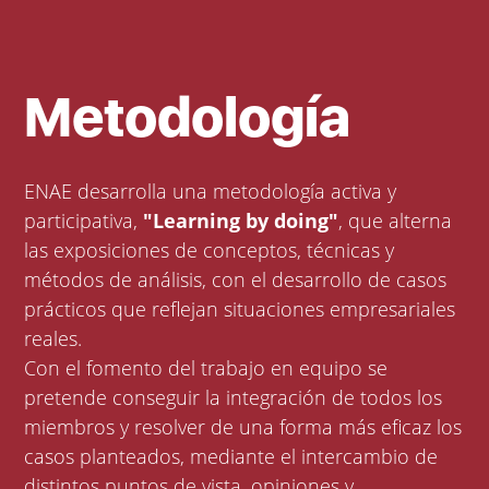
Metodología
ENAE desarrolla una metodología activa y
participativa,
"Learning by doing"
, que alterna
las exposiciones de conceptos, técnicas y
métodos de análisis, con el desarrollo de casos
prácticos que reflejan situaciones empresariales
reales.
Con el fomento del trabajo en equipo se
pretende conseguir la integración de todos los
miembros y resolver de una forma más eficaz los
casos planteados, mediante el intercambio de
distintos puntos de vista, opiniones y