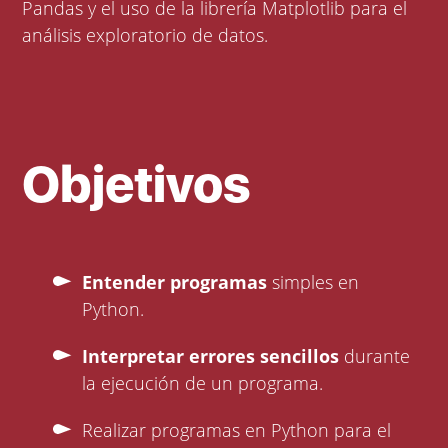
Pandas y el uso de la librería Matplotlib para el
análisis exploratorio de datos.
Objetivos
Entender programas
simples en
Python.
Interpretar errores sencillos
durante
la ejecución de un programa.
Realizar programas en Python para el