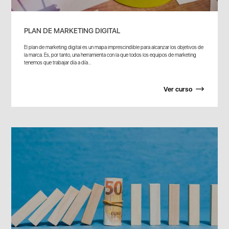
PLAN DE MARKETING DIGITAL
El plan de marketing digital es un mapa imprescindible para alcanzar los objetivos de
la marca. Es, por tanto, una herramienta con la que todos los equipos de marketing
tenemos que trabajar día a día...
Ver curso