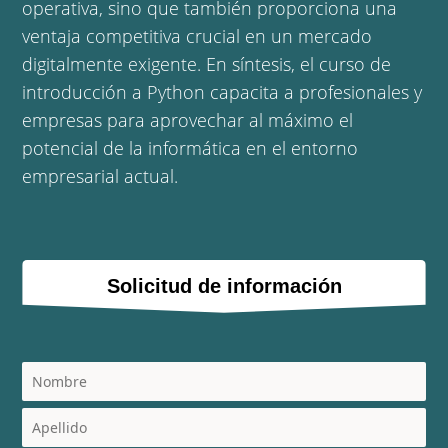
operativa, sino que también proporciona una
ventaja competitiva crucial en un mercado
digitalmente exigente. En síntesis, el curso de
introducción a Python capacita a profesionales y
empresas para aprovechar al máximo el
potencial de la informática en el entorno
empresarial actual.
Solicitud de información