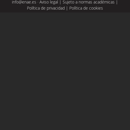
info@enae.es
·
Aviso legal
|
Sujeto a normas académicas
|
Política de privacidad
|
Política de cookies