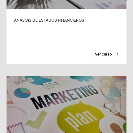
ANALISIS DE ESTADOS FINANCIEROS
Ver curso