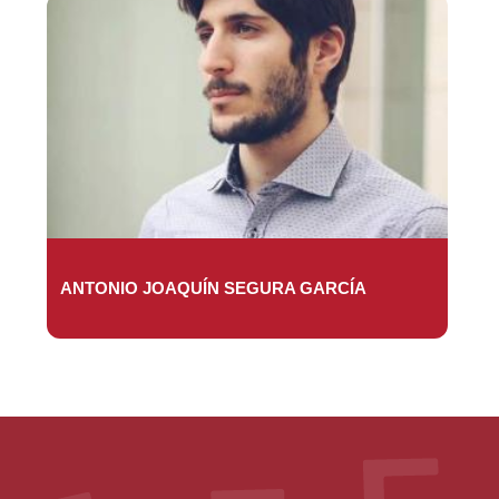
ANTONIO JOAQUÍN SEGURA GARCÍA