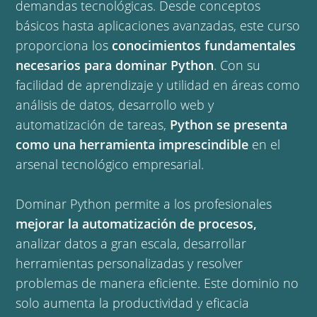
demandas tecnológicas. Desde conceptos
básicos hasta aplicaciones avanzadas, este curso
proporciona los
conocimientos fundamentales
necesarios para dominar Python
. Con su
facilidad de aprendizaje y utilidad en áreas como
análisis de datos, desarrollo web y
automatización de tareas,
Python se presenta
como una herramienta imprescindible
en el
arsenal tecnológico empresarial.
Dominar Python permite a los profesionales
mejorar la automatización de procesos,
analizar datos a gran escala, desarrollar
herramientas personalizadas y resolver
problemas de manera eficiente. Este dominio no
solo aumenta la productividad y eficacia