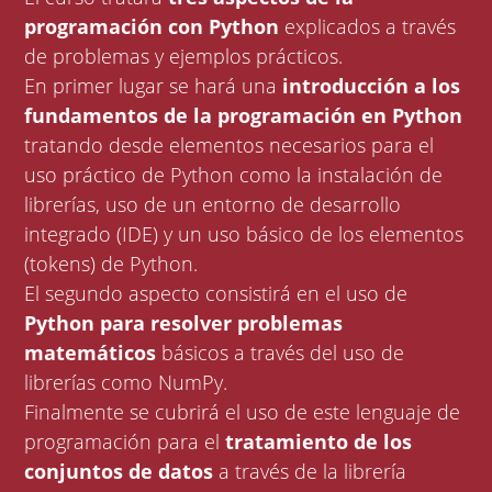
programación con Python
explicados a través
de problemas y ejemplos prácticos.
En primer lugar se hará una
introducción a los
fundamentos de la programación en Python
tratando desde elementos necesarios para el
uso práctico de Python como la instalación de
librerías, uso de un entorno de desarrollo
integrado (IDE) y un uso básico de los elementos
(tokens) de Python.
El segundo aspecto consistirá en el uso de
Python para resolver problemas
matemáticos
básicos a través del uso de
librerías como NumPy.
Finalmente se cubrirá el uso de este lenguaje de
programación para el
tratamiento de los
conjuntos de datos
a través de la librería