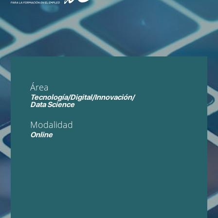
Área
Tecnología/Digital/Innovación/
Data Science
Modalidad
Online