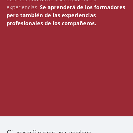
experiencias.
Se aprenderá de los formadores
pero también de las experiencias
profesionales de los compañeros.