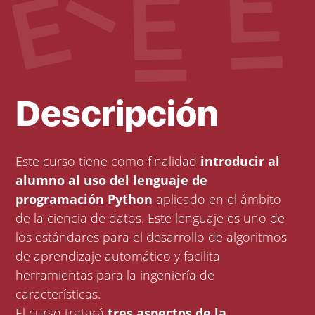
Descripción
Este curso tiene como finalidad
introducir al
alumno al uso del lenguaje de
programación Python
aplicado en el ámbito
de la ciencia de datos. Este lenguaje es uno de
los estándares para el desarrollo de algoritmos
de aprendizaje automático y facilita
herramientas para la ingeniería de
características.
El curso tratará
tres aspectos de la