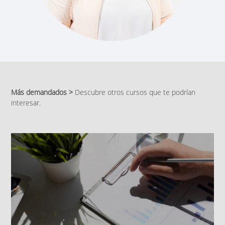
Más demandados >
Descubre otros cursos que te podrían
interesar.