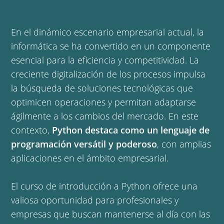
En el dinámico escenario empresarial actual, la
informática se ha convertido en un componente
esencial para la eficiencia y competitividad. La
creciente digitalización de los procesos impulsa
la búsqueda de soluciones tecnológicas que
optimicen operaciones y permitan adaptarse
ágilmente a los cambios del mercado. En este
contexto,
Python destaca como un lenguaje de
programación versátil y poderoso
, con amplias
aplicaciones en el ámbito empresarial.
El curso de introducción a Python ofrece una
valiosa oportunidad para profesionales y
empresas que buscan mantenerse al día con las