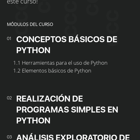
este curso!
MÓDULOS DEL CURSO
CONCEPTOS BÁSICOS DE
01
PYTHON
1.1 Herramientas para el uso de Python
1.2 Elementos básicos de Python
REALIZACIÓN DE
02
PROGRAMAS SIMPLES EN
PYTHON
ANÁLISIS EXPLORATORIO DE
03