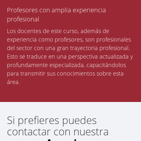
Profesores con amplia experiencia
profesional
Los docentes de este curso, además de
experiencia como profesores, son profesionales
del sector con una gran trayectoria profesional.
Esto se traduce en una perspectiva actualizada y
profundamente especializada, capacitándolos
para transmitir sus conocimientos sobre esta
área.
Si prefieres puedes
contactar con nuestra