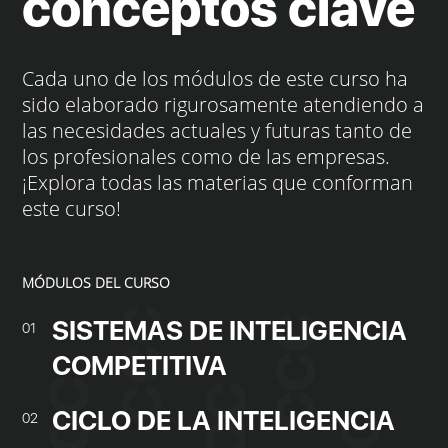
conceptos clave
Cada uno de los módulos de este curso ha
sido elaborado rigurosamente atendiendo a
las necesidades actuales y futuras tanto de
los profesionales como de las empresas.
¡Explora todas las materias que conforman
este curso!
MÓDULOS DEL CURSO
SISTEMAS DE INTELIGENCIA
01
COMPETITIVA
CICLO DE LA INTELIGENCIA
02