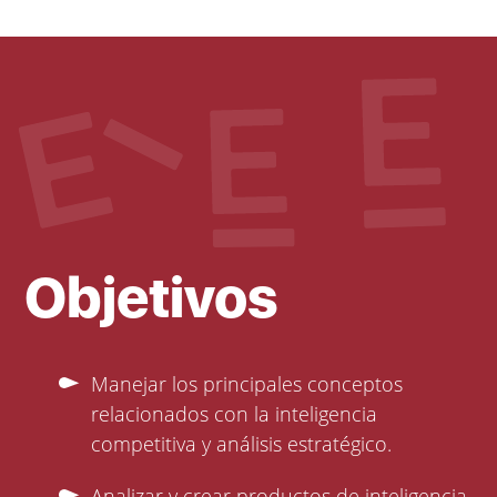
Objetivos
Manejar los principales conceptos
relacionados con la inteligencia
competitiva y análisis estratégico.
Analizar y crear productos de inteligencia