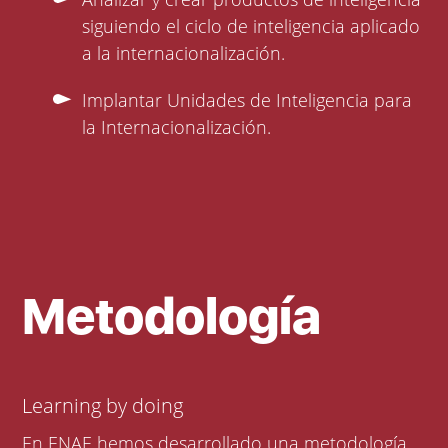
siguiendo el ciclo de inteligencia aplicado
a la internacionalización.
Implantar Unidades de Inteligencia para
la Internacionalización.
Metodología
Learning by doing
En ENAE hemos desarrollado una metodología