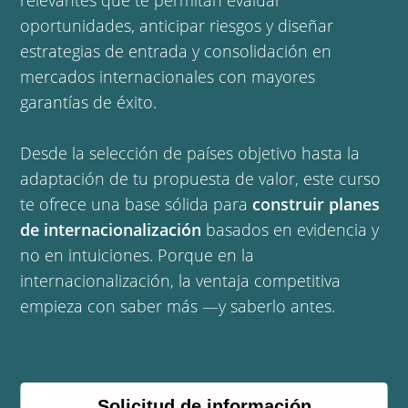
relevantes que te permitan evaluar
oportunidades, anticipar riesgos y diseñar
estrategias de entrada y consolidación en
mercados internacionales con mayores
garantías de éxito.
Desde la selección de países objetivo hasta la
adaptación de tu propuesta de valor, este curso
te ofrece una base sólida para
construir planes
de internacionalización
basados en evidencia y
no en intuiciones. Porque en la
internacionalización, la ventaja competitiva
empieza con saber más —y saberlo antes.
Solicitud de información