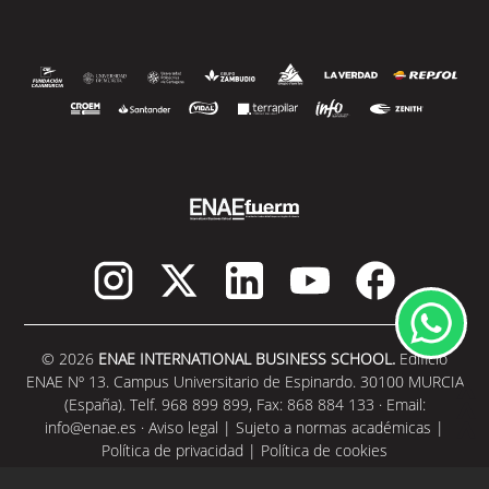
© 2026
ENAE INTERNATIONAL BUSINESS SCHOOL.
Edificio
ENAE Nº 13. Campus Universitario de Espinardo. 30100 MURCIA
(España). Telf. 968 899 899, Fax: 868 884 133 · Email:
info@enae.es
·
Aviso legal
|
Sujeto a normas académicas
|
Política de privacidad
|
Política de cookies