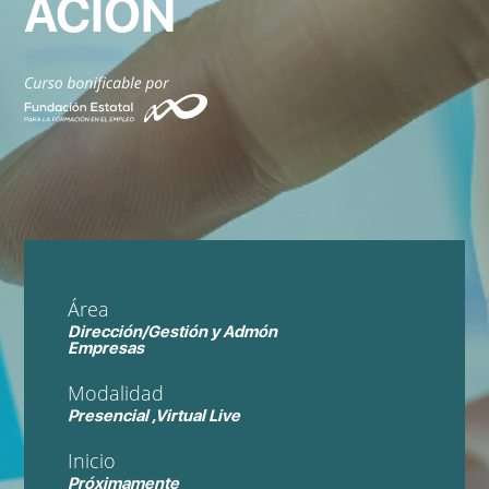
ACION
Área
Dirección/Gestión y Admón
Empresas
Modalidad
Presencial ,Virtual Live
Inicio
Próximamente