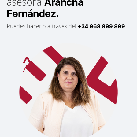
asesora
Arancha
Fernández.
Puedes hacerlo a través del
+34 968 899 899