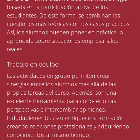
basada en la participación activa de los
estudiantes. De esta forma, se combinan las
cuestiones más teóricas con los casos prácticos.
Así, los alumnos pueden poner en práctica lo
aprendido sobre situaciones empresariales
reales.
Trabajo en equipo
Las actividades en grupo permiten crear
sinergias entre los alumnos más allá de las
propias tareas del curso. Además, son una
excelente herramienta para conocer otras
perspectivas e intercambiar opiniones.
Indudablemente, esto enriquece la formación
creando relaciones profesionales y adquiriendo
conocimientos al mismo tiempo.