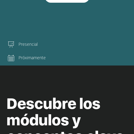
Presencial
Próximamente
Descubre los
módulos y