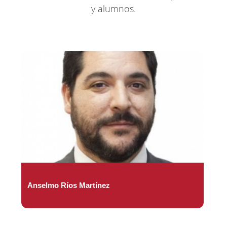
y alumnos.
Anselmo Ríos Martínez