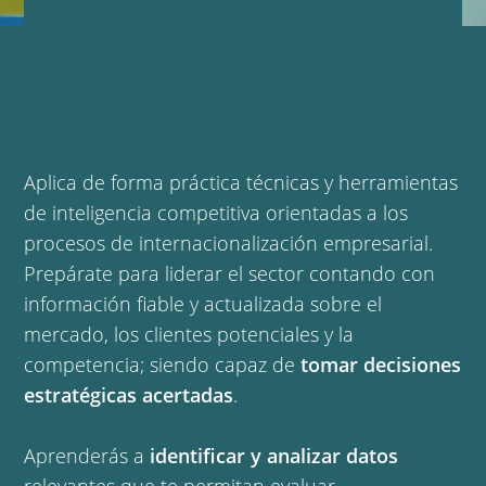
Aplica de forma práctica técnicas y herramientas
de inteligencia competitiva orientadas a los
procesos de internacionalización empresarial.
Prepárate para liderar el sector contando con
información fiable y actualizada sobre el
mercado, los clientes potenciales y la
competencia; siendo capaz de
tomar decisiones
estratégicas acertadas
.
Aprenderás a
identificar y analizar datos