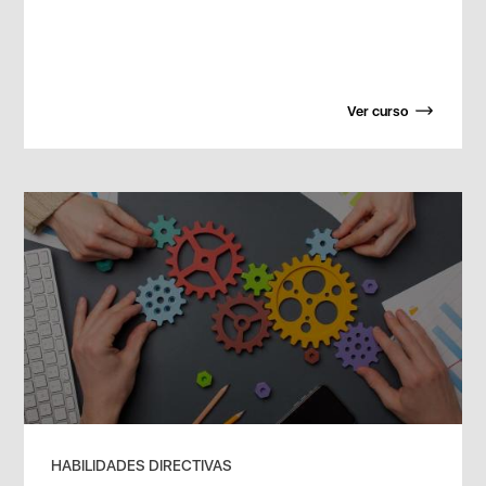
Ver curso
HABILIDADES DIRECTIVAS