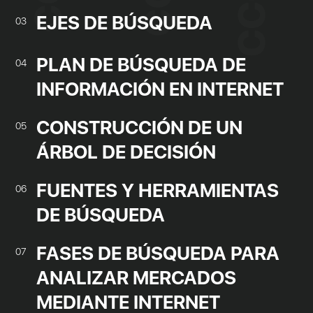
EJES DE BÚSQUEDA
03
PLAN DE BÚSQUEDA DE
04
INFORMACIÓN EN INTERNET
CONSTRUCCIÓN DE UN
05
ÁRBOL DE DECISIÓN
FUENTES Y HERRAMIENTAS
06
DE BÚSQUEDA
FASES DE BÚSQUEDA PARA
07
ANALIZAR MERCADOS
MEDIANTE INTERNET