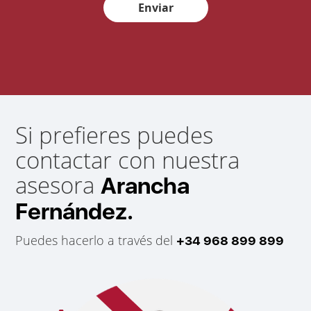
Enviar
Si prefieres puedes
contactar con nuestra
asesora
Arancha
Fernández.
Puedes hacerlo a través del
+34 968 899 899