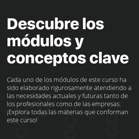
Descubre los
módulos y
conceptos clave
Cada uno de los módulos de este curso ha
sido elaborado rigurosamente atendiendo a
las necesidades actuales y futuras tanto de
los profesionales como de las empresas.
¡Explora todas las materias que conforman
este curso!