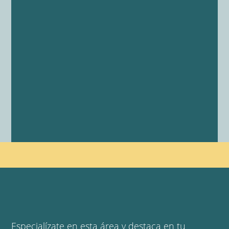
Especialízate en esta área y destaca en tu