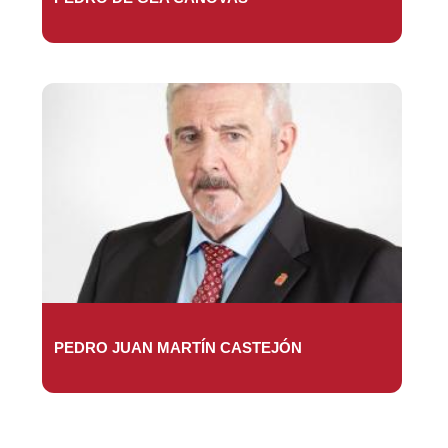
PEDRO JUAN MARTÍN CASTEJÓN