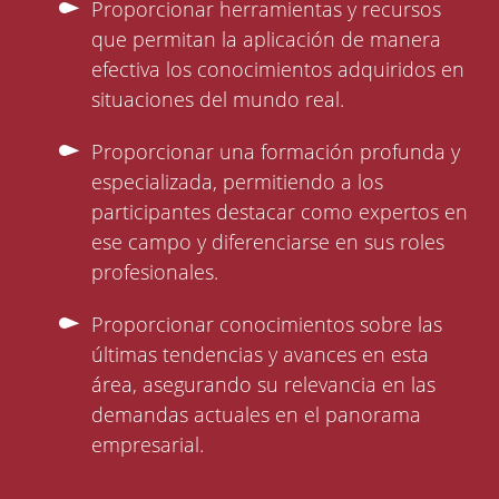
Proporcionar herramientas y recursos
que permitan la aplicación de manera
efectiva los conocimientos adquiridos en
situaciones del mundo real.
Proporcionar una formación profunda y
especializada, permitiendo a los
participantes destacar como expertos en
ese campo y diferenciarse en sus roles
profesionales.
Proporcionar conocimientos sobre las
últimas tendencias y avances en esta
área, asegurando su relevancia en las
demandas actuales en el panorama
empresarial.