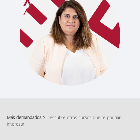
Más demandados >
Descubre otros cursos que te podrían
interesar.