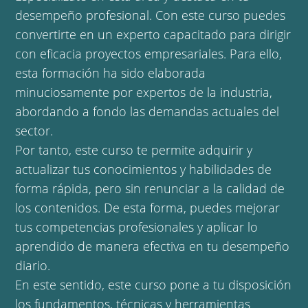
desempeño profesional. Con este curso puedes
convertirte en un experto capacitado para dirigir
con eficacia proyectos empresariales. Para ello,
esta formación ha sido elaborada
minuciosamente por expertos de la industria,
abordando a fondo las demandas actuales del
sector.
Por tanto, este curso te permite adquirir y
actualizar tus conocimientos y habilidades de
forma rápida, pero sin renunciar a la calidad de
los contenidos. De esta forma, puedes mejorar
tus competencias profesionales y aplicar lo
aprendido de manera efectiva en tu desempeño
diario.
En este sentido, este curso pone a tu disposición
los fundamentos, técnicas y herramientas