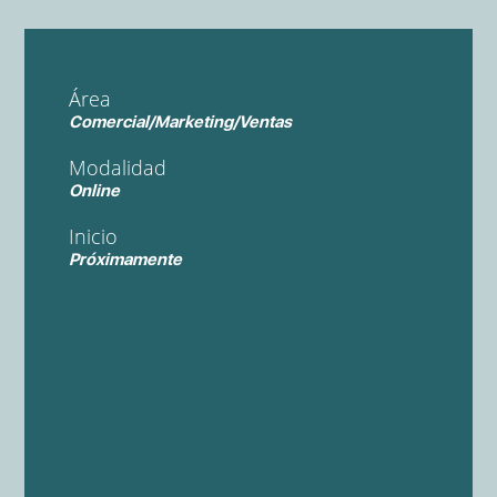
Área
Comercial/Marketing/Ventas
Modalidad
Online
Inicio
Próximamente