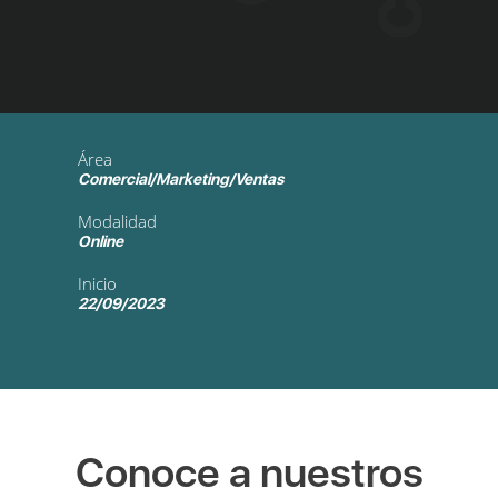
Área
Comercial/Marketing/Ventas
Modalidad
Online
Inicio
22/09/2023
Conoce a nuestros