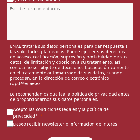
ENAE tratará sus datos personales para dar respuesta a
las solicitudes planteadas. Puede ejercer sus derechos
de acceso, rectificación, supresión y portabilidad de sus
datos, de limitación y oposición a su tratamiento, así
como a no ser objeto de decisiones basadas únicamente
en el tratamiento automatizado de sus datos, cuando
procedan, en la dirección de correo electrónico
rgpd@enae.es
Le recomendamos que lea la
política de privacidad
antes
de proporcionarnos sus datos personales.
Acepto las condiciones legales y la política de
privacidad*
Deseo recibir newsletter e información de interés