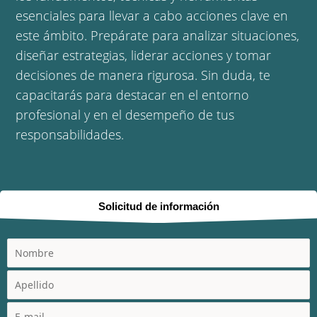
esenciales para llevar a cabo acciones clave en
este ámbito. Prepárate para analizar situaciones,
diseñar estrategias, liderar acciones y tomar
decisiones de manera rigurosa. Sin duda, te
capacitarás para destacar en el entorno
profesional y en el desempeño de tus
responsabilidades.
Solicitud de información