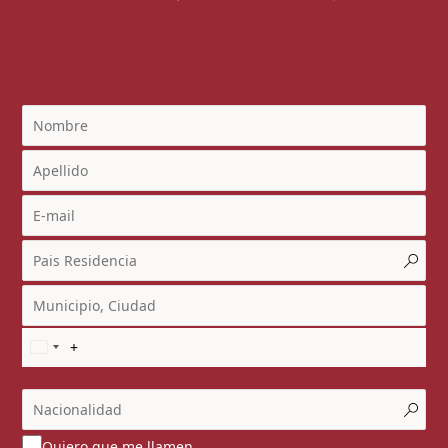
Quiero que me llamen