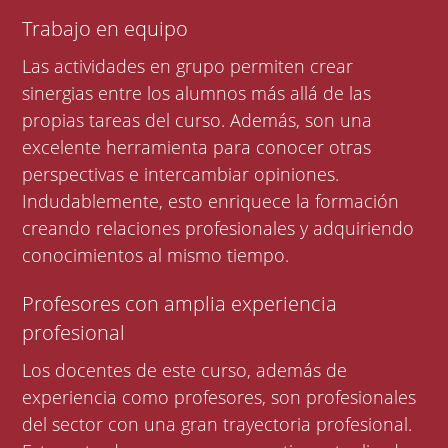
Trabajo en equipo
Las actividades en grupo permiten crear
sinergias entre los alumnos más allá de las
propias tareas del curso. Además, son una
excelente herramienta para conocer otras
perspectivas e intercambiar opiniones.
Indudablemente, esto enriquece la formación
creando relaciones profesionales y adquiriendo
conocimientos al mismo tiempo.
Profesores con amplia experiencia
profesional
Los docentes de este curso, además de
experiencia como profesores, son profesionales
del sector con una gran trayectoria profesional.