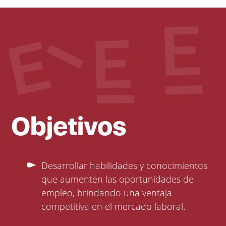
Objetivos
Desarrollar habilidades y conocimientos
que aumenten las oportunidades de
empleo, brindando una ventaja
competitiva en el mercado laboral.