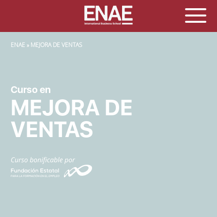
SOBRESCRIBIR ENLACES DE AYUDA A LA NAVEGACIÓN
ENAE
MEJORA DE VENTAS
Curso en
MEJORA DE
VENTAS