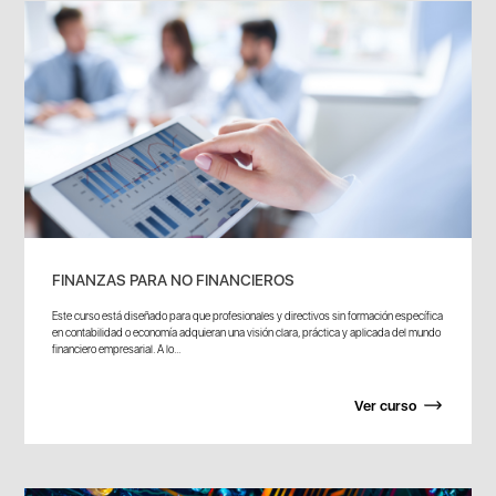
FINANZAS PARA NO FINANCIEROS
Este curso está diseñado para que profesionales y directivos sin formación específica
en contabilidad o economía adquieran una visión clara, práctica y aplicada del mundo
financiero empresarial. A lo...
Ver curso