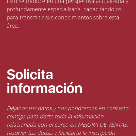
Esto se traduce en una perspectiva actualizada y
profundamente especializada, capacitándolos
para transmitir sus conocimientos sobre esta
área.
Solicita
información
Déjanos tus datos y nos pondremos en contacto
contigo para darte toda la información
relacionada con el curso en MEJORA DE VENTAS,
resolver tus dudas y facilitarte la inscripción