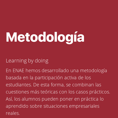
Metodología
Learning by doing
En ENAE hemos desarrollado una metodología
basada en la participación activa de los
estudiantes. De esta forma, se combinan las
cuestiones más teóricas con los casos prácticos.
Así, los alumnos pueden poner en práctica lo
aprendido sobre situaciones empresariales
reales.