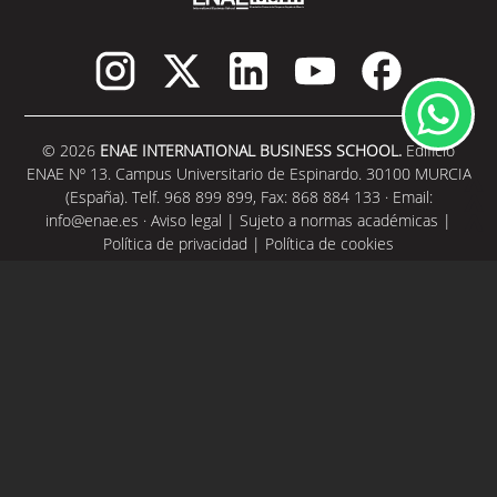
© 2026
ENAE INTERNATIONAL BUSINESS SCHOOL.
Edificio
ENAE Nº 13. Campus Universitario de Espinardo. 30100 MURCIA
(España). Telf. 968 899 899, Fax: 868 884 133 · Email:
info@enae.es
·
Aviso legal
|
Sujeto a normas académicas
|
Política de privacidad
|
Política de cookies