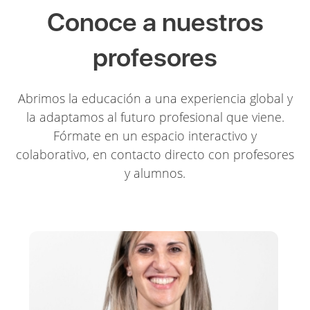
Conoce a nuestros
profesores
Abrimos la educación a una experiencia global y
la adaptamos al futuro profesional que viene.
Fórmate en un espacio interactivo y
colaborativo, en contacto directo con profesores
y alumnos.