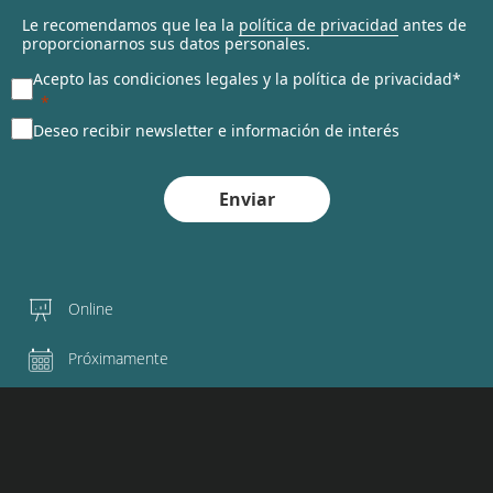
Le recomendamos que lea la
política de privacidad
antes de
proporcionarnos sus datos personales.
Acepto las condiciones legales y la política de privacidad*
Deseo recibir newsletter e información de interés
Enviar
Online
Próximamente