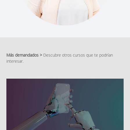
Más demandados >
Descubre otros cursos que te podrían
interesar.