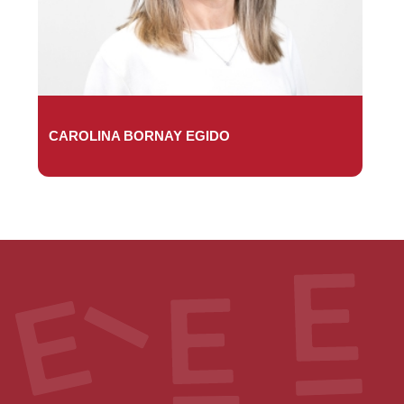
CAROLINA BORNAY EGIDO