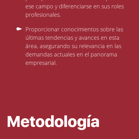
ese campo y diferenciarse en sus roles
profesionales.
Proporcionar conocimientos sobre las
últimas tendencias y avances en esta
área, asegurando su relevancia en las
demandas actuales en el panorama
empresarial.
Metodología