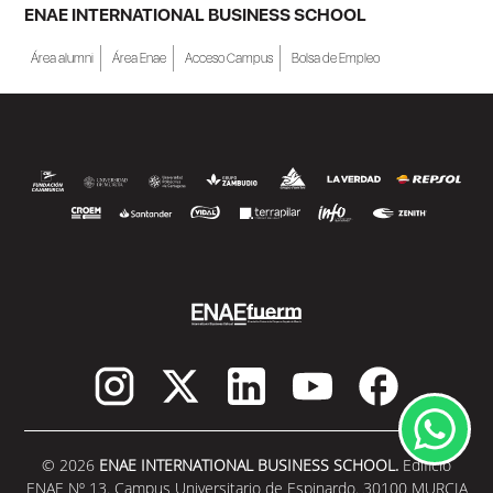
ENAE INTERNATIONAL BUSINESS SCHOOL
Área alumni
Área Enae
Acceso Campus
Bolsa de Empleo
© 2026
ENAE INTERNATIONAL BUSINESS SCHOOL.
Edificio
ENAE Nº 13. Campus Universitario de Espinardo. 30100 MURCIA