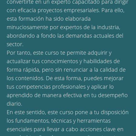
convertirte en un experto capacitado para dirigir
con eficacia proyectos empresariales. Para ello,
esta formación ha sido elaborada
minuciosamente por expertos de la industria,
abordando a fondo las demandas actuales del
sector.
Por tanto, este curso te permite adquirir y
actualizar tus conocimientos y habilidades de
forma rápida, pero sin renunciar a la calidad de
los contenidos. De esta forma, puedes mejorar
tus competencias profesionales y aplicar lo
aprendido de manera efectiva en tu desempeño
diario.
En este sentido, este curso pone a tu disposición
los fundamentos, técnicas y herramientas
esenciales para llevar a cabo acciones clave en