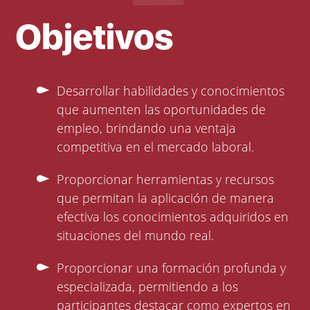
Objetivos
Desarrollar habilidades y conocimientos
que aumenten las oportunidades de
empleo, brindando una ventaja
competitiva en el mercado laboral.
Proporcionar herramientas y recursos
que permitan la aplicación de manera
efectiva los conocimientos adquiridos en
situaciones del mundo real.
Proporcionar una formación profunda y
especializada, permitiendo a los
participantes destacar como expertos en