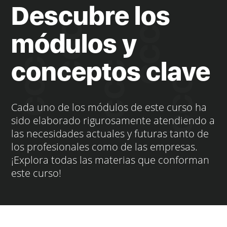
Descubre los
módulos y
conceptos clave
Cada uno de los módulos de este curso ha
sido elaborado rigurosamente atendiendo a
las necesidades actuales y futuras tanto de
los profesionales como de las empresas.
¡Explora todas las materias que conforman
este curso!