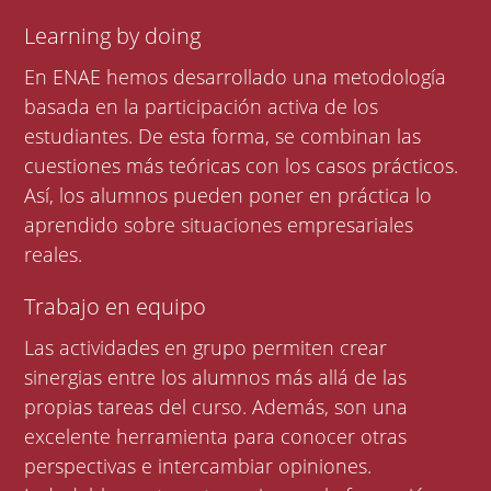
Learning by doing
En ENAE hemos desarrollado una metodología
basada en la participación activa de los
estudiantes. De esta forma, se combinan las
cuestiones más teóricas con los casos prácticos.
Así, los alumnos pueden poner en práctica lo
aprendido sobre situaciones empresariales
reales.
Trabajo en equipo
Las actividades en grupo permiten crear
sinergias entre los alumnos más allá de las
propias tareas del curso. Además, son una
excelente herramienta para conocer otras
perspectivas e intercambiar opiniones.