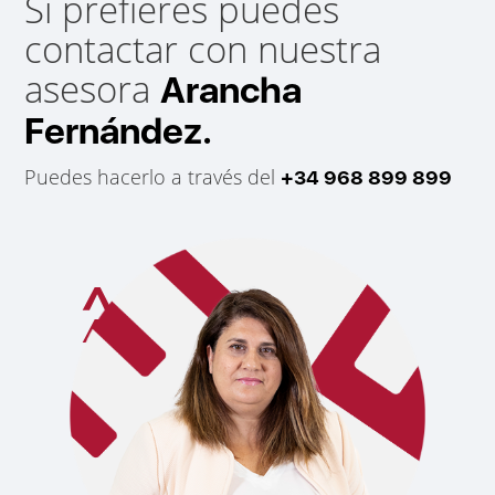
Si prefieres puedes
contactar con nuestra
asesora
Arancha
Fernández.
Puedes hacerlo a través del
+34 968 899 899