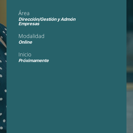
Área
Dirección/Gestión y Admón
Empresas
Modalidad
Online
Inicio
Próximamente