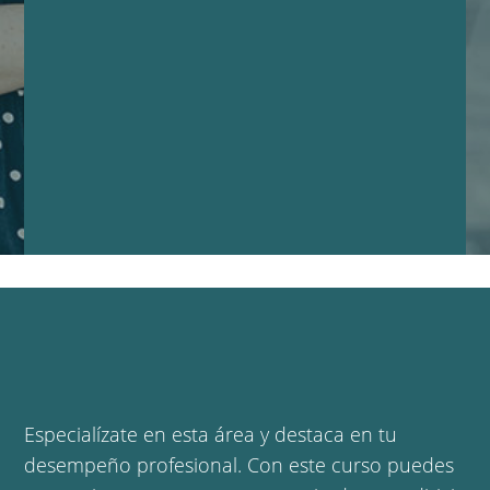
Especialízate en esta área y destaca en tu
desempeño profesional. Con este curso puedes