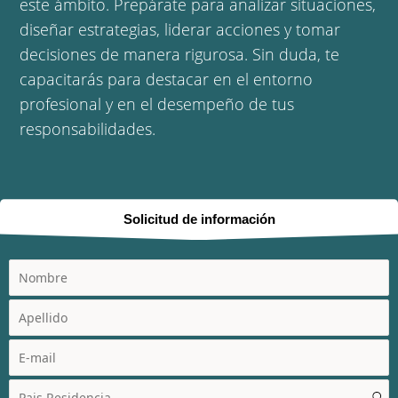
este ámbito. Prepárate para analizar situaciones,
diseñar estrategias, liderar acciones y tomar
decisiones de manera rigurosa. Sin duda, te
capacitarás para destacar en el entorno
profesional y en el desempeño de tus
responsabilidades.
Solicitud de información