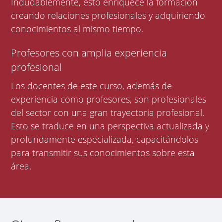
Indudablemente, esto enriquece la formación
creando relaciones profesionales y adquiriendo
conocimientos al mismo tiempo.
Profesores con amplia experiencia
profesional
Los docentes de este curso, además de
experiencia como profesores, son profesionales
del sector con una gran trayectoria profesional.
Esto se traduce en una perspectiva actualizada y
profundamente especializada, capacitándolos
para transmitir sus conocimientos sobre esta
área.