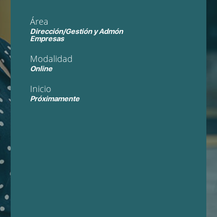
Área
Dirección/Gestión y Admón
Empresas
Modalidad
Online
Inicio
Próximamente