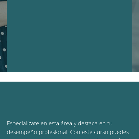
Especialízate en esta área y destaca en tu
desempeño profesional. Con este curso puedes