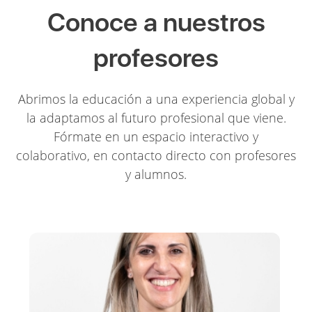
Conoce a nuestros
profesores
Abrimos la educación a una experiencia global y
la adaptamos al futuro profesional que viene.
Fórmate en un espacio interactivo y
colaborativo, en contacto directo con profesores
y alumnos.