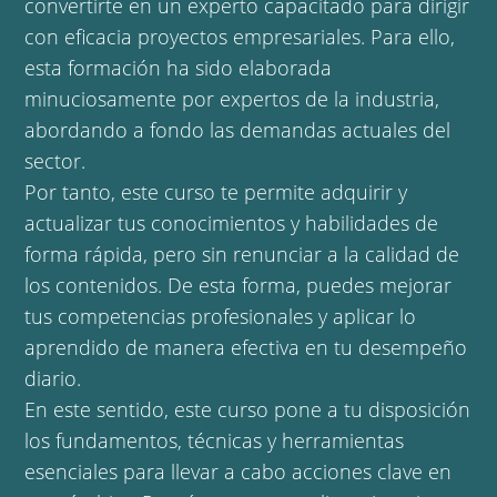
convertirte en un experto capacitado para dirigir
con eficacia proyectos empresariales. Para ello,
esta formación ha sido elaborada
minuciosamente por expertos de la industria,
abordando a fondo las demandas actuales del
sector.
Por tanto, este curso te permite adquirir y
actualizar tus conocimientos y habilidades de
forma rápida, pero sin renunciar a la calidad de
los contenidos. De esta forma, puedes mejorar
tus competencias profesionales y aplicar lo
aprendido de manera efectiva en tu desempeño
diario.
En este sentido, este curso pone a tu disposición
los fundamentos, técnicas y herramientas
esenciales para llevar a cabo acciones clave en