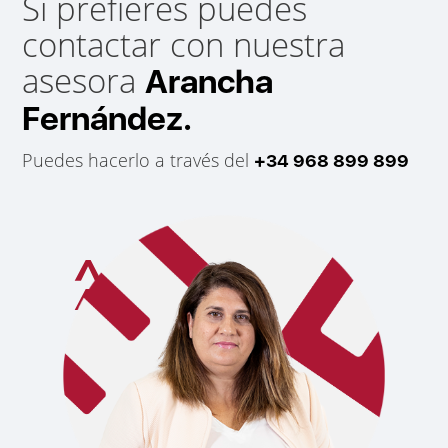
Si prefieres puedes
contactar con nuestra
asesora
Arancha
Fernández.
Puedes hacerlo a través del
+34 968 899 899