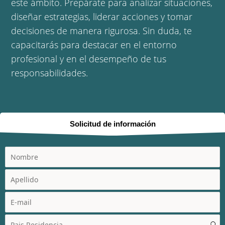
este ámbito. Prepárate para analizar situaciones,
diseñar estrategias, liderar acciones y tomar
decisiones de manera rigurosa. Sin duda, te
capacitarás para destacar en el entorno
profesional y en el desempeño de tus
responsabilidades.
Solicitud de información