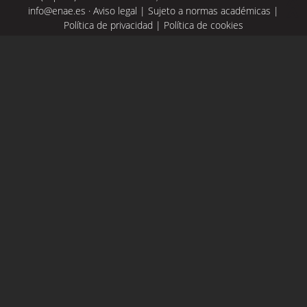
info@enae.es
·
Aviso legal
|
Sujeto a normas académicas
|
Política de privacidad
|
Política de cookies