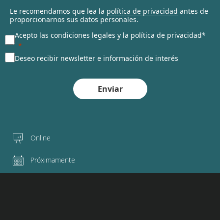
Le recomendamos que lea la
política de privacidad
antes de
proporcionarnos sus datos personales.
Acepto las condiciones legales y la política de privacidad*
Deseo recibir newsletter e información de interés
Enviar
Online
Próximamente