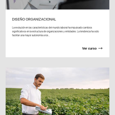
DISEÑO ORGANIZACIONAL
La evolución en las características del mundo laboral ha impulsado cambios
significativos en la estructura de organizaciones y entidades. La tendencia ha sido
facilitar una mayor autonomía a los...
Ver curso