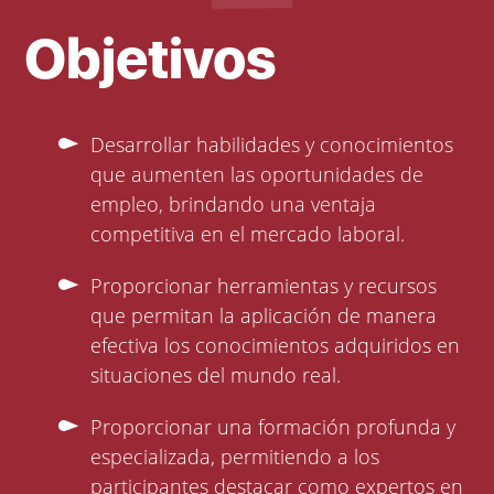
Objetivos
Desarrollar habilidades y conocimientos
que aumenten las oportunidades de
empleo, brindando una ventaja
competitiva en el mercado laboral.
Proporcionar herramientas y recursos
que permitan la aplicación de manera
efectiva los conocimientos adquiridos en
situaciones del mundo real.
Proporcionar una formación profunda y
especializada, permitiendo a los
participantes destacar como expertos en