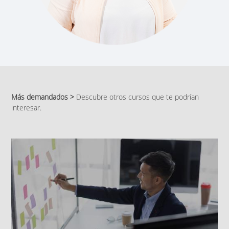
Más demandados >
Descubre otros cursos que te podrían
interesar.