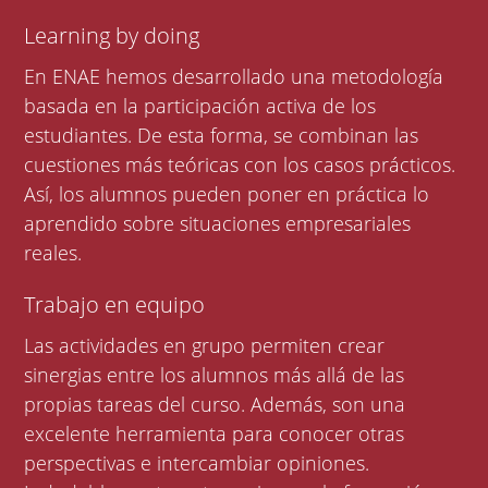
Learning by doing
En ENAE hemos desarrollado una metodología
basada en la participación activa de los
estudiantes. De esta forma, se combinan las
cuestiones más teóricas con los casos prácticos.
Así, los alumnos pueden poner en práctica lo
aprendido sobre situaciones empresariales
reales.
Trabajo en equipo
Las actividades en grupo permiten crear
sinergias entre los alumnos más allá de las
propias tareas del curso. Además, son una
excelente herramienta para conocer otras
perspectivas e intercambiar opiniones.