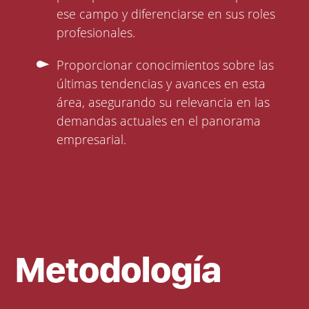
ese campo y diferenciarse en sus roles
profesionales.
Proporcionar conocimientos sobre las
últimas tendencias y avances en esta
área, asegurando su relevancia en las
demandas actuales en el panorama
empresarial.
Metodología