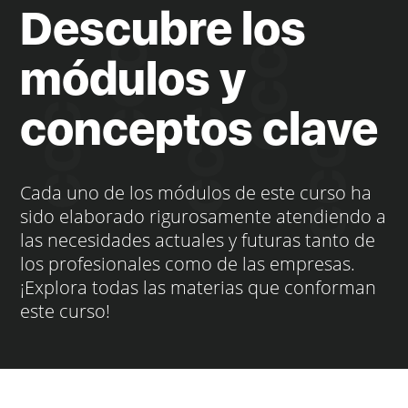
Descubre los
módulos y
conceptos clave
Cada uno de los módulos de este curso ha
sido elaborado rigurosamente atendiendo a
las necesidades actuales y futuras tanto de
los profesionales como de las empresas.
¡Explora todas las materias que conforman
este curso!