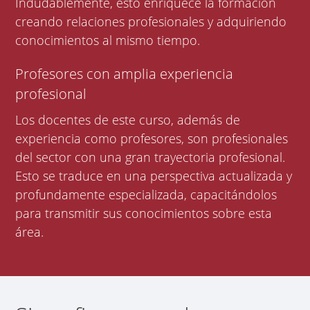
Indudablemente, esto enriquece la formación
creando relaciones profesionales y adquiriendo
conocimientos al mismo tiempo.
Profesores con amplia experiencia
profesional
Los docentes de este curso, además de
experiencia como profesores, son profesionales
del sector con una gran trayectoria profesional.
Esto se traduce en una perspectiva actualizada y
profundamente especializada, capacitándolos
para transmitir sus conocimientos sobre esta
área.