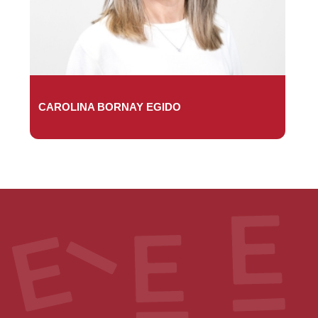
CAROLINA BORNAY EGIDO