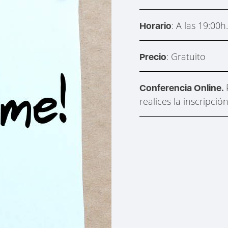
: A las 19:00
Horario
: Gratuito
Precio
Conferencia Online.
realices la inscripción