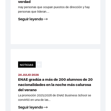
verdad
Hay personas que ocupan puestos de dirección y hay
personas que lideran....
Seguir leyendo
NOTICIAS
24 JULIO 2026
ENAE gradúa a más de 200 alumnos de 20
nacionalidades en la noche más calurosa
del verano
La promoción 2025/2026 de ENAE Business School se
convirtió en una de las...
Seguir leyendo