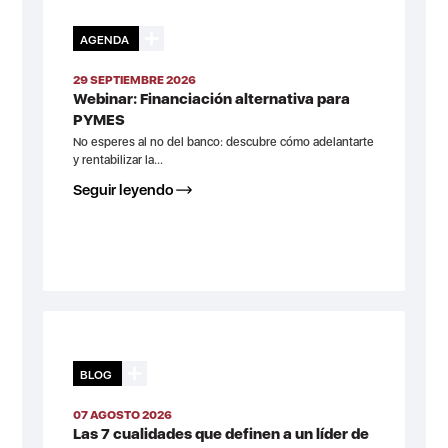
AGENDA
29 SEPTIEMBRE 2026
Webinar: Financiación alternativa para
PYMES
No esperes al no del banco: descubre cómo adelantarte
y rentabilizar la...
Seguir leyendo
BLOG
07 AGOSTO 2026
Las 7 cualidades que definen a un líder de