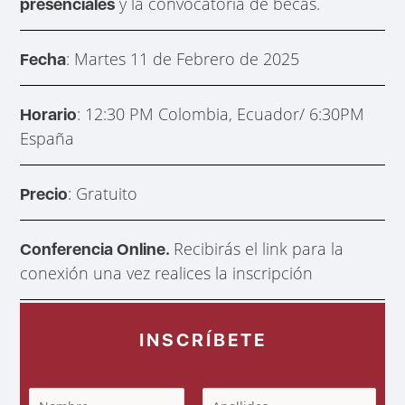
y la convocatoria de becas.
presenciales
: Martes 11 de Febrero de 2025
Fecha
: 12:30 PM Colombia, Ecuador/ 6:30PM
Horario
España
: Gratuito
Precio
Recibirás el link para la
Conferencia Online.
conexión una vez realices la inscripción
INSCRÍBETE