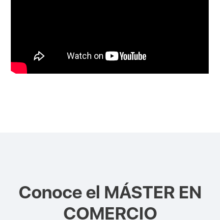
Conoce el
MÁSTER EN
COMERCIO