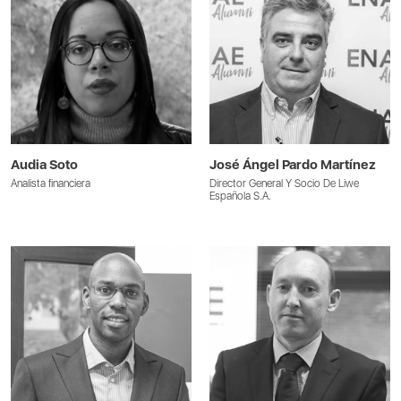
Audia Soto
José Ángel Pardo Martínez
Analista financiera
Director General Y Socio De Liwe
Española S.A.