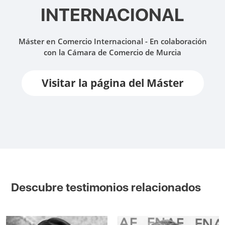
INTERNACIONAL
Máster en Comercio Internacional - En colaboración
con la Cámara de Comercio de Murcia
Visitar la página del Máster
Descubre testimonios relacionados