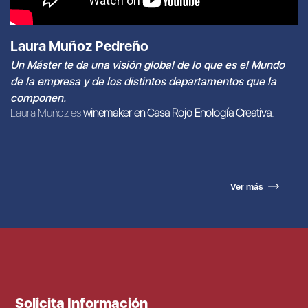
Laura Muñoz Pedreño
Un Máster te da una visión global de lo que es el Mundo
de la empresa y de los distintos departamentos que la
componen.
Laura Muñoz es
winemaker en Casa Rojo Enología Creativa
.
Ver más
Solicita Información