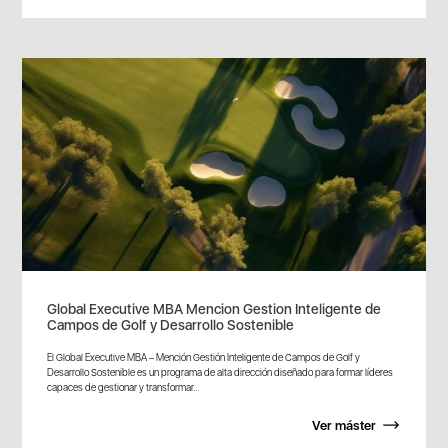
Global Executive MBA Mencion Gestion Inteligente de
Campos de Golf y Desarrollo Sostenible
El Global Executive MBA – Mención Gestión Inteligente de Campos de Golf y
Desarrollo Sostenible es un programa de alta dirección diseñado para formar líderes
capaces de gestionar y transformar...
Ver máster