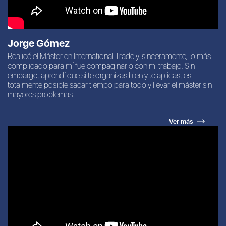
Jorge Gómez
Realicé el Máster en International Trade y, sinceramente, lo más
complicado para mí fue compaginarlo con mi trabajo. Sin
embargo, aprendí que si te organizas bien y te aplicas, es
totalmente posible sacar tiempo para todo y llevar el máster sin
mayores problemas.
Ver más