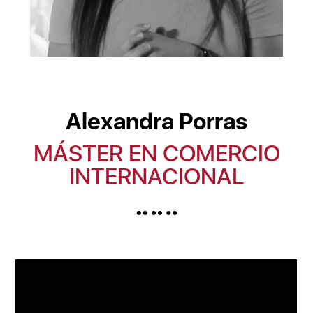
Alexandra Porras
MÁSTER EN COMERCIO
INTERNACIONAL