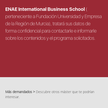
ENAE International Business School
(
perteneciente a Fundación Universidad y Empresa
de la Región de Murcia), tratará sus datos de
forma confidencial para contactarle e informarle
sobre los contenidos y el programa solicitados.
Más demandados >
Descubre otros máster que te podrían
interesar.