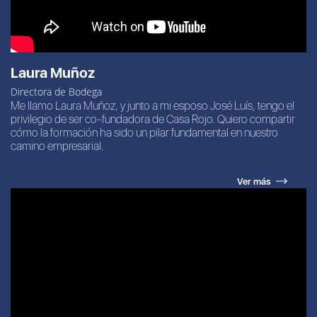
Laura Muñoz
Directora de Bodega
Me llamo Laura Muñoz, y junto a mi esposo José Luís, tengo el
privilegio de ser co-fundadora de Casa Rojo. Quiero compartir
cómo la formación ha sido un pilar fundamental en nuestro
camino empresarial.
Ver más