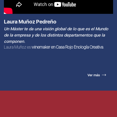
Laura Muñoz Pedreño
Un Máster te da una visión global de lo que es el Mundo
de la empresa y de los distintos departamentos que la
componen.
Laura Muñoz es
winemaker en Casa Rojo Enología Creativa
.
Ver más