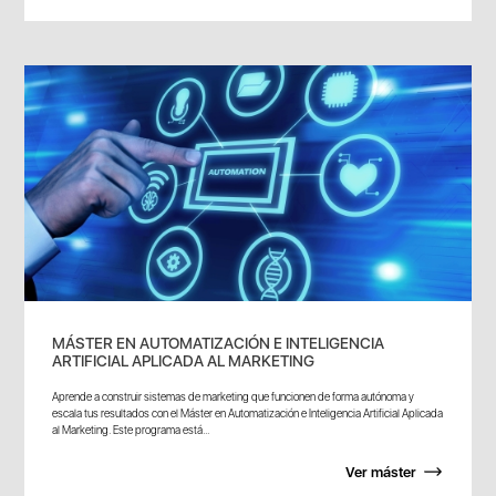
MÁSTER EN AUTOMATIZACIÓN E INTELIGENCIA
ARTIFICIAL APLICADA AL MARKETING
Aprende a construir sistemas de marketing que funcionen de forma autónoma y
escala tus resultados con el Máster en Automatización e Inteligencia Artificial Aplicada
al Marketing. Este programa está...
Ver máster