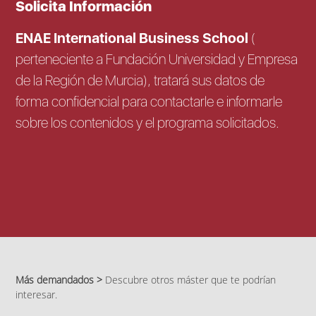
Solicita Información
ENAE International Business School
(
perteneciente a Fundación Universidad y Empresa
de la Región de Murcia), tratará sus datos de
forma confidencial para contactarle e informarle
sobre los contenidos y el programa solicitados.
Más demandados >
Descubre otros máster que te podrían
interesar.