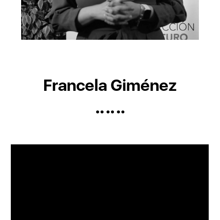
Francela Giménez