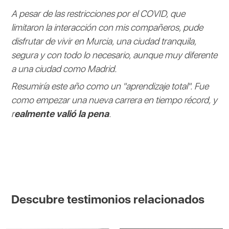
A pesar de las restricciones por el COVID, que
limitaron la interacción con mis compañeros, pude
disfrutar de vivir en Murcia, una ciudad tranquila,
segura y con todo lo necesario, aunque muy diferente
a una ciudad como Madrid.
Resumiría este año como un "aprendizaje total". Fue
como empezar una nueva carrera en tiempo récord, y
r
ealmente valió la pena
.
Descubre testimonios relacionados