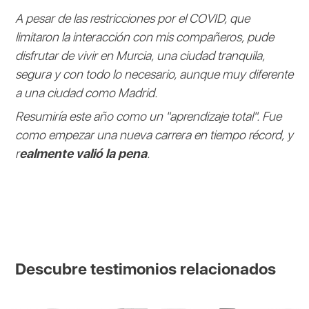
A pesar de las restricciones por el COVID, que
limitaron la interacción con mis compañeros, pude
disfrutar de vivir en Murcia, una ciudad tranquila,
segura y con todo lo necesario, aunque muy diferente
a una ciudad como Madrid.
Resumiría este año como un "aprendizaje total". Fue
como empezar una nueva carrera en tiempo récord, y
r
ealmente valió la pena
.
Descubre testimonios relacionados