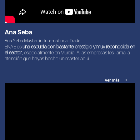
Ana Seba
Ana Seba Máster in International Trade
ENAE es
una escuela con bastante prestigio y muy reconocida en
el sector
, especialmente en Murcia. A las empresas les llama la
atención que hayas hecho un máster aquí.
Ver más