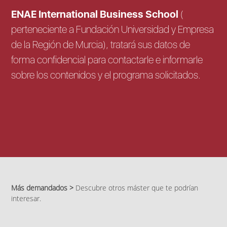
ENAE International Business School
(
perteneciente a Fundación Universidad y Empresa
de la Región de Murcia), tratará sus datos de
forma confidencial para contactarle e informarle
sobre los contenidos y el programa solicitados.
Más demandados >
Descubre otros máster que te podrían
interesar.