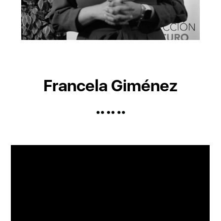
Francela Giménez