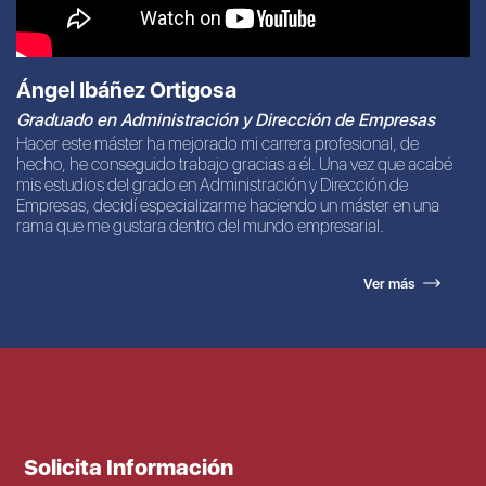
Ángel Ibáñez Ortigosa
Graduado en Administración y Dirección de Empresas
Hacer este máster ha mejorado mi carrera profesional, de
hecho, he conseguido trabajo gracias a él. Una vez que acabé
mis estudios del grado en Administración y Dirección de
Empresas, decidí especializarme haciendo un máster en una
rama que me gustara dentro del mundo empresarial.
Ver más
Solicita Información