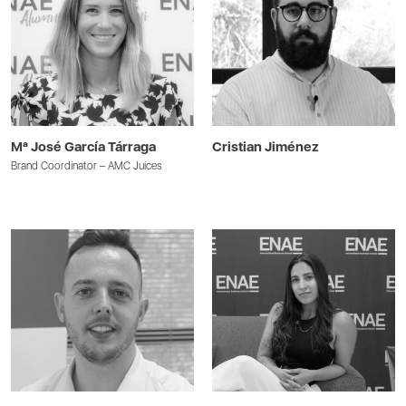
Mª José García Tárraga
Cristian Jiménez
Brand Coordinator – AMC Juices