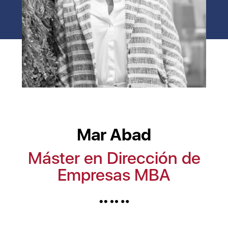
Mar Abad
Máster en Dirección de
Empresas MBA