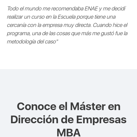
Todo el mundo me recomendaba ENAE y me decidí
realizar un curso en la Escuela porque tiene una
cercanía con la empresa muy directa. Cuando hice el
programa, una de las cosas que más me gustó fue la
metodología del caso"
Conoce el
Máster en
Dirección de Empresas
MBA