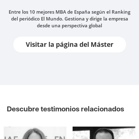
Entre los 10 mejores MBA de España según el Ranking
del periódico El Mundo. Gestiona y dirige la empresa
desde una perspectiva global
Visitar la página del Máster
Descubre testimonios relacionados