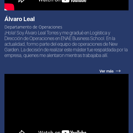
Álvaro Leal
Departamento de Operaciones
¡Hola! Soy Álvaro Leal Torres y me gradué en Logística y
Dirección de Operaciones en ENAE Business School. En la
actualidad, formo parte del equipo de operaciones de New
Garden. La decisión de realizar este máster fue respaldada por la
empresa, quienes me alentaron mientras trabajaba allí.
Ver más