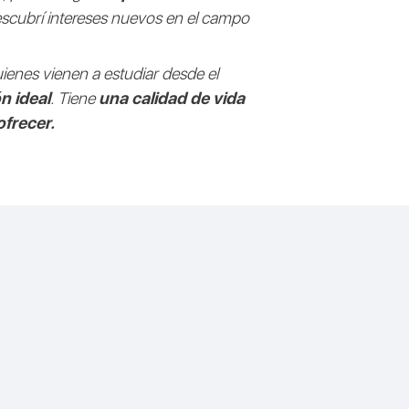
scubrí intereses nuevos en el campo
ienes vienen a estudiar desde el
n ideal
. Tiene
una calidad de vida
frecer.