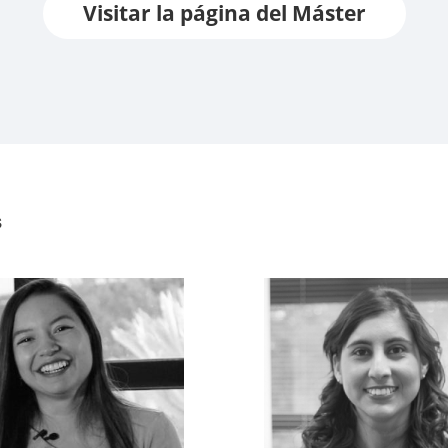
Visitar la página del Máster
s