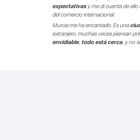
expectativas
y me di cuenta de ello 
del comercio internacional.
Murcia me ha encantado. Es una
ciu
extranjero, muchas veces piensan pr
envidiable
,
todo está cerca
, y no 