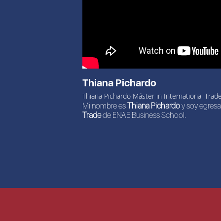
Thiana Pichardo
Thiana Pichardo Máster in International Trad
Mi nombre es
Thiana Pichardo
y soy egresa
Trade
de ENAE Business School.