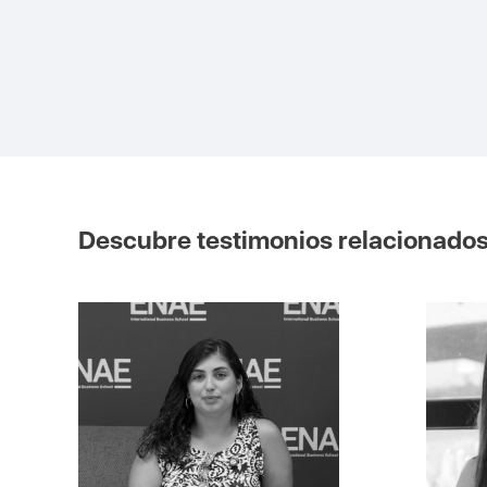
Descubre testimonios relacionado