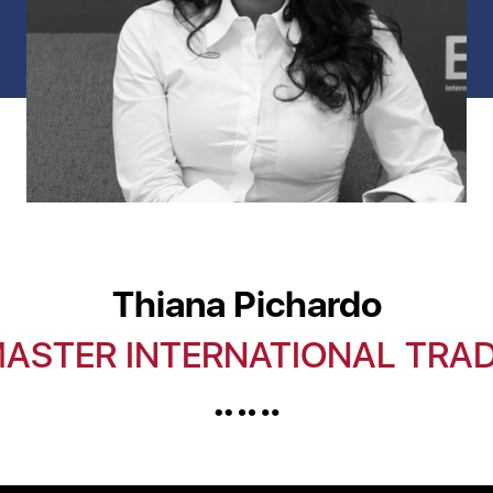
Thiana Pichardo
ASTER INTERNATIONAL TRA