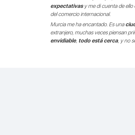
expectativas
y me di cuenta de ello 
del comercio internacional.
Murcia me ha encantado. Es una
ciu
extranjero, muchas veces piensan pr
envidiable
,
todo está cerca
, y no 