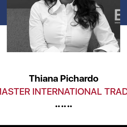
Thiana Pichardo
ASTER INTERNATIONAL TRA