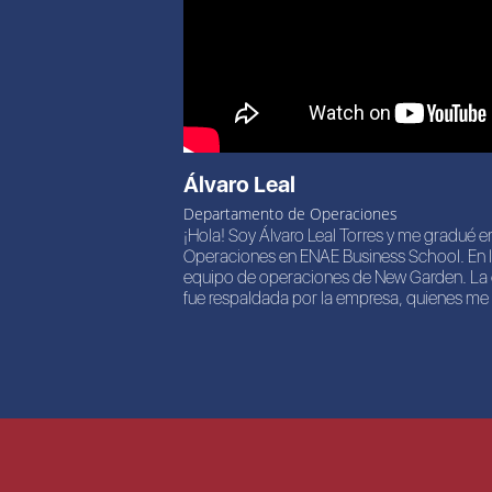
Álvaro Leal
Departamento de Operaciones
¡Hola! Soy Álvaro Leal Torres y me gradué en
Operaciones en ENAE Business School. En la
equipo de operaciones de New Garden. La d
fue respaldada por la empresa, quienes me a