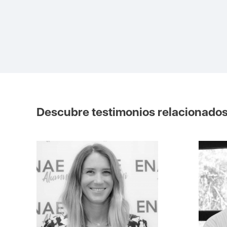
Descubre testimonios relacionado