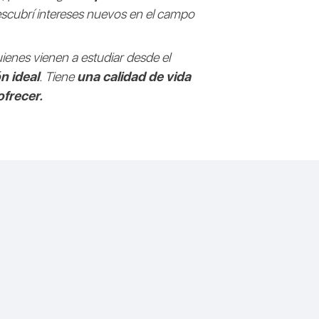
scubrí intereses nuevos en el campo
ienes vienen a estudiar desde el
n ideal
. Tiene
una calidad de vida
frecer.