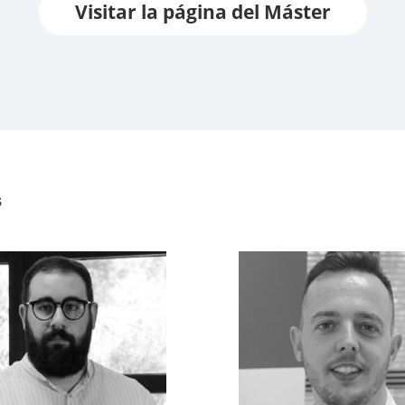
Visitar la página del Máster
s