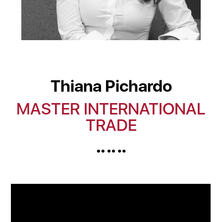
Thiana Pichardo
MASTER INTERNATIONAL
TRADE