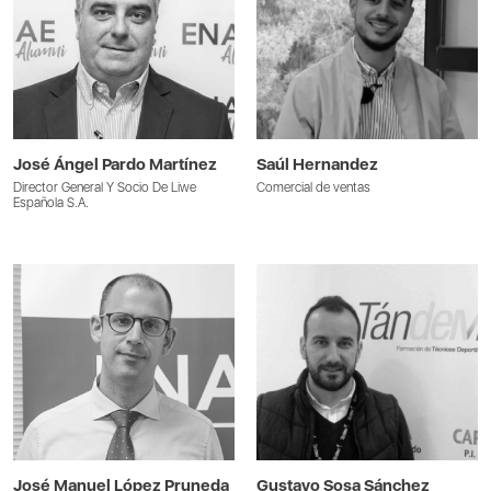
José Ángel Pardo Martínez
Saúl Hernandez
Director General Y Socio De Liwe
Comercial de ventas
Española S.A.
José Manuel López Pruneda
Gustavo Sosa Sánchez