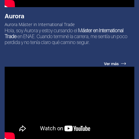
Aurora
Aurora Máster in International Trade
Hola, soy Aurora y estoy cursando el
Máster en International
Trade
en ENAE. Cuando terminé la carrera, me sentía un poco
perdida y no tenía claro qué camino seguir.
Ver más