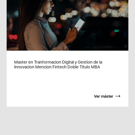
Master en Tranformacion Digital y Gestion de la
Innovacion Mencion Fintech Doble Titulo MBA
Ver máster