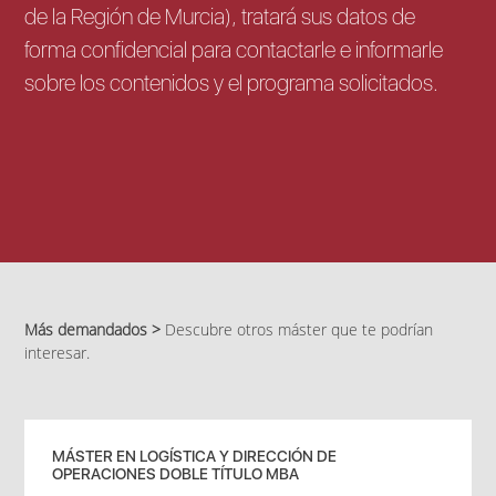
de la Región de Murcia), tratará sus datos de
forma confidencial para contactarle e informarle
sobre los contenidos y el programa solicitados.
Más demandados >
Descubre otros máster que te podrían
interesar.
MÁSTER EN LOGÍSTICA Y DIRECCIÓN DE
OPERACIONES DOBLE TÍTULO MBA