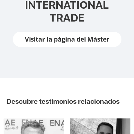
INTERNATIONAL
TRADE
Visitar la página del Máster
Descubre testimonios relacionados