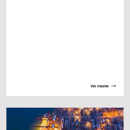
Ver máster