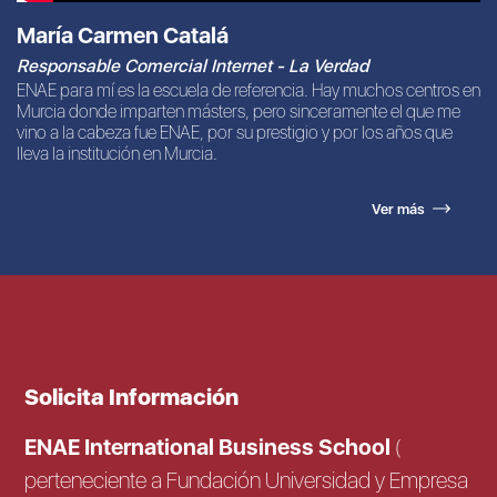
María Carmen Catalá
Responsable Comercial Internet - La Verdad
ENAE para mí es la escuela de referencia. Hay muchos centros en
Murcia donde imparten másters, pero sinceramente el que me
vino a la cabeza fue ENAE, por su prestigio y por los años que
lleva la institución en Murcia.
Ver más
Solicita Información
ENAE International Business School
(
perteneciente a Fundación Universidad y Empresa