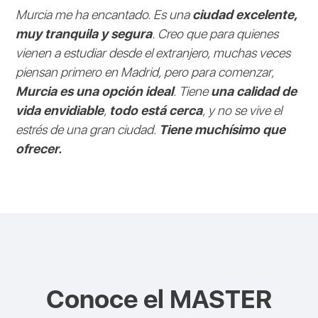
Murcia me ha encantado. Es una
ciudad excelente,
muy tranquila y segura
. Creo que para quienes
vienen a estudiar desde el extranjero, muchas veces
piensan primero en Madrid, pero para comenzar,
Murcia es una opción ideal
. Tiene
una calidad de
vida envidiable
,
todo está cerca
, y no se vive el
estrés de una gran ciudad.
Tiene muchísimo que
ofrecer.
Conoce el
MASTER