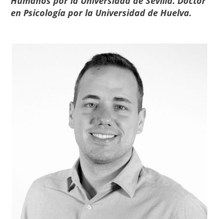
Humanos por la Universidad de Sevilla. Doctor
en Psicología por la Universidad de Huelva.