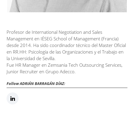
Profesor de International Negotiation and Sales
Management en IÉSEG School of Management (Francia)
desde 2014. Ha sido coordinador técnico del Master Oficial
en RR.HH: Psicología de las Organizaciones y el Trabajo en
la Universidad de Sevilla.
Fue HR Manager en Zemsania Tech Outsourcing Services,
Junior Recruiter en Grupo Adecco.
Follow ADRIÁN BARRAGÁN DÍAZ: