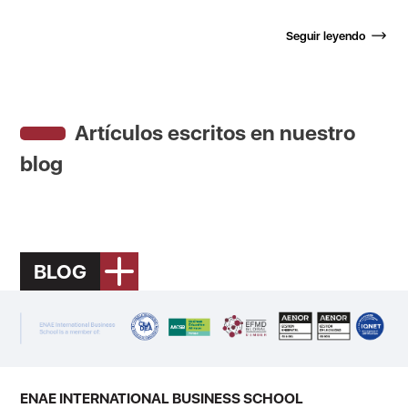
Seguir leyendo
Artículos escritos en nuestro
blog
BLOG
ENAE INTERNATIONAL BUSINESS SCHOOL