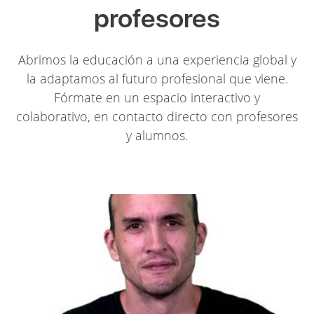
profesores
Abrimos la educación a una experiencia global y
la adaptamos al futuro profesional que viene.
Fórmate en un espacio interactivo y
colaborativo, en contacto directo con profesores
y alumnos.