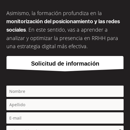
Asimismo, la formación profundiza en la
monitorización del posicionamiento y las redes
. En este sentido, vas a aprender a
sociales
analizar y optimizar la presencia en RRHH para
una estrategia digital más efectiva.
Solicitud de información