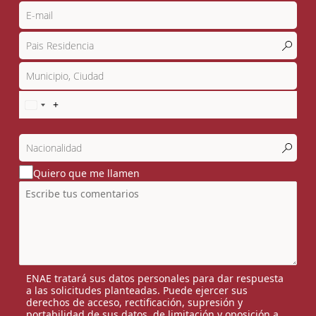
Quiero que me llamen
ENAE tratará sus datos personales para dar respuesta
a las solicitudes planteadas. Puede ejercer sus
derechos de acceso, rectificación, supresión y
portabilidad de sus datos, de limitación y oposición a