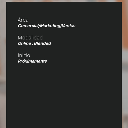
Área
Comercial/Marketing/Ventas
Modalidad
Online , Blended
Inicio
Próximamente