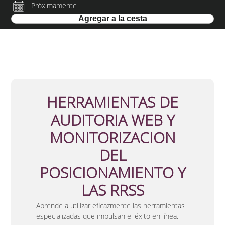
Próximamente
HERRAMIENTAS DE
AUDITORIA WEB Y
MONITORIZACION
DEL
POSICIONAMIENTO Y
LAS RRSS
Aprende a utilizar eficazmente las herramientas
especializadas
que impulsan el éxito en línea.