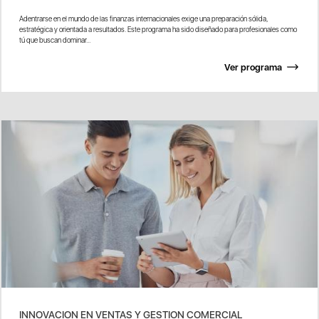
Adentrarse en el mundo de las finanzas internacionales exige una preparación sólida,
estratégica y orientada a resultados. Este programa ha sido diseñado para profesionales como
tú que buscan dominar...
Ver programa
INNOVACION EN VENTAS Y GESTION COMERCIAL