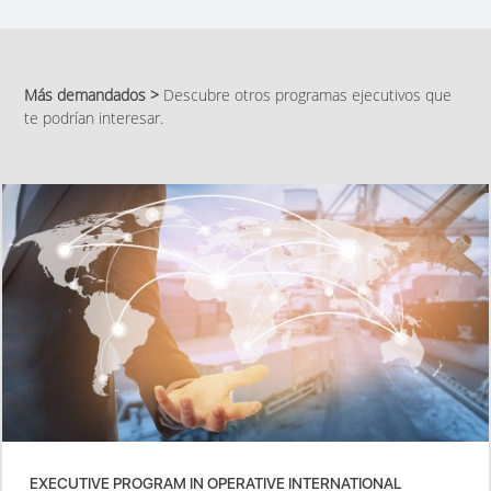
Más demandados >
Descubre otros programas ejecutivos que
te podrían interesar.
EXECUTIVE PROGRAM IN OPERATIVE INTERNATIONAL