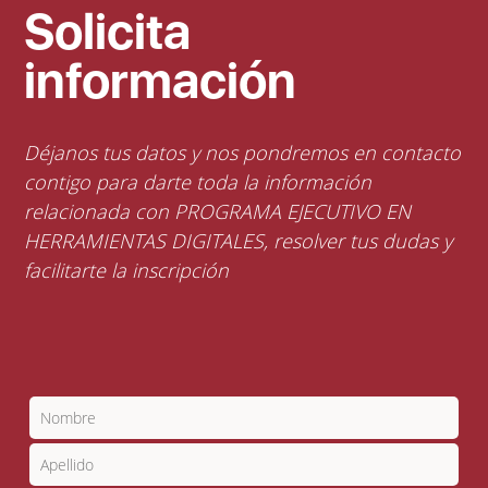
Solicita
información
Déjanos tus datos y nos pondremos en contacto
contigo para darte toda la información
relacionada con PROGRAMA EJECUTIVO EN
HERRAMIENTAS DIGITALES, resolver tus dudas y
facilitarte la inscripción