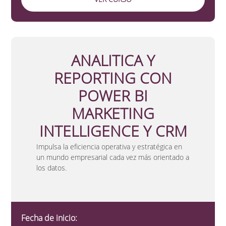
ANALITICA Y
REPORTING CON
POWER BI
MARKETING
INTELLIGENCE Y CRM
Impulsa la eficiencia operativa
y
estratégica
en
un mundo empresarial cada vez más orientado a
los datos.
Fecha de inicio: