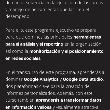
demanda solvencia en la ejecución de las tareas
y manejo de herramientas que faciliten el
desempeño.
Para ello, este programa ejecutivo te prepara
para que domines las principales
herramientas
en la organización;
para el análisis y el reporting
así como la
monitorización y el posicionamiento
.
en redes sociales
En el transcurso de este programa, aprenderás a
dominar
y
,
Google Analytics
Google Data Studio
dos plataformas clave para la creación de
informes personalizados. Además, con este
curso también
aprenderás a transformar datos
y visualmente atractiva.
en información valiosa