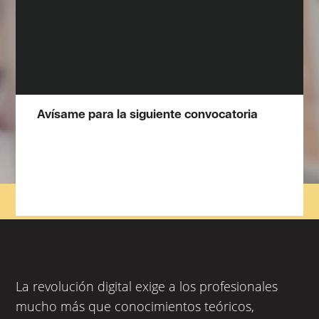
Avísame para la siguiente convocatoria
La revolución digital exige a los profesionales
mucho más que conocimientos teóricos,