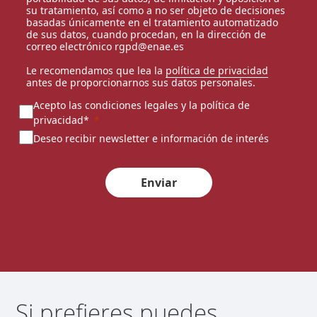
su tratamiento, así como a no ser objeto de decisiones
basadas únicamente en el tratamiento automatizado
de sus datos, cuando procedan, en la dirección de
correo electrónico rgpd@enae.es
Le recomendamos que lea la
política de privacidad
antes de proporcionarnos sus datos personales.
Acepto las condiciones legales y la política de
privacidad*
Deseo recibir newsletter e información de interés
Enviar
Si prefieres puedes