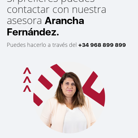
contactar con nuestra
asesora
Arancha
Fernández.
Puedes hacerlo a través del
+34 968 899 899