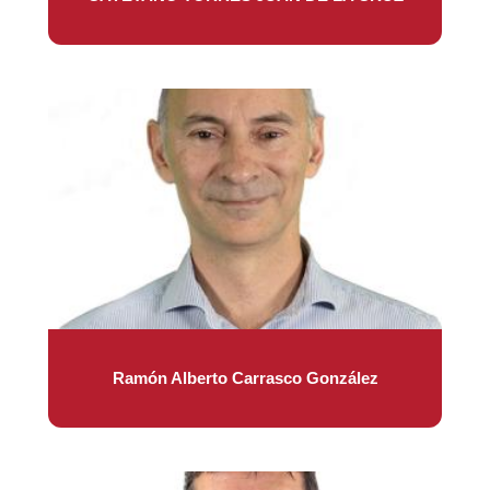
Ramón Alberto Carrasco González