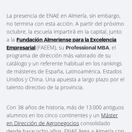
La presencia de ENAE en Almería, sin embargo,
no termina con esta acción. A partir del próximo
octubre, la escuela impartirá en la capital, junto
a la
Fundación Almeriense para la Excelencia
(FAEEM), su
, el
Empresarial
Professional MBA
programa de dirección más valorado de su
catálogo y un referente habitual en los rankings
de másteres de España, Latinoamérica, Estados
Unidos y China. Una apuesta a largo plazo por el
talento directivo de la provincia.
Con 38 años de historia, más de 13.000 antiguos
alumnos en los cinco continentes y un
Máster
en Dirección de Agronegocios
consolidado
desde hace ocho años, ENAE llega a Almería con