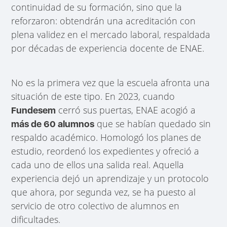
continuidad de su formación, sino que la
reforzaron: obtendrán una acreditación con
plena validez en el mercado laboral, respaldada
por décadas de experiencia docente de ENAE.
No es la primera vez que la escuela afronta una
situación de este tipo. En 2023, cuando
cerró sus puertas, ENAE acogió a
Fundesem
que se habían quedado sin
más de 60 alumnos
respaldo académico. Homologó los planes de
estudio, reordenó los expedientes y ofreció a
cada uno de ellos una salida real. Aquella
experiencia dejó un aprendizaje y un protocolo
que ahora, por segunda vez, se ha puesto al
servicio de otro colectivo de alumnos en
dificultades.