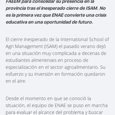
FAEEM para consolidar su presencia en la
provincia tras el inesperado cierre de ISAM. No
es la primera vez que ENAE convierte una crisis
educativa en una oportunidad de futuro.
El cierre inesperado de la International School of
Agri Management (ISAM) el pasado verano dejó
en una situación muy complicada a decenas de
estudiantes almerienses en proceso de
especialización en el sector agroalimentario. Su
esfuerzo y su inversión en formación quedaron
en el aire.
Desde el momento en que se conoció la
situación, el equipo de ENAE se puso en marcha
para evaluar el alcance del problema y buscar