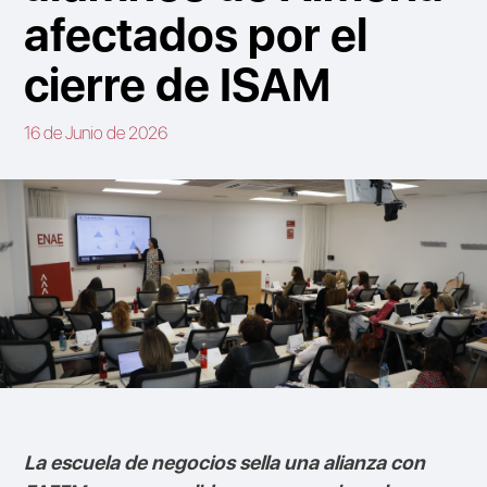
afectados por el
cierre de ISAM
16 de Junio de 2026
La escuela de negocios sella una alianza con