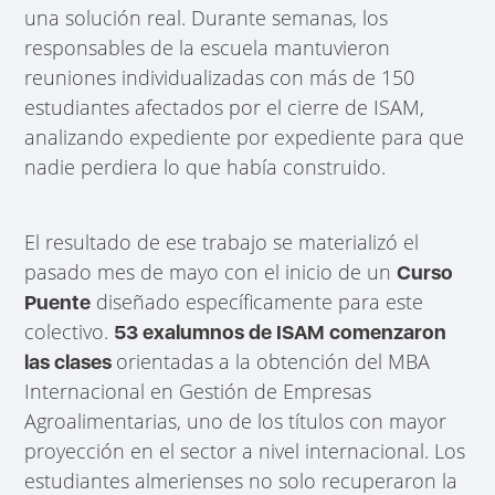
una solución real. Durante semanas, los
responsables de la escuela mantuvieron
reuniones individualizadas con más de 150
estudiantes afectados por el cierre de ISAM,
analizando expediente por expediente para que
nadie perdiera lo que había construido.
El resultado de ese trabajo se materializó el
pasado mes de mayo con el inicio de un
Curso
diseñado específicamente para este
Puente
colectivo.
53 exalumnos de ISAM comenzaron
orientadas a la obtención del MBA
las clases
Internacional en Gestión de Empresas
Agroalimentarias, uno de los títulos con mayor
proyección en el sector a nivel internacional. Los
estudiantes almerienses no solo recuperaron la