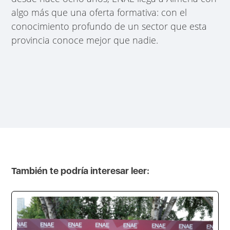
algo más que una oferta formativa: con el
conocimiento profundo de un sector que esta
provincia conoce mejor que nadie.
También te podría interesar leer: