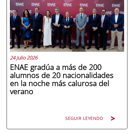
24 Julio 2026
ENAE gradúa a más de 200
alumnos de 20 nacionalidades
en la noche más calurosa del
verano
SEGUIR LEYENDO