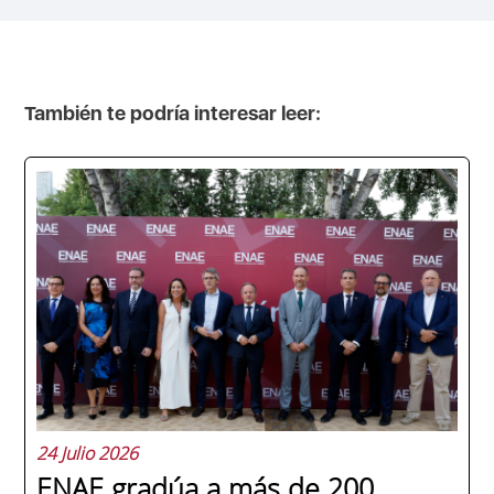
También te podría interesar leer:
24 Julio 2026
ENAE gradúa a más de 200