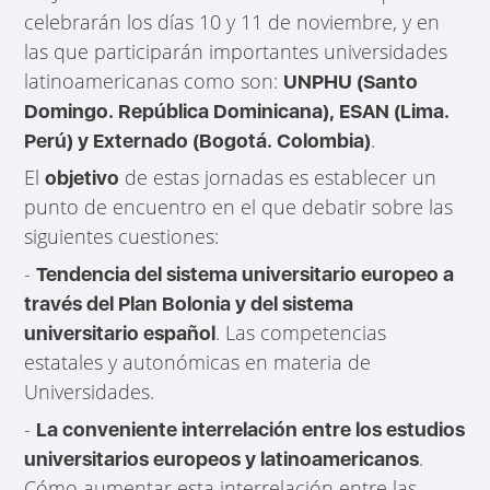
celebrarán los días 10 y 11 de noviembre, y en
las que participarán importantes universidades
latinoamericanas como son:
UNPHU (Santo
Domingo. República Dominicana), ESAN (Lima.
.
Perú) y Externado (Bogotá. Colombia)
El
de estas jornadas es establecer un
objetivo
punto de encuentro en el que debatir sobre las
siguientes cuestiones:
-
Tendencia del sistema universitario europeo a
través del Plan Bolonia y del sistema
. Las competencias
universitario español
estatales y autonómicas en materia de
Universidades.
-
La conveniente interrelación entre los estudios
.
universitarios europeos y latinoamericanos
Cómo aumentar esta interrelación entre las