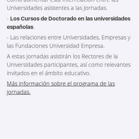
Universidades asistentes a las Jornadas.
-
Los Cursos de Doctorado en las universidades
.
españolas
- Las relaciones entre Universidades, Empresas y
las Fundaciones Universidad Empresa.
A estas jornadas asistirán los Rectores de la
Universidades participantes, así como relevantes
invitados en el ámbito educativo.
Más información sobre el programa de las
jornadas.