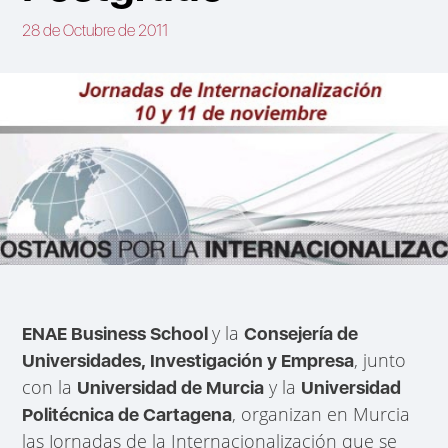
28 de Octubre de 2011
y la
ENAE Business School
Consejería de
, junto
Universidades, Investigación y Empresa
con la
y la
Universidad de Murcia
Universidad
, organizan en Murcia
Politécnica de Cartagena
las Jornadas de la Internacionalización que se