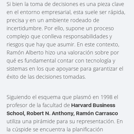
Si bien la toma de decisiones es una pieza clave
en el entorno empresarial, esta suele ser rápida,
precisa y en un ambiente rodeado de
incertidumbre. Por ello, supone un proceso
complejo que conlleva responsabilidades y
riesgos que hay que asumir. En este contexto,
Ramón Alberto hizo una valoración sobre por
qué es fundamental contar con tecnología y
sistemas en los que apoyarse para garantizar el
éxito de las decisiones tomadas.
Siguiendo el esquema que plasmó en 1998 el
profesor de la facultad de
Harvard Business
School, Robert N. Anthony, Ramón Carrasco
utiliza una pirámide para su representación. En
la cúspide se encuentra la planificación