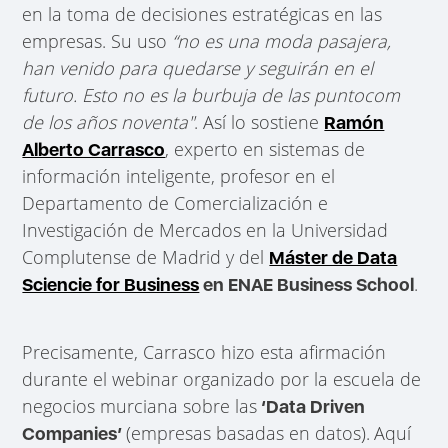
en la toma de decisiones estratégicas en las
empresas. Su uso
“no es una moda pasajera,
han venido para quedarse y seguirán en el
futuro. Esto no es la burbuja de las puntocom
de los años noventa"
. Así lo sostiene
Ramón
, experto en sistemas de
Alberto Carrasco
información inteligente, profesor en el
Departamento de Comercialización e
Investigación de Mercados en la Universidad
Complutense de Madrid y del
Máster de Data
.
Sciencie for Business
en ENAE Business School
Precisamente, Carrasco hizo esta afirmación
durante el webinar organizado por la escuela de
negocios murciana sobre las
‘Data Driven
(empresas basadas en datos).
Aquí
Companies’