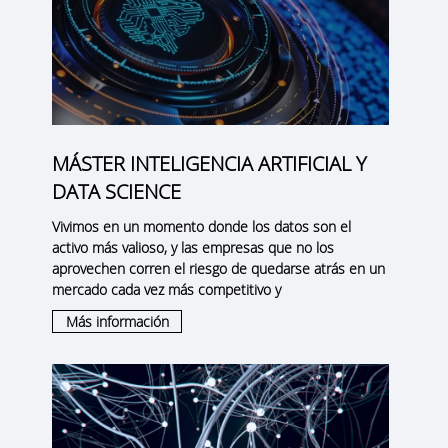
MÁSTER INTELIGENCIA ARTIFICIAL Y
DATA SCIENCE
Vivimos en un momento donde los datos son el
activo más valioso, y las empresas que no los
aprovechen corren el riesgo de quedarse atrás en un
mercado cada vez más competitivo y
Más información