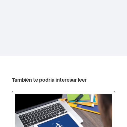
También te podría interesar leer