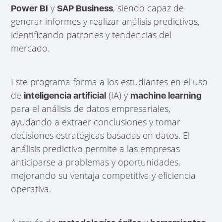
y
, siendo capaz de
Power BI
SAP Business
generar informes y realizar análisis predictivos,
identificando patrones y tendencias del
mercado.
Este programa forma a los estudiantes en el uso
de
(IA) y
inteligencia artificial
machine learning
para el análisis de datos empresariales,
ayudando a extraer conclusiones y tomar
decisiones estratégicas basadas en datos. El
análisis predictivo permite a las empresas
anticiparse a problemas y oportunidades,
mejorando su ventaja competitiva y eficiencia
operativa.