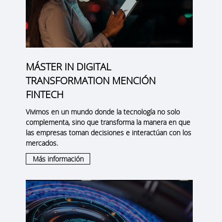
MÁSTER IN DIGITAL
TRANSFORMATION MENCIÓN
FINTECH
Vivimos en un mundo donde la tecnología no solo
complementa, sino que transforma la manera en que
las empresas toman decisiones e interactúan con los
mercados.
Más información