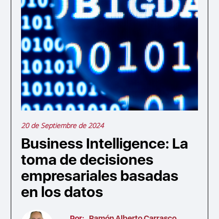
20 de Septiembre de 2024
Business Intelligence: La
toma de decisiones
empresariales basadas
en los datos
Por:
Ramón Alberto Carrasco