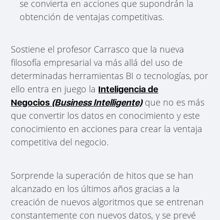
se convierta en acciones que supondrán la
obtención de ventajas competitivas.
Sostiene el profesor Carrasco que la nueva
filosofía empresarial va más allá del uso de
determinadas herramientas BI o tecnologías, por
ello entra en juego la
Inteligencia de
que no es más
Negocios
(Business Intelligente)
que convertir los datos en conocimiento y este
conocimiento en acciones para crear la ventaja
competitiva del negocio.
Sorprende la superación de hitos que se han
alcanzado en los últimos años gracias a la
creación de nuevos algoritmos que se entrenan
constantemente con nuevos datos, y se prevé