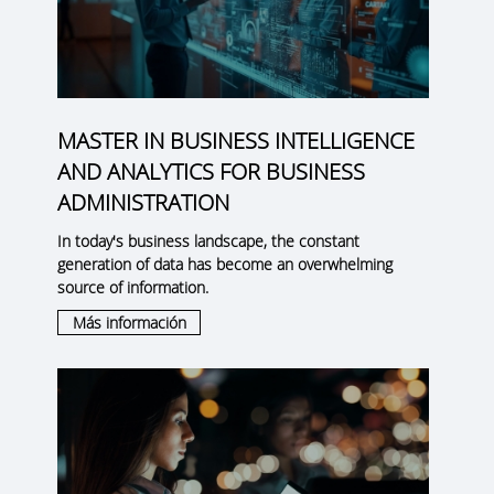
MASTER IN BUSINESS INTELLIGENCE
AND ANALYTICS FOR BUSINESS
ADMINISTRATION
In today's business landscape, the constant
generation of data has become an overwhelming
source of information.
Más información