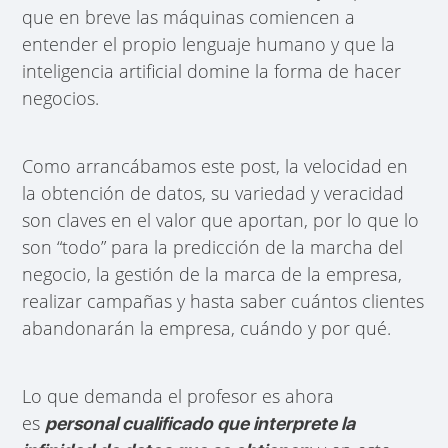
que en breve las máquinas comiencen a
entender el propio lenguaje humano y que la
inteligencia artificial domine la forma de hacer
negocios.
Como arrancábamos este post, la velocidad en
la obtención de datos, su variedad y veracidad
son claves en el valor que aportan, por lo que lo
son “todo” para la predicción de la marcha del
negocio, la gestión de la marca de la empresa,
realizar campañas y hasta saber cuántos clientes
abandonarán la empresa, cuándo y por qué.
Lo que demanda el profesor es ahora
es
personal cualificado que interprete la