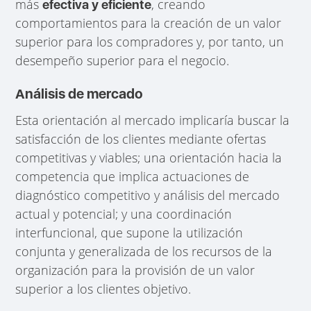
más
, creando
efectiva y eficiente
comportamientos para la creación de un valor
superior para los compradores y, por tanto, un
desempeño superior para el negocio.
Análisis de mercado
Esta orientación al mercado implicaría buscar la
satisfacción de los clientes mediante ofertas
competitivas y viables; una orientación hacia la
competencia que implica actuaciones de
diagnóstico competitivo y análisis del mercado
actual y potencial; y una coordinación
interfuncional, que supone la utilización
conjunta y generalizada de los recursos de la
organización para la provisión de un valor
superior a los clientes objetivo.