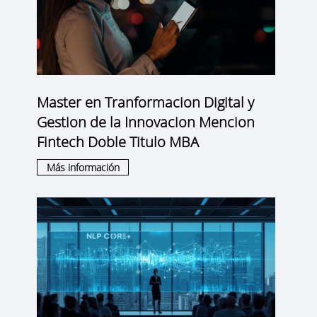
Master en Tranformacion Digital y
Gestion de la Innovacion Mencion
Fintech Doble Titulo MBA
Más información