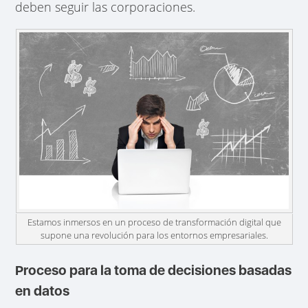
deben seguir las corporaciones.
Estamos inmersos en un proceso de transformación digital que
supone una revolución para los entornos empresariales.
Proceso para la toma de decisiones basadas
en datos