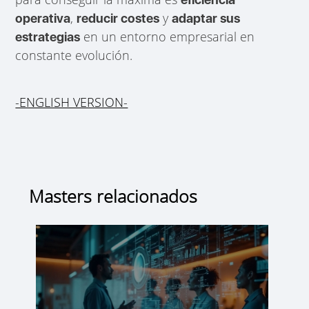
,
y
operativa
reducir costes
adaptar sus
en un entorno empresarial en
estrategias
constante evolución.
-ENGLISH VERSION-
Masters relacionados