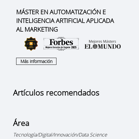
MÁSTER EN AUTOMATIZACIÓN E
INTELIGENCIA ARTIFICIAL APLICADA
AL MARKETING
Más información
Artículos recomendados
Área
Tecnología/Digital/Innovación/Data Science