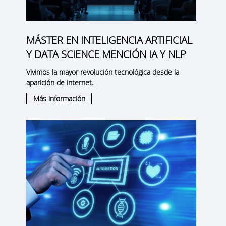
MÁSTER EN INTELIGENCIA ARTIFICIAL
Y DATA SCIENCE MENCIÓN IA Y NLP
Vivimos la mayor revolución tecnológica desde la
aparición de internet.
Más información