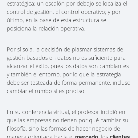
estratégica; un escalón por debajo se localiza el
control de gestión, el control operativo; y por
último, en la base de esta estructura se
posiciona la relación operativa.
Por sí sola, la decisión de plasmar sistemas de
gestión basados en datos no es suficiente para
alcanzar el éxito, pues los datos son cambiantes
y también el entorno, por lo que la estrategia
debe ser testeada de forma permanente, incluso
cambiar el rumbo si es preciso.
En su conferencia virtual, el profesor incidió en
que las empresas no tienen por qué cambiar su
filosofía, sino las formas de hacer negocio de
manera orientada hacia el
, los
mercado
clientes