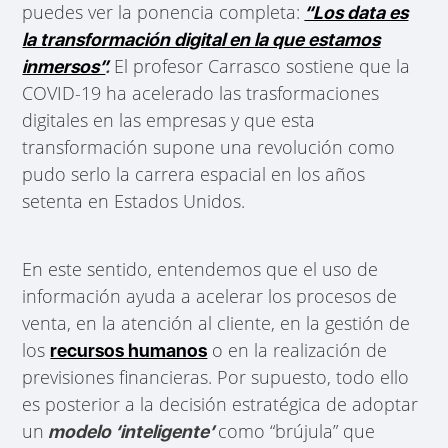
puedes ver la ponencia completa:
“Los data es
la transformación digital en la que estamos
El profesor Carrasco sostiene que la
inmersos”
.
COVID-19 ha acelerado las trasformaciones
digitales en las empresas y que esta
transformación supone una revolución como
pudo serlo la carrera espacial en los años
setenta en Estados Unidos.
En este sentido, entendemos que el uso de
información ayuda a acelerar los procesos de
venta, en la atención al cliente, en la gestión de
los
o en la realización de
recursos humanos
previsiones financieras. Por supuesto, todo ello
es posterior a la decisión estratégica de adoptar
un
como “brújula” que
modelo ‘inteligente’