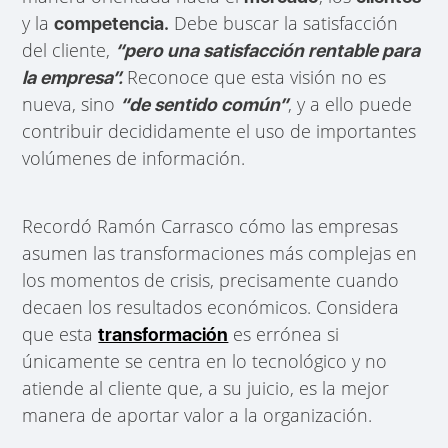
y la
Debe buscar la satisfacción
competencia.
del cliente,
“pero una satisfacción rentable para
Reconoce que esta visión no es
la empresa”.
nueva, sino
, y a ello puede
“de sentido común”
contribuir decididamente el uso de importantes
volúmenes de información.
Recordó Ramón Carrasco cómo las empresas
asumen las transformaciones más complejas en
los momentos de crisis, precisamente cuando
decaen los resultados económicos. Considera
que esta
es errónea si
transformación
únicamente se centra en lo tecnológico y no
atiende al cliente que, a su juicio, es la mejor
manera de aportar valor a la organización.