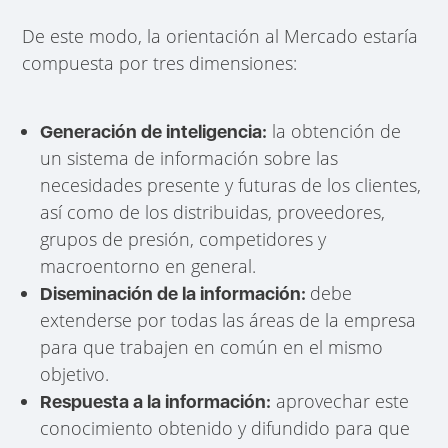
De este modo, la orientación al Mercado estaría
compuesta por tres dimensiones:
la obtención de
Generación de inteligencia:
un sistema de información sobre las
necesidades presente y futuras de los clientes,
así como de los distribuidas, proveedores,
grupos de presión, competidores y
macroentorno en general.
debe
Diseminación de la información:
extenderse por todas las áreas de la empresa
para que trabajen en común en el mismo
objetivo.
aprovechar este
Respuesta a la información:
conocimiento obtenido y difundido para que