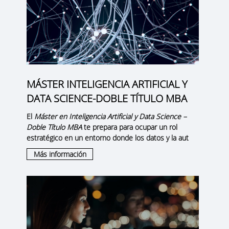
MÁSTER INTELIGENCIA ARTIFICIAL Y
DATA SCIENCE-DOBLE TÍTULO MBA
El
Máster en Inteligencia Artificial y Data Science –
Doble Título MBA
te prepara para ocupar un rol
estratégico en un entorno donde los datos y la aut
Más información