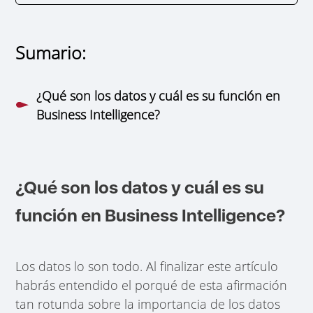
Sumario:
¿Qué son los datos y cuál es su función en
Business Intelligence?
¿Qué son los datos y cuál es su
función en Business Intelligence?
Los datos lo son todo. Al finalizar este artículo
habrás entendido el porqué de esta afirmación
tan rotunda sobre la importancia de los datos