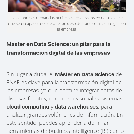
Las empresas demandas perfiles especializados en data science
que sean capaces de liderar el proceso de transformación digital en
la empresa.
Máster en Data Science: un pilar para la
transformación digital de las empresas
Sin lugar a duda, el
de
Máster en Data Science
ENAE es clave para la transformación digital de
las empresas, ya que permite integrar datos de
diversas fuentes, como redes sociales, sistemas
y
, para
cloud computing
data warehouses
analizar grandes volúmenes de información. En
este sentido, puedes aprender a dominar
herramientas de business intelligence (BI) como