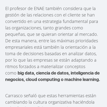
El profesor de ENAE también considera que la
gestión de las relaciones con el cliente se han
convertido en una estrategia fundamental para
las organizaciones, tanto grandes como
pequeñas, que se quieran orientar al mercado.
De esta manera, entre las máximas prioridades
empresariales está también la orientación a la
toma de decisiones basadas en analizar datos,
por lo que las empresas se están adaptando a
ritmos forzados a materializar conceptos
como
big data, ciencia de datos, inteligencia de
negocios, cloud computing o machine learning.
Carrasco señaló que estas herramientas están
cambiando la cultura organizativa haciéndola