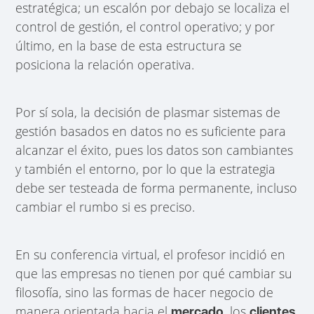
estratégica; un escalón por debajo se localiza el
control de gestión, el control operativo; y por
último, en la base de esta estructura se
posiciona la relación operativa.
Por sí sola, la decisión de plasmar sistemas de
gestión basados en datos no es suficiente para
alcanzar el éxito, pues los datos son cambiantes
y también el entorno, por lo que la estrategia
debe ser testeada de forma permanente, incluso
cambiar el rumbo si es preciso.
En su conferencia virtual, el profesor incidió en
que las empresas no tienen por qué cambiar su
filosofía, sino las formas de hacer negocio de
manera orientada hacia el
, los
mercado
clientes