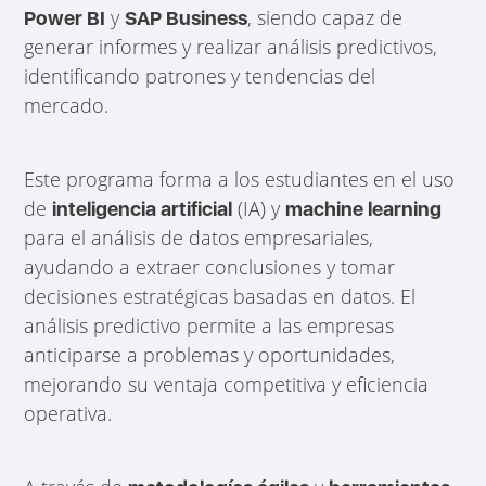
y
, siendo capaz de
Power BI
SAP Business
generar informes y realizar análisis predictivos,
identificando patrones y tendencias del
mercado.
Este programa forma a los estudiantes en el uso
de
(IA) y
inteligencia artificial
machine learning
para el análisis de datos empresariales,
ayudando a extraer conclusiones y tomar
decisiones estratégicas basadas en datos. El
análisis predictivo permite a las empresas
anticiparse a problemas y oportunidades,
mejorando su ventaja competitiva y eficiencia
operativa.