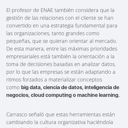
El profesor de ENAE también considera que la
gestión de las relaciones con el cliente se han
convertido en una estrategia fundamental para
las organizaciones, tanto grandes como
pequeñas, que se quieran orientar al mercado.
De esta manera, entre las máximas prioridades
empresariales está también la orientación a la
toma de decisiones basadas en analizar datos,
por lo que las empresas se están adaptando a
ritmos forzados a materializar conceptos
como
big data, ciencia de datos, inteligencia de
negocios, cloud computing o machine learning.
Carrasco señaló que estas herramientas están
cambiando la cultura organizativa haciéndola