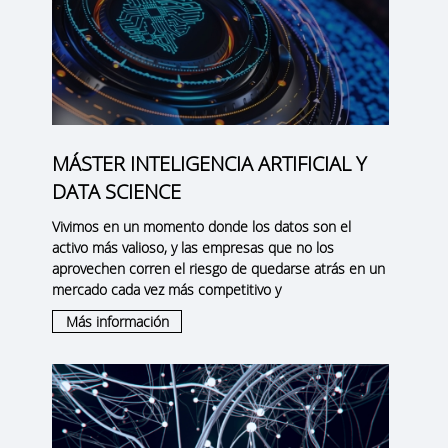
MÁSTER INTELIGENCIA ARTIFICIAL Y
DATA SCIENCE
Vivimos en un momento donde los datos son el
activo más valioso, y las empresas que no los
aprovechen corren el riesgo de quedarse atrás en un
mercado cada vez más competitivo y
Más información