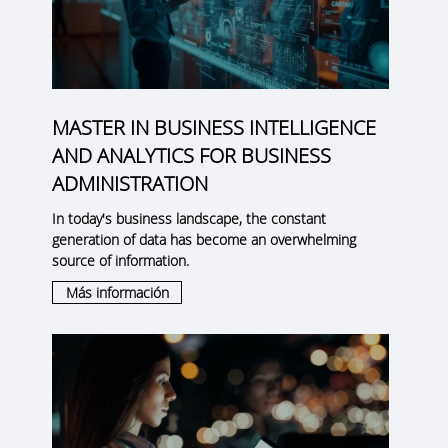
MASTER IN BUSINESS INTELLIGENCE
AND ANALYTICS FOR BUSINESS
ADMINISTRATION
In today's business landscape, the constant
generation of data has become an overwhelming
source of information.
Más información