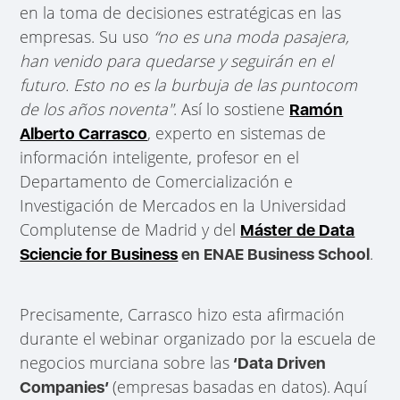
en la toma de decisiones estratégicas en las
empresas. Su uso
“no es una moda pasajera,
han venido para quedarse y seguirán en el
futuro. Esto no es la burbuja de las puntocom
de los años noventa"
. Así lo sostiene
Ramón
, experto en sistemas de
Alberto Carrasco
información inteligente, profesor en el
Departamento de Comercialización e
Investigación de Mercados en la Universidad
Complutense de Madrid y del
Máster de Data
.
Sciencie for Business
en ENAE Business School
Precisamente, Carrasco hizo esta afirmación
durante el webinar organizado por la escuela de
negocios murciana sobre las
‘Data Driven
(empresas basadas en datos).
Aquí
Companies’