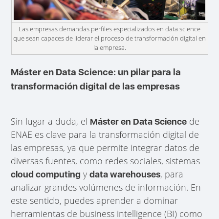
Las empresas demandas perfiles especializados en data science
que sean capaces de liderar el proceso de transformación digital en
la empresa.
Máster en Data Science: un pilar para la
transformación digital de las empresas
Sin lugar a duda, el
de
Máster en Data Science
ENAE es clave para la transformación digital de
las empresas, ya que permite integrar datos de
diversas fuentes, como redes sociales, sistemas
y
, para
cloud computing
data warehouses
analizar grandes volúmenes de información. En
este sentido, puedes aprender a dominar
herramientas de business intelligence (BI) como