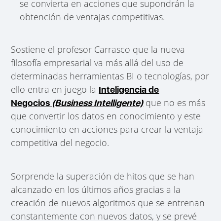
se convierta en acciones que supondrán la
obtención de ventajas competitivas.
Sostiene el profesor Carrasco que la nueva
filosofía empresarial va más allá del uso de
determinadas herramientas BI o tecnologías, por
ello entra en juego la
Inteligencia de
que no es más
Negocios
(Business Intelligente)
que convertir los datos en conocimiento y este
conocimiento en acciones para crear la ventaja
competitiva del negocio.
Sorprende la superación de hitos que se han
alcanzado en los últimos años gracias a la
creación de nuevos algoritmos que se entrenan
constantemente con nuevos datos, y se prevé