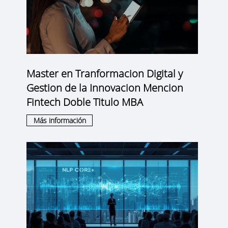
Master en Tranformacion Digital y
Gestion de la Innovacion Mencion
Fintech Doble Titulo MBA
Más información