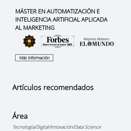
MÁSTER EN AUTOMATIZACIÓN E
INTELIGENCIA ARTIFICIAL APLICADA
AL MARKETING
Más información
Artículos recomendados
Área
Tecnología/Digital/Innovación/Data Science