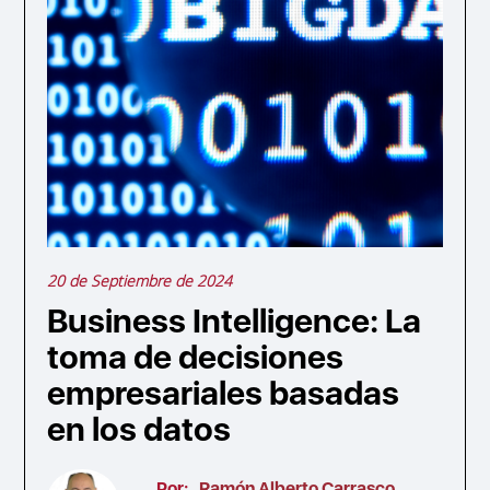
20 de Septiembre de 2024
Business Intelligence: La
toma de decisiones
empresariales basadas
en los datos
Por:
Ramón Alberto Carrasco