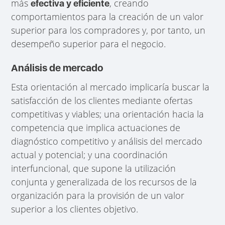
más
, creando
efectiva y eficiente
comportamientos para la creación de un valor
superior para los compradores y, por tanto, un
desempeño superior para el negocio.
Análisis de mercado
Esta orientación al mercado implicaría buscar la
satisfacción de los clientes mediante ofertas
competitivas y viables; una orientación hacia la
competencia que implica actuaciones de
diagnóstico competitivo y análisis del mercado
actual y potencial; y una coordinación
interfuncional, que supone la utilización
conjunta y generalizada de los recursos de la
organización para la provisión de un valor
superior a los clientes objetivo.