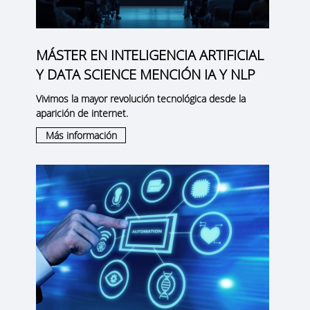
MÁSTER EN INTELIGENCIA ARTIFICIAL
Y DATA SCIENCE MENCIÓN IA Y NLP
Vivimos la mayor revolución tecnológica desde la
aparición de internet.
Más información