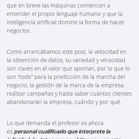
que en breve las máquinas comiencen a
entender el propio lenguaje humano y que la
inteligencia artificial domine la forma de hacer
negocios.
Como arrancábamos este post, la velocidad en
la obtención de datos, su variedad y veracidad
son claves en el valor que aportan, por lo que lo
son “todo” para la predicción de la marcha del
negocio, la gestión de la marca de la empresa,
realizar campañas y hasta saber cuántos clientes
abandonarán la empresa, cuándo y por qué.
Lo que demanda el profesor es ahora
es
personal cualificado que interprete la