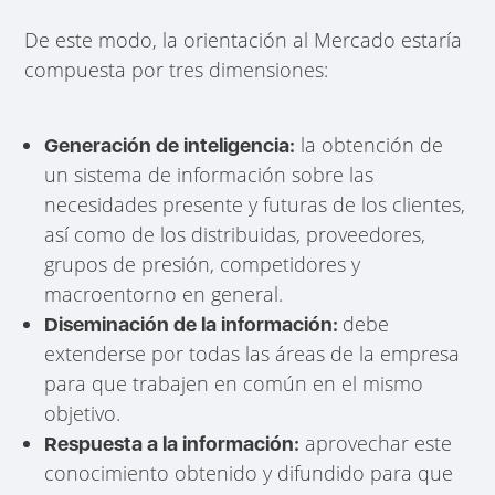
De este modo, la orientación al Mercado estaría
compuesta por tres dimensiones:
la obtención de
Generación de inteligencia:
un sistema de información sobre las
necesidades presente y futuras de los clientes,
así como de los distribuidas, proveedores,
grupos de presión, competidores y
macroentorno en general.
debe
Diseminación de la información:
extenderse por todas las áreas de la empresa
para que trabajen en común en el mismo
objetivo.
aprovechar este
Respuesta a la información:
conocimiento obtenido y difundido para que