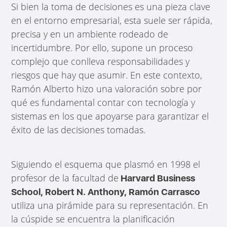
Si bien la toma de decisiones es una pieza clave
en el entorno empresarial, esta suele ser rápida,
precisa y en un ambiente rodeado de
incertidumbre. Por ello, supone un proceso
complejo que conlleva responsabilidades y
riesgos que hay que asumir. En este contexto,
Ramón Alberto hizo una valoración sobre por
qué es fundamental contar con tecnología y
sistemas en los que apoyarse para garantizar el
éxito de las decisiones tomadas.
Siguiendo el esquema que plasmó en 1998 el
profesor de la facultad de
Harvard Business
School, Robert N. Anthony, Ramón Carrasco
utiliza una pirámide para su representación. En
la cúspide se encuentra la planificación