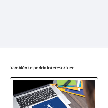
También te podría interesar leer