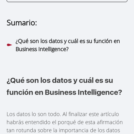
Sumario:
¿Qué son los datos y cuál es su función en
Business Intelligence?
¿Qué son los datos y cuál es su
función en Business Intelligence?
Los datos lo son todo. Al finalizar este artículo
habrás entendido el porqué de esta afirmación
tan rotunda sobre la importancia de los datos