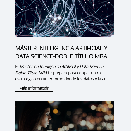
MÁSTER INTELIGENCIA ARTIFICIAL Y
DATA SCIENCE-DOBLE TÍTULO MBA
El
Máster en Inteligencia Artificial y Data Science –
Doble Título MBA
te prepara para ocupar un rol
estratégico en un entorno donde los datos y la aut
Más información