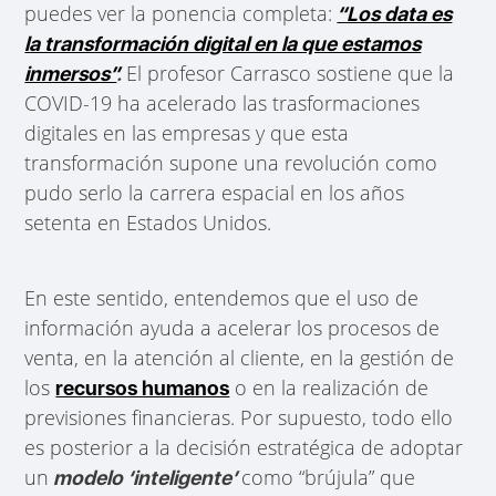
puedes ver la ponencia completa:
“Los data es
la transformación digital en la que estamos
El profesor Carrasco sostiene que la
inmersos”
.
COVID-19 ha acelerado las trasformaciones
digitales en las empresas y que esta
transformación supone una revolución como
pudo serlo la carrera espacial en los años
setenta en Estados Unidos.
En este sentido, entendemos que el uso de
información ayuda a acelerar los procesos de
venta, en la atención al cliente, en la gestión de
los
o en la realización de
recursos humanos
previsiones financieras. Por supuesto, todo ello
es posterior a la decisión estratégica de adoptar
un
como “brújula” que
modelo ‘inteligente’