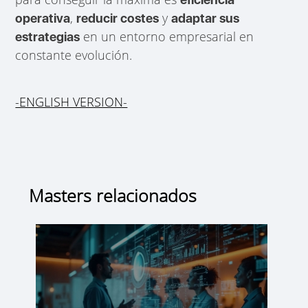
,
y
operativa
reducir costes
adaptar sus
en un entorno empresarial en
estrategias
constante evolución.
-ENGLISH VERSION-
Masters relacionados