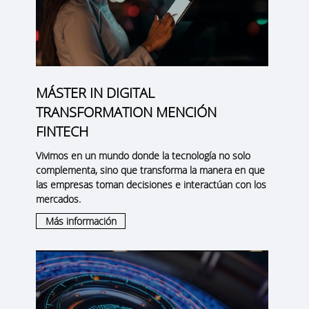
MÁSTER IN DIGITAL
TRANSFORMATION MENCIÓN
FINTECH
Vivimos en un mundo donde la tecnología no solo
complementa, sino que transforma la manera en que
las empresas toman decisiones e interactúan con los
mercados.
Más información