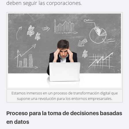
deben seguir las corporaciones.
Estamos inmersos en un proceso de transformación digital que
supone una revolución para los entornos empresariales.
Proceso para la toma de decisiones basadas
en datos