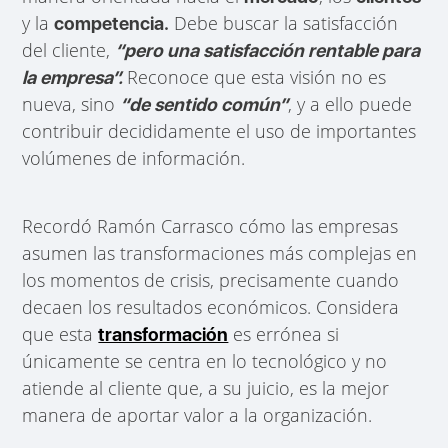
y la
Debe buscar la satisfacción
competencia.
del cliente,
“pero una satisfacción rentable para
Reconoce que esta visión no es
la empresa”.
nueva, sino
, y a ello puede
“de sentido común”
contribuir decididamente el uso de importantes
volúmenes de información.
Recordó Ramón Carrasco cómo las empresas
asumen las transformaciones más complejas en
los momentos de crisis, precisamente cuando
decaen los resultados económicos. Considera
que esta
es errónea si
transformación
únicamente se centra en lo tecnológico y no
atiende al cliente que, a su juicio, es la mejor
manera de aportar valor a la organización.