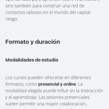
sino también para construir una red de
contactos valiosos en el mundo del capital
riesgo.
Formato y duración
Modalidades de estudio
Los cursos pueden ofrecerse en diferentes
formatos, como
. La
presencial y online
modalidad elegida puede influir en la interacción
y el aprendizaje. Las sesiones presenciales
suelen permitir una mayor colaboración,