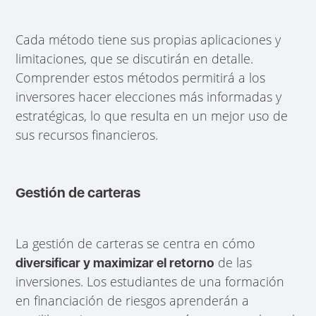
Cada método tiene sus propias aplicaciones y
limitaciones, que se discutirán en detalle.
Comprender estos métodos permitirá a los
inversores hacer elecciones más informadas y
estratégicas, lo que resulta en un mejor uso de
sus recursos financieros.
Gestión de carteras
La gestión de carteras se centra en cómo
de las
diversificar y maximizar el retorno
inversiones. Los estudiantes de una formación
en financiación de riesgos aprenderán a