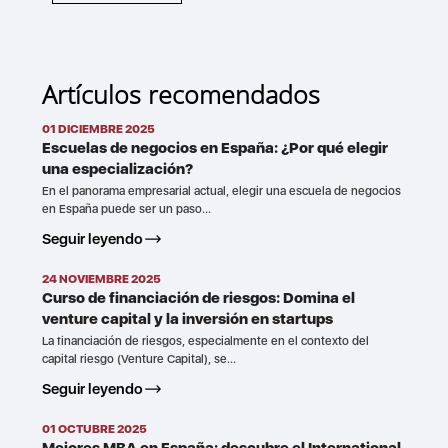
Artículos recomendados
01 DICIEMBRE 2025
Escuelas de negocios en España: ¿Por qué elegir
una especialización?
En el panorama empresarial actual, elegir una escuela de negocios
en España puede ser un paso...
Seguir leyendo
24 NOVIEMBRE 2025
Curso de financiación de riesgos: Domina el
venture capital y la inversión en startups
La financiación de riesgos, especialmente en el contexto del
capital riesgo (Venture Capital), se...
Seguir leyendo
01 OCTUBRE 2025
Mejores MBA en España: descubre el International