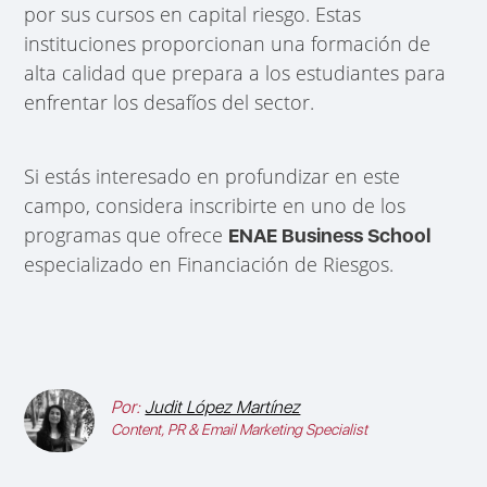
por sus cursos en capital riesgo. Estas
instituciones proporcionan una formación de
alta calidad que prepara a los estudiantes para
enfrentar los desafíos del sector.
Si estás interesado en profundizar en este
campo, considera inscribirte en uno de los
programas que ofrece
ENAE Business School
especializado en Financiación de Riesgos.
Por:
Judit López Martínez
Content, PR & Email Marketing Specialist