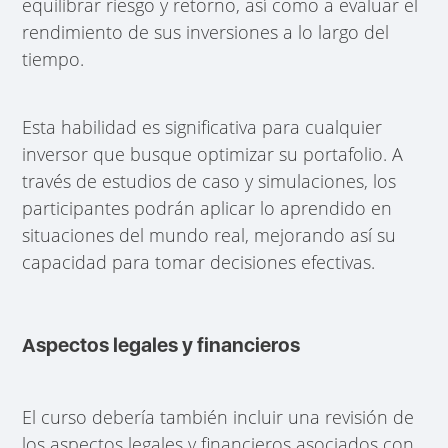
equilibrar riesgo y retorno, así como a evaluar el
rendimiento de sus inversiones a lo largo del
tiempo.
Esta habilidad es significativa para cualquier
inversor que busque optimizar su portafolio. A
través de estudios de caso y simulaciones, los
participantes podrán aplicar lo aprendido en
situaciones del mundo real, mejorando así su
capacidad para tomar decisiones efectivas.
Aspectos legales y financieros
El curso debería también incluir una revisión de
los aspectos legales y financieros asociados con