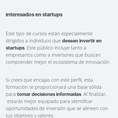
Interesados en startups
Este tipo de cursos están especialmente
dirigidos a individuos que
desean invertir en
. Este público incluye tanto a
startups
empresarios como a inversores que buscan
comprender mejor el ecosistema de innovación.
Si crees que encajas con este perfil, esta
formación te proporcionará una base sólida
para
. Al finalizar,
tomar decisiones informadas
estarás mejor equipado para identificar
oportunidades de inversión que se alineen con
tus objetivos y valores.