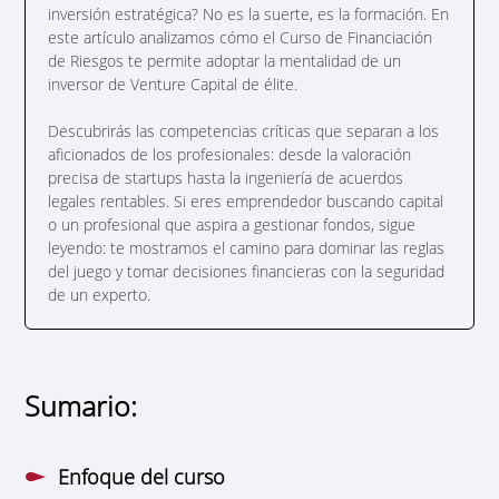
inversión estratégica? No es la suerte, es la formación. En
este artículo analizamos cómo el Curso de Financiación
de Riesgos te permite adoptar la mentalidad de un
inversor de Venture Capital de élite.
Descubrirás las competencias críticas que separan a los
aficionados de los profesionales: desde la valoración
precisa de startups hasta la ingeniería de acuerdos
legales rentables. Si eres emprendedor buscando capital
o un profesional que aspira a gestionar fondos, sigue
leyendo: te mostramos el camino para dominar las reglas
del juego y tomar decisiones financieras con la seguridad
de un experto.
Sumario:
Enfoque del curso