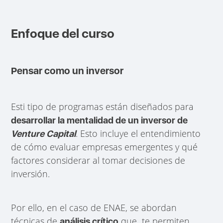
Enfoque del curso
Pensar como un inversor
Esti tipo de programas están diseñados para
desarrollar la mentalidad de un inversor de
. Esto incluye el entendimiento
Venture Capital
de cómo evaluar empresas emergentes y qué
factores considerar al tomar decisiones de
inversión.
Por ello, en el caso de ENAE, se abordan
técnicas de
que te permiten
análisis crítico