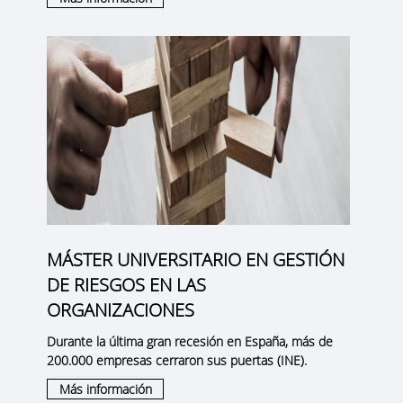
MÁSTER UNIVERSITARIO EN GESTIÓN
DE RIESGOS EN LAS
ORGANIZACIONES
Durante la última gran recesión en España, más de
200.000 empresas cerraron sus puertas (INE).
Más información