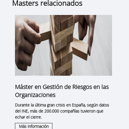
Masters relacionados
Máster en Gestión de Riesgos en las
Organizaciones
Durante la última gran crisis en España, según datos
del INE, más de 200.000 compañías tuvieron que
echar el cierre.
Más información