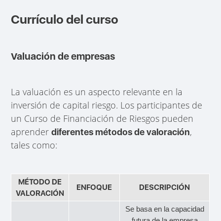
Currículo del curso
Valuación de empresas
La valuación es un aspecto relevante en la
inversión de capital riesgo. Los participantes de
un Curso de Financiación de Riesgos pueden
aprender
,
diferentes métodos de valoración
tales como:
MÉTODO DE
ENFOQUE
DESCRIPCIÓN
VALORACIÓN
Se basa en la capacidad
futura de la empresa