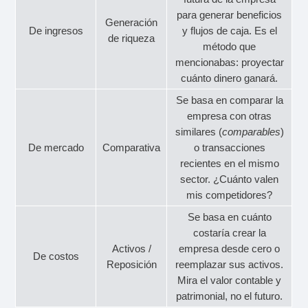
para generar beneficios
Generación
De ingresos
y flujos de caja. Es el
de riqueza
método que
mencionabas: proyectar
cuánto dinero ganará.
Se basa en comparar la
empresa con otras
similares (
comparables
)
De mercado
Comparativa
o transacciones
recientes en el mismo
sector. ¿Cuánto valen
mis competidores?
Se basa en cuánto
costaría crear la
Activos /
empresa desde cero o
De costos
Reposición
reemplazar sus activos.
Mira el valor contable y
patrimonial, no el futuro.