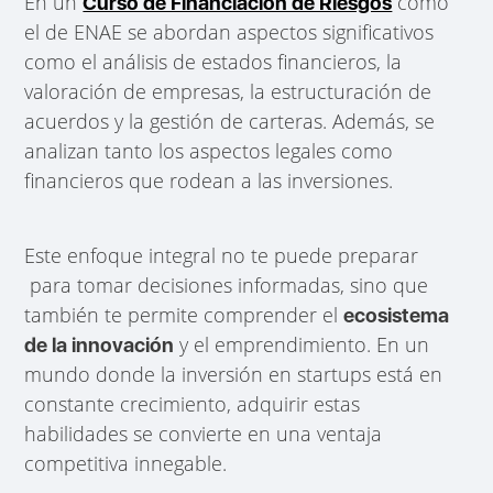
En un
como
Curso de Financiación de Riesgos
el de ENAE se abordan aspectos significativos
como el análisis de estados financieros, la
valoración de empresas, la estructuración de
acuerdos y la gestión de carteras. Además, se
analizan tanto los aspectos legales como
financieros que rodean a las inversiones.
Este enfoque integral no te puede preparar
para tomar decisiones informadas, sino que
también te permite comprender el
ecosistema
y el emprendimiento. En un
de la innovación
mundo donde la inversión en startups está en
constante crecimiento, adquirir estas
habilidades se convierte en una ventaja
competitiva innegable.