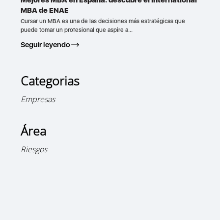
MBA de ENAE
Cursar un MBA es una de las decisiones más estratégicas que
puede tomar un profesional que aspire a...
Seguir leyendo
Categorias
Empresas
Área
Riesgos