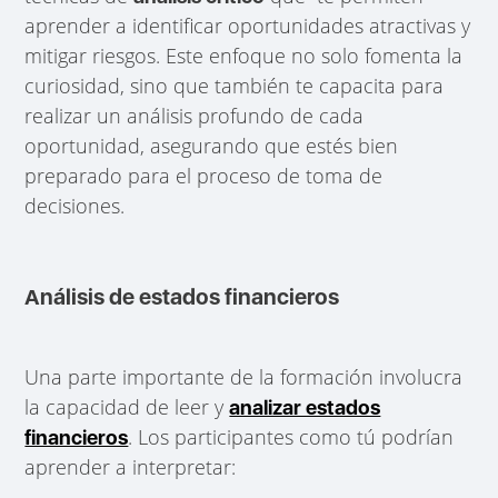
aprender a identificar oportunidades atractivas y
mitigar riesgos. Este enfoque no solo fomenta la
curiosidad, sino que también te capacita para
realizar un análisis profundo de cada
oportunidad, asegurando que estés bien
preparado para el proceso de toma de
decisiones.
Análisis de estados financieros
Una parte importante de la formación involucra
la capacidad de leer y
analizar estados
. Los participantes como tú podrían
financieros
aprender a interpretar: