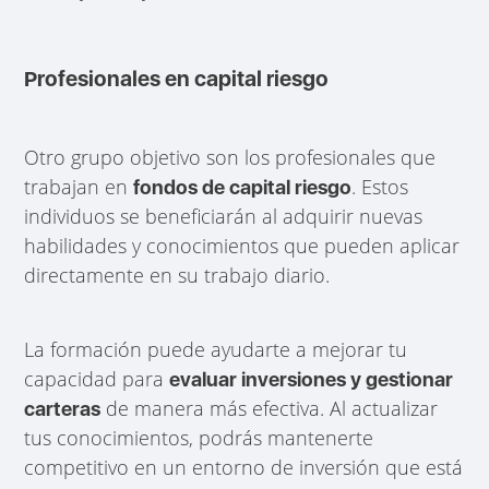
Profesionales en capital riesgo
Otro grupo objetivo son los profesionales que
trabajan en
. Estos
fondos de capital riesgo
individuos se beneficiarán al adquirir nuevas
habilidades y conocimientos que pueden aplicar
directamente en su trabajo diario.
La formación puede ayudarte a mejorar tu
capacidad para
evaluar inversiones y gestionar
de manera más efectiva. Al actualizar
carteras
tus conocimientos, podrás mantenerte
competitivo en un entorno de inversión que está