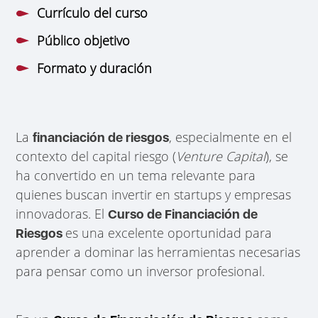
Currículo del curso
Público objetivo
Formato y duración
La
, especialmente en el
financiación de riesgos
contexto del capital riesgo (
Venture Capital
), se
ha convertido en un tema relevante para
quienes buscan invertir en startups y empresas
innovadoras. El
Curso de Financiación de
es una excelente oportunidad para
Riesgos
aprender a dominar las herramientas necesarias
para pensar como un inversor profesional.