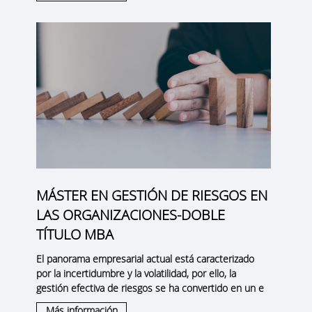
MÁSTER EN GESTIÓN DE RIESGOS EN
LAS ORGANIZACIONES-DOBLE
TÍTULO MBA
El panorama empresarial actual está caracterizado
por la incertidumbre y la volatilidad, por ello, la
gestión efectiva de riesgos
se ha convertido en un e
Más información