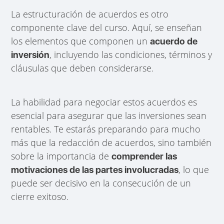
La estructuración de acuerdos es otro
componente clave del curso. Aquí, se enseñan
los elementos que componen un
acuerdo de
, incluyendo las condiciones, términos y
inversión
cláusulas que deben considerarse.
La habilidad para negociar estos acuerdos es
esencial para asegurar que las inversiones sean
rentables. Te estarás preparando para mucho
más que la redacción de acuerdos, sino también
sobre la importancia de
comprender las
, lo que
motivaciones de las partes involucradas
puede ser decisivo en la consecución de un
cierre exitoso.