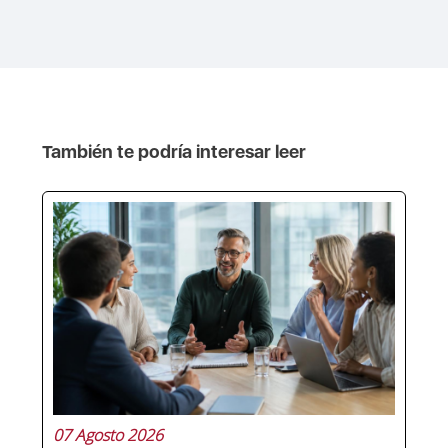
También te podría interesar leer
07 Agosto 2026