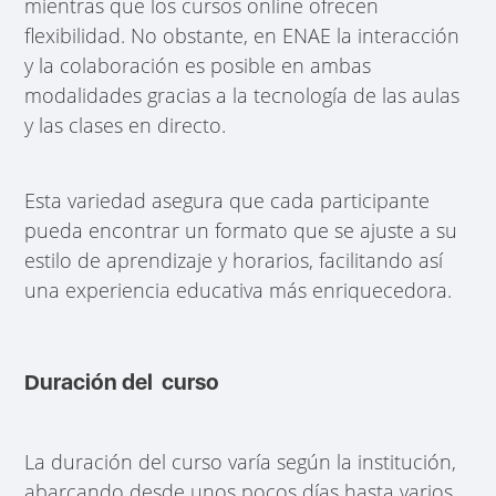
mientras que los cursos online ofrecen
flexibilidad. No obstante, en ENAE la interacción
y la colaboración es posible en ambas
modalidades gracias a la tecnología de las aulas
y las clases en directo.
Esta variedad asegura que cada participante
pueda encontrar un formato que se ajuste a su
estilo de aprendizaje y horarios, facilitando así
una experiencia educativa más enriquecedora.
Duración del curso
La duración del curso varía según la institución,
abarcando desde unos pocos días hasta varios