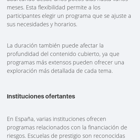
meses. Esta flexibilidad permite a los
participantes elegir un programa que se ajuste a
sus necesidades y horarios.
La duración también puede afectar la
profundidad del contenido cubierto, ya que
programas más extensos pueden ofrecer una
exploración más detallada de cada tema.
Instituciones ofertantes
En España, varias instituciones ofrecen
programas relacionados con la financiación de
riesgos. Escuelas de prestigio son reconocidas