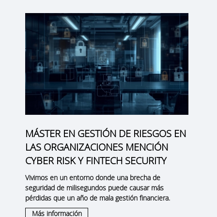
MÁSTER EN GESTIÓN DE RIESGOS EN
LAS ORGANIZACIONES MENCIÓN
CYBER RISK Y FINTECH SECURITY
Vivimos en un entorno donde una brecha de
seguridad de milisegundos puede causar más
pérdidas que un año de mala gestión financiera.
Más información