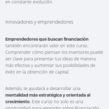
en constante evolución.
Innovadores y emprendedores
Emprendedores que buscan financiación
también encontrarán valor en este curso.
Comprender cómo piensan los inversores puede
ser clave para presentar tus ideas de manera
más efectiva y aumentar sus posibilidades de
éxito en la obtención de capital.
Además, te ayudará a desarrollar una
mentalidad más estratégica y orientada al
. Este curso no solo es una
crecimiento
oportunidad para aprender sobre financiación,