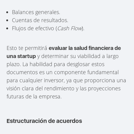
Balances generales.
Cuentas de resultados.
Flujos de efectivo (
Cash Flow
).
Esto te permitirá
evaluar la salud financiera de
y determinar su viabilidad a largo
una startup
plazo. La habilidad para desglosar estos
documentos es un componente fundamental
para cualquier inversor, ya que proporciona una
visión clara del rendimiento y las proyecciones
futuras de la empresa.
Estructuración de acuerdos