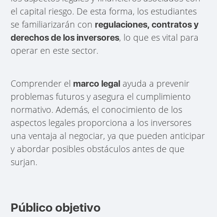
el capital riesgo. De esta forma, los estudiantes
se familiarizarán con
regulaciones, contratos y
, lo que es vital para
derechos de los inversores
operar en este sector.
Comprender el
ayuda a prevenir
marco legal
problemas futuros y asegura el cumplimiento
normativo. Además, el conocimiento de los
aspectos legales proporciona a los inversores
una ventaja al negociar, ya que pueden anticipar
y abordar posibles obstáculos antes de que
surjan.
Público objetivo