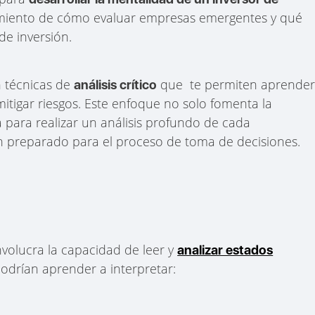
dimiento de cómo evaluar empresas emergentes y qué
de inversión.
n técnicas de
que te permiten aprende
análisis crítico
mitigar riesgos. Este enfoque no solo fomenta la
a para realizar un análisis profundo de cada
n preparado para el proceso de toma de decisiones.
volucra la capacidad de leer y
analizar estados
podrían aprender a interpretar: