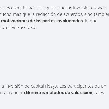
os es esencial para asegurar que las inversiones sean
 mucho más que la redacción de acuerdos, sino tambié
, lo que
 motivaciones de las partes involucradas
 un cierre exitoso.
la inversión de capital riesgo. Los participantes de un
den aprender
, tales
diferentes métodos de valoración