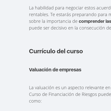
La habilidad para negociar estos acuerd
rentables. Te estarás preparando para
sobre la importancia de
comprender las
puede ser decisivo en la consecución de
Currículo del curso
Valuación de empresas
La valuación es un aspecto relevante en 
Curso de Financiación de Riesgos pue
como: