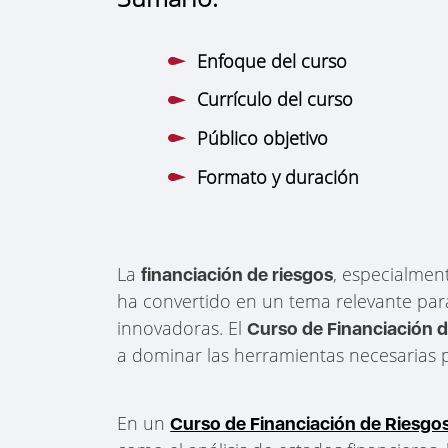
Enfoque del curso
Currículo del curso
Público objetivo
Formato y duración
La
, especialment
financiación de riesgos
ha convertido en un tema relevante par
innovadoras. El
Curso de Financiación 
a dominar las herramientas necesarias 
En un
Curso de Financiación de Riesgo