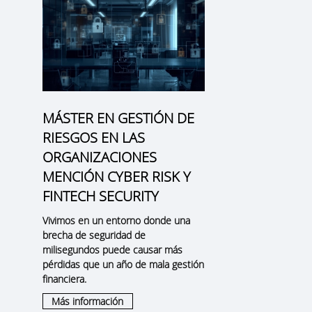
MÁSTER EN GESTIÓN DE
RIESGOS EN LAS
ORGANIZACIONES
MENCIÓN CYBER RISK Y
FINTECH SECURITY
Vivimos en un entorno donde una
brecha de seguridad de
milisegundos puede causar más
pérdidas que un año de mala gestión
financiera.
Más información