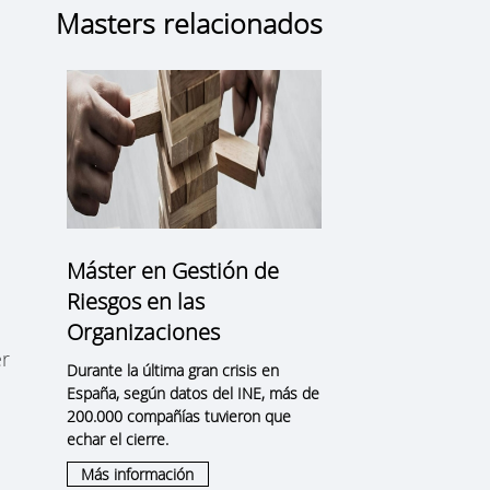
Masters relacionados
Máster en Gestión de
Riesgos en las
Organizaciones
er
Durante la última gran crisis en
España, según datos del INE, más de
200.000 compañías tuvieron que
echar el cierre.
Más información