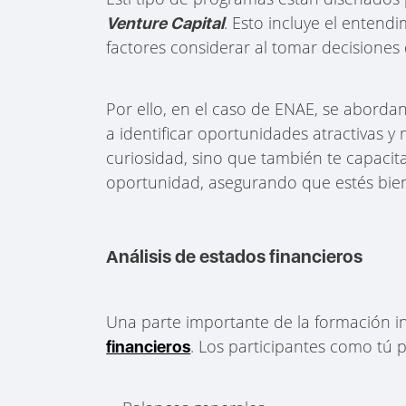
. Esto incluye el enten
Venture Capital
factores considerar al tomar decisiones 
Por ello, en el caso de ENAE, se aborda
a identificar oportunidades atractivas y 
curiosidad, sino que también te capacit
oportunidad, asegurando que estés bie
Análisis de estados financieros
Una parte importante de la formación in
. Los participantes como tú 
financieros