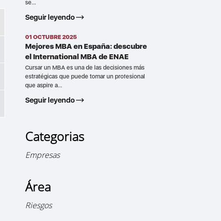
se...
Seguir leyendo
01 OCTUBRE 2025
Mejores MBA en España: descubre
el International MBA de ENAE
Cursar un MBA es una de las decisiones más
estratégicas que puede tomar un profesional
que aspire a...
Seguir leyendo
Categorias
Empresas
Área
Riesgos