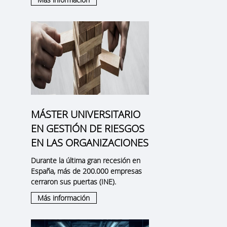
r
MÁSTER UNIVERSITARIO
EN GESTIÓN DE RIESGOS
EN LAS ORGANIZACIONES
Durante la última gran recesión en
España, más de 200.000 empresas
cerraron sus puertas (INE).
Más información