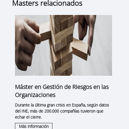
Masters relacionados
Máster en Gestión de Riesgos en las
Organizaciones
Durante la última gran crisis en España, según datos
del INE, más de 200.000 compañías tuvieron que
echar el cierre.
Más información