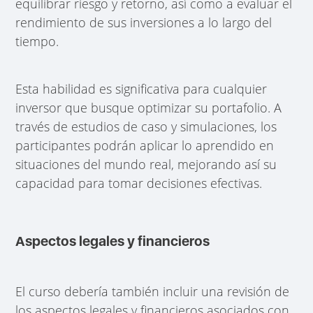
equilibrar riesgo y retorno, así como a evaluar el
rendimiento de sus inversiones a lo largo del
tiempo.
Esta habilidad es significativa para cualquier
inversor que busque optimizar su portafolio. A
través de estudios de caso y simulaciones, los
participantes podrán aplicar lo aprendido en
situaciones del mundo real, mejorando así su
capacidad para tomar decisiones efectivas.
Aspectos legales y financieros
El curso debería también incluir una revisión de
los aspectos legales y financieros asociados con