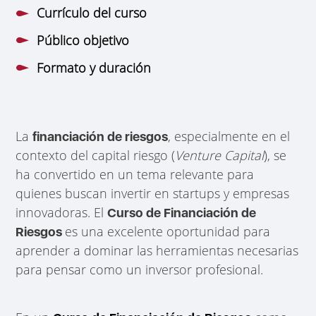
Currículo del curso
Público objetivo
Formato y duración
La
, especialmente en el
financiación de riesgos
contexto del capital riesgo (
Venture Capital
), se
ha convertido en un tema relevante para
quienes buscan invertir en startups y empresas
innovadoras. El
Curso de Financiación de
es una excelente oportunidad para
Riesgos
aprender a dominar las herramientas necesarias
para pensar como un inversor profesional.