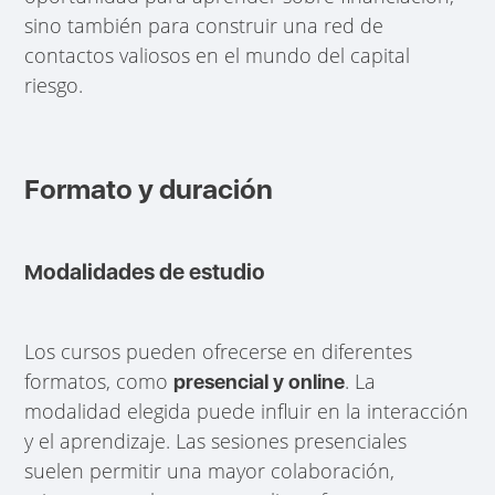
sino también para construir una red de
contactos valiosos en el mundo del capital
riesgo.
Formato y duración
Modalidades de estudio
Los cursos pueden ofrecerse en diferentes
formatos, como
. La
presencial y online
modalidad elegida puede influir en la interacción
y el aprendizaje. Las sesiones presenciales
suelen permitir una mayor colaboración,