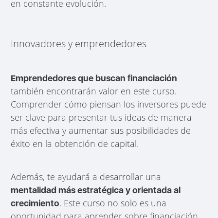
en constante evolución.
Innovadores y emprendedores
Emprendedores que buscan financiación
también encontrarán valor en este curso.
Comprender cómo piensan los inversores puede
ser clave para presentar tus ideas de manera
más efectiva y aumentar sus posibilidades de
éxito en la obtención de capital.
Además, te ayudará a desarrollar una
mentalidad más estratégica y orientada al
. Este curso no solo es una
crecimiento
oportunidad para aprender sobre financiación,