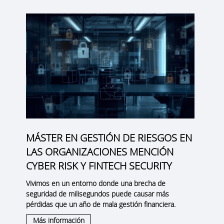
MÁSTER EN GESTIÓN DE RIESGOS EN
LAS ORGANIZACIONES MENCIÓN
CYBER RISK Y FINTECH SECURITY
Vivimos en un entorno donde una brecha de
seguridad de milisegundos puede causar más
pérdidas que un año de mala gestión financiera.
Más información