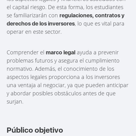
el capital riesgo. De esta forma, los estudiantes
se familiarizarán con
regulaciones, contratos y
, lo que es vital para
derechos de los inversores
operar en este sector.
Comprender el
ayuda a prevenir
marco legal
problemas futuros y asegura el cumplimiento
normativo. Además, el conocimiento de los
aspectos legales proporciona a los inversores
una ventaja al negociar, ya que pueden anticipar
y abordar posibles obstáculos antes de que
surjan.
Público objetivo