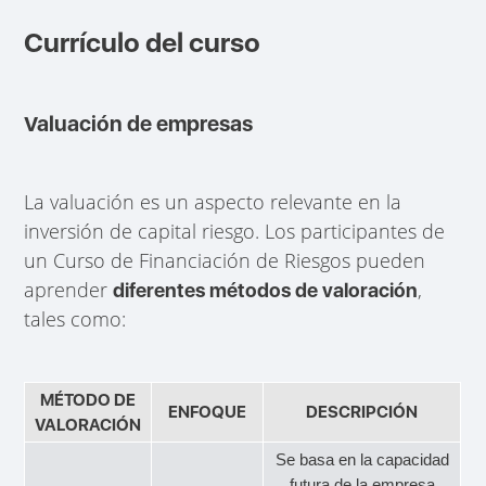
Currículo del curso
Valuación de empresas
La valuación es un aspecto relevante en la
inversión de capital riesgo. Los participantes de
un Curso de Financiación de Riesgos pueden
aprender
,
diferentes métodos de valoración
tales como:
MÉTODO DE
ENFOQUE
DESCRIPCIÓN
VALORACIÓN
Se basa en la capacidad
futura de la empresa