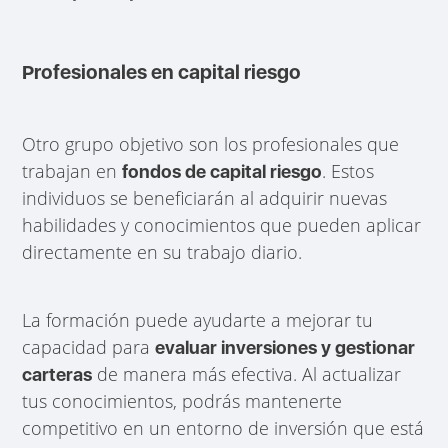
Profesionales en capital riesgo
Otro grupo objetivo son los profesionales que
trabajan en
. Estos
fondos de capital riesgo
individuos se beneficiarán al adquirir nuevas
habilidades y conocimientos que pueden aplicar
directamente en su trabajo diario.
La formación puede ayudarte a mejorar tu
capacidad para
evaluar inversiones y gestionar
de manera más efectiva. Al actualizar
carteras
tus conocimientos, podrás mantenerte
competitivo en un entorno de inversión que está