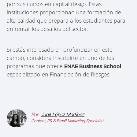
por sus cursos en capital riesgo. Estas
instituciones proporcionan una formación de
alta calidad que prepara a los estudiantes para
enfrentar los desafíos del sector.
Si estás interesado en profundizar en este
campo, considera inscribirte en uno de los
programas que ofrece
ENAE Business School
especializado en Financiación de Riesgos.
Por:
Judit López Martínez
Content, PR & Email Marketing Specialist