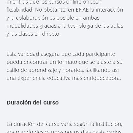
mientras que los cursos online ofrecen
flexibilidad. No obstante, en ENAE la interacción
y la colaboración es posible en ambas
modalidades gracias a la tecnología de las aulas
y las clases en directo.
Esta variedad asegura que cada participante
pueda encontrar un formato que se ajuste a su
estilo de aprendizaje y horarios, facilitando así
una experiencia educativa más enriquecedora.
Duración del curso
La duración del curso varía según la institución,
abarcando desde unos pocos días hasta varios