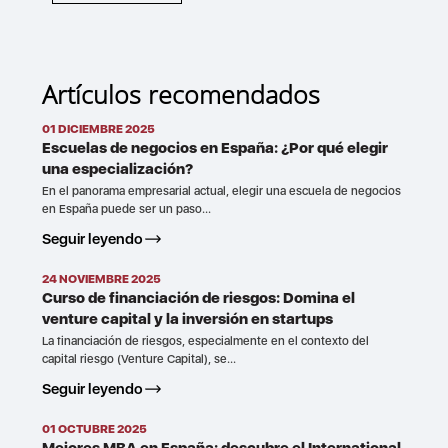
Artículos recomendados
01 DICIEMBRE 2025
Escuelas de negocios en España: ¿Por qué elegir
una especialización?
En el panorama empresarial actual, elegir una escuela de negocios
en España puede ser un paso...
Seguir leyendo
24 NOVIEMBRE 2025
Curso de financiación de riesgos: Domina el
venture capital y la inversión en startups
La financiación de riesgos, especialmente en el contexto del
capital riesgo (Venture Capital), se...
Seguir leyendo
01 OCTUBRE 2025
Mejores MBA en España: descubre el International