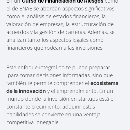
En un
como
Curso de Financiación de Riesgos
el de ENAE se abordan aspectos significativos
como el análisis de estados financieros, la
valoración de empresas, la estructuración de
acuerdos y la gestión de carteras. Además, se
analizan tanto los aspectos legales como
financieros que rodean a las inversiones.
Este enfoque integral no te puede preparar
para tomar decisiones informadas, sino que
también te permite comprender el
ecosistema
y el emprendimiento. En un
de la innovación
mundo donde la inversión en startups está en
constante crecimiento, adquirir estas
habilidades se convierte en una ventaja
competitiva innegable.