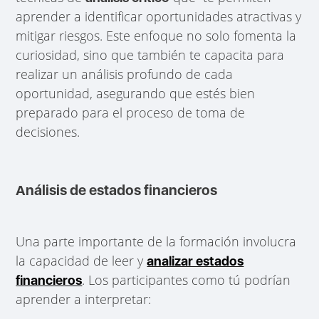
aprender a identificar oportunidades atractivas y
mitigar riesgos. Este enfoque no solo fomenta la
curiosidad, sino que también te capacita para
realizar un análisis profundo de cada
oportunidad, asegurando que estés bien
preparado para el proceso de toma de
decisiones.
Análisis de estados financieros
Una parte importante de la formación involucra
la capacidad de leer y
analizar estados
. Los participantes como tú podrían
financieros
aprender a interpretar: