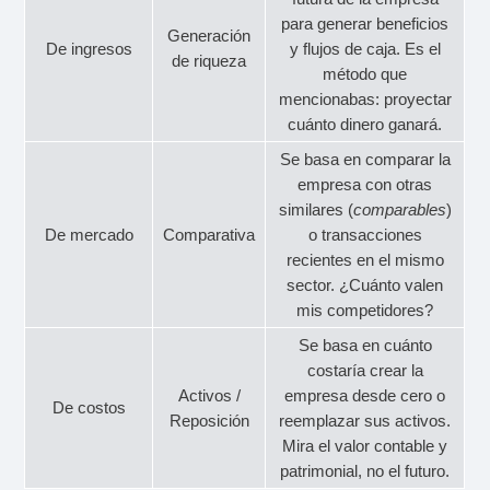
para generar beneficios
Generación
De ingresos
y flujos de caja. Es el
de riqueza
método que
mencionabas: proyectar
cuánto dinero ganará.
Se basa en comparar la
empresa con otras
similares (
comparables
)
De mercado
Comparativa
o transacciones
recientes en el mismo
sector. ¿Cuánto valen
mis competidores?
Se basa en cuánto
costaría crear la
Activos /
empresa desde cero o
De costos
Reposición
reemplazar sus activos.
Mira el valor contable y
patrimonial, no el futuro.