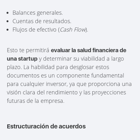
Balances generales.
Cuentas de resultados.
Flujos de efectivo (
Cash Flow
).
Esto te permitirá
evaluar la salud financiera de
y determinar su viabilidad a largo
una startup
plazo. La habilidad para desglosar estos
documentos es un componente fundamental
para cualquier inversor, ya que proporciona una
visión clara del rendimiento y las proyecciones
futuras de la empresa.
Estructuración de acuerdos