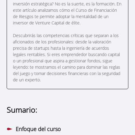
inversión estratégica? No es la suerte, es la formación. En
este artículo analizamos cómo el Curso de Financiación
de Riesgos te permite adoptar la mentalidad de un
inversor de Venture Capital de élite.
Descubrirás las competencias críticas que separan a los
aficionados de los profesionales: desde la valoración
precisa de startups hasta la ingeniería de acuerdos
legales rentables. Si eres emprendedor buscando capital
o un profesional que aspira a gestionar fondos, sigue
leyendo: te mostramos el camino para dominar las reglas
del juego y tomar decisiones financieras con la seguridad
de un experto.
Sumario:
Enfoque del curso