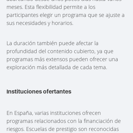
meses. Esta flexibilidad permite a los
participantes elegir un programa que se ajuste a
sus necesidades y horarios.
La duración también puede afectar la
profundidad del contenido cubierto, ya que
programas más extensos pueden ofrecer una
exploración más detallada de cada tema.
Instituciones ofertantes
En España, varias instituciones ofrecen
programas relacionados con la financiación de
riesgos. Escuelas de prestigio son reconocidas