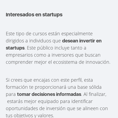
Interesados en startups
Este tipo de cursos están especialmente
dirigidos a individuos que
desean invertir en
. Este público incluye tanto a
startups
empresarios como a inversores que buscan
comprender mejor el ecosistema de innovación.
Si crees que encajas con este perfil, esta
formación te proporcionará una base sólida
para
. Al finalizar,
tomar decisiones informadas
estarás mejor equipado para identificar
oportunidades de inversión que se alineen con
tus objetivos y valores.