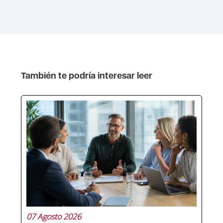
También te podría interesar leer
07 Agosto 2026