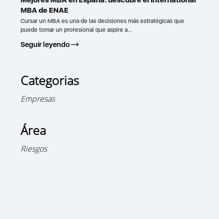
MBA de ENAE
Cursar un MBA es una de las decisiones más estratégicas que
puede tomar un profesional que aspire a...
Seguir leyendo
Categorias
Empresas
Área
Riesgos