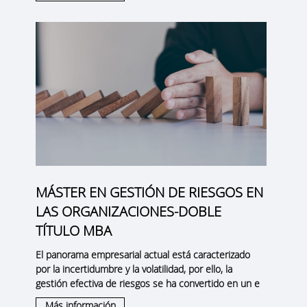
MÁSTER EN GESTIÓN DE RIESGOS EN
LAS ORGANIZACIONES-DOBLE
TÍTULO MBA
El panorama empresarial actual está caracterizado
por la incertidumbre y la volatilidad, por ello, la
gestión efectiva de riesgos
se ha convertido en un e
Más información