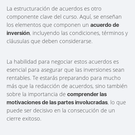
La estructuración de acuerdos es otro
componente clave del curso. Aquí, se enseñan
los elementos que componen un
acuerdo de
, incluyendo las condiciones, términos y
inversión
cláusulas que deben considerarse.
La habilidad para negociar estos acuerdos es
esencial para asegurar que las inversiones sean
rentables. Te estarás preparando para mucho
más que la redacción de acuerdos, sino también
sobre la importancia de
comprender las
, lo que
motivaciones de las partes involucradas
puede ser decisivo en la consecución de un
cierre exitoso.