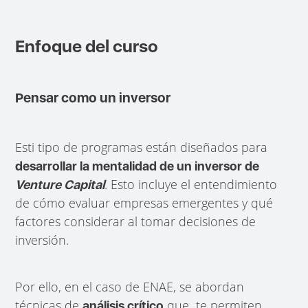
Enfoque del curso
Pensar como un inversor
Esti tipo de programas están diseñados para
desarrollar la mentalidad de un inversor de
. Esto incluye el entendimiento
Venture Capital
de cómo evaluar empresas emergentes y qué
factores considerar al tomar decisiones de
inversión.
Por ello, en el caso de ENAE, se abordan
técnicas de
que te permiten
análisis crítico