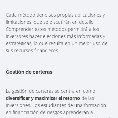
Cada método tiene sus propias aplicaciones y
limitaciones, que se discutirán en detalle.
Comprender estos métodos permitirá a los
inversores hacer elecciones más informadas y
estratégicas, lo que resulta en un mejor uso de
sus recursos financieros.
Gestión de carteras
La gestión de carteras se centra en cómo
de las
diversificar y maximizar el retorno
inversiones. Los estudiantes de una formación
en financiación de riesgos aprenderán a