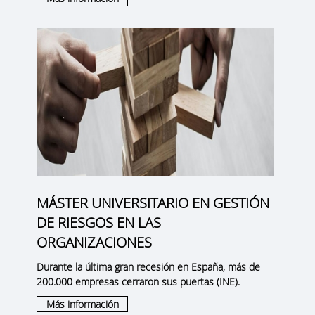
MÁSTER UNIVERSITARIO EN GESTIÓN
DE RIESGOS EN LAS
ORGANIZACIONES
Durante la última gran recesión en España, más de
200.000 empresas cerraron sus puertas (INE).
Más información