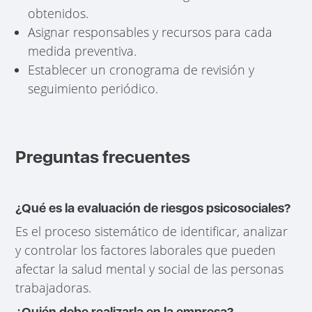
obtenidos.
Asignar responsables y recursos para cada
medida preventiva.
Establecer un cronograma de revisión y
seguimiento periódico.
Preguntas frecuentes
¿Qué es la evaluación de riesgos psicosociales?
Es el proceso sistemático de identificar, analizar
y controlar los factores laborales que pueden
afectar la salud mental y social de las personas
trabajadoras.
¿Quién debe realizarla en la empresa?