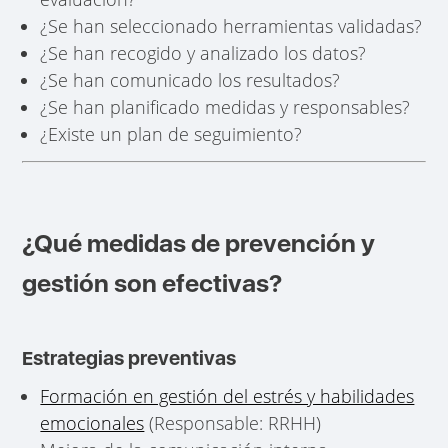
¿Se han seleccionado herramientas validadas?
¿Se han recogido y analizado los datos?
¿Se han comunicado los resultados?
¿Se han planificado medidas y responsables?
¿Existe un plan de seguimiento?
¿Qué medidas de prevención y
gestión son efectivas?
Estrategias preventivas
Formación en gestión del estrés y habilidades
emocionales
(Responsable: RRHH)