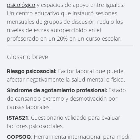
psicológico
y espacios de apoyo entre iguales.
Un centro educativo que instauró sesiones
mensuales de grupos de discusión redujo los
niveles de estrés autopercibido en el
profesorado en un 20% en un curso escolar.
Glosario breve
Factor laboral que puede
Riesgo psicosocial:
afectar negativamente la salud mental o física.
Estado
Síndrome de agotamiento profesional:
de cansancio extremo y desmotivación por
causas laborales.
: Cuestionario validado para evaluar
ISTAS21
factores psicosociales.
: Herramienta internacional para medir
COPSOQ