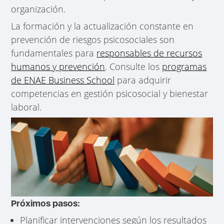
organización.
La formación y la actualización constante en
prevención de riesgos psicosociales son
fundamentales para
responsables de recursos
humanos y prevención
. Consulte los
programas
de ENAE Business School
para adquirir
competencias en gestión psicosocial y bienestar
laboral.
Próximos pasos:
Planificar intervenciones según los resultados