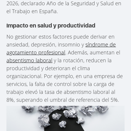
2026, declarado Año de la Seguridad y Salud en
el Trabajo en España.
Impacto en salud y productividad
No gestionar estos factores puede derivar en
ansiedad, depresión, insomnio y
síndrome de
agotamiento profesional
. Además, aumentan el
absentismo laboral
y la rotación, reducen la
productividad y deterioran el clima
organizacional. Por ejemplo, en una empresa de
servicios, la falta de control sobre la carga de
trabajo elevó la tasa de absentismo laboral al
8%, superando el umbral de referencia del 5%.