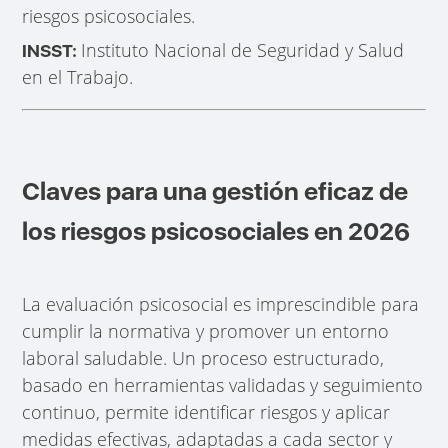
riesgos psicosociales.
Instituto Nacional de Seguridad y Salud
INSST:
en el Trabajo.
Claves para una gestión eficaz de
los riesgos psicosociales en 2026
La evaluación psicosocial es imprescindible para
cumplir la normativa y promover un entorno
laboral saludable. Un proceso estructurado,
basado en herramientas validadas y seguimiento
continuo, permite identificar riesgos y aplicar
medidas efectivas, adaptadas a cada sector y