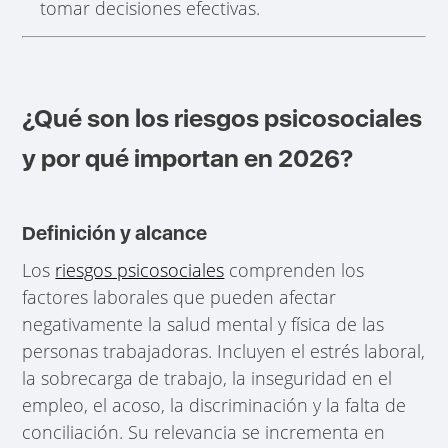
tomar decisiones efectivas.
¿Qué son los riesgos psicosociales
y por qué importan en 2026?
Definición y alcance
Los
riesgos psicosociales
comprenden los
factores laborales que pueden afectar
negativamente la salud mental y física de las
personas trabajadoras. Incluyen el estrés laboral,
la sobrecarga de trabajo, la inseguridad en el
empleo, el acoso, la discriminación y la falta de
conciliación. Su relevancia se incrementa en