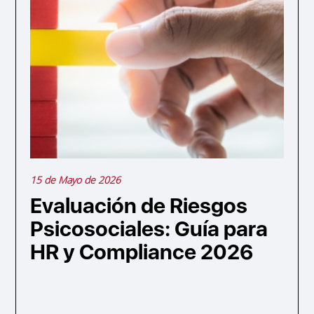
15 de Mayo de 2026
Evaluación de Riesgos
Psicosociales: Guía para
HR y Compliance 2026