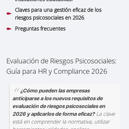
Claves para una gestión eficaz de los
riesgos psicosociales en 2026
Preguntas frecuentes
Evaluación de Riesgos Psicosociales:
Guía para HR y Compliance 2026
¿Cómo pueden las empresas
anticiparse a los nuevos requisitos de
evaluación de riesgos psicosociales en
La clave
2026 y aplicarlos de forma eficaz?
está en comprender la normativa, utilizar