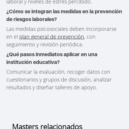
laboral y niveles de estrés percibido.
¿Cómo se integran las medidas en la prevención
de riesgos laborales?
Las medidas psicosociales deben incorporarse
en el
plan general de prevención
, con
seguimiento y revisión periódica.
¿Qué pasos inmediatos aplicar en una
institución educativa?
Comunicar la evaluación, recoger datos con
cuestionarios y grupos de discusión, analizar
resultados y diseñar talleres de apoyo.
Masters relacionados