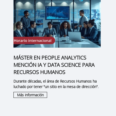
MÁSTER EN PEOPLE ANALYTICS
MENCIÓN IA Y DATA SCIENCE PARA
RECURSOS HUMANOS
Durante décadas, el área de Recursos Humanos ha
luchado por tener "un sitio en la mesa de dirección".
Más información