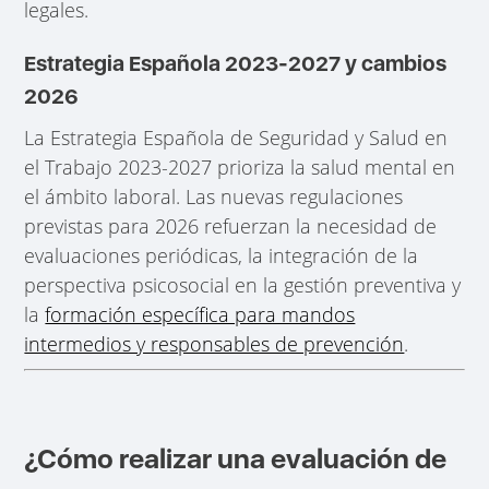
legales.
Estrategia Española 2023-2027 y cambios
2026
La Estrategia Española de Seguridad y Salud en
el Trabajo 2023-2027 prioriza la salud mental en
el ámbito laboral. Las nuevas regulaciones
previstas para 2026 refuerzan la necesidad de
evaluaciones periódicas, la integración de la
perspectiva psicosocial en la gestión preventiva y
la
formación específica para mandos
intermedios y responsables de prevención
.
¿Cómo realizar una evaluación de