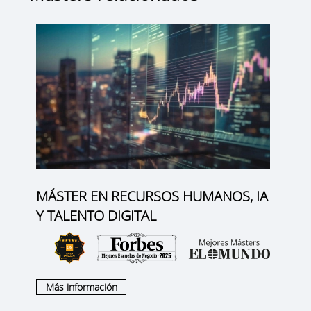
MÁSTER EN RECURSOS HUMANOS, IA
Y TALENTO DIGITAL
Más información