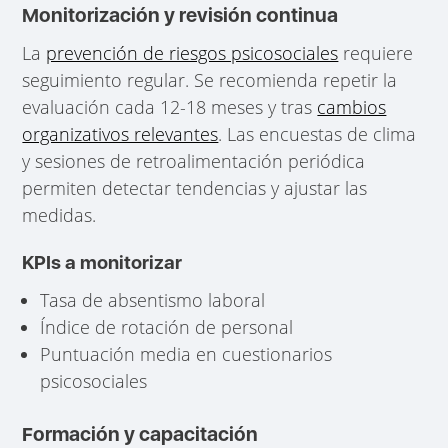
Monitorización y revisión continua
La
prevención de riesgos psicosociales
requiere
seguimiento regular. Se recomienda repetir la
evaluación cada 12-18 meses y tras
cambios
organizativos relevantes
. Las encuestas de clima
y sesiones de retroalimentación periódica
permiten detectar tendencias y ajustar las
medidas.
KPIs a monitorizar
Tasa de absentismo laboral
Índice de rotación de personal
Puntuación media en cuestionarios
psicosociales
Formación y capacitación