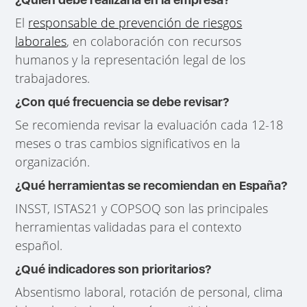
El
responsable de prevención de riesgos
laborales
, en colaboración con recursos
humanos y la representación legal de los
trabajadores.
¿Con qué frecuencia se debe revisar?
Se recomienda revisar la evaluación cada 12-18
meses o tras cambios significativos en la
organización.
¿Qué herramientas se recomiendan en España?
INSST, ISTAS21 y COPSOQ son las principales
herramientas validadas para el contexto
español.
¿Qué indicadores son prioritarios?
Absentismo laboral, rotación de personal, clima