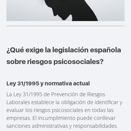
¿Qué exige la legislación española
sobre riesgos psicosociales?
Ley 31/1995 y normativa actual
La Ley 31/1995 de Prevención de Riesgos
Laborales establece la obligación de identificar y
evaluar los riesgos psicosociales en todas las
empresas. El incumplimiento puede conllevar
sanciones administrativas y responsabilidades