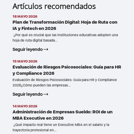
Artículos recomendados
18 MAYO 2026
Plan de Transformación Digital: Hoja de Ruta con
IA y Fintech en 2026
¿Por qué es crucial que las instituciones educativas adopten una
hoja de ruta digital basada...
Seguir leyendo
15 MAYO 2026
Evaluación de Riesgos Psicosociales: Guía para HR
y Compliance 2026
Evaluación de Riesgos Psicosociales: Guía para HR y Compliance
2026¿Cómo pueden las empresas...
Seguir leyendo
14 MAYO 2026
Administración de Empresas Sueldo: ROI de un
MBA Executive en 2026
¿Qué impacto real tiene un Executive MBA en el salario y la
trayectoria profesional en...