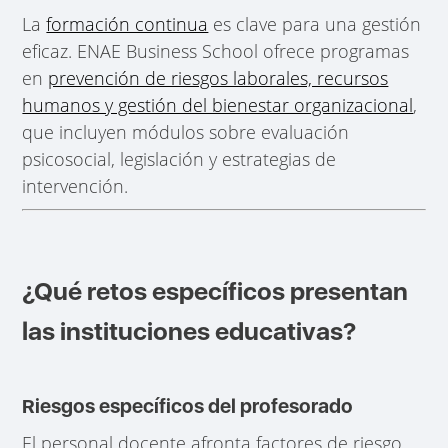
La
formación continua
es clave para una gestión
eficaz. ENAE Business School ofrece programas
en
prevención de riesgos laborales, recursos
humanos y gestión del bienestar organizacional
,
que incluyen módulos sobre evaluación
psicosocial, legislación y estrategias de
intervención.
¿Qué retos específicos presentan
las instituciones educativas?
Riesgos específicos del profesorado
El personal docente afronta factores de riesgo