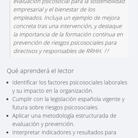
evaluación psicosocial para la sostenibilidad
empresarial y el bienestar de los
empleados. Incluya un ejemplo de mejora
concreta tras una intervención, y destaque
la importancia de la formación continua en
prevención de riesgos psicosociales para
directivos y responsables de RRHH.
Qué aprenderá el lector
Identificar los factores psicosociales laborales
y su impacto en la organización.
Cumplir con la legislación española vigente y
futura sobre riesgos psicosociales.
Aplicar una metodología estructurada de
evaluación y prevención.
Interpretar indicadores y resultados para