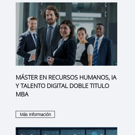
MÁSTER EN RECURSOS HUMANOS, IA
Y TALENTO DIGITAL DOBLE TITULO
MBA
Más información