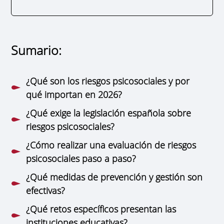
Sumario:
¿Qué son los riesgos psicosociales y por
qué importan en 2026?
¿Qué exige la legislación española sobre
riesgos psicosociales?
¿Cómo realizar una evaluación de riesgos
psicosociales paso a paso?
¿Qué medidas de prevención y gestión son
efectivas?
¿Qué retos específicos presentan las
instituciones educativas?