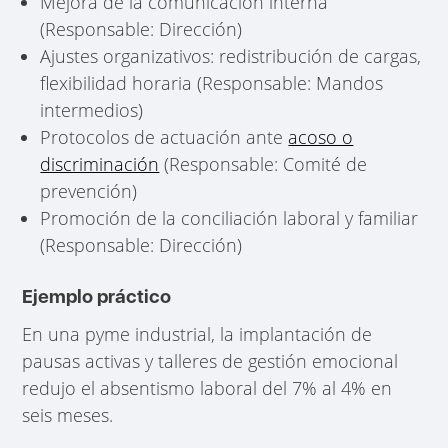
Mejora de la comunicación interna
(Responsable: Dirección)
Ajustes organizativos: redistribución de cargas,
flexibilidad horaria (Responsable: Mandos
intermedios)
Protocolos de actuación ante
acoso o
discriminación
(Responsable: Comité de
prevención)
Promoción de la conciliación laboral y familiar
(Responsable: Dirección)
Ejemplo práctico
En una pyme industrial, la implantación de
pausas activas y talleres de gestión emocional
redujo el absentismo laboral del 7% al 4% en
seis meses.