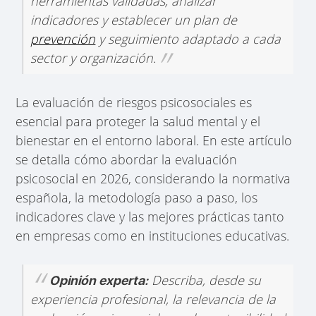
herramientas validadas, analizar
indicadores y establecer un plan de
prevención
y seguimiento adaptado a cada
sector y organización.
La evaluación de riesgos psicosociales es
esencial para proteger la salud mental y el
bienestar en el entorno laboral. En este artículo
se detalla cómo abordar la evaluación
psicosocial en 2026, considerando la normativa
española, la metodología paso a paso, los
indicadores clave y las mejores prácticas tanto
en empresas como en instituciones educativas.
Describa, desde su
Opinión experta:
experiencia profesional, la relevancia de la