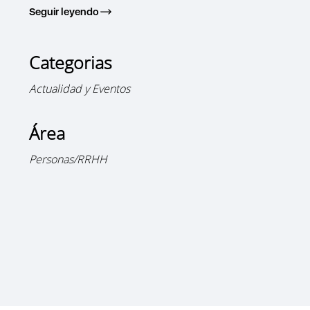
Seguir leyendo
Categorias
Actualidad y Eventos
Área
Personas/RRHH