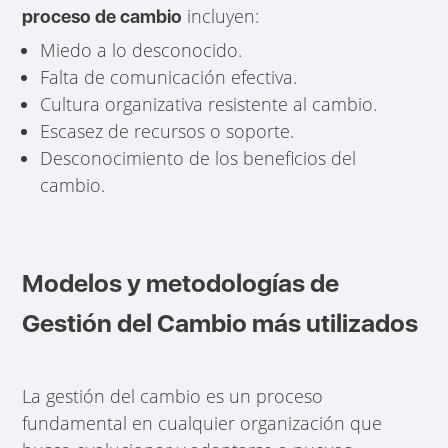
incluyen:
proceso de cambio
Miedo a lo desconocido.
Falta de comunicación efectiva.
Cultura organizativa resistente al cambio.
Escasez de recursos o soporte.
Desconocimiento de los beneficios del
cambio.
Modelos y metodologías de
Gestión del Cambio más utilizados
La gestión del cambio es un proceso
fundamental en cualquier organización que