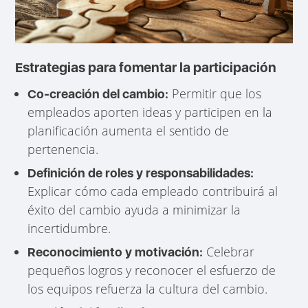
Estrategias para fomentar la participación
Permitir que los
Co-creación del cambio:
empleados aporten ideas y participen en la
planificación aumenta el sentido de
pertenencia.
Definición de roles y responsabilidades:
Explicar cómo cada empleado contribuirá al
éxito del cambio ayuda a minimizar la
incertidumbre.
Celebrar
Reconocimiento y motivación:
pequeños logros y reconocer el esfuerzo de
los equipos refuerza la cultura del cambio.