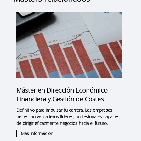
Máster en Dirección Económico
Financiera y Gestión de Costes
Definitivo para impulsar tu carrera. Las empresas
necesitan verdaderos líderes, profesionales capaces
de dirigir eficazmente negocios hacia el futuro.
Más información