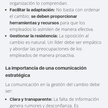
organización lo comprendan.
No basta con ordenar
Facilitar la adaptación:
el cambio;
se deben proporcionar
para que los
herramientas y recursos
empleados lo asimilen de manera efectiva.
La oposición al
Gestionar la resistencia:
cambio es natural. Un líder debe ser empático
y abordar las preocupaciones de los
empleados de manera proactiva.
La importancia de una comunicación
estratégica
La comunicación en la gestión del cambio debe
ser:
La falta de información
Clara y transparente:
genera rumores y desconfianza. Es