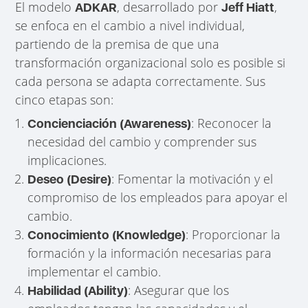
El modelo
, desarrollado por
,
ADKAR
Jeff Hiatt
se enfoca en el cambio a nivel individual,
partiendo de la premisa de que una
transformación organizacional solo es posible si
cada persona se adapta correctamente. Sus
cinco etapas son:
: Reconocer la
Concienciación (Awareness)
necesidad del cambio y comprender sus
implicaciones.
: Fomentar la motivación y el
Deseo (Desire)
compromiso de los empleados para apoyar el
cambio.
: Proporcionar la
Conocimiento (Knowledge)
formación y la información necesarias para
implementar el cambio.
: Asegurar que los
Habilidad (Ability)