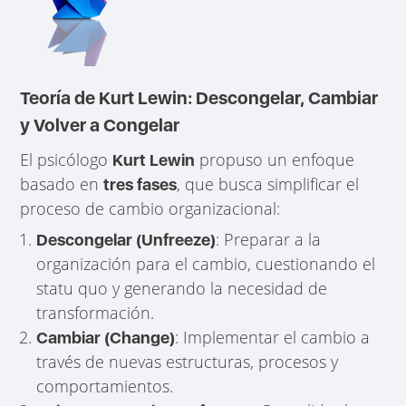
Teoría de Kurt Lewin: Descongelar, Cambiar
y Volver a Congelar
El psicólogo
propuso un enfoque
Kurt Lewin
basado en
, que busca simplificar el
tres fases
proceso de cambio organizacional:
: Preparar a la
Descongelar (Unfreeze)
organización para el cambio, cuestionando el
statu quo y generando la necesidad de
transformación.
: Implementar el cambio a
Cambiar (Change)
través de nuevas estructuras, procesos y
comportamientos.