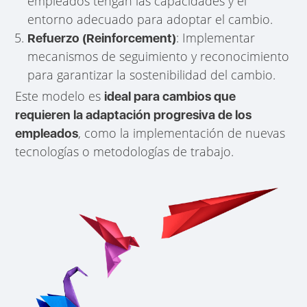
empleados tengan las capacidades y el
entorno adecuado para adoptar el cambio.
: Implementar
Refuerzo (Reinforcement)
mecanismos de seguimiento y reconocimiento
para garantizar la sostenibilidad del cambio.
Este modelo es
ideal para cambios que
requieren la adaptación progresiva de los
, como la implementación de nuevas
empleados
tecnologías o metodologías de trabajo.