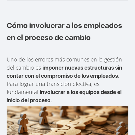
Cómo involucrar a los empleados
en el proceso de cambio
Uno de los errores más comunes en la gestión
del cambio es
imponer nuevas estructuras sin
.
contar con el compromiso de los empleados
Para lograr una transición efectiva, es
fundamental
involucrar a los equipos desde el
.
inicio del proceso