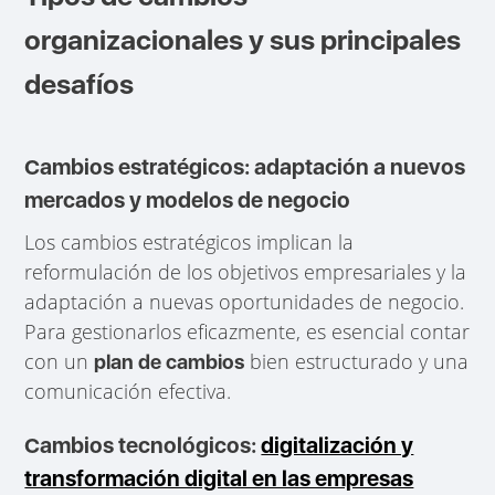
organizacionales y sus principales
desafíos
Cambios estratégicos: adaptación a nuevos
mercados y modelos de negocio
Los cambios estratégicos implican la
reformulación de los objetivos empresariales y la
adaptación a nuevas oportunidades de negocio.
Para gestionarlos eficazmente, es esencial contar
con un
bien estructurado y una
plan de cambios
comunicación efectiva.
Cambios tecnológicos:
digitalización y
transformación digital en las empresas