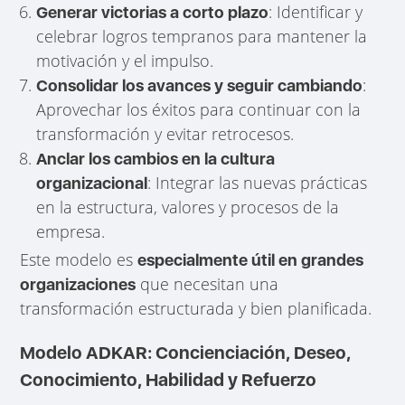
: Identificar y
Generar victorias a corto plazo
celebrar logros tempranos para mantener la
motivación y el impulso.
:
Consolidar los avances y seguir cambiando
Aprovechar los éxitos para continuar con la
transformación y evitar retrocesos.
Anclar los cambios en la cultura
: Integrar las nuevas prácticas
organizacional
en la estructura, valores y procesos de la
empresa.
Este modelo es
especialmente útil en grandes
que necesitan una
organizaciones
transformación estructurada y bien planificada.
Modelo ADKAR: Concienciación, Deseo,
Conocimiento, Habilidad y Refuerzo