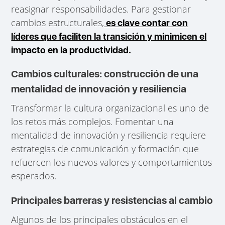
reasignar responsabilidades. Para gestionar
cambios estructurales,
es clave contar con
líderes que faciliten la transición y minimicen el
impacto en la productividad.
Cambios culturales: construcción de una
mentalidad de innovación y resiliencia
Transformar la cultura organizacional es uno de
los retos más complejos. Fomentar una
mentalidad de innovación y resiliencia requiere
estrategias de comunicación y formación que
refuercen los nuevos valores y comportamientos
esperados.
Principales barreras y resistencias al cambio
Algunos de los principales obstáculos en el