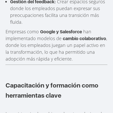
Crear espacios seguros
Gestión del feedback:
donde los empleados puedan expresar sus
preocupaciones facilita una transición más
fluida.
Empresas como
han
Google y Salesforce
implementado modelos de
,
cambio colaborativo
donde los empleados juegan un papel activo en
la transformación, lo que ha permitido una
adopción más rápida y eficiente.
Capacitación y formación como
herramientas clave