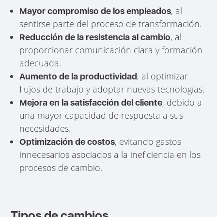
, al
Mayor compromiso de los empleados
sentirse parte del proceso de transformación.
, al
Reducción de la resistencia al cambio
proporcionar comunicación clara y formación
adecuada.
, al optimizar
Aumento de la productividad
flujos de trabajo y adoptar nuevas tecnologías.
, debido a
Mejora en la satisfacción del cliente
una mayor capacidad de respuesta a sus
necesidades.
, evitando gastos
Optimización de costos
innecesarios asociados a la ineficiencia en los
procesos de cambio.
Tipos de cambios