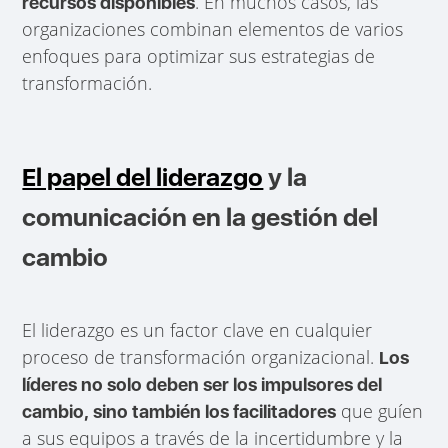
. En muchos casos, las
recursos disponibles
organizaciones combinan elementos de varios
enfoques para optimizar sus estrategias de
transformación.
El papel del liderazgo
y la
comunicación en la gestión del
cambio
El liderazgo es un factor clave en cualquier
proceso de transformación organizacional.
Los
líderes no solo deben ser los impulsores del
que guíen
cambio, sino también los facilitadores
a sus equipos a través de la incertidumbre y la