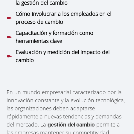
la gestión del cambio
Cómo involucrar a los empleados en el
proceso de cambio
Capacitación y formación como
herramientas clave
Evaluación y medición del impacto del
cambio
En un mundo empresarial caracterizado por la
innovación constante y la evolución tecnológica,
las organizaciones deben adaptarse
rápidamente a nuevas tendencias y demandas
del mercado. La
permite a
gestión del cambio
las empresas mantener su competitividad,