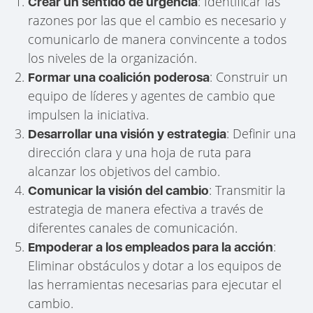
: Identificar las
Crear un sentido de urgencia
razones por las que el cambio es necesario y
comunicarlo de manera convincente a todos
los niveles de la organización.
: Construir un
Formar una coalición poderosa
equipo de líderes y agentes de cambio que
impulsen la iniciativa.
: Definir una
Desarrollar una visión y estrategia
dirección clara y una hoja de ruta para
alcanzar los objetivos del cambio.
: Transmitir la
Comunicar la visión del cambio
estrategia de manera efectiva a través de
diferentes canales de comunicación.
:
Empoderar a los empleados para la acción
Eliminar obstáculos y dotar a los equipos de
las herramientas necesarias para ejecutar el
cambio.