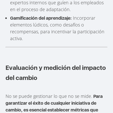
expertos internos que guíen a los empleados
en el proceso de adaptación.
Incorporar
Gamificación del aprendizaje:
elementos lúdicos, como desafíos o
recompensas, para incentivar la participación
activa.
Evaluación y medición del impacto
del cambio
No se puede gestionar lo que no se mide.
Para
garantizar el éxito de cualquier iniciativa de
cambio, es esencial establecer métricas que