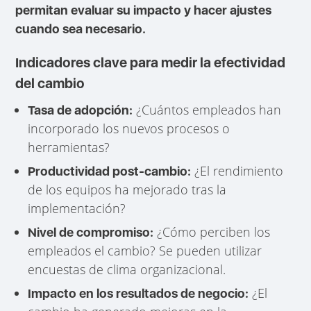
permitan evaluar su impacto y hacer ajustes
cuando sea necesario.
Indicadores clave para medir la efectividad
del cambio
¿Cuántos empleados han
Tasa de adopción:
incorporado los nuevos procesos o
herramientas?
¿El rendimiento
Productividad post-cambio:
de los equipos ha mejorado tras la
implementación?
¿Cómo perciben los
Nivel de compromiso:
empleados el cambio? Se pueden utilizar
encuestas de clima organizacional.
¿El
Impacto en los resultados de negocio: