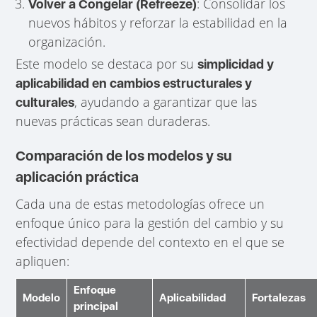
: Consolidar los
Volver a Congelar (Refreeze)
nuevos hábitos y reforzar la estabilidad en la
organización.
Este modelo se destaca por su
simplicidad y
aplicabilidad en cambios estructurales y
, ayudando a garantizar que las
culturales
nuevas prácticas sean duraderas.
Comparación de los modelos y su
aplicación práctica
Cada una de estas metodologías ofrece un
enfoque único para la gestión del cambio y su
efectividad depende del contexto en el que se
apliquen:
Enfoque
Modelo
Aplicabilidad
Fortalezas
principal