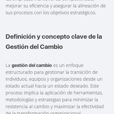
mejorar su eficiencia y asegurar la alineación de
sus procesos con los objetivos estratégicos.
Definición y concepto clave de la
Gestión del Cambio
La
es un enfoque
gestión del cambio
estructurado para gestionar la transición de
individuos, equipos y organizaciones desde un
estado actual hacia un estado deseado. Este
proceso implica la aplicación de herramientas,
metodologías y estrategias para minimizar la
resistencia al cambio y maximizar la efectividad
de la transformación organizacional.