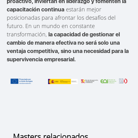
proactivo, inviertan en liderazgo y fomenten la
estarán mejor
capacitación continua
posicionadas para afrontar los desafíos del
futuro. En un mundo en constante
transformación,
la capacidad de gestionar el
cambio de manera efectiva no será solo una
ventaja competitiva, sino una necesidad para la
supervivencia empresarial.
Masters relacionados