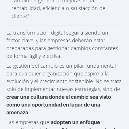
cambio ha generado mejoras en la
rentabilidad, eficiencia o satisfacción del
cliente?
La transformación digital seguirá siendo un
factor clave, y las empresas deberán estar
preparadas para gestionar cambios constantes
de forma ágil y efectiva.
La gestión del cambio es un pilar fundamental
para cualquier organización que aspire a la
evolución y el crecimiento sostenible. No se trata
solo de implementar nuevas estrategias, sino de
crear una cultura donde el cambio sea visto
como una oportunidad en lugar de una
.
amenaza
Las empresas que
adopten un enfoque