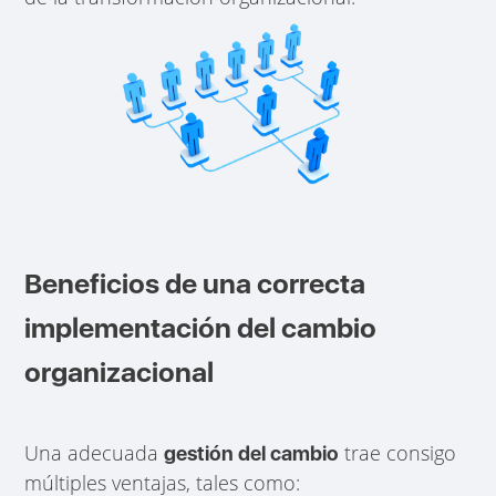
Beneficios de una correcta
implementación del cambio
organizacional
Una adecuada
trae consigo
gestión del cambio
múltiples ventajas, tales como: