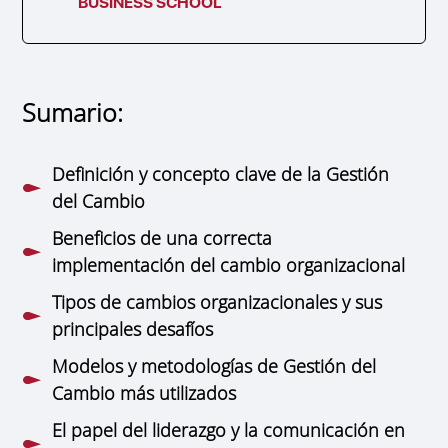
BUSINESS SCHOOL
Sumario:
Definición y concepto clave de la Gestión
del Cambio
Beneficios de una correcta
implementación del cambio organizacional
Tipos de cambios organizacionales y sus
principales desafíos
Modelos y metodologías de Gestión del
Cambio más utilizados
El papel del liderazgo y la comunicación en