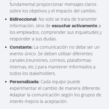
fundamental proporcionar mensajes claros
sobre los objetivos y el impacto del cambio.
No solo se trata de transmitir
Bidireccional:
información, sino de
a
escuchar activamente
los empleados, comprender sus inquietudes y
responder a sus dudas.
La comunicación no debe ser un
Constante:
evento único. Se deben utilizar diferentes
canales (reuniones, correos, plataformas
internas, etc.) para mantener informados a
todos los stakeholders.
Cada equipo puede
Personalizada:
experimentar el cambio de manera diferente.
Adaptar la comunicación según los grupos de
interés mejora la aceptación.