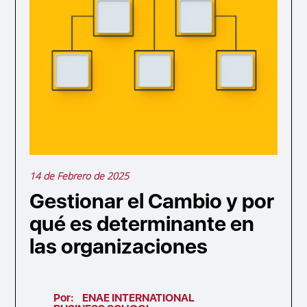
14 de Febrero de 2025
Gestionar el Cambio y por
qué es determinante en
las organizaciones
Por:
ENAE INTERNATIONAL