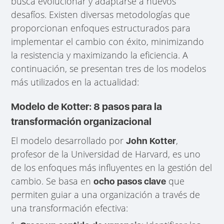
busca evolucionar y adaptarse a nuevos
desafíos. Existen diversas metodologías que
proporcionan enfoques estructurados para
implementar el cambio con éxito, minimizando
la resistencia y maximizando la eficiencia. A
continuación, se presentan tres de los modelos
más utilizados en la actualidad:
Modelo de Kotter: 8 pasos para la
transformación organizacional
El modelo desarrollado por
,
John Kotter
profesor de la Universidad de Harvard, es uno
de los enfoques más influyentes en la gestión del
cambio. Se basa en
que
ocho pasos clave
permiten guiar a una organización a través de
una transformación efectiva: