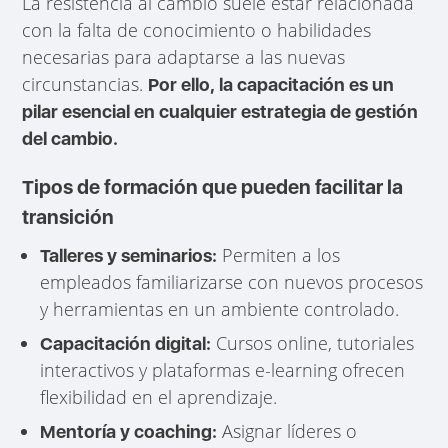
La resistencia al cambio suele estar relacionada
con la falta de conocimiento o habilidades
necesarias para adaptarse a las nuevas
circunstancias.
Por ello, la capacitación es un
pilar esencial en cualquier estrategia de gestión
del cambio.
Tipos de formación que pueden facilitar la
transición
Permiten a los
Talleres y seminarios:
empleados familiarizarse con nuevos procesos
y herramientas en un ambiente controlado.
Cursos online, tutoriales
Capacitación digital:
interactivos y plataformas e-learning ofrecen
flexibilidad en el aprendizaje.
Asignar líderes o
Mentoría y coaching: