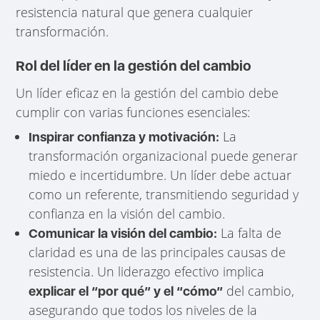
resistencia natural que genera cualquier
transformación.
Rol del líder en la gestión del cambio
Un líder eficaz en la gestión del cambio debe
cumplir con varias funciones esenciales:
La
Inspirar confianza y motivación:
transformación organizacional puede generar
miedo e incertidumbre. Un líder debe actuar
como un referente, transmitiendo seguridad y
confianza en la visión del cambio.
La falta de
Comunicar la visión del cambio:
claridad es una de las principales causas de
resistencia. Un liderazgo efectivo implica
del cambio,
explicar el “por qué” y el “cómo”
asegurando que todos los niveles de la