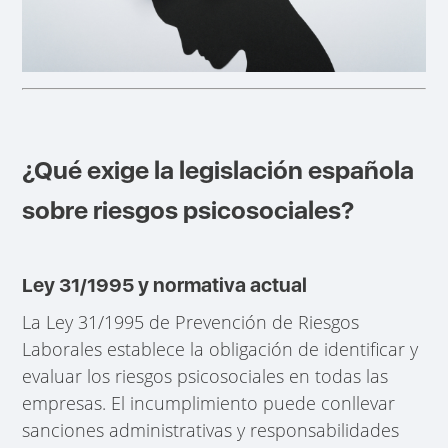
¿Qué exige la legislación española
sobre riesgos psicosociales?
Ley 31/1995 y normativa actual
La Ley 31/1995 de Prevención de Riesgos
Laborales establece la obligación de identificar y
evaluar los riesgos psicosociales en todas las
empresas. El incumplimiento puede conllevar
sanciones administrativas y responsabilidades