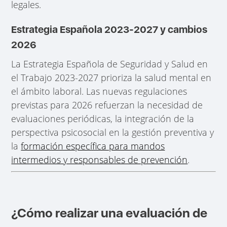
legales.
Estrategia Española 2023-2027 y cambios
2026
La Estrategia Española de Seguridad y Salud en
el Trabajo 2023-2027 prioriza la salud mental en
el ámbito laboral. Las nuevas regulaciones
previstas para 2026 refuerzan la necesidad de
evaluaciones periódicas, la integración de la
perspectiva psicosocial en la gestión preventiva y
la
formación específica para mandos
intermedios y responsables de prevención
.
¿Cómo realizar una evaluación de