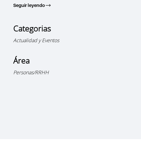
Seguir leyendo
Categorias
Actualidad y Eventos
Área
Personas/RRHH