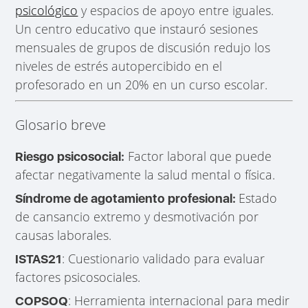
psicológico
y espacios de apoyo entre iguales.
Un centro educativo que instauró sesiones
mensuales de grupos de discusión redujo los
niveles de estrés autopercibido en el
profesorado en un 20% en un curso escolar.
Glosario breve
Factor laboral que puede
Riesgo psicosocial:
afectar negativamente la salud mental o física.
Estado
Síndrome de agotamiento profesional:
de cansancio extremo y desmotivación por
causas laborales.
: Cuestionario validado para evaluar
ISTAS21
factores psicosociales.
: Herramienta internacional para medir
COPSOQ