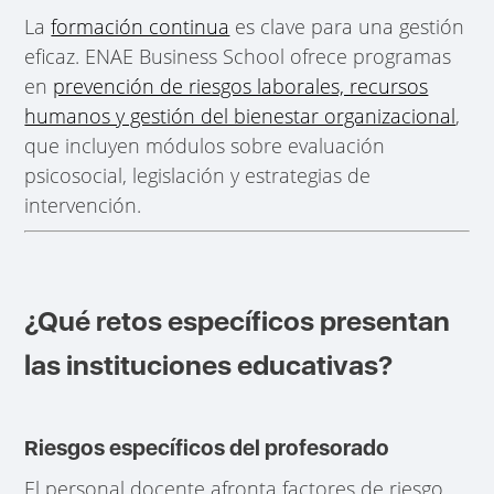
La
formación continua
es clave para una gestión
eficaz. ENAE Business School ofrece programas
en
prevención de riesgos laborales, recursos
humanos y gestión del bienestar organizacional
,
que incluyen módulos sobre evaluación
psicosocial, legislación y estrategias de
intervención.
¿Qué retos específicos presentan
las instituciones educativas?
Riesgos específicos del profesorado
El personal docente afronta factores de riesgo