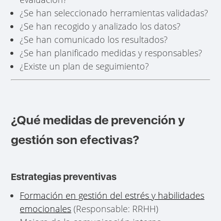
¿Se han seleccionado herramientas validadas?
¿Se han recogido y analizado los datos?
¿Se han comunicado los resultados?
¿Se han planificado medidas y responsables?
¿Existe un plan de seguimiento?
¿Qué medidas de prevención y
gestión son efectivas?
Estrategias preventivas
Formación en gestión del estrés y habilidades
emocionales
(Responsable: RRHH)