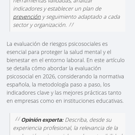
herramientas validadas, analizar
indicadores y establecer un plan de
prevención
y seguimiento adaptado a cada
sector y organización.
La evaluación de riesgos psicosociales es
esencial para proteger la salud mental y el
bienestar en el entorno laboral. En este artículo
se detalla cómo abordar la evaluación
psicosocial en 2026, considerando la normativa
española, la metodología paso a paso, los
indicadores clave y las mejores prácticas tanto
en empresas como en instituciones educativas.
Describa, desde su
Opinión experta:
experiencia profesional, la relevancia de la