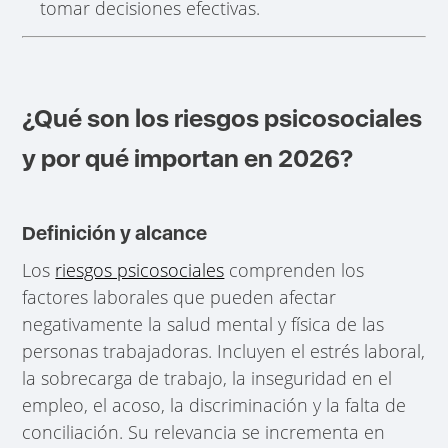
tomar decisiones efectivas.
¿Qué son los riesgos psicosociales
y por qué importan en 2026?
Definición y alcance
Los
riesgos psicosociales
comprenden los
factores laborales que pueden afectar
negativamente la salud mental y física de las
personas trabajadoras. Incluyen el estrés laboral,
la sobrecarga de trabajo, la inseguridad en el
empleo, el acoso, la discriminación y la falta de
conciliación. Su relevancia se incrementa en