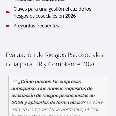
Claves para una gestión eficaz de los
riesgos psicosociales en 2026
Preguntas frecuentes
Evaluación de Riesgos Psicosociales:
Guía para HR y Compliance 2026
¿Cómo pueden las empresas
anticiparse a los nuevos requisitos de
evaluación de riesgos psicosociales en
La clave
2026 y aplicarlos de forma eficaz?
está en comprender la normativa, utilizar