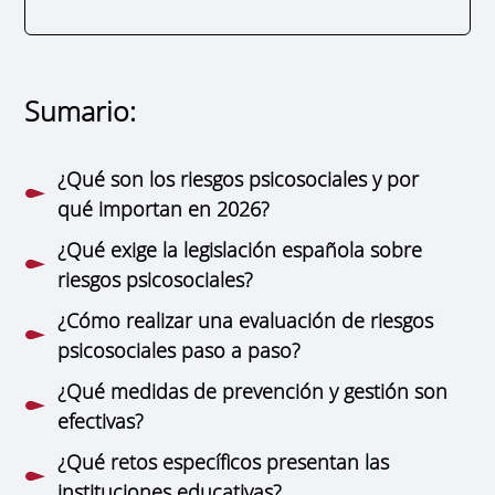
Sumario:
¿Qué son los riesgos psicosociales y por
qué importan en 2026?
¿Qué exige la legislación española sobre
riesgos psicosociales?
¿Cómo realizar una evaluación de riesgos
psicosociales paso a paso?
¿Qué medidas de prevención y gestión son
efectivas?
¿Qué retos específicos presentan las
instituciones educativas?