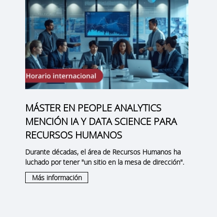
MÁSTER EN PEOPLE ANALYTICS
MENCIÓN IA Y DATA SCIENCE PARA
RECURSOS HUMANOS
Durante décadas, el área de Recursos Humanos ha
luchado por tener "un sitio en la mesa de dirección".
Más información