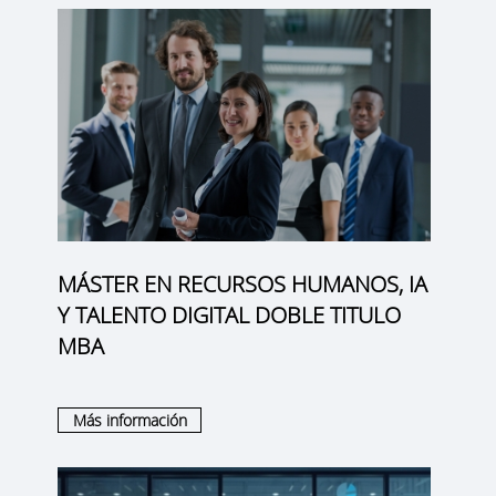
MÁSTER EN RECURSOS HUMANOS, IA
Y TALENTO DIGITAL DOBLE TITULO
MBA
Más información