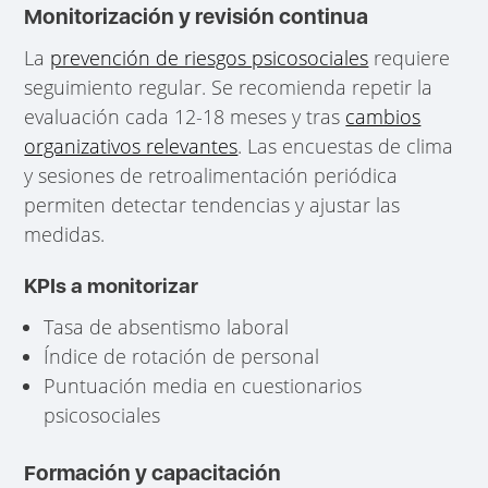
Monitorización y revisión continua
La
prevención de riesgos psicosociales
requiere
seguimiento regular. Se recomienda repetir la
evaluación cada 12-18 meses y tras
cambios
organizativos relevantes
. Las encuestas de clima
y sesiones de retroalimentación periódica
permiten detectar tendencias y ajustar las
medidas.
KPIs a monitorizar
Tasa de absentismo laboral
Índice de rotación de personal
Puntuación media en cuestionarios
psicosociales
Formación y capacitación