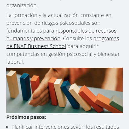
organización.
La formación y la actualización constante en
prevención de riesgos psicosociales son
fundamentales para
responsables de recursos
humanos y prevención
. Consulte los
programas
de ENAE Business School
para adquirir
competencias en gestión psicosocial y bienestar
laboral.
Próximos pasos:
Planificar intervenciones según los resultados