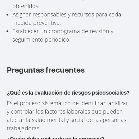
obtenidos.
Asignar responsables y recursos para cada
medida preventiva.
Establecer un cronograma de revisión y
seguimiento periódico.
Preguntas frecuentes
¿Qué es la evaluación de riesgos psicosociales?
Es el proceso sistemático de identificar, analizar
y controlar los factores laborales que pueden
afectar la salud mental y social de las personas
trabajadoras.
¿Quién debe realizarla en la empresa?