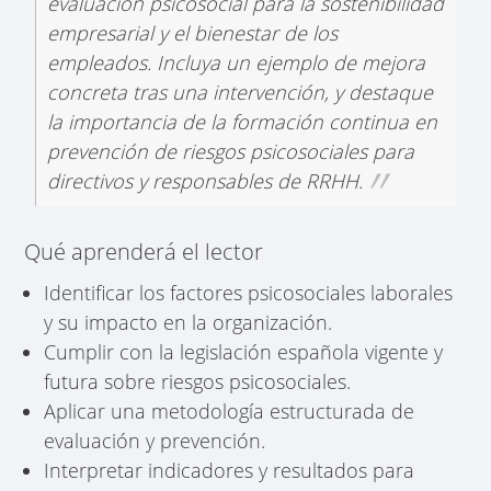
evaluación psicosocial para la sostenibilidad
empresarial y el bienestar de los
empleados. Incluya un ejemplo de mejora
concreta tras una intervención, y destaque
la importancia de la formación continua en
prevención de riesgos psicosociales para
directivos y responsables de RRHH.
Qué aprenderá el lector
Identificar los factores psicosociales laborales
y su impacto en la organización.
Cumplir con la legislación española vigente y
futura sobre riesgos psicosociales.
Aplicar una metodología estructurada de
evaluación y prevención.
Interpretar indicadores y resultados para