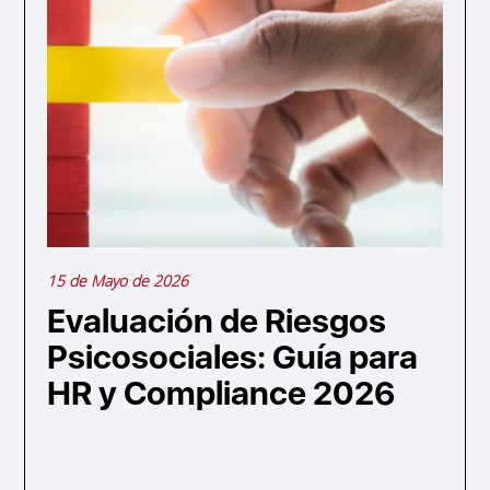
15 de Mayo de 2026
Evaluación de Riesgos
Psicosociales: Guía para
HR y Compliance 2026