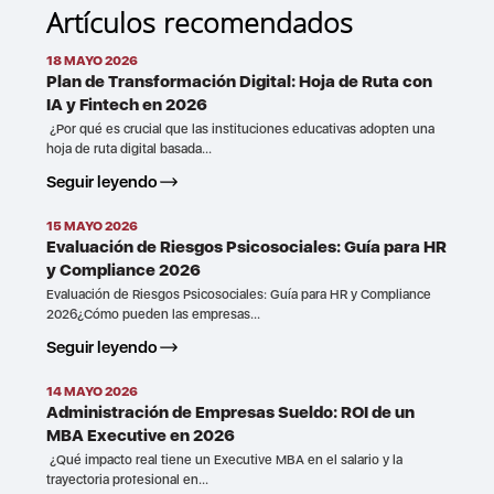
Artículos recomendados
18 MAYO 2026
Plan de Transformación Digital: Hoja de Ruta con
IA y Fintech en 2026
¿Por qué es crucial que las instituciones educativas adopten una
hoja de ruta digital basada...
Seguir leyendo
15 MAYO 2026
Evaluación de Riesgos Psicosociales: Guía para HR
y Compliance 2026
Evaluación de Riesgos Psicosociales: Guía para HR y Compliance
2026¿Cómo pueden las empresas...
Seguir leyendo
14 MAYO 2026
Administración de Empresas Sueldo: ROI de un
MBA Executive en 2026
¿Qué impacto real tiene un Executive MBA en el salario y la
trayectoria profesional en...