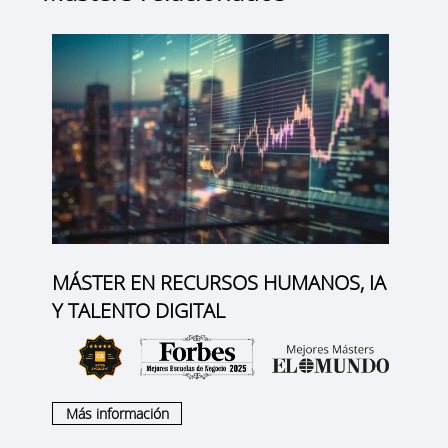
MÁSTER EN RECURSOS HUMANOS, IA
Y TALENTO DIGITAL
Más información