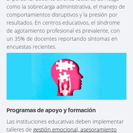
como la sobrecarga administrativa, el manejo de
comportamientos disruptivos y la presión por
resultados. En centros educativos, el síndrome
de agotamiento profesional es prevalente, con
un 35% de docentes reportando síntomas en
encuestas recientes.
Programas de apoyo y formación
Las instituciones educativas deben implementar
talleres de
gestión emocional, asesoramiento