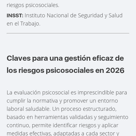
riesgos psicosociales.
Instituto Nacional de Seguridad y Salud
INSST:
en el Trabajo.
Claves para una gestión eficaz de
los riesgos psicosociales en 2026
La evaluación psicosocial es imprescindible para
cumplir la normativa y promover un entorno
laboral saludable. Un proceso estructurado,
basado en herramientas validadas y seguimiento
continuo, permite identificar riesgos y aplicar
medidas efectivas, adaptadas a cada sector y