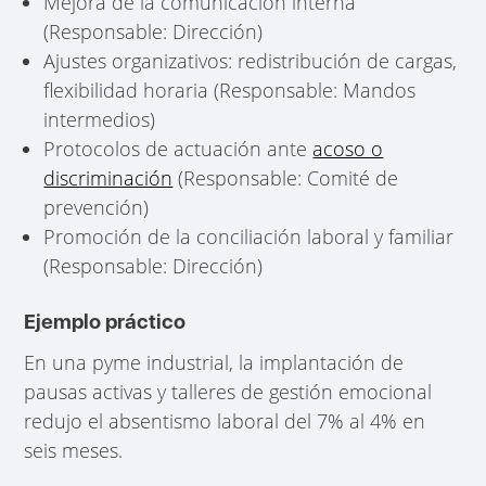
Mejora de la comunicación interna
(Responsable: Dirección)
Ajustes organizativos: redistribución de cargas,
flexibilidad horaria (Responsable: Mandos
intermedios)
Protocolos de actuación ante
acoso o
discriminación
(Responsable: Comité de
prevención)
Promoción de la conciliación laboral y familiar
(Responsable: Dirección)
Ejemplo práctico
En una pyme industrial, la implantación de
pausas activas y talleres de gestión emocional
redujo el absentismo laboral del 7% al 4% en
seis meses.