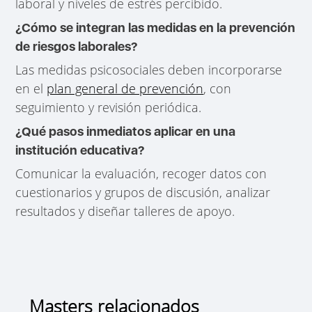
laboral y niveles de estrés percibido.
¿Cómo se integran las medidas en la prevención
de riesgos laborales?
Las medidas psicosociales deben incorporarse
en el
plan general de prevención
, con
seguimiento y revisión periódica.
¿Qué pasos inmediatos aplicar en una
institución educativa?
Comunicar la evaluación, recoger datos con
cuestionarios y grupos de discusión, analizar
resultados y diseñar talleres de apoyo.
Masters relacionados