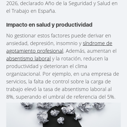
2026, declarado Año de la Seguridad y Salud en
el Trabajo en España.
Impacto en salud y productividad
No gestionar estos factores puede derivar en
ansiedad, depresión, insomnio y
síndrome de
agotamiento profesional
. Además, aumentan el
absentismo laboral
y la rotación, reducen la
productividad y deterioran el clima
organizacional. Por ejemplo, en una empresa de
servicios, la falta de control sobre la carga de
trabajo elevó la tasa de absentismo laboral al
8%, superando el umbral de referencia del 5%.