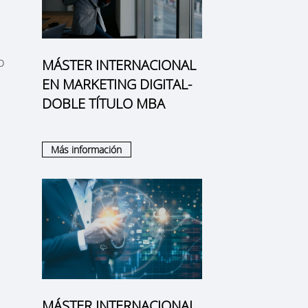
o
MÁSTER INTERNACIONAL
EN MARKETING DIGITAL-
DOBLE TÍTULO MBA
Más información
MÁSTER INTERNACIONAL