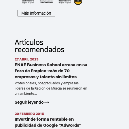
Más información
Artículos
recomendados
27 ABRIL 2023
ENAE Business School arrasa en su
Foro de Empleo: más de 70
empresas y talento sin límites
Profesionales, posgraduados y empresas
líderes de la Región de Murcia se reunieron en
un ambiente...
Seguir leyendo
20 FEBRERO 2015
Invertir de forma rentable en
publicidad de Google "Adwords"