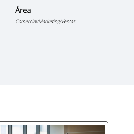
Área
Comercial/Marketing/Ventas