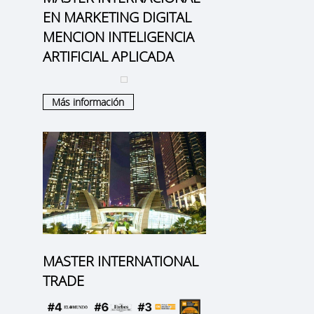
EN MARKETING DIGITAL
MENCION INTELIGENCIA
ARTIFICIAL APLICADA
Más información
MASTER INTERNATIONAL
TRADE