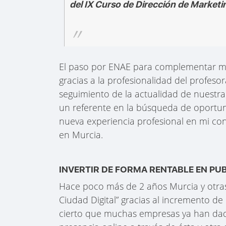
del IX Curso de Dirección de Market
El paso por ENAE para complementar mi
gracias a la profesionalidad del profeso
seguimiento de la actualidad de nuestra
un referente en la búsqueda de oportu
nueva experiencia profesional en mi co
en Murcia.
INVERTIR DE FORMA RENTABLE EN 
Hace poco más de 2 años Murcia y otras
Ciudad Digital” gracias al incremento d
cierto que muchas empresas ya han dad