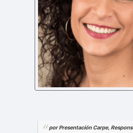
por Presentación Carpe, Respons