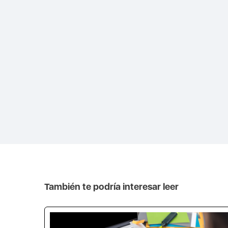
También te podría interesar leer