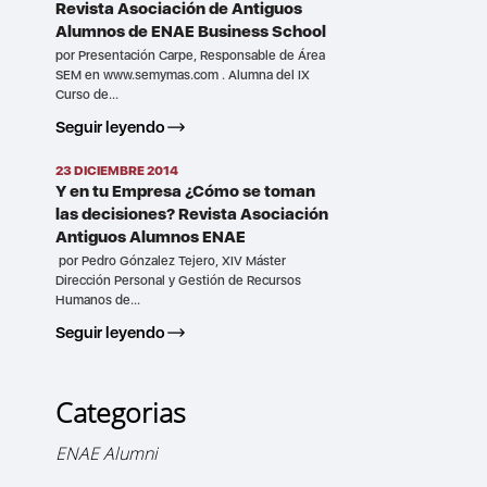
Revista Asociación de Antiguos
Alumnos de ENAE Business School
por Presentación Carpe, Responsable de Área
SEM en www.semymas.com . Alumna del IX
Curso de...
Seguir leyendo
23 DICIEMBRE 2014
Y en tu Empresa ¿Cómo se toman
las decisiones? Revista Asociación
Antiguos Alumnos ENAE
por Pedro Gónzalez Tejero, XIV Máster
Dirección Personal y Gestión de Recursos
Humanos de...
Seguir leyendo
Categorias
ENAE Alumni