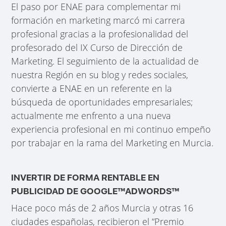
El paso por ENAE para complementar mi
formación en marketing marcó mi carrera
profesional gracias a la profesionalidad del
profesorado del IX Curso de Dirección de
Marketing. El seguimiento de la actualidad de
nuestra Región en su blog y redes sociales,
convierte a ENAE en un referente en la
búsqueda de oportunidades empresariales;
actualmente me enfrento a una nueva
experiencia profesional en mi continuo empeño
por trabajar en la rama del Marketing en Murcia.
INVERTIR DE FORMA RENTABLE EN
PUBLICIDAD DE GOOGLE™ADWORDS™
Hace poco más de 2 años Murcia y otras 16
ciudades españolas, recibieron el “Premio