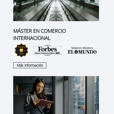
MÁSTER EN COMERCIO
INTERNACIONAL
Más información