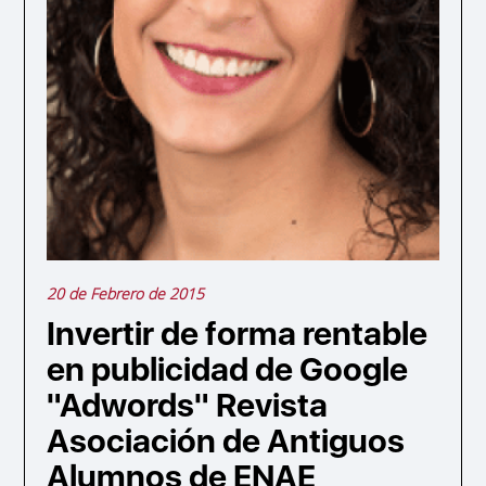
20 de Febrero de 2015
Invertir de forma rentable
en publicidad de Google
"Adwords" Revista
Asociación de Antiguos
Alumnos de ENAE