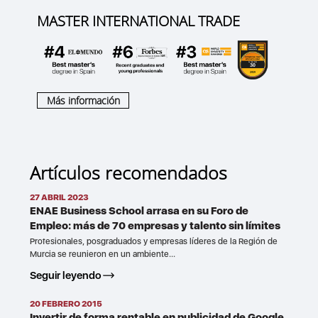
MASTER INTERNATIONAL TRADE
Más información
Artículos recomendados
27 ABRIL 2023
ENAE Business School arrasa en su Foro de
Empleo: más de 70 empresas y talento sin límites
Profesionales, posgraduados y empresas líderes de la Región de
Murcia se reunieron en un ambiente...
Seguir leyendo
20 FEBRERO 2015
Invertir de forma rentable en publicidad de Google