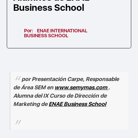
Business School
Por:
ENAE INTERNATIONAL
BUSINESS SCHOOL
por Presentación Carpe, Responsable
de Área SEM en
www.semymas.com
.
Alumna del IX Curso de Dirección de
Marketing de
ENAE Business School