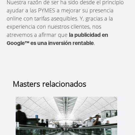
Nuestra razón de ser ha sido desde el principio
ayudar a las PYMES a mejorar su presencia
online con tarifas asequibles. Y, gracias a la
experiencia con nuestros clientes, nos
atrevemos a afirmar que
la publicidad en
.
Google™ es una inversión rentable
Masters relacionados