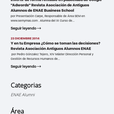
"Adwords" Revista Asociación de Antiguos
Alumnos de ENAE Business School
por Presentación Carpe, Responsable de Área SEM en
www.semymas.com . Alumna del IX Curso de...
Seguir leyendo
23 DICIEMBRE 2014
Y en tu Empresa ¿Cómo se toman las decisiones?
Revista Asociación Antiguos Alumnos ENAE
por Pedro Gónzalez Tejero, XIV Máster Dirección Personal y
Gestión de Recursos Humanos de...
Seguir leyendo
Categorias
ENAE Alumni
Área