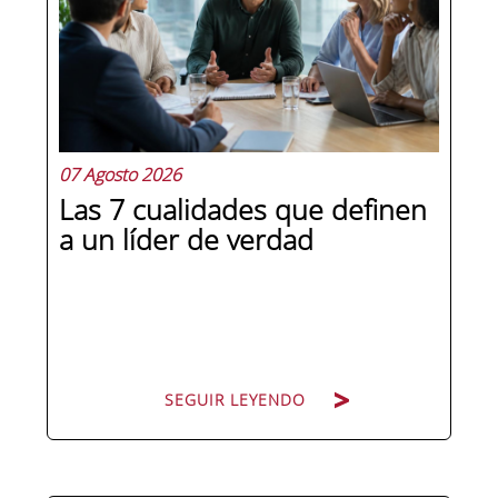
07 Agosto 2026
Las 7 cualidades que definen
a un líder de verdad
SEGUIR LEYENDO