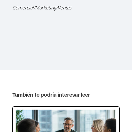
Comercial/Marketing/Ventas
También te podría interesar leer