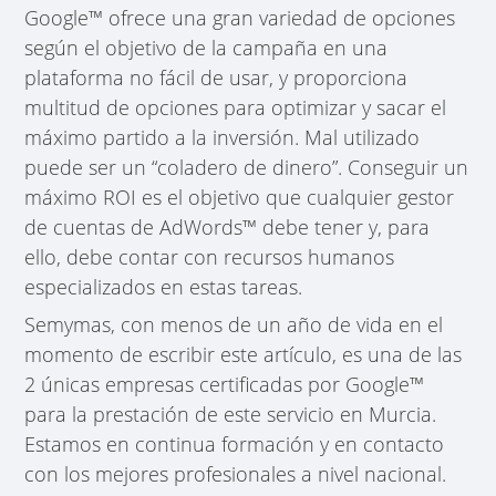
Google™ ofrece una gran variedad de opciones
según el objetivo de la campaña en una
plataforma no fácil de usar, y proporciona
multitud de opciones para optimizar y sacar el
máximo partido a la inversión. Mal utilizado
puede ser un “coladero de dinero”. Conseguir un
máximo ROI es el objetivo que cualquier gestor
de cuentas de AdWords™ debe tener y, para
ello, debe contar con recursos humanos
especializados en estas tareas.
Semymas, con menos de un año de vida en el
momento de escribir este artículo, es una de las
2 únicas empresas certificadas por Google™
para la prestación de este servicio en Murcia.
Estamos en continua formación y en contacto
con los mejores profesionales a nivel nacional.