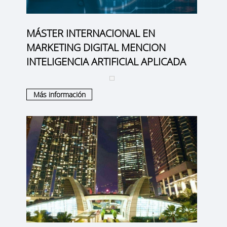
MÁSTER INTERNACIONAL EN
MARKETING DIGITAL MENCION
INTELIGENCIA ARTIFICIAL APLICADA
Más información