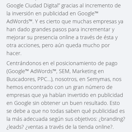
Google Ciudad Digital” gracias al incremento de
la inversión en publicidad en Google™
AdWords™. Y es cierto que muchas empresas ya
han dado grandes pasos para incrementar y
mejorar su presencia online a través de ésta y
otra acciones, pero aún queda mucho por
hacer.
Centrándonos en el posicionamiento de pago
(Google™ AdWords™, SEM, Marketing en
Buscadores, PPC…), nosotros, en Semymas, nos
hemos encontrado con un gran número de
empresas que ya habían invertido en publicidad
en Google sin obtener un buen resultado. Esto
se debe a que no todas saben qué publicidad es
la más adecuada según sus objetivos: ¿branding?
¿leads? ¿ventas a través de la tienda online?.