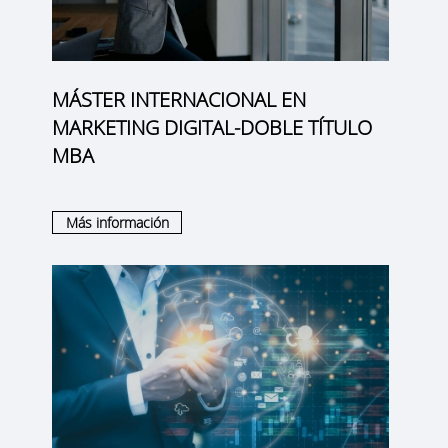
MÁSTER INTERNACIONAL EN
MARKETING DIGITAL-DOBLE TÍTULO
MBA
Más información