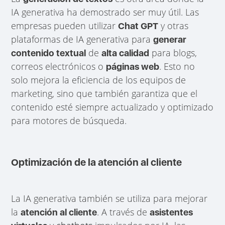
IA generativa ha demostrado ser muy útil. Las
empresas pueden utilizar
y otras
Chat GPT
plataformas de IA generativa para
generar
de
para blogs,
contenido textual
alta calidad
correos electrónicos o
. Esto no
páginas web
solo mejora la eficiencia de los equipos de
marketing, sino que también garantiza que el
contenido esté siempre actualizado y optimizado
para motores de búsqueda.
Optimización de la atención al cliente
La IA generativa también se utiliza para mejorar
la
. A través de
atención al cliente
asistentes