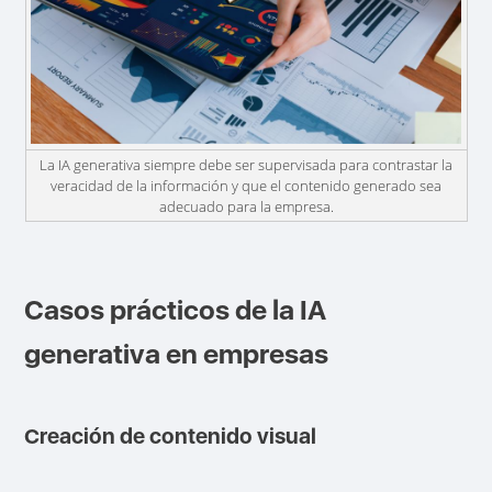
La IA generativa siempre debe ser supervisada para contrastar la
veracidad de la información y que el contenido generado sea
adecuado para la empresa.
Casos prácticos de la IA
generativa en empresas
Creación de contenido visual