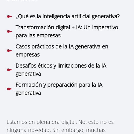
¿Qué es la inteligencia artificial generativa?
Transformación digital + IA: Un imperativo
para las empresas
Casos prácticos de la IA generativa en
empresas
Desafíos éticos y limitaciones de la IA
generativa
Formación y preparación para la IA
generativa
Estamos en plena era digital. No, esto no es
ninguna novedad. Sin embargo, muchas