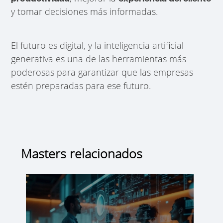
y tomar decisiones más informadas.
El futuro es digital, y la inteligencia artificial
generativa es una de las herramientas más
poderosas para garantizar que las empresas
estén preparadas para ese futuro.
Masters relacionados