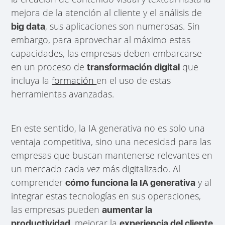
mejora de la atención al cliente y el análisis de
, sus aplicaciones son numerosas. Sin
big data
embargo, para aprovechar al máximo estas
capacidades, las empresas deben embarcarse
en un proceso de
que
transformación digital
incluya la
formación
en el uso de estas
herramientas avanzadas.
En este sentido, la IA generativa no es solo una
ventaja competitiva, sino una necesidad para las
empresas que buscan mantenerse relevantes en
un mercado cada vez más digitalizado. Al
comprender
y al
cómo funciona la IA generativa
integrar estas tecnologías en sus operaciones,
las empresas pueden
aumentar la
, mejorar la
productividad
experiencia del cliente