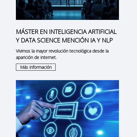
MÁSTER EN INTELIGENCIA ARTIFICIAL
Y DATA SCIENCE MENCIÓN IA Y NLP
Vivimos la mayor revolución tecnológica desde la
aparición de internet.
Más información