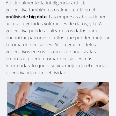
Adicionalmente, la inteligencia artificial
generativa también es realmente útil en el
. Las empresas ahora tienen
análisis de
big data
acceso a grandes volúmenes de datos, y la IA
generativa puede analizar estos datos para
encontrar patrones ocultos que pueden mejorar
la toma de decisiones. Al integrar modelos
generativos en sus sistemas de análisis, las
empresas pueden tomar decisiones más
informadas, lo que a su vez mejora la eficiencia
operativa y la competitividad.