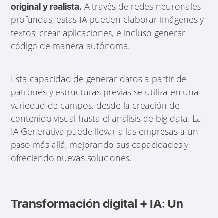
A través de redes neuronales
original y realista.
profundas, estas IA pueden elaborar imágenes y
textos, crear aplicaciones, e incluso generar
código de manera autónoma.
Esta capacidad de generar datos a partir de
patrones y estructuras previas se utiliza en una
variedad de campos, desde la creación de
contenido visual hasta el análisis de big data. La
IA Generativa puede llevar a las empresas a un
paso más allá, mejorando sus capacidades y
ofreciendo nuevas soluciones.
Transformación digital + IA: Un