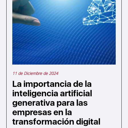
11 de Diciembre de 2024
La importancia de la
inteligencia artificial
generativa para las
empresas en la
transformación digital