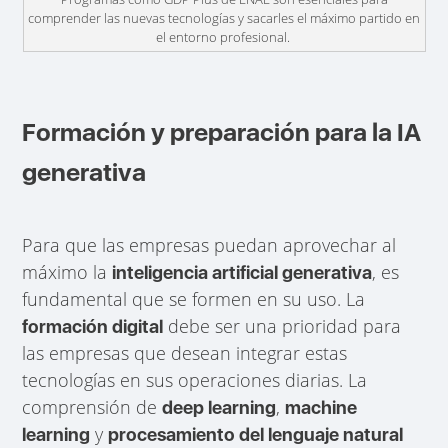
comprender las nuevas tecnologías y sacarles el máximo partido en
el entorno profesional.
Formación y preparación para la IA
generativa
Para que las empresas puedan aprovechar al
máximo la
, es
inteligencia artificial generativa
fundamental que se formen en su uso. La
debe ser una prioridad para
formación digital
las empresas que desean integrar estas
tecnologías en sus operaciones diarias. La
comprensión de
,
deep learning
machine
y
learning
procesamiento del lenguaje natural