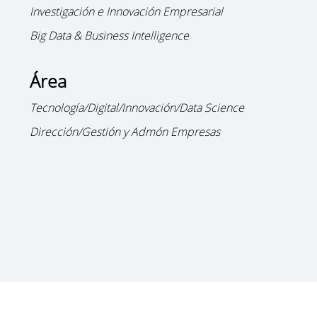
Investigación e Innovación Empresarial
Big Data & Business Intelligence
Área
Tecnología/Digital/Innovación/Data Science
Dirección/Gestión y Admón Empresas