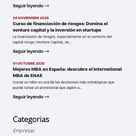
Seguir leyendo
24 NOVIEMBRE 2025
Curso de financiación de riesgos: Domina el
venture capital y la inversión en startups
La financiación de riesgos, especialmente en el contexto del
capital riesgo (Venture Capital), se...
Seguir leyendo
01 OCTUBRE 2025
Mejores MBA en España: descubre el International
MBA de ENAE
Cursar un MBA es una de las decisiones más estratégicas que
puede tomar un profesional que aspire a...
Seguir leyendo
Categorias
Empresas