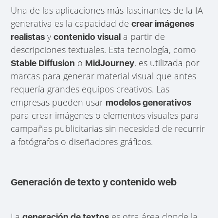
Una de las aplicaciones más fascinantes de la IA
generativa es la capacidad de
crear imágenes
y
a partir de
realistas
contenido visual
descripciones textuales. Esta tecnología, como
o
, es utilizada por
Stable Diffusion
MidJourney
marcas para generar material visual que antes
requería grandes equipos creativos. Las
empresas pueden usar
modelos generativos
para crear imágenes o elementos visuales para
campañas publicitarias sin necesidad de recurrir
a fotógrafos o diseñadores gráficos.
Generación de texto y contenido web
La
es otra área donde la
generación de textos