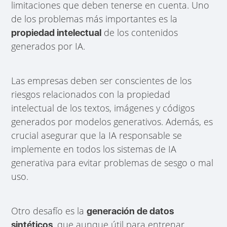
limitaciones que deben tenerse en cuenta. Uno
de los problemas más importantes es la
de los contenidos
propiedad intelectual
generados por IA.
Las empresas deben ser conscientes de los
riesgos relacionados con la propiedad
intelectual de los textos, imágenes y códigos
generados por modelos generativos. Además, es
crucial asegurar que la IA responsable se
implemente en todos los sistemas de IA
generativa para evitar problemas de sesgo o mal
uso.
Otro desafío es la
generación de datos
, que aunque útil para entrenar
sintéticos