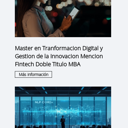
Master en Tranformacion Digital y
Gestion de la Innovacion Mencion
Fintech Doble Titulo MBA
Más información