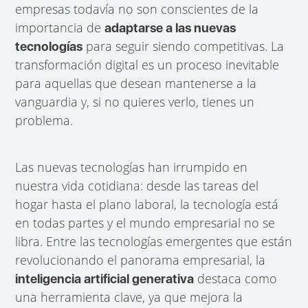
empresas todavía no son conscientes de la
importancia de
adaptarse a las nuevas
para seguir siendo competitivas. La
tecnologías
transformación digital es un proceso inevitable
para aquellas que desean mantenerse a la
vanguardia y, si no quieres verlo, tienes un
problema.
Las nuevas tecnologías han irrumpido en
nuestra vida cotidiana: desde las tareas del
hogar hasta el plano laboral, la tecnología está
en todas partes y el mundo empresarial no se
libra. Entre las tecnologías emergentes que están
revolucionando el panorama empresarial, la
destaca como
inteligencia artificial generativa
una herramienta clave, ya que mejora la