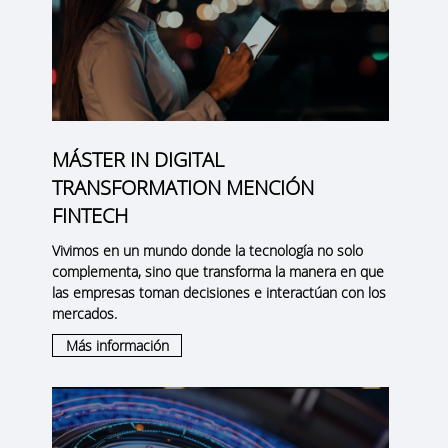
MÁSTER IN DIGITAL
TRANSFORMATION MENCIÓN
FINTECH
Vivimos en un mundo donde la tecnología no solo
complementa, sino que transforma la manera en que
las empresas toman decisiones e interactúan con los
mercados.
Más información