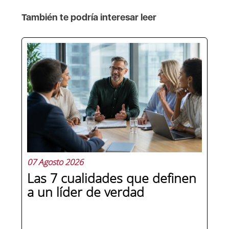
También te podría interesar leer
07 Agosto 2026
Las 7 cualidades que definen
a un líder de verdad