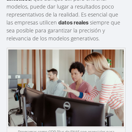
modelos, puede dar lugar a resultados poco
representativos de la realidad. Es esencial que
las empresas utilicen
siempre que
datos reales
sea posible para garantizar la precisión y
relevancia de los modelos generativos.
Programas como GDP Plus de ENAE son esenciales para