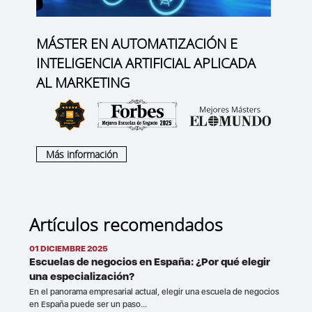
MÁSTER EN AUTOMATIZACIÓN E
INTELIGENCIA ARTIFICIAL APLICADA
AL MARKETING
Más información
Artículos recomendados
01 DICIEMBRE 2025
Escuelas de negocios en España: ¿Por qué elegir
una especialización?
En el panorama empresarial actual, elegir una escuela de negocios
en España puede ser un paso...