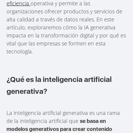
eficiencia
operativa y permite a las
organizaciones ofrecer productos y servicios de
alta calidad a través de datos reales. En este
artículo, exploraremos cómo la IA generativa
impacta en la transformación digital y por qué es
vital que las empresas se formen en esta
tecnología.
¿Qué es la inteligencia artificial
generativa?
La inteligencia artificial generativa es una rama
de la inteligencia artificial que
se basa en
modelos generativos para crear contenido