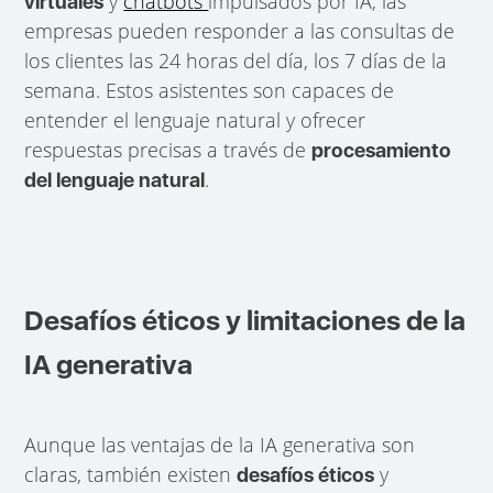
y
chatbots
impulsados por IA, las
virtuales
empresas pueden responder a las consultas de
los clientes las 24 horas del día, los 7 días de la
semana. Estos asistentes son capaces de
entender el lenguaje natural y ofrecer
respuestas precisas a través de
procesamiento
.
del lenguaje natural
Desafíos éticos y limitaciones de la
IA generativa
Aunque las ventajas de la IA generativa son
claras, también existen
y
desafíos éticos