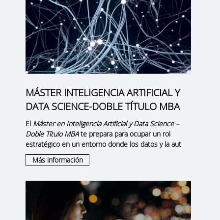
MÁSTER INTELIGENCIA ARTIFICIAL Y
DATA SCIENCE-DOBLE TÍTULO MBA
El
Máster en Inteligencia Artificial y Data Science –
Doble Título MBA
te prepara para ocupar un rol
estratégico en un entorno donde los datos y la aut
Más información