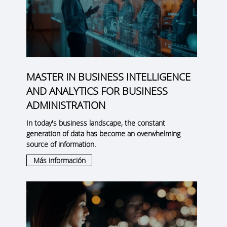
MASTER IN BUSINESS INTELLIGENCE
AND ANALYTICS FOR BUSINESS
ADMINISTRATION
In today's business landscape, the constant
generation of data has become an overwhelming
source of information.
Más información