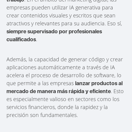
empresas pueden utilizar IA generativa para
crear contenidos visuales y escritos que sean
atractivos y relevantes para su audiencia. Eso sí,
siempre supervisado por profesionales
.
cualificados
Además, la capacidad de generar código y crear
aplicaciones automáticamente a través de IA
acelera el proceso de desarrollo de software, lo
que permite a las empresas
lanzar productos al
. Esto
mercado de manera más rápida y eficiente
es especialmente valioso en sectores como los
servicios financieros, donde la rapidez y la
precisión son fundamentales.