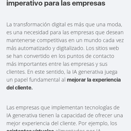
imperativo para las empresas
La transformación digital es más que una moda,
es una necesidad para las empresas que desean
mantenerse competitivas en un mundo cada vez
más automatizado y digitalizado. Los sitios web
se han convertido en los puntos de contacto
más importantes entre las empresas y sus
clientes. En este sentido, la IA generativa juega
un papel fundamental al
mejorar la experiencia
del cliente.
Las empresas que implementan tecnologías de
IA generativa tienen la capacidad de ofrecer una
mejor experiencia del cliente. Por ejemplo, los