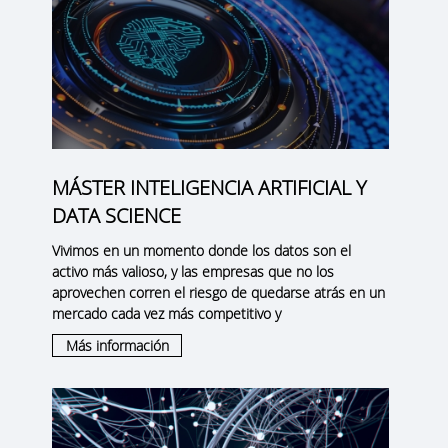
MÁSTER INTELIGENCIA ARTIFICIAL Y
DATA SCIENCE
Vivimos en un momento donde los datos son el
activo más valioso, y las empresas que no los
aprovechen corren el riesgo de quedarse atrás en un
mercado cada vez más competitivo y
Más información