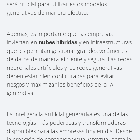
será crucial para utilizar estos modelos
generativos de manera efectiva.
Además, es importante que las empresas
inviertan en
y en infraestructuras
nubes híbridas
que les permitan gestionar grandes volúmenes
de datos de manera eficiente y segura. Las redes
neuronales artificiales y las redes generativas
deben estar bien configuradas para evitar
riesgos y maximizar los beneficios de la IA
generativa.
La inteligencia artificial generativa es una de las
tecnologías más poderosas y transformadoras
disponibles para las empresas hoy en día. Desde
la creación de contenido visual y textual hasta la