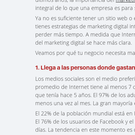
integral de lo que una empresa es para s
Ya no es suficiente tener un sitio web
tienes estrategias de marketing digital
perder más tiempo. A medida que Intern
del marketing digital se hace más clara.
Veamos por qué tu negocio necesita mark
1. Llega a las personas donde gastan
Los medios sociales son el medio preferi
promedio de Internet tiene al menos 7 c
que tenía hace 5 años. El 97% de los ad
menos una vez al mes. La gran mayoría es
El 22% de la población mundial está en 
El 76% de los usuarios de Facebook y el 
días. La tendencia en este momento es 