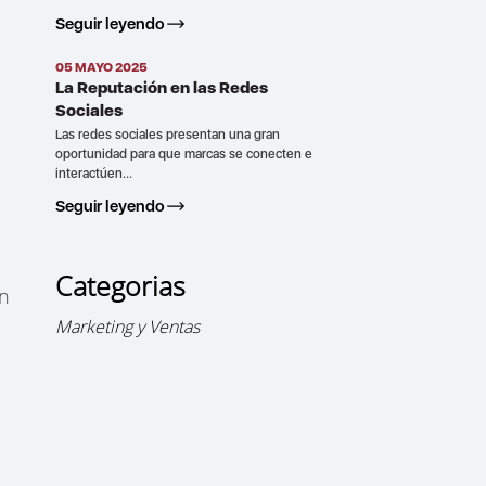
Seguir leyendo
05 MAYO 2025
La Reputación en las Redes
Sociales
Las redes sociales presentan una gran
oportunidad para que marcas se conecten e
interactúen...
Seguir leyendo
Categorias
un
Marketing y Ventas