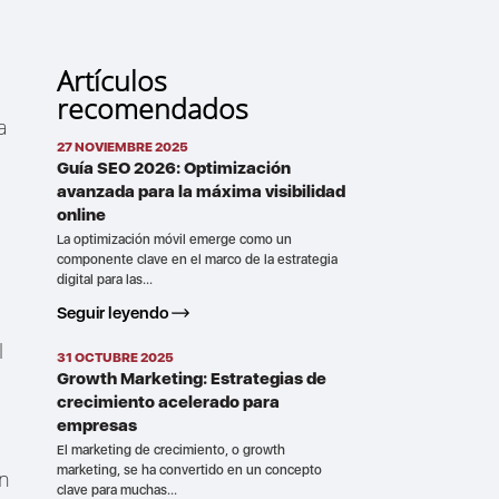
Artículos
recomendados
a
27 NOVIEMBRE 2025
Guía SEO 2026: Optimización
avanzada para la máxima visibilidad
online
La optimización móvil emerge como un
componente clave en el marco de la estrategia
digital para las...
Seguir leyendo
l
31 OCTUBRE 2025
Growth Marketing: Estrategias de
crecimiento acelerado para
.
empresas
El marketing de crecimiento, o growth
marketing, se ha convertido en un concepto
en
clave para muchas...