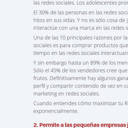
las redes sociales. Los adolescentes pr
El 30% de las personas en las redes soci
hitos en sus vidas. Y no es sólo cosa d
interactúe con una marca en las redes so
Una de las 10 principales razones por l
sociales es para comprar productos que
tiempo en las redes sociales interactu
Y sin embargo hasta un 89% de los mensa
Sólo el 45% de los vendedores cree que 
frutos. Definitivamente hay algunos gan
perfil y compartir contenido de vez en c
marketing en redes sociales.
Cuando entiendes cómo maximizar tu ROI
exponencialmente.
2. Permite a las pequeñas empresas 