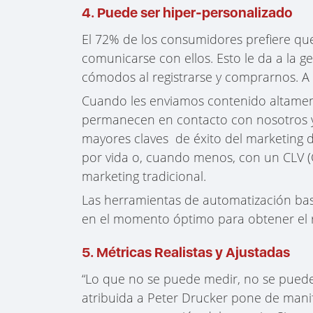
4. Puede ser hiper-personalizado
El 72% de los consumidores prefiere qu
comunicarse con ellos. Esto le da a la 
cómodos al registrarse y comprarnos. A
Cuando les enviamos contenido altament
permanecen en contacto con nosotros y
mayores claves de éxito del marketing d
por vida o, cuando menos, con un CLV (
marketing tradicional.
Las herramientas de automatización ba
en el momento óptimo para obtener el 
5. Métricas Realistas y Ajustadas
“Lo que no se puede medir, no se pued
atribuida a Peter Drucker pone de manif