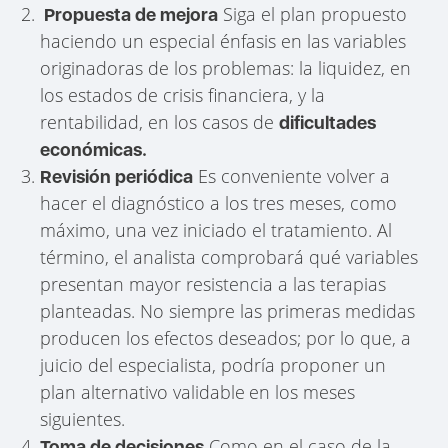
Siga el plan propuesto
Propuesta de mejora
haciendo un especial énfasis en las variables
originadoras de los problemas: la liquidez, en
los estados de crisis financiera, y la
rentabilidad, en los casos de
dificultades
económicas.
Es conveniente volver a
Revisión periódica
hacer el diagnóstico a los tres meses, como
máximo, una vez iniciado el tratamiento. Al
término, el analista comprobará qué variables
presentan mayor resistencia a las terapias
planteadas. No siempre las primeras medidas
producen los efectos deseados; por lo que, a
juicio del especialista, podría proponer un
plan alternativo validable
en los meses
siguientes.
Como en el caso de la
Toma de decisiones