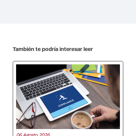
También te podría interesar leer
06 Agosto 2026