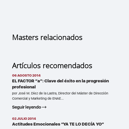
Masters relacionados
Artículos recomendados
06 AGOSTO 2014
EL FACTOR “a”: Clave del éxito en la progresión
profesional
por José M. Díez de la Lastra, Director del Máster de Dirección
Comercial y Marketing de ENAE...
Seguir leyendo
02 JULIO 2014
Actitudes Emocionales “YA TE LO DECÍA YO”