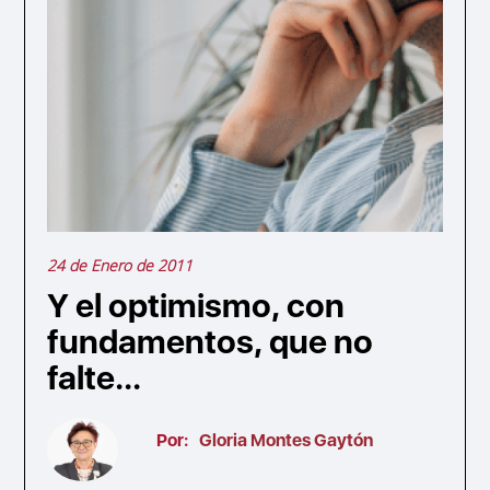
24 de Enero de 2011
Y el optimismo, con
fundamentos, que no
falte...
Por:
Gloria Montes Gaytón