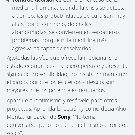
medicina humana, cuando la crisis se detecta
a tiempo, las probabilidades de cura son muy
altas; por el contrario, dolencias
abandonadas, se convierten en verdaderos
problemas, porque ni la medicina más
agresiva es capaz de resolverlos.
Agotadas las vías que ofrece la medicina, si el
estado económico-financiero persiste y presenta
signos de irreversibilidad, no insista en mantener
el barco, porque los esfuerzos y riesgos son
mayores que los potenciales resultados.
Aparque el optimismo y resérvelo para otros
proyectos. Aprenda la lección y como decía Akio
Morita,
fundador de
“No tema
Sony,
equivocarse, pero no cometa el mismo error dos
veces”.