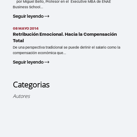
por Miguel Bello, Profesor en el Executive MBA de ENAE
Business School...
Seguir leyendo
08 MAYO 2014
Retribución Emocional. Hacia la Compensación
Total
De una perspectiva tradicional se puede definir el salario como la
compensación económica que...
Seguir leyendo
Categorias
Autores