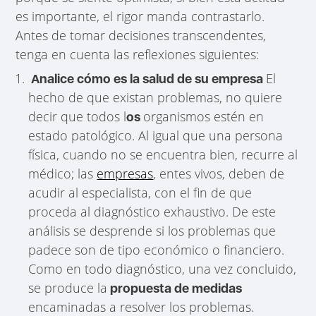
es importante, el rigor manda contrastarlo.
Antes de tomar decisiones transcendentes,
tenga en cuenta las reflexiones siguientes:
El
Analice cómo es la salud de su empresa
hecho de que existan problemas, no quiere
decir que todos l
organismos estén en
os
estado patológico. Al igual que una persona
física, cuando no se encuentra bien, recurre al
médico; las
empresas
, entes vivos, deben de
acudir al especialista, con el fin de que
proceda al diagnóstico exhaustivo. De este
análisis se desprende si los problemas que
padece son de tipo económico o financiero.
Como en todo diagnóstico, una vez concluido,
se produce la
propuesta de medidas
encaminadas a resolver los problemas.