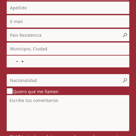
Quiero que me llamen