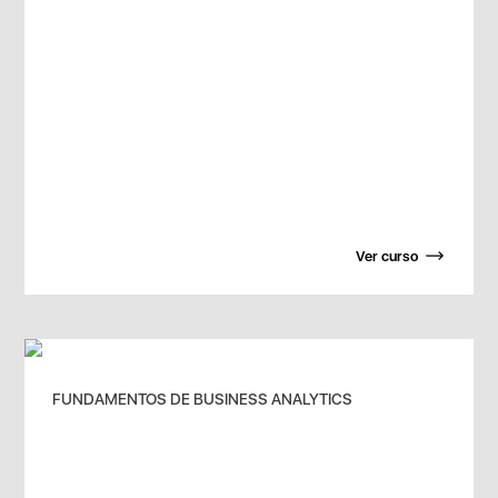
Ver curso
FUNDAMENTOS DE BUSINESS ANALYTICS