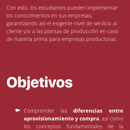
Con esto, los estudiantes pueden implementar
los conocimientos en sus empresas,
garantizando así el exigente nivel de servicio al
cliente y/o a las plantas de producción en caso
de materia prima para empresas productoras.
Objetivos
Comprender las
diferencias entre
aprovisionamiento y compra
, así como
los conceptos fundamentales de la