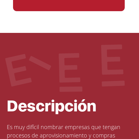
Descripción
Es muy difícil nombrar empresas que tengan
procesos de aprovisionamiento y compras