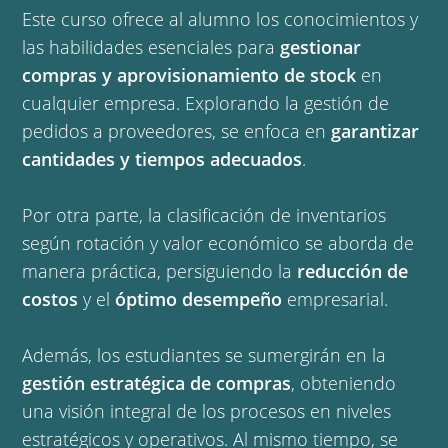
Este curso ofrece al alumno los conocimientos y
las habilidades esenciales para
gestionar
compras y aprovisionamiento de stock
en
cualquier empresa. Explorando la gestión de
pedidos a proveedores, se enfoca en
garantizar
cantidades y tiempos adecuados
.
Por otra parte, la clasificación de inventarios
según rotación y valor económico se aborda de
manera práctica, persiguiendo la
reducción de
costos
y el
óptimo desempeño
empresarial.
Además, los estudiantes se sumergirán en la
gestión estratégica de compras
, obteniendo
una visión integral de los procesos en niveles
estratégicos y operativos. Al mismo tiempo, se