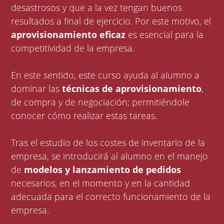
desastrosos y que a la vez tengan buenos
resultados a final de ejercicio. Por este motivo, el
aprovisionamiento eficaz
es esencial para la
competitividad de la empresa.
En este sentido, este curso ayuda al alumno a
dominar las
técnicas de aprovisionamiento
,
de compra y de negociación; permitiéndole
conocer cómo realizar estas tareas.
Tras el estudio de los costes de inventario de la
empresa, se introducirá al alumno en el manejo
de
modelos y lanzamiento de pedidos
necesarios, en el momento y en la cantidad
adecuada para el correcto funcionamiento de la
empresa.