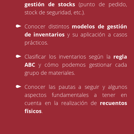
gestión de stocks
(punto de pedido,
stock de seguridad, etc.).
Conocer distintos
modelos de gestión
de inventarios
y su aplicación a casos
prácticos.
Clasificar los inventarios según la
regla
ABC
y cómo podemos gestionar cada
grupo de materiales.
Conocer las pautas a seguir y algunos
aspectos fundamentales a tener en
cuenta en la realización de
recuentos
físicos
.