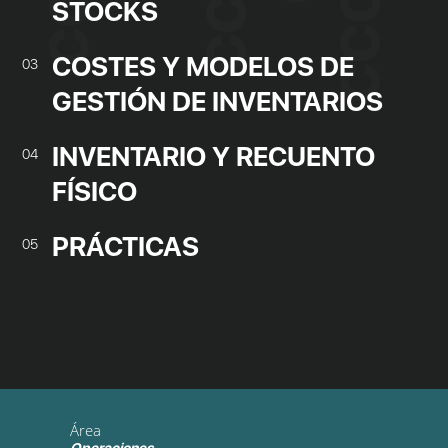
STOCKS
COSTES Y MODELOS DE
03
GESTIÓN DE INVENTARIOS
INVENTARIO Y RECUENTO
04
FÍSICO
PRÁCTICAS
05
Área