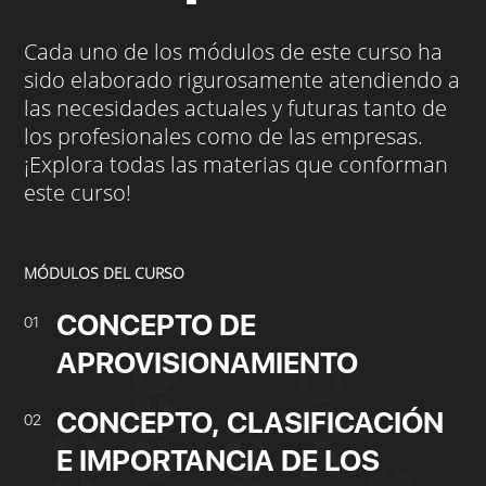
Cada uno de los módulos de este curso ha
sido elaborado rigurosamente atendiendo a
las necesidades actuales y futuras tanto de
los profesionales como de las empresas.
¡Explora todas las materias que conforman
este curso!
MÓDULOS DEL CURSO
CONCEPTO DE
01
APROVISIONAMIENTO
CONCEPTO, CLASIFICACIÓN
02
E IMPORTANCIA DE LOS