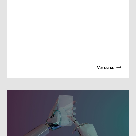
Ver curso