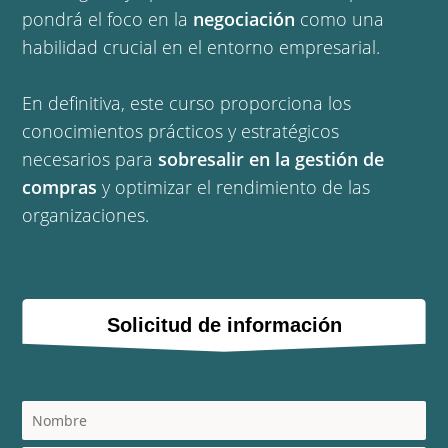
pondrá el foco en la
negociación
como una
habilidad crucial en el entorno empresarial.
En definitiva, este curso proporciona los
conocimientos prácticos y estratégicos
necesarios para
sobresalir en la gestión de
compras
y optimizar el rendimiento de las
organizaciones.
Solicitud de información