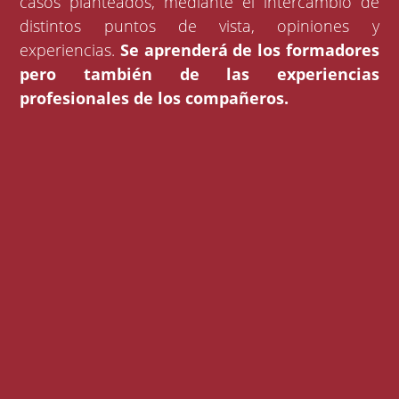
casos planteados, mediante el intercambio de
distintos puntos de vista, opiniones y
experiencias.
Se aprenderá de los formadores
pero también de las experiencias
profesionales de los compañeros.