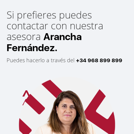
Si prefieres puedes
contactar con nuestra
asesora
Arancha
Fernández.
Puedes hacerlo a través del
+34 968 899 899