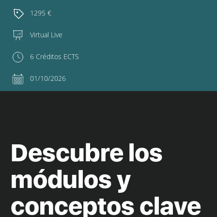
1295 €
Virtual Live
6 Créditos ECTS
01/10/2026
Descubre los
módulos y
conceptos clave