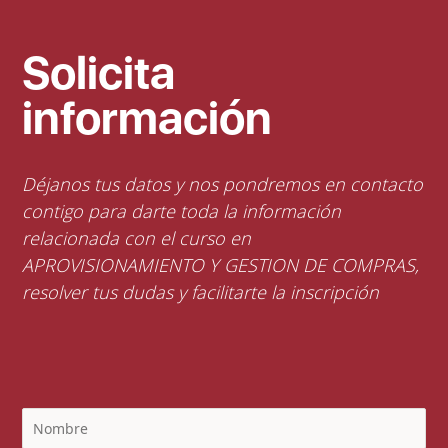
Solicita
información
Déjanos tus datos y nos pondremos en contacto
contigo para darte toda la información
relacionada con el curso en
APROVISIONAMIENTO Y GESTION DE COMPRAS,
resolver tus dudas y facilitarte la inscripción