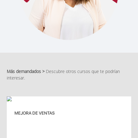
Más demandados >
Descubre otros cursos que te podrían
interesar.
MEJORA DE VENTAS