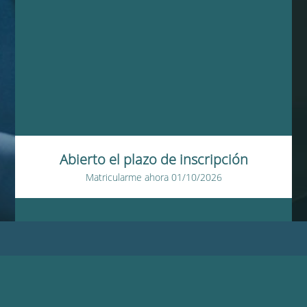
Abierto el plazo de inscripción
Matricularme ahora
01/10/2026