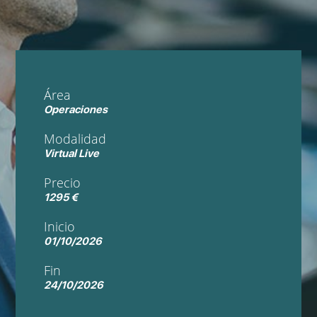
Área
Operaciones
Modalidad
Virtual Live
Precio
1295 €
Inicio
01/10/2026
Fin
24/10/2026