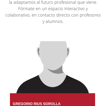
la adaptamos al futuro profesional que viene.
Fórmate en un espacio interactivo y
colaborativo, en contacto directo con profesores
y alumnos.
GREGORIO RIUS SOROLLA