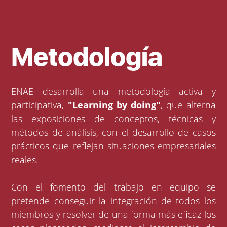
Metodología
ENAE desarrolla una metodología activa y
participativa,
"Learning by doing"
, que alterna
las exposiciones de conceptos, técnicas y
métodos de análisis, con el desarrollo de casos
prácticos que reflejan situaciones empresariales
reales.
Con el fomento del trabajo en equipo se
pretende conseguir la integración de todos los
miembros y resolver de una forma más eficaz los