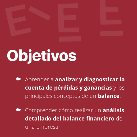
Objetivos
Aprender a
analizar y diagnosticar la
cuenta de pérdidas y ganancias
y los
principales conceptos de un
balance
.
Comprender cómo realizar un
análisis
detallado del balance financiero
de
una empresa.