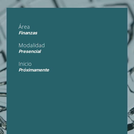
Área
Finanzas
Modalidad
Presencial
Inicio
Próximamente