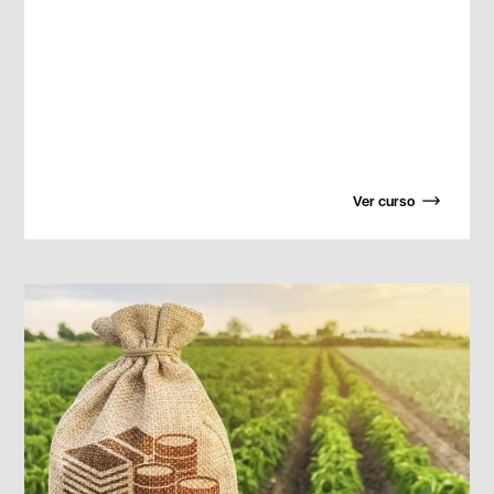
Ver curso