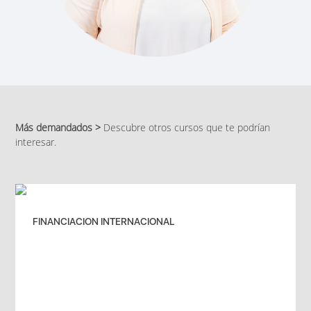
Más demandados >
Descubre otros cursos que te podrían
interesar.
FINANCIACION INTERNACIONAL