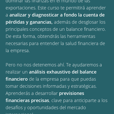
dominar las finanzas en el mundo de las
exportaciones. Este curso te permitirá aprender
a
analizar y diagnosticar a fondo la cuenta de
pérdidas y ganancias,
además de desglosar los
principales conceptos de un balance financiero.
De esta forma, obtendrás las herramientas
necesarias para entender la salud financiera de
la empresa.
Pero no nos detenemos ahí. Te ayudaremos a
realizar un
análisis exhaustivo del balance
financiero
de la empresa para que puedas
tomar decisiones informadas y estratégicas.
Aprenderás a desarrollar
previsiones
financieras precisas
, clave para anticiparte a los
desafíos y oportunidades del mercado