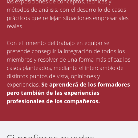
las exposiciones de conceptos, técnicas y
métodos de análisis, con el desarrollo de casos
prácticos que reflejan situaciones empresariales
reales.
Con el fomento del trabajo en equipo se
pretende conseguir la integración de todos los
miembros y resolver de una forma más eficaz los
casos planteados, mediante el intercambio de
distintos puntos de vista, opiniones y
experiencias.
Se aprenderá de los formadores
pero también de las experiencias
profesionales de los compañeros.