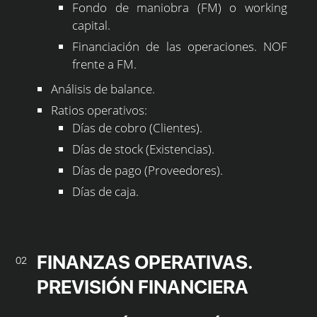
Fondo de maniobra (FM) o working
capital.
Financiación de las operaciones. NOF
frente a FM.
Análisis de balance.
Ratios operativos:
Días de cobro (Clientes).
Días de stock (Existencias).
Días de pago (Proveedores).
Días de caja.
FINANZAS OPERATIVAS.
02
PREVISIÓN FINANCIERA