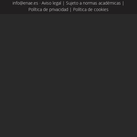
info@enae.es
·
Aviso legal
|
Sujeto a normas académicas
|
Política de privacidad
|
Política de cookies