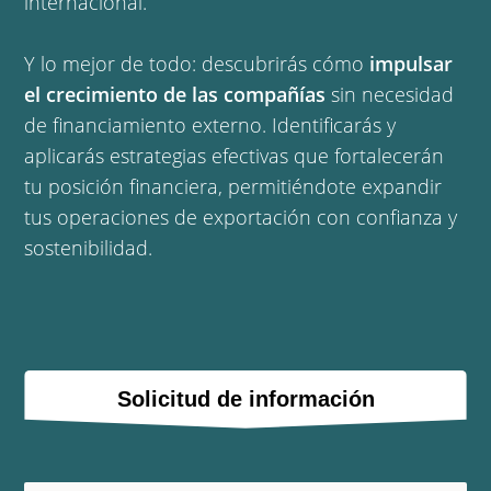
internacional.
Y lo mejor de todo: descubrirás cómo
impulsar
el crecimiento de las compañías
sin necesidad
de financiamiento externo. Identificarás y
aplicarás estrategias efectivas que fortalecerán
tu posición financiera, permitiéndote expandir
tus operaciones de exportación con confianza y
sostenibilidad.
Solicitud de información