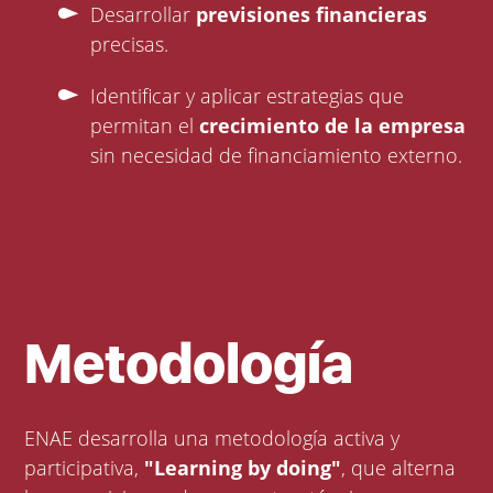
Desarrollar
previsiones financieras
precisas.
Identificar y aplicar estrategias que
permitan el
crecimiento de la empresa
sin necesidad de financiamiento externo.
Metodología
ENAE desarrolla una metodología activa y
participativa,
"Learning by doing"
, que alterna