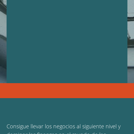
Consigue llevar los negocios al siguiente nivel y