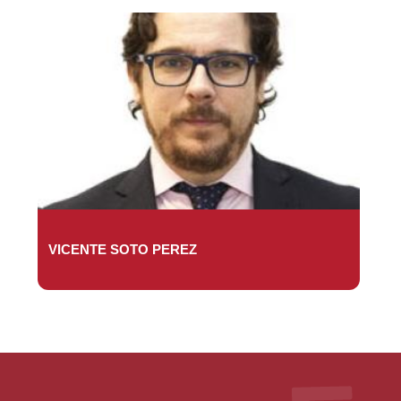
VICENTE SOTO PEREZ