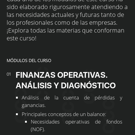
sido elaborado rigurosamente atendiendo a
las necesidades actuales y futuras tanto de
los profesionales como de las empresas.
¡Explora todas las materias que conforman
este curso!
MÓDULOS DEL CURSO
FINANZAS OPERATIVAS.
01
ANÁLISIS Y DIAGNÓSTICO
Análisis de la cuenta de pérdidas y
ganancias.
Principales conceptos de un balance:
Necesidades operativas de fondos
(NOF).